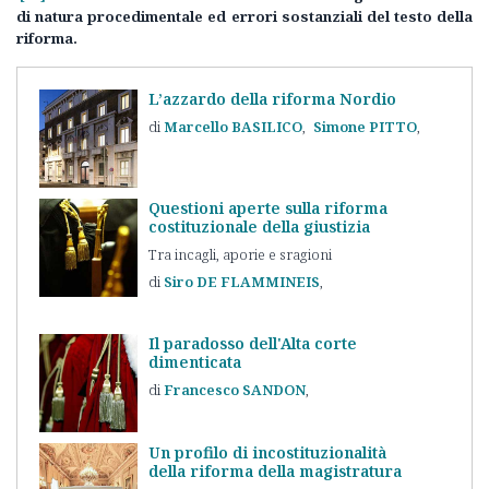
di natura procedimentale ed errori sostanziali del testo della
riforma.
L’azzardo della riforma Nordio
Marcello
BASILICO
Simone
PITTO
Questioni aperte sulla riforma
costituzionale della giustizia
Tra incagli, aporie e sragioni
Siro
DE FLAMMINEIS
Il paradosso dell'Alta corte
dimenticata
Francesco
SANDON
Un profilo di incostituzionalità
della riforma della magistratura