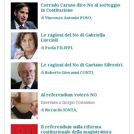
Corrado Caruso dice No al sorteggio
in Costituzione
Vincenzo Antonio
POSO
Le ragioni del No di Gabriella
Luccioli
Paola
FILIPPI
Le ragioni del No di Gaetano Silvestri
Roberto Giovanni
CONTI
Al referendum voterò NO
Intervista a Giorgio Costantino
Riccardo
IONTA
Il referendum sulla riforma
costituzionale della magistratura