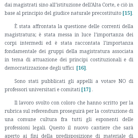
dai magistrati sino all’istituzione dell’Alta Corte, e ciò in
base al principio del giudice naturale precostituito
[15]
.
È stata affrontata la questione delle correnti della
magistratura; è stata messa in luce l’importanza dei
corpi intermedi ed è stata raccontata l’importanza
fondamentale dei gruppi della magistratura associata
in tema di attuazione dei principi costituzionali e di
democratizzazione degli uffici
[16]
.
Sono stati pubblicati gli appelli a votare NO di
professori universitari e comitati
[17]
.
Il lavoro svolto con coloro che hanno scritto per la
rubrica sul referendum proseguirà per la costruzione di
una comune cultura fra tutti gli esponenti delle
professioni legali. Questo il nuovo cantiere che sarà
aperto ai fini della predisposizione di materiale di