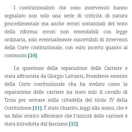
I costituzionalisti che sono intervenuti hanno
segnalato non solo una serie di criticità di natura
procedimentale ma anche errori sostanziali del testo
della riforma; errori non emendabili con legge
ordinaria, solo eventualmente suscettibili di interventi
della Corte costituzionale, con esito incerto quanto al
contenuto
[10]
.
La questione della separazione delle Carriere è
stata affrontata da Giorgio Lattanzi, Presidente emerito
della Corte costituzionale cha ha svelato come la
separazione delle carriere sia stato solo il cavallo di
Troia per entrare nella cittadella del titolo IV della
Costituzione
[11]
. È stato chiarito, leggi alla mano, che è
un falso storico affermare che l’unicità delle carriere è
stata introdotta dal fascismo
[12]
.