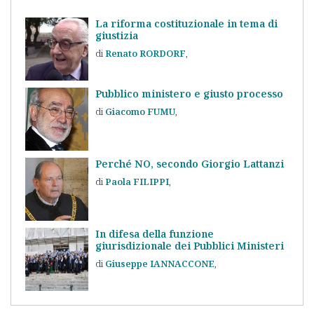
La riforma costituzionale in tema di
giustizia
Renato
RORDORF
Pubblico ministero e giusto processo
Giacomo
FUMU
Perché NO, secondo Giorgio Lattanzi
Paola
FILIPPI
In difesa della funzione
giurisdizionale dei Pubblici Ministeri
Giuseppe
IANNACCONE