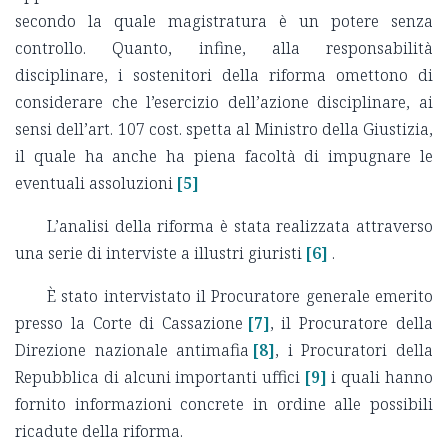
secondo la quale magistratura è un potere senza
controllo. Quanto, infine, alla responsabilità
disciplinare, i sostenitori della riforma omettono di
considerare che l’esercizio dell’azione disciplinare, ai
sensi dell’art. 107 cost. spetta al Ministro della Giustizia,
il quale ha anche ha piena facoltà di impugnare le
eventuali assoluzioni
[5]
L’analisi della riforma è stata realizzata attraverso
una serie di interviste a illustri giuristi
[6]
.
È stato intervistato il Procuratore generale emerito
presso la Corte di Cassazione
[7]
, il Procuratore della
Direzione nazionale antimafia
[8]
, i Procuratori della
Repubblica di alcuni importanti uffici
[9]
i quali hanno
fornito informazioni concrete in ordine alle possibili
ricadute della riforma.