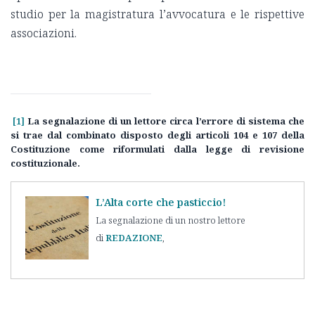
studio per la magistratura l’avvocatura e le rispettive
associazioni.
[1]
La segnalazione di un lettore circa l’errore di sistema che
si trae dal combinato disposto degli articoli 104 e 107 della
Costituzione come riformulati dalla legge di revisione
costituzionale.
L’Alta corte che pasticcio!
La segnalazione di un nostro lettore
REDAZIONE