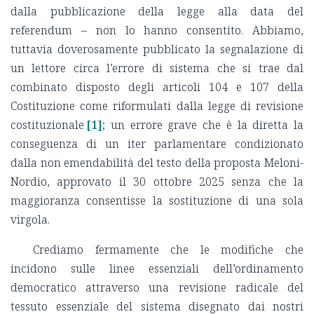
dalla pubblicazione della legge alla data del
referendum – non lo hanno consentito. Abbiamo,
tuttavia doverosamente pubblicato la segnalazione di
un lettore circa l’errore di sistema che si trae dal
combinato disposto degli articoli 104 e 107 della
Costituzione come riformulati dalla legge di revisione
costituzionale
[1]
; un errore grave che è la diretta la
conseguenza di un iter parlamentare condizionato
dalla non emendabilità del testo della proposta Meloni-
Nordio, approvato il 30 ottobre 2025 senza che la
maggioranza consentisse la sostituzione di una sola
virgola.
Crediamo fermamente che le modifiche che
incidono sulle linee essenziali dell’ordinamento
democratico attraverso una revisione radicale del
tessuto essenziale del sistema disegnato dai nostri