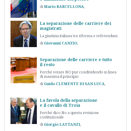
Mario
BARCELLONA
La separazione delle carriere dei
magistrati
La giustizia italiana tra riforma e referendum
Giovanni
CANZIO
Separazione delle carriere e tutto
il resto
Perché votare NO pur condividendo in linea
di massima il principio
Guido
CLEMENTE DI SAN LUCA
La favola della separazione
e il cavallo di Troia
Perché dico No a questa revisione
costituzionale
Giorgio
LATTANZI