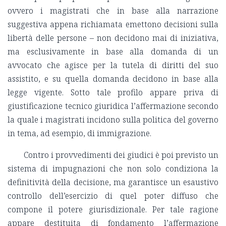
ovvero i magistrati che in base alla narrazione
suggestiva appena richiamata emettono decisioni sulla
libertà delle persone – non decidono mai di iniziativa,
ma esclusivamente in base alla domanda di un
avvocato che agisce per la tutela di diritti del suo
assistito, e su quella domanda decidono in base alla
legge vigente. Sotto tale profilo appare priva di
giustificazione tecnico giuridica l’affermazione secondo
la quale i magistrati incidono sulla politica del governo
in tema, ad esempio, di immigrazione.
Contro i provvedimenti dei giudici è poi previsto un
sistema di impugnazioni che non solo condiziona la
definitività della decisione, ma garantisce un esaustivo
controllo dell’esercizio di quel poter diffuso che
compone il potere giurisdizionale. Per tale ragione
appare destituita di fondamento l’affermazione