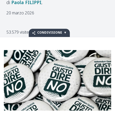
Paola
FILIPPI
20 marzo 2026
53.579 visite
CONDIVISIONE