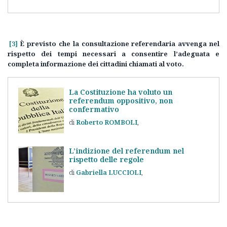
[3]
È previsto che la consultazione referendaria avvenga nel
rispetto dei tempi necessari a consentire l’adeguata e
completa informazione dei cittadini chiamati al voto.
La Costituzione ha voluto un
referendum oppositivo, non
confermativo
Roberto
ROMBOLI
L’indizione del referendum nel
rispetto delle regole
Gabriella
LUCCIOLI