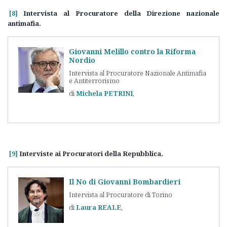
[8]
Intervista al Procuratore della Direzione nazionale
antimafia.
Giovanni Melillo contro la Riforma
Nordio
Intervista al Procuratore Nazionale Antimafia
e Antiterrorismo
Michela
PETRINI
[9]
Interviste ai Procuratori della Repubblica.
Il No di Giovanni Bombardieri
Intervista al Procuratore di Torino
Laura
REALE