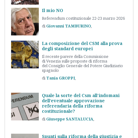
Il mio NO
Referendum costituzionale 22-23 marzo 2026
Giovanni
TAMBURINO
La composizione del CSM alla prova
degli standard europei
Il recente parere della Commissione
di Venezia sulle proposte di riforma
del Consiglio Generale del Potere Giudiziario
spagnolo
Tania
GROPPI
Quale la sorte del Csm all’indomani
dell’eventuale approvazione
referendaria della riforma
costituzionale?
Giuseppe
SANTALUCIA
Spunti sulla riforma della giustizia e