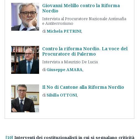
Giovanni Melillo contro la Riforma
Nordio
Intervista al Procuratore Nazionale Antimafia
e Antiterrorismo
Michela
PETRINI
Contro la riforma Nordio. La voce del
Procuratore di Palermo
Intervista a Maurizio De Lucia
Giuseppe
AMARA
Il No di Cantone alla Riforma Nordio
Sibilla
OTTONI
[10]
Interventi dei costituzionalisti in cui si segnalano criticità