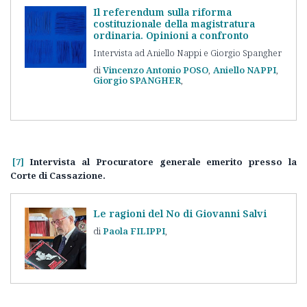
Il referendum sulla riforma
costituzionale della magistratura
ordinaria. Opinioni a confronto
Intervista ad Aniello Nappi e Giorgio Spangher
Vincenzo Antonio
POSO
Aniello
NAPPI
Giorgio
SPANGHER
[7]
Intervista al Procuratore generale emerito presso la
Corte di Cassazione.
Le ragioni del No di Giovanni Salvi
Paola
FILIPPI