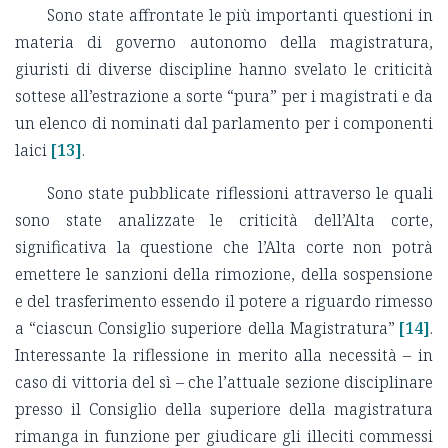
Sono state affrontate le più importanti questioni in
materia di governo autonomo della magistratura,
giuristi di diverse discipline hanno svelato le criticità
sottese all’estrazione a sorte “pura” per i magistrati e da
un elenco di nominati dal parlamento per i componenti
laici
[13]
.
Sono state pubblicate riflessioni attraverso le quali
sono state analizzate le criticità dell’Alta corte,
significativa la questione che l’Alta corte non potrà
emettere le sanzioni della rimozione, della sospensione
e del trasferimento essendo il potere a riguardo rimesso
a “ciascun Consiglio superiore della Magistratura”
[14]
.
Interessante la riflessione in merito alla necessità – in
caso di vittoria del sì – che l’attuale sezione disciplinare
presso il Consiglio della superiore della magistratura
rimanga in funzione per giudicare gli illeciti commessi