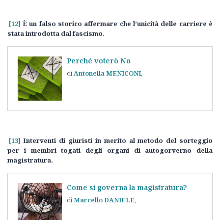
[12]
È un falso storico affermare che l’unicità delle carriere è
stata introdotta dal fascismo.
Perché voterò No
Antonella
MENICONI
[13]
Interventi di giuristi in merito al metodo del sorteggio
per i membri togati degli organi di autogorverno della
magistratura.
Come si governa la magistratura?
Marcello
DANIELE