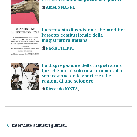
Aniello
NAPPI
La proposta di revisione che modifica
l’assetto costituzionale della
magistratura italiana
Paola
FILIPPI
La disgregazione della magistratura
(perché non è solo una riforma sulla
separazione delle carriere). Le
ragioni di uno sciopero
Riccardo
IONTA
[6]
Interviste a illustri giuristi.