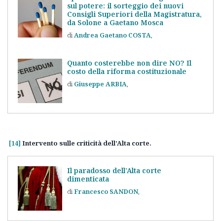
sul potere: il sorteggio dei nuovi
Consigli Superiori della Magistratura,
da Solone a Gaetano Mosca
Andrea Gaetano
COSTA
Quanto costerebbe non dire NO? Il
costo della riforma costituzionale
Giuseppe
ARBIA
[14]
Intervento sulle criticità dell’Alta corte.
Il paradosso dell'Alta corte
dimenticata
Francesco
SANDON