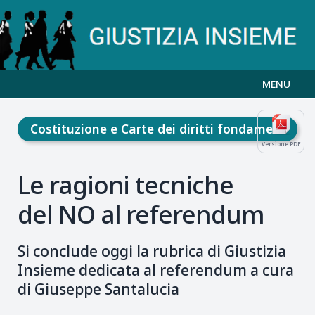
MENU
Costituzione e Carte dei diritti fondamentali
Versione PDF
Le ragioni tecniche
del NO al referendum
Si conclude oggi la rubrica di Giustizia
Insieme dedicata al referendum a cura
di Giuseppe Santalucia