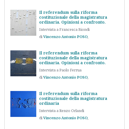
Il referendum sulla riforma
costituzionale della magistratura
ordinaria. Opinioni a confronto.
Intervista a Francesca Biondi
Vincenzo Antonio
POSO
Il referendum sulla riforma
costituzionale della magistratura
ordinaria. Opinioni a confronto.
Intervista a Paolo Ferrua
Vincenzo Antonio
POSO
Il referendum sulla riforma
costituzionale della magistratura
ordinaria
Intervista a Renzo Orlandi
Vincenzo Antonio
POSO