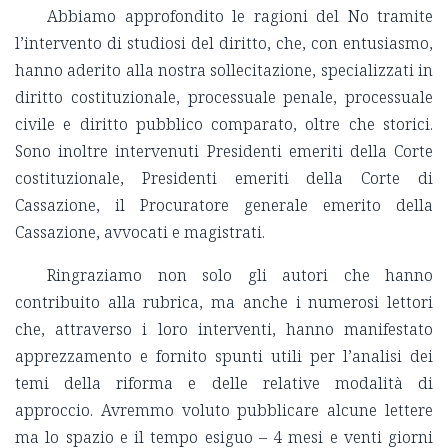
Abbiamo approfondito le ragioni del No tramite
l’intervento di studiosi del diritto, che, con entusiasmo,
hanno aderito alla nostra sollecitazione, specializzati in
diritto costituzionale, processuale penale, processuale
civile e diritto pubblico comparato, oltre che storici.
Sono inoltre intervenuti Presidenti emeriti della Corte
costituzionale, Presidenti emeriti della Corte di
Cassazione, il Procuratore generale emerito della
Cassazione, avvocati e magistrati.
Ringraziamo non solo gli autori che hanno
contribuito alla rubrica, ma anche i numerosi lettori
che, attraverso i loro interventi, hanno manifestato
apprezzamento e fornito spunti utili per l’analisi dei
temi della riforma e delle relative modalità di
approccio. Avremmo voluto pubblicare alcune lettere
ma lo spazio e il tempo esiguo – 4 mesi e venti giorni