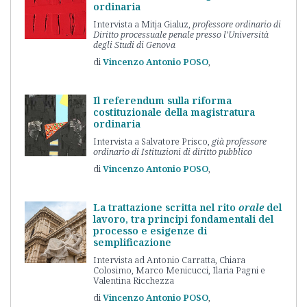
ordinaria
Intervista a Mitja Gialuz,
professore ordinario di
Diritto processuale penale presso l’Università
degli Studi di Genova
Vincenzo Antonio
POSO
Il referendum sulla riforma
costituzionale della magistratura
ordinaria
Intervista a Salvatore Prisco,
già professore
ordinario di Istituzioni di diritto pubblico
Vincenzo Antonio
POSO
La trattazione scritta nel rito
orale
del
lavoro, tra principi fondamentali del
processo e esigenze di
semplificazione
Intervista ad Antonio Carratta, Chiara
Colosimo, Marco Menicucci, Ilaria Pagni e
Valentina Ricchezza
Vincenzo Antonio
POSO