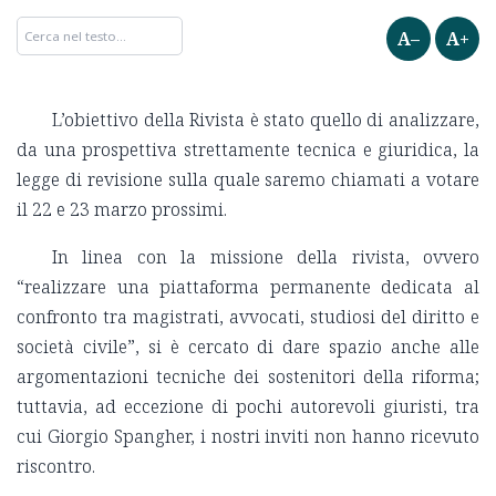
A–
A+
L’obiettivo della Rivista è stato quello di analizzare,
da una prospettiva strettamente tecnica e giuridica, la
legge di revisione sulla quale saremo chiamati a votare
il 22 e 23 marzo prossimi.
In linea con la missione della rivista, ovvero
“realizzare una piattaforma permanente dedicata al
confronto tra magistrati, avvocati, studiosi del diritto e
società civile”, si è cercato di dare spazio anche alle
argomentazioni tecniche dei sostenitori della riforma;
tuttavia, ad eccezione di pochi autorevoli giuristi, tra
cui Giorgio Spangher, i nostri inviti non hanno ricevuto
riscontro.