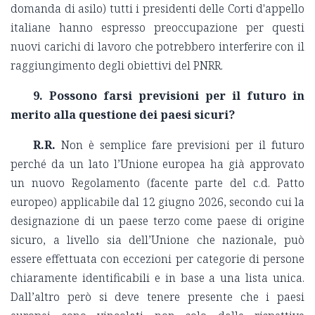
domanda di asilo) tutti i presidenti delle Corti d'appello
italiane hanno espresso preoccupazione per questi
nuovi carichi di lavoro che potrebbero interferire con il
raggiungimento degli obiettivi del PNRR.
9. Possono farsi previsioni per il futuro in
merito alla questione dei paesi sicuri?
R.R.
Non è semplice fare previsioni per il futuro
perché da un lato l’Unione europea ha già approvato
un nuovo Regolamento (facente parte del c.d. Patto
europeo) applicabile dal 12 giugno 2026, secondo cui la
designazione di un paese terzo come paese di origine
sicuro, a livello sia dell’Unione che nazionale, può
essere effettuata con eccezioni per categorie di persone
chiaramente identificabili e in base a una lista unica.
Dall’altro però si deve tenere presente che i paesi