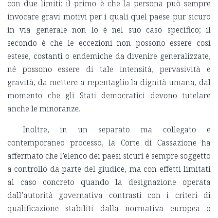
con due limiti: il primo è che la persona può sempre
invocare gravi motivi per i quali quel paese pur sicuro
in via generale non lo è nel suo caso specifico; il
secondo è che le eccezioni non possono essere così
estese, costanti o endemiche da divenire generalizzate,
né possono essere di tale intensità, pervasività e
gravità, da mettere a repentaglio la dignità umana, dal
momento che gli Stati democratici devono tutelare
anche le minoranze.
Inoltre, in un separato ma collegato e
contemporaneo processo, la Corte di Cassazione ha
affermato che l’elenco dei paesi sicuri è sempre soggetto
a controllo da parte del giudice, ma con effetti limitati
al caso concreto quando la designazione operata
dall’autorità governativa contrasti con i criteri di
qualificazione stabiliti dalla normativa europea o