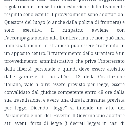
regolarmente; ma se la richiesta viene definitivamente
respinta sono espulsi. I provvedimenti sono adottati dal
Questore del luogo (o anche dalla polizia di frontiera) e
sono esecutivi. Il rimpatrio avviene con
l’accompagnamento alla frontiera, ma se non può farsi
immediatamente lo straniero può essere trattenuto in
un apposito centro. Il trattenimento dello straniero è un
provvedimento amministrativo che priva l’interessato
della libertà personale e quindi deve essere assistito
dalle garanzie di cui all’art. 13 della Costituzione
italiana, vale a dire: essere previsto per legge, essere
convalidato dal giudice competente entro 48 ore dalla
sua trasmissione, e avere una durata massima prevista
per legge. Dicendo “legge” si intende un atto del
Parlamento e non del Governo. Il Governo può adottare
atti aventi forza di legge (i decreti legge) in casi di