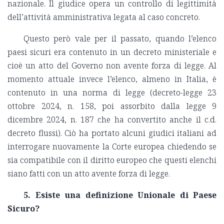
nazionale. Il giudice opera un controllo di legittimità
dell’attività amministrativa legata al caso concreto.
Questo però vale per il passato, quando l’elenco
paesi sicuri era contenuto in un decreto ministeriale e
cioè un atto del Governo non avente forza di legge. Al
momento attuale invece l’elenco, almeno in Italia, è
contenuto in una norma di legge (decreto-legge 23
ottobre 2024, n. 158, poi assorbito dalla legge 9
dicembre 2024, n. 187 che ha convertito anche il c.d.
decreto flussi). Ciò ha portato alcuni giudici italiani ad
interrogare nuovamente la Corte europea chiedendo se
sia compatibile con il diritto europeo che questi elenchi
siano fatti con un atto avente forza di legge.
5. Esiste una definizione Unionale di Paese
Sicuro?