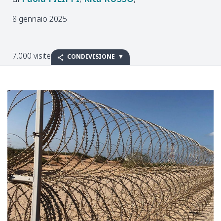
8 gennaio 2025
7.000 visite
CONDIVISIONE