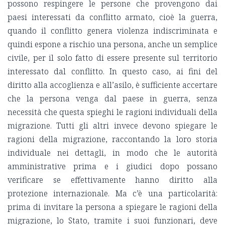
possono respingere le persone che provengono dai
paesi interessati da conflitto armato, cioè la guerra,
quando il conflitto genera violenza indiscriminata e
quindi espone a rischio una persona, anche un semplice
civile, per il solo fatto di essere presente sul territorio
interessato dal conflitto. In questo caso, ai fini del
diritto alla accoglienza e all’asilo, è sufficiente accertare
che la persona venga dal paese in guerra, senza
necessità che questa spieghi le ragioni individuali della
migrazione. Tutti gli altri invece devono spiegare le
ragioni della migrazione, raccontando la loro storia
individuale nei dettagli, in modo che le autorità
amministrative prima e i giudici dopo possano
verificare se effettivamente hanno diritto alla
protezione internazionale. Ma c’è una particolarità:
prima di invitare la persona a spiegare le ragioni della
migrazione, lo Stato, tramite i suoi funzionari, deve