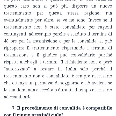
questo caso non si può più disporre un nuovo
trattenimento per questa stessa ragione, ma
eventualmente per altre, se ve ne sono. Invece se il
trattenimento non è stato convalidato per ragioni
contingenti, ad esempio perché è scaduto il termine di
48 ore per la trasmissione o per la convalida, si può
riproporre il trattenimento rispettando i termini di
trasmissione e il giudice può convalidarlo purché
rispetti anch’egli i termini. Il richiedente non è però
“autorizzato” a restare in Italia solo perché il
trattenimento non è convalidato: è sempre necessario
che ottenga un permesso di soggiorno e ciò avviene se
la sua domanda è accolta o durante il tempo necessario
ad esaminarla.
7. Il procedimento di convalida è compatibile
con il rinvio pregiudiziale?