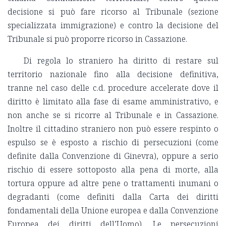
decisione si può fare ricorso al Tribunale (sezione
specializzata immigrazione) e contro la decisione del
Tribunale si può proporre ricorso in Cassazione.
Di regola lo straniero ha diritto di restare sul
territorio nazionale fino alla decisione definitiva,
tranne nel caso delle c.d. procedure accelerate dove il
diritto è limitato alla fase di esame amministrativo, e
non anche se si ricorre al Tribunale e in Cassazione.
Inoltre il cittadino straniero non può essere respinto o
espulso se è esposto a rischio di persecuzioni (come
definite dalla Convenzione di Ginevra), oppure a serio
rischio di essere sottoposto alla pena di morte, alla
tortura oppure ad altre pene o trattamenti inumani o
degradanti (come definiti dalla Carta dei diritti
fondamentali della Unione europea e dalla Convenzione
Europea dei diritti dell’Uomo). Le persecuzioni