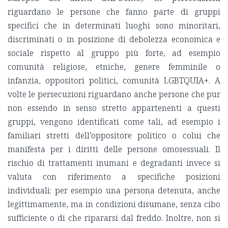
riguardano le persone che fanno parte di gruppi
specifici che in determinati luoghi sono minoritari,
discriminati o in posizione di debolezza economica e
sociale rispetto al gruppo più forte, ad esempio
comunità religiose, etniche, genere femminile o
infanzia, oppositori politici, comunità LGBTQUIA+. A
volte le persecuzioni riguardano anche persone che pur
non essendo in senso stretto appartenenti a questi
gruppi, vengono identificati come tali, ad esempio i
familiari stretti dell’oppositore politico o colui che
manifesta per i diritti delle persone omosessuali. Il
rischio di trattamenti inumani e degradanti invece si
valuta con riferimento a specifiche posizioni
individuali: per esempio una persona detenuta, anche
legittimamente, ma in condizioni disumane, senza cibo
sufficiente o di che ripararsi dal freddo. Inoltre, non si