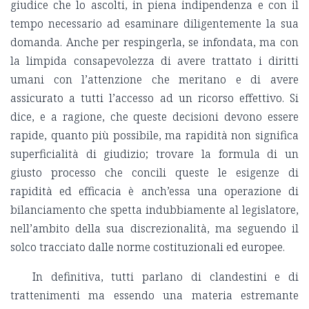
giudice che lo ascolti, in piena indipendenza e con il
tempo necessario ad esaminare diligentemente la sua
domanda. Anche per respingerla, se infondata, ma con
la limpida consapevolezza di avere trattato i diritti
umani con l’attenzione che meritano e di avere
assicurato a tutti l’accesso ad un ricorso effettivo. Si
dice, e a ragione, che queste decisioni devono essere
rapide, quanto più possibile, ma rapidità non significa
superficialità di giudizio; trovare la formula di un
giusto processo che concili queste le esigenze di
rapidità ed efficacia è anch’essa una operazione di
bilanciamento che spetta indubbiamente al legislatore,
nell’ambito della sua discrezionalità, ma seguendo il
solco tracciato dalle norme costituzionali ed europee.
In definitiva, tutti parlano di clandestini e di
trattenimenti ma essendo una materia estremante