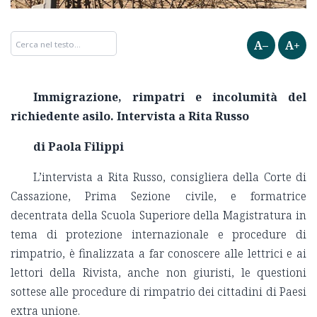
A–
A+
Immigrazione, rimpatri e incolumità del
richiedente asilo.
Intervista a Rita Russo
di Paola Filippi
L’intervista a Rita Russo, consigliera della Corte di
Cassazione, Prima Sezione civile, e formatrice
decentrata della Scuola Superiore della Magistratura in
tema di protezione internazionale e procedure di
rimpatrio, è finalizzata a far conoscere alle lettrici e ai
lettori della Rivista, anche non giuristi, le questioni
sottese alle procedure di rimpatrio dei cittadini di Paesi
extra unione.