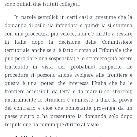
sono quindi due istituti collegati.
In parole semplici: in certi casi si presume che la
domanda di asilo sia infondata e quindi la si esamina
con una procedura più veloce, non c’è diritto a restare
in Italia dopo la decisione della Commissione
territoriale anche se si è fatto ricorso al Tribunale (che
può però dare una sospensiva) e lo straniero può essere
trattenuto in vista del (probabile) rimpatrio. Le
procedure si possono anche svolgere alla frontiera e
questa è una ipotesi che interessa l’Italia che ha le
frontiere accessibili da terra e da mare (i cd. sbarchi);
naturalmente lo straniero è ammesso a dare la prova
del contrario e cioè che nonostante provenga da un
paese sicuro o ha presentato la domanda solo dopo
l’espulsione ha comunque diritto all’asilo.