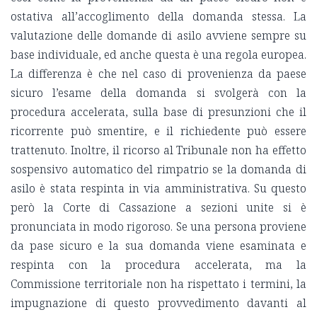
ostativa all’accoglimento della domanda stessa. La
valutazione delle domande di asilo avviene sempre su
base individuale, ed anche questa è una regola europea.
La differenza è che nel caso di provenienza da paese
sicuro l’esame della domanda si svolgerà con la
procedura accelerata, sulla base di presunzioni che il
ricorrente può smentire, e il richiedente può essere
trattenuto. Inoltre, il ricorso al Tribunale non ha effetto
sospensivo automatico del rimpatrio se la domanda di
asilo è stata respinta in via amministrativa. Su questo
però la Corte di Cassazione a sezioni unite si è
pronunciata in modo rigoroso. Se una persona proviene
da pase sicuro e la sua domanda viene esaminata e
respinta con la procedura accelerata, ma la
Commissione territoriale non ha rispettato i termini, la
impugnazione di questo provvedimento davanti al