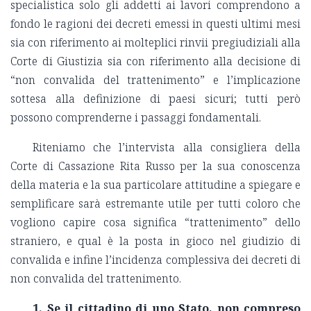
specialistica solo gli addetti ai lavori comprendono a
fondo le ragioni dei decreti emessi in questi ultimi mesi
sia con riferimento ai molteplici rinvii pregiudiziali alla
Corte di Giustizia sia con riferimento alla decisione di
“non convalida del trattenimento” e l’implicazione
sottesa alla definizione di paesi sicuri; tutti però
possono comprenderne i passaggi fondamentali.
Riteniamo che l’intervista alla consigliera della
Corte di Cassazione Rita Russo per la sua conoscenza
della materia e la sua particolare attitudine a spiegare e
semplificare sarà estremante utile per tutti coloro che
vogliono capire cosa significa “trattenimento” dello
straniero, e qual è la posta in gioco nel giudizio di
convalida e infine l’incidenza complessiva dei decreti di
non convalida del trattenimento.
1. Se il cittadino di uno Stato, non compreso