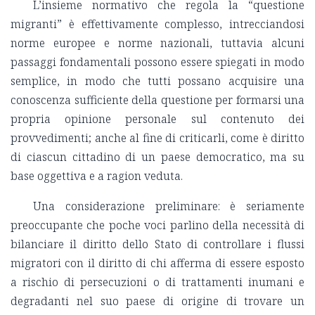
L’insieme normativo che regola la “questione
migranti” è effettivamente complesso, intrecciandosi
norme europee e norme nazionali, tuttavia alcuni
passaggi fondamentali possono essere spiegati in modo
semplice, in modo che tutti possano acquisire una
conoscenza sufficiente della questione per formarsi una
propria opinione personale sul contenuto dei
provvedimenti; anche al fine di criticarli, come è diritto
di ciascun cittadino di un paese democratico, ma su
base oggettiva e a ragion veduta.
Una considerazione preliminare: è seriamente
preoccupante che poche voci parlino della necessità di
bilanciare il diritto dello Stato di controllare i flussi
migratori con il diritto di chi afferma di essere esposto
a rischio di persecuzioni o di trattamenti inumani e
degradanti nel suo paese di origine di trovare un