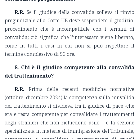
R.R.
Se il giudice della convalida solleva il rinvio
pregiudiziale alla Corte UE deve sospendere il giudizio,
procedimento che è incompatibile con i termini di
convalida; ciò significa che l’interessato viene liberato,
come in tutti i casi in cui non si può rispettare il
termine complessivo di 96 ore.
8. Chi è il giudice competente alla convalida
del trattenimento?
R.R.
Prima delle recenti modifiche normative
(ottobre -dicembre 2024) la competenza sulla convalida
del trattenimento si divideva tra il giudice di pace -che
era e resta competente per convalidare i trattenimenti
degli stranieri che non richiedono asilo – e la sezione
specializzata in materia di immigrazione del Tribunale,