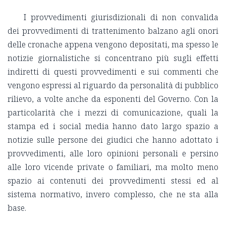
I provvedimenti giurisdizionali di non convalida
dei provvedimenti di trattenimento balzano agli onori
delle cronache appena vengono depositati, ma spesso le
notizie giornalistiche si concentrano più sugli effetti
indiretti di questi provvedimenti e sui commenti che
vengono espressi al riguardo da personalità di pubblico
rilievo, a volte anche da esponenti del Governo. Con la
particolarità che i mezzi di comunicazione, quali la
stampa ed i social media hanno dato largo spazio a
notizie sulle persone dei giudici che hanno adottato i
provvedimenti, alle loro opinioni personali e persino
alle loro vicende private o familiari, ma molto meno
spazio ai contenuti dei provvedimenti stessi ed al
sistema normativo, invero complesso, che ne sta alla
base.