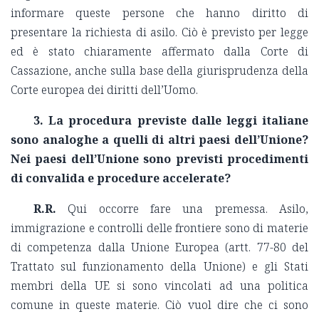
informare queste persone che hanno diritto di
presentare la richiesta di asilo. Ciò è previsto per legge
ed è stato chiaramente affermato dalla Corte di
Cassazione, anche sulla base della giurisprudenza della
Corte europea dei diritti dell’Uomo.
3. La procedura previste dalle leggi italiane
sono analoghe a quelli di altri paesi dell’Unione?
Nei paesi dell’Unione sono previsti procedimenti
di convalida e procedure accelerate?
R.R.
Qui occorre fare una premessa. Asilo,
immigrazione e controlli delle frontiere sono di materie
di competenza dalla Unione Europea (artt. 77-80 del
Trattato sul funzionamento della Unione) e gli Stati
membri della UE si sono vincolati ad una politica
comune in queste materie. Ciò vuol dire che ci sono