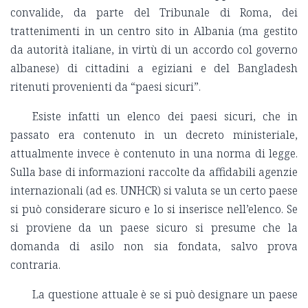
convalide, da parte del Tribunale di Roma, dei
trattenimenti in un centro sito in Albania (ma gestito
da autorità italiane, in virtù di un accordo col governo
albanese) di cittadini a egiziani e del Bangladesh
ritenuti provenienti da “paesi sicuri”.
Esiste infatti un elenco dei paesi sicuri, che in
passato era contenuto in un decreto ministeriale,
attualmente invece è contenuto in una norma di legge.
Sulla base di informazioni raccolte da affidabili agenzie
internazionali (ad es. UNHCR) si valuta se un certo paese
si può considerare sicuro e lo si inserisce nell’elenco. Se
si proviene da un paese sicuro si presume che la
domanda di asilo non sia fondata, salvo prova
contraria.
La questione attuale è se si può designare un paese