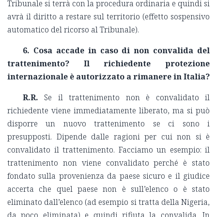
Tribunale si terrà con la procedura ordinaria e quindi si
avrà il diritto a restare sul territorio (effetto sospensivo
automatico del ricorso al Tribunale).
6. Cosa accade in caso di non convalida del
trattenimento? Il richiedente protezione
internazionale è autorizzato a rimanere in Italia?
R.R.
Se il trattenimento non è convalidato il
richiedente viene immediatamente liberato, ma si può
disporre un nuovo trattenimento se ci sono i
presupposti. Dipende dalle ragioni per cui non si è
convalidato il trattenimento. Facciamo un esempio: il
trattenimento non viene convalidato perché è stato
fondato sulla provenienza da paese sicuro e il giudice
accerta che quel paese non è sull’elenco o è stato
eliminato dall’elenco (ad esempio si tratta della Nigeria,
da poco eliminata) e quindi rifiuta la convalida. In