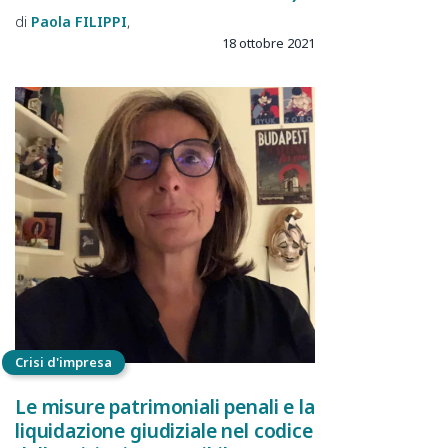
Paola
FILIPPI
18 ottobre 2021
Crisi d'impresa
Le misure patrimoniali penali e la
liquidazione giudiziale nel codice