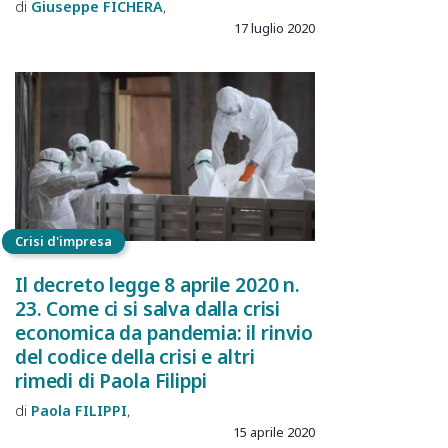
Giuseppe
FICHERA
17 luglio 2020
Crisi d'impresa
Il decreto legge 8 aprile 2020 n.
23. Come ci si salva dalla crisi
economica da pandemia: il rinvio
del codice della crisi e altri
rimedi di Paola Filippi
Paola
FILIPPI
15 aprile 2020