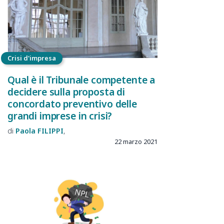
Crisi d'impresa
Qual è il Tribunale competente a
decidere sulla proposta di
concordato preventivo delle
grandi imprese in crisi?
Paola
FILIPPI
22 marzo 2021