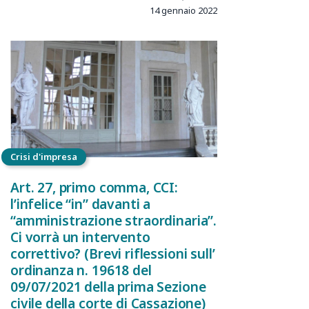
14 gennaio 2022
Crisi d'impresa
Art. 27, primo comma, CCI:
l’infelice “in” davanti a
“amministrazione straordinaria”.
Ci vorrà un intervento
correttivo? (Brevi riflessioni sull’
ordinanza n. 19618 del
09/07/2021 della prima Sezione
civile della corte di Cassazione)