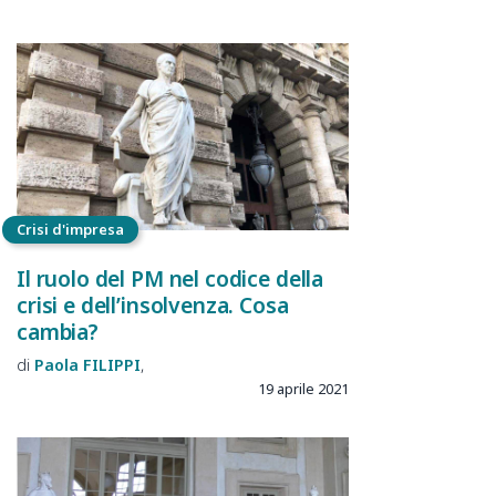
Crisi d'impresa
Il ruolo del PM nel codice della
crisi e dell’insolvenza. Cosa
cambia?
Paola
FILIPPI
19 aprile 2021