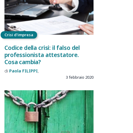
Crisi d'impresa
Codice della crisi: il falso del
professionista attestatore.
Cosa cambia?
Paola
FILIPPI
3 febbraio 2020