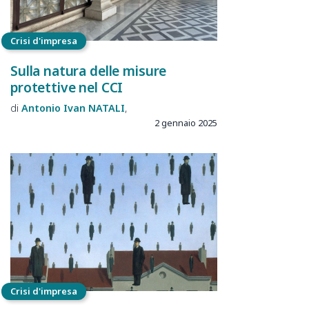
Crisi d'impresa
Sulla
natura delle
misure
protettive nel
CCI
Antonio Ivan
NATALI
2 gennaio 2025
Crisi d'impresa