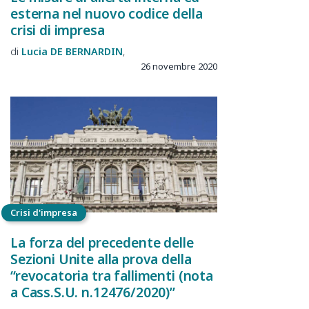
esterna nel nuovo codice della
crisi di impresa
Lucia
DE BERNARDIN
26 novembre 2020
Crisi d'impresa
La forza del precedente delle
Sezioni Unite alla prova della
“revocatoria tra fallimenti (nota
a Cass.S.U. n.12476/2020)”