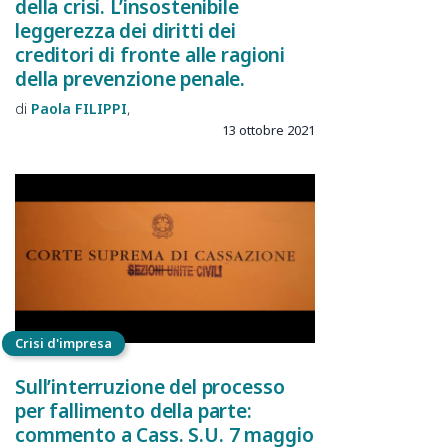
della crisi. L’insostenibile
leggerezza dei diritti dei
creditori di fronte alle ragioni
della prevenzione penale.
Paola
FILIPPI
13 ottobre 2021
Crisi d'impresa
Sull’interruzione del processo
per fallimento della parte:
commento a Cass. S.U. 7 maggio