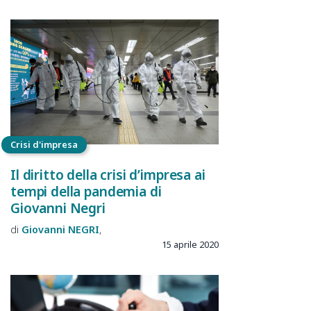
Crisi d'impresa
Il diritto della crisi d’impresa ai
tempi della pandemia di
Giovanni Negri
Giovanni
NEGRI
15 aprile 2020