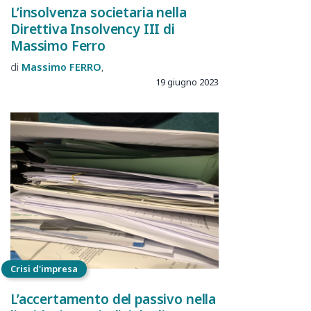
L’insolvenza societaria nella
Direttiva Insolvency III di
Massimo Ferro
Massimo
FERRO
19 giugno 2023
Crisi d'impresa
L’accertamento del passivo nella