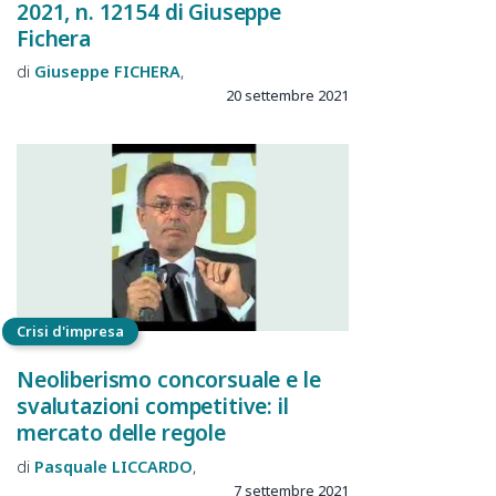
2021, n. 12154 di Giuseppe
Fichera
Giuseppe
FICHERA
20 settembre 2021
Crisi d'impresa
Neoliberismo concorsuale e le
svalutazioni competitive: il
mercato delle regole
Pasquale
LICCARDO
7 settembre 2021