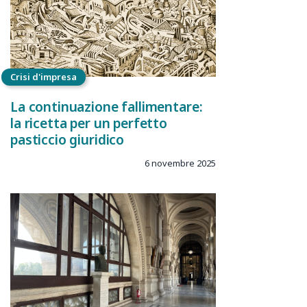
Crisi d'impresa
La continuazione fallimentare:
la ricetta per un perfetto
pasticcio giuridico
6 novembre 2025