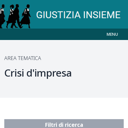
MENU
AREA TEMATICA
Crisi d'impresa
Filtri di ricerca