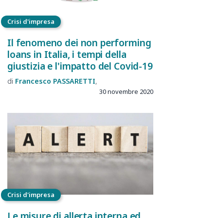
Crisi d'impresa
Il fenomeno dei non performing
loans in Italia, i tempi della
giustizia e l'impatto del Covid-19
Francesco
PASSARETTI
30 novembre 2020
Crisi d'impresa
Le misure di allerta interna ed