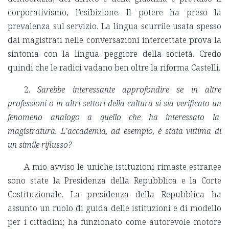
corporativismo, l’esibizione. Il potere ha preso la
prevalenza sul servizio. La lingua scurrile usata spesso
dai magistrati nelle conversazioni intercettate prova la
sintonia con la lingua peggiore della società. Credo
quindi che le radici vadano ben oltre la riforma Castelli.
2.
Sarebbe interessante approfondire se in altre
professioni o in altri settori della cultura si sia verificato un
fenomeno analogo a quello che ha interessato la
magistratura. L’accademia, ad esempio, è stata vittima di
un simile riflusso?
A mio avviso le uniche istituzioni rimaste estranee
sono state la Presidenza della Repubblica e la Corte
Costituzionale. La presidenza della Repubblica ha
assunto un ruolo di guida delle istituzioni e di modello
per i cittadini; ha funzionato come autorevole motore