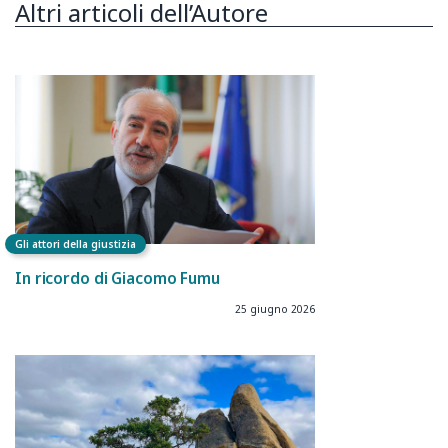
Altri articoli dell’Autore
Gli attori della giustizia
In ricordo di Giacomo Fumu
25 giugno 2026