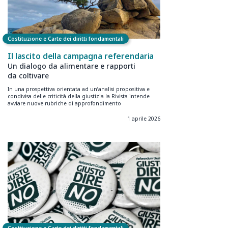
Costituzione e Carte dei diritti fondamentali
Il lascito della campagna referendaria
Un dialogo da alimentare e rapporti
da coltivare
In una prospettiva orientata ad un’analisi propositiva e
condivisa delle criticità della giustizia la Rivista intende
avviare nuove rubriche di approfondimento
1 aprile 2026