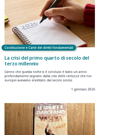
Costituzione e Carte dei diritti fondamentali
La crisi del primo quarto di secolo del
terzo millennio
L’anno che questa notte si è concluso è stato un anno
profondamente segnato dalla crisi delle certezze che noi
europei avevamo ereditato dal secolo scorso
1 gennaio 2026