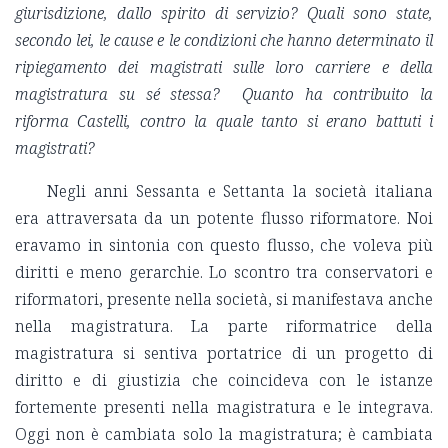
giurisdizione, dallo spirito di servizio? Quali sono state,
secondo lei, le cause e le condizioni che hanno determinato il
ripiegamento dei magistrati sulle loro carriere e della
magistratura su sé stessa? Quanto ha contribuito la
riforma Castelli, contro la quale tanto si erano battuti i
magistrati?
Negli anni Sessanta e Settanta la società italiana
era attraversata da un potente flusso riformatore. Noi
eravamo in sintonia con questo flusso, che voleva più
diritti e meno gerarchie. Lo scontro tra conservatori e
riformatori, presente nella società, si manifestava anche
nella magistratura. La parte riformatrice della
magistratura si sentiva portatrice di un progetto di
diritto e di giustizia che coincideva con le istanze
fortemente presenti nella magistratura e le integrava.
Oggi non è cambiata solo la magistratura; è cambiata