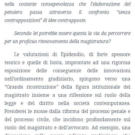
nella costante consapevolezza che l’elaborazione del
pensiero passa attraverso il confronto “senza
contrapposizioni” di idee contrapposte.
Secondo lei potrebbe essere questa la via da percorrere
per un proficuo rinnovamento della magistratura?
Le valutazioni di Epidendio, di forte spessore
teorico e quelle di Ionta, improntate ad una rigorosa
esposizione delle conseguenze delle innovazioni
nell’ordinamento giudiziario, spingono verso una
“Grande ricostruzione
”
della figura istituzionale del
magistrato insieme a una riflessione sul ruolo della
legge e del diritto nella società contemporanea.
Prenderei le mosse dalla riforma del processo penale e
del processo civile, che incidono profondamente sul
ruolo del magistrato e dell’avvocato. Ad esempio, una