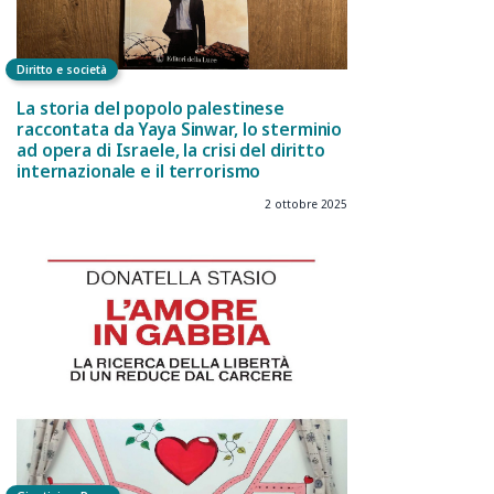
Diritto e società
La storia del popolo palestinese
raccontata da Yaya Sinwar, lo sterminio
ad opera di Israele, la crisi del diritto
internazionale e il terrorismo
2 ottobre 2025