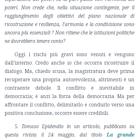
poteri. Non crede che, nella situazione contingente, per il
raggiungimento degli obiettivi del piano nazionale di
ricostruzione e resilienza, l’armonia e la condivisione sono
ancora più essenziali ? Non ritiene che le istituzioni politiche
ne dovrebbero tenere conto?
Oggi i rischi più gravi sono venuti e vengono
dall’interno. Credo anche io che occorra ricostruire il
dialogo. Ma, chiedo scusa, la magistratura deve prima
recuperare una propria autorevolezza, altrimenti è un
contraente debole. Il conflitto è inevitabile in
democrazia; è anzi la forza della democrazia. Ma per
affrontare il conflitto, delimitarlo e condurlo verso una
positiva conclusione, occorre essere credibili.
5.
Tomaso Epidendio in un articolo, pubblicato su
questa rivista il 24 maggio, dal titolo
La grande