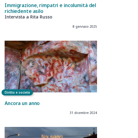
Immigrazione, rimpatri e incolumità del
richiedente asilo
Intervista a Rita Russo
8 gennaio 2025
Diritto e società
Ancora un anno
31 dicembre 2024