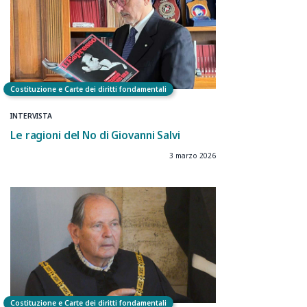
Costituzione e Carte dei diritti fondamentali
INTERVISTA
Le ragioni del No di Giovanni Salvi
3 marzo 2026
Costituzione e Carte dei diritti fondamentali