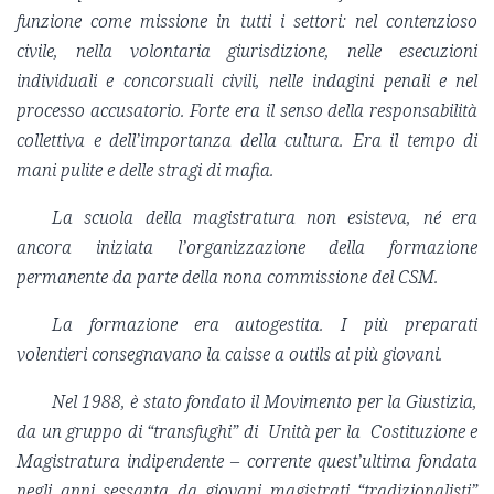
funzione come missione in tutti i settori: nel contenzioso
civile, nella volontaria giurisdizione, nelle esecuzioni
individuali e concorsuali civili, nelle indagini penali e nel
processo accusatorio. Forte era il senso della responsabilità
collettiva e dell’importanza della cultura. Era il tempo di
mani pulite e delle stragi di mafia.
La scuola della magistratura non esisteva, né era
ancora iniziata l’organizzazione della formazione
permanente da parte della nona commissione del CSM.
La formazione era autogestita. I più preparati
volentieri consegnavano la caisse a outils ai più giovani.
Nel 1988, è stato fondato il Movimento per la Giustizia,
da un gruppo di “transfughi” di Unità per la Costituzione e
Magistratura indipendente – corrente quest’ultima fondata
negli anni sessanta da giovani magistrati “tradizionalisti”