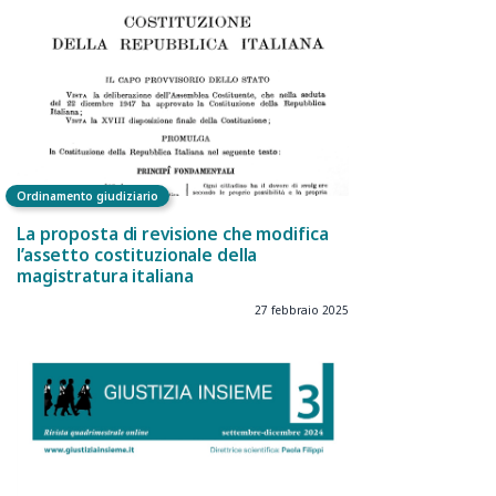
Ordinamento giudiziario
La proposta di revisione che modifica
l’assetto costituzionale della
magistratura italiana
27 febbraio 2025