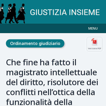
MENU
Ordinamento giudiziario
Versione PDF
Che fine ha fatto il
magistrato intellettuale
del diritto, risolutore dei
conflitti nell’ottica della
funzionalità della