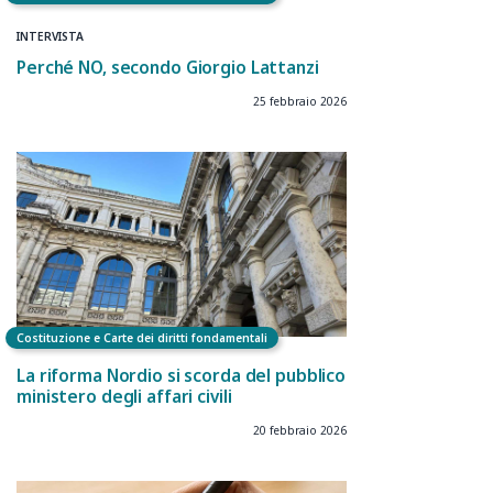
INTERVISTA
Perché NO, secondo Giorgio Lattanzi
25 febbraio 2026
Costituzione e Carte dei diritti fondamentali
La riforma Nordio si scorda del pubblico
ministero degli affari civili
20 febbraio 2026