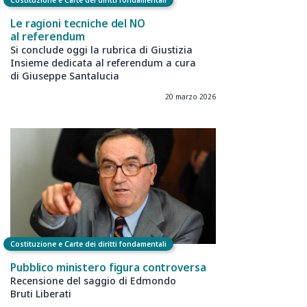
Costituzione e Carte dei diritti fondamentali
Le ragioni tecniche del NO
al referendum
Si conclude oggi la rubrica di Giustizia
Insieme dedicata al referendum a cura
di Giuseppe Santalucia
20 marzo 2026
Costituzione e Carte dei diritti fondamentali
Pubblico ministero figura controversa
Recensione del saggio di Edmondo
Bruti Liberati