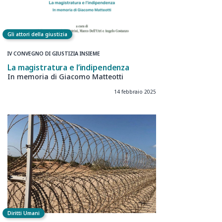
Gli attori della giustizia
IV CONVEGNO DI GIUSTIZIA INSIEME
La magistratura e l’indipendenza
In memoria di Giacomo Matteotti
14 febbraio 2025
Diritti Umani