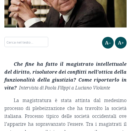
A–
A+
Che fine ha fatto il magistrato intellettuale
del diritto, risolutore dei conflitti nell’ottica della
funzionalità della giustizia? Come riportarlo in
vita?
Intervista di Paola Filippi a Luciano Violante
La magistratura è stata attinta dal medesimo
processo di plebeizzazione che ha travolto la società
italiana. Processo tipico delle società occidentali ove
l’apparire ha sopravanzato l’essere. Tra i magistrati il