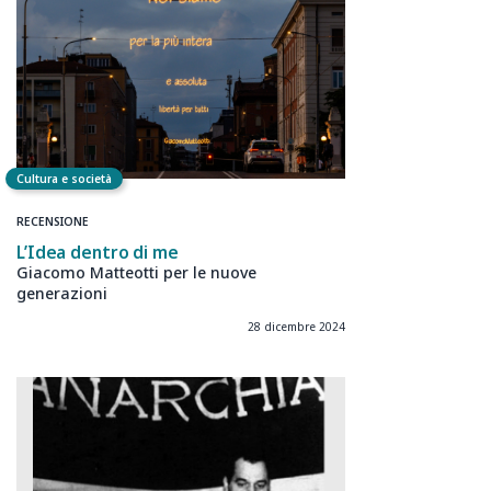
Cultura e società
RECENSIONE
L’Idea dentro di me
Giacomo Matteotti per le nuove
generazioni
28 dicembre 2024