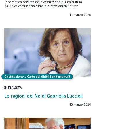
La vera sfida consiste nella costruzione di una cultura
giuridica comune tra tutte le professioni del diritto
11 marzo 2026
Costituzione e Carte dei diritti fondamentali
INTERVISTA
Le ragioni del No di Gabriella Luccioli
10 marzo 2026