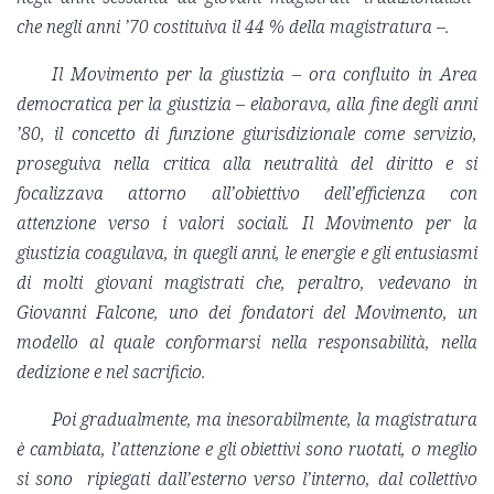
che negli anni ’70 costituiva il 44 % della magistratura –.
Il Movimento per la giustizia – ora confluito in Area
democratica per la giustizia – elaborava, alla fine degli anni
’80, il concetto di funzione giurisdizionale come servizio,
proseguiva nella critica alla neutralità del diritto e si
focalizzava attorno all’obiettivo dell’efficienza con
attenzione verso i valori sociali. Il Movimento per la
giustizia coagulava, in quegli anni, le energie e gli entusiasmi
di molti giovani magistrati che, peraltro, vedevano in
Giovanni Falcone, uno dei fondatori del Movimento, un
modello al quale conformarsi nella responsabilità, nella
dedizione e nel sacrificio.
Poi gradualmente, ma inesorabilmente, la magistratura
è cambiata, l’attenzione e gli obiettivi sono ruotati, o meglio
si sono ripiegati dall’esterno verso l’interno, dal collettivo