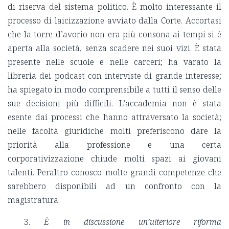
di riserva del sistema politico. È molto interessante il
processo di laicizzazione avviato dalla Corte. Accortasi
che la torre d’avorio non era più consona ai tempi si é
aperta alla società, senza scadere nei suoi vizi. È stata
presente nelle scuole e nelle carceri; ha varato la
libreria dei podcast con interviste di grande interesse;
ha spiegato in modo comprensibile a tutti il senso delle
sue decisioni più difficili. L’accademia non è stata
esente dai processi che hanno attraversato la società;
nelle facoltà giuridiche molti preferiscono dare la
priorità alla professione e una certa
corporativizzazione chiude molti spazi ai giovani
talenti. Peraltro conosco molte grandi competenze che
sarebbero disponibili ad un confronto con la
magistratura.
3.
È in discussione un’ulteriore riforma