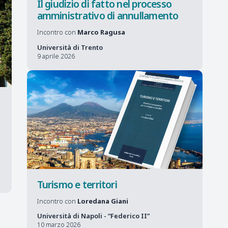
Il giudizio di fatto nel processo
amministrativo di annullamento
Incontro con
Marco Ragusa
Università di Trento
9 aprile 2026
Turismo e territori
Incontro con
Loredana Giani
Università di Napoli - “Federico II”
10 marzo 2026