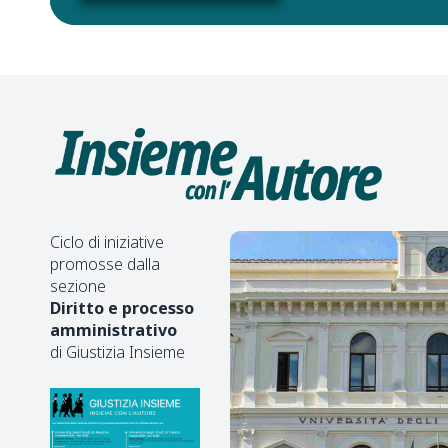
Ciclo di iniziative
promosse dalla
sezione
Diritto e processo
amministrativo
di Giustizia Insieme