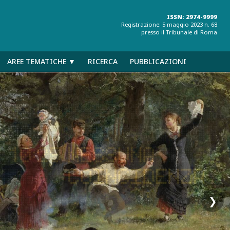
ISSN: 2974-9999
Registrazione: 5 maggio 2023 n. 68
presso il Tribunale di Roma
AREE TEMATICHE ▼
RICERCA
PUBBLICAZIONI
❯