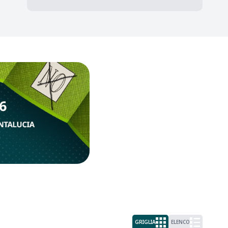
GRIGLIA
ELENCO