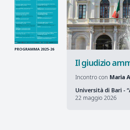
PROGRAMMA 2025-26
Il giudizio amm
Incontro con
Maria A
Università di Bari -
22 maggio 2026