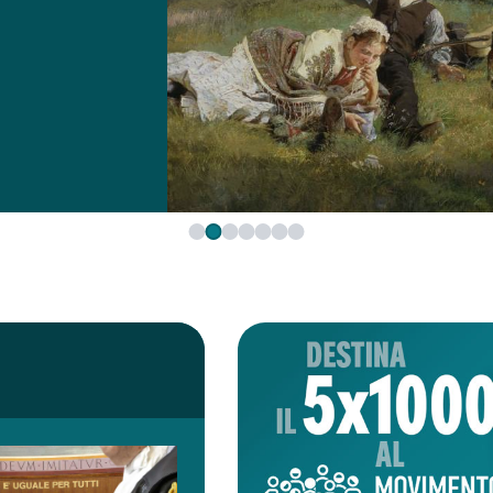
Mario Trapassi
1 agosto 2026