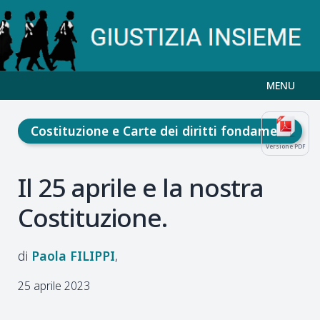
MENU
Costituzione e Carte dei diritti fondamentali
Versione PDF
Il 25 aprile e la nostra
Costituzione.
Paola
FILIPPI
25 aprile 2023