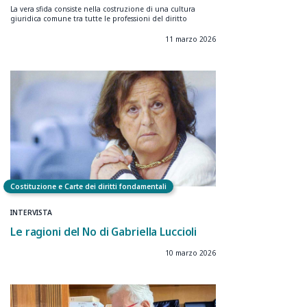
La vera sfida consiste nella costruzione di una cultura
giuridica comune tra tutte le professioni del diritto
11 marzo 2026
Costituzione e Carte dei diritti fondamentali
INTERVISTA
Le ragioni del No di Gabriella Luccioli
10 marzo 2026