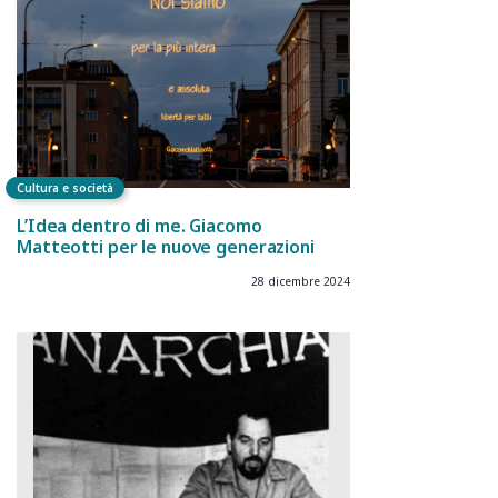
Cultura e società
L’Idea dentro di me. Giacomo
Matteotti per le nuove generazioni
28 dicembre 2024