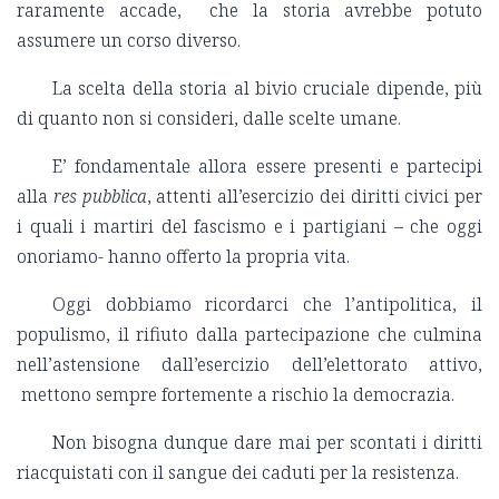
raramente accade, che la storia avrebbe potuto
assumere un corso diverso.
La scelta della storia al bivio cruciale dipende, più
di quanto non si consideri, dalle scelte umane.
E’ fondamentale allora essere presenti e partecipi
alla
res
pubblica
, attenti all’esercizio dei diritti civici per
i quali i martiri del fascismo e i partigiani – che oggi
onoriamo- hanno offerto la propria vita.
Oggi dobbiamo ricordarci che l’antipolitica, il
populismo, il rifiuto dalla partecipazione che culmina
nell’astensione dall’esercizio dell’elettorato attivo,
mettono sempre fortemente a rischio la democrazia.
Non bisogna dunque dare mai per scontati i diritti
riacquistati con il sangue dei caduti per la resistenza.