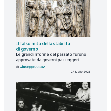
Il falso mito della stabilità
di governo
Le grandi riforme del passato furono
approvate da governi passeggeri
Giuseppe
ARBIA
27 luglio 2026