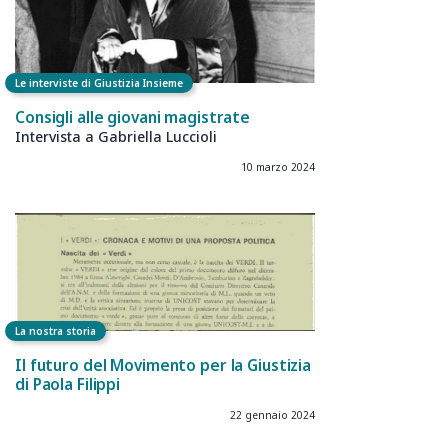
Le interviste di Giustizia Insieme
Consigli alle giovani magistrate
Intervista a Gabriella Luccioli
10 marzo 2024
La nostra storia
Il futuro del Movimento per la Giustizia
di Paola Filippi
22 gennaio 2024