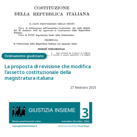
Ordinamento giudiziario
La proposta di revisione che modifica
l’assetto costituzionale della
magistratura italiana
27 febbraio 2025