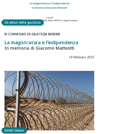
Gli attori della giustizia
IV CONVEGNO DI GIUSTIZIA INSIEME
La magistratura e l’indipendenza
In memoria di Giacomo Matteotti
14 febbraio 2025
Diritti Umani