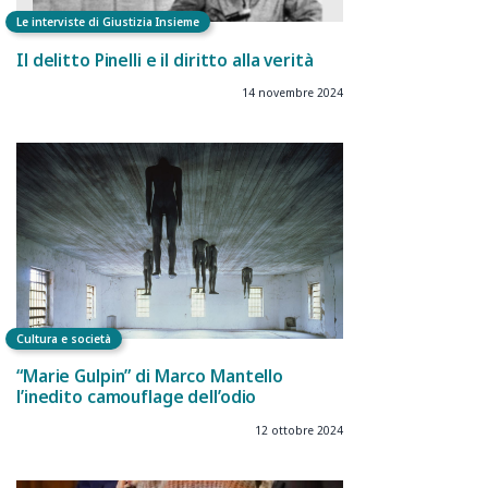
Le interviste di Giustizia Insieme
Il delitto Pinelli e il diritto alla verità
14 novembre 2024
Cultura e società
“Marie Gulpin” di Marco Mantello
l’inedito camouflage dell’odio
12 ottobre 2024