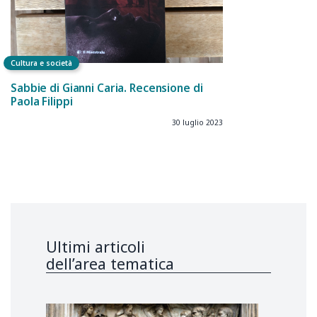
Cultura e società
Sabbie di Gianni Caria. Recensione di
Paola Filippi
30 luglio 2023
Ultimi articoli
dell’area tematica