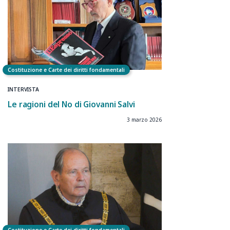
Costituzione e Carte dei diritti fondamentali
INTERVISTA
Le ragioni del No di Giovanni Salvi
3 marzo 2026