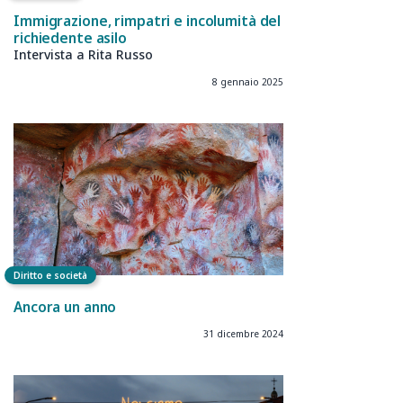
Immigrazione, rimpatri e incolumità del
richiedente asilo
Intervista a Rita Russo
8 gennaio 2025
Diritto e società
Ancora un anno
31 dicembre 2024