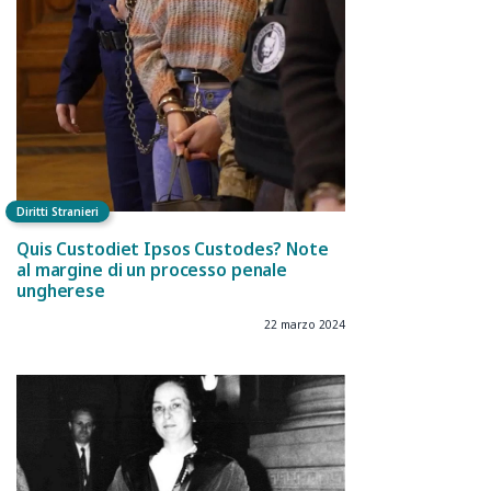
Diritti Stranieri
Quis Custodiet Ipsos Custodes? Note
al margine di un processo penale
ungherese
22 marzo 2024