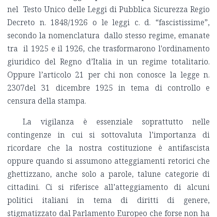
nel Testo Unico delle Leggi di Pubblica Sicurezza Regio
Decreto n. 1848/1926 o le leggi c. d. “fascistissime”,
secondo la nomenclatura dallo stesso regime, emanate
tra il 1925 e il 1926, che trasformarono l'ordinamento
giuridico del Regno d’Italia in un regime totalitario.
Oppure l’articolo 21 per chi non conosce la legge n.
2307del 31 dicembre 1925 in tema di controllo e
censura della stampa.
La vigilanza è essenziale soprattutto nelle
contingenze in cui si sottovaluta l’importanza di
ricordare che la nostra costituzione è antifascista
oppure quando si assumono atteggiamenti retorici che
ghettizzano, anche solo a parole, talune categorie di
cittadini. Ci si riferisce all’atteggiamento di alcuni
politici italiani in tema di diritti di genere,
stigmatizzato dal Parlamento Europeo che forse non ha