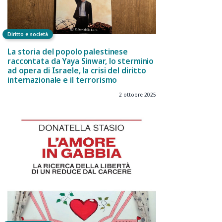
Diritto e società
La storia del popolo palestinese
raccontata da Yaya Sinwar, lo sterminio
ad opera di Israele, la crisi del diritto
internazionale e il terrorismo
2 ottobre 2025