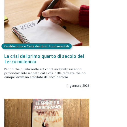
Costituzione e Carte dei diritti fondamentali
La crisi del primo quarto di secolo del
terzo millennio
L’anno che questa notte si è concluso è stato un anno
profondamente segnato dalla crisi delle certezze che noi
europei avevamo ereditato dal secolo scorso
1 gennaio 2026