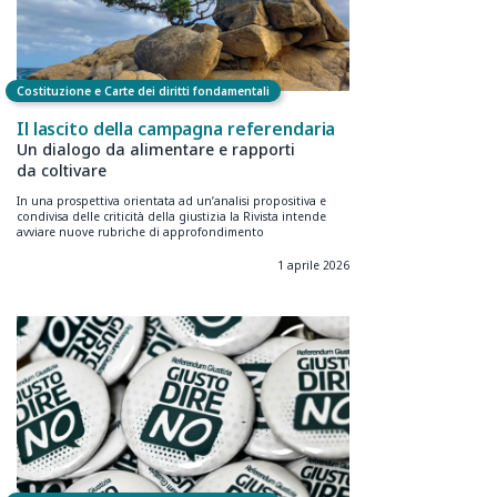
Costituzione e Carte dei diritti fondamentali
Il lascito della campagna referendaria
Un dialogo da alimentare e rapporti
da coltivare
In una prospettiva orientata ad un’analisi propositiva e
condivisa delle criticità della giustizia la Rivista intende
avviare nuove rubriche di approfondimento
1 aprile 2026