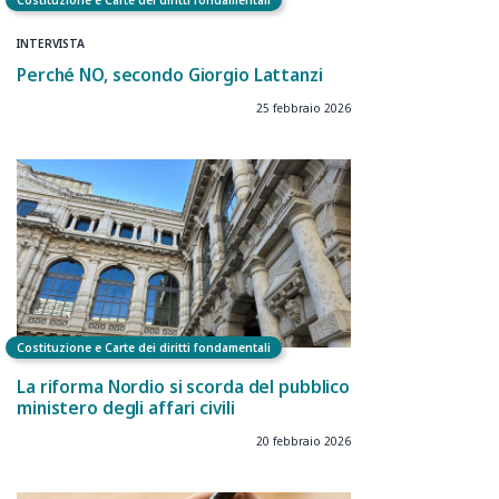
Costituzione e Carte dei diritti fondamentali
INTERVISTA
Perché NO, secondo Giorgio Lattanzi
25 febbraio 2026
Costituzione e Carte dei diritti fondamentali
La riforma Nordio si scorda del pubblico
ministero degli affari civili
20 febbraio 2026