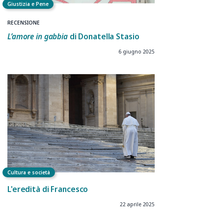
Giustizia e Pene
RECENSIONE
L’amore in gabbia
di Donatella Stasio
6 giugno 2025
Cultura e società
L'eredità di Francesco
22 aprile 2025