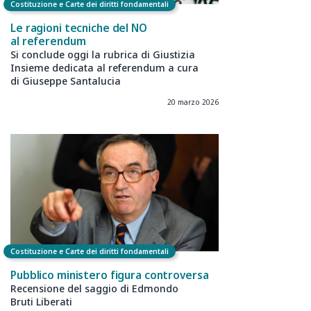
Costituzione e Carte dei diritti fondamentali
Le ragioni tecniche del NO
al referendum
Si conclude oggi la rubrica di Giustizia
Insieme dedicata al referendum a cura
di Giuseppe Santalucia
20 marzo 2026
Costituzione e Carte dei diritti fondamentali
Pubblico ministero figura controversa
Recensione del saggio di Edmondo
Bruti Liberati