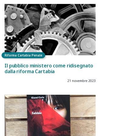
Riforma Cartabia Penale
Il pubblico ministero come ridisegnato
dalla riforma Cartabia
21 novembre 2023