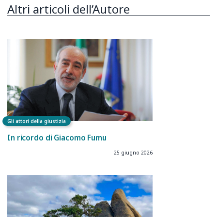
Altri articoli dell’Autore
Gli attori della giustizia
In ricordo di Giacomo Fumu
25 giugno 2026