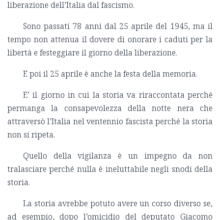
liberazione dell’Italia dal fascismo.
Sono passati 78 anni dal 25 aprile del 1945, ma il
tempo non attenua il dovere di onorare i caduti per la
libertà e festeggiare il giorno della liberazione.
E poi il 25 aprile è anche la festa della memoria.
E’ il giorno in cui la storia va riraccontata perché
permanga la consapevolezza della notte nera che
attraversò l’Italia nel ventennio fascista perché la storia
non si ripeta.
Quello della vigilanza è un impegno da non
tralasciare perché nulla è ineluttabile negli snodi della
storia.
La storia avrebbe potuto avere un corso diverso se,
ad esempio, dopo l’omicidio del deputato Giacomo