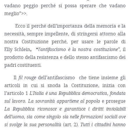
vadano peggio perché si possa sperare che vadano
meglio”>>.
Ecco il perché dell’importanza della memoria e la
necessità, sempre impellente, di stringersi attorno alla
nostra Costituzione perché, per usare le parole di
Elly Schlein
, “
l'antifascismo è la nostra costituzione”
, il
prodotto della resistenza e dello stesso antifascismo dei
padri costituenti.
Il
fil rouge
dell’antifascismo che tiene insieme gli
articoli in cui si snoda la Costituzione, inizia con
l’articolo 1
L'Italia è una Repubblica democratica
,
fondata
sul lavoro. La sovranità appartiene al popolo
e prosegue
La Repubblica riconosce e garantisce i diritti inviolabili
dell'uomo, sia come singolo sia nelle formazioni sociali ove
si svolge la sua personalità
(art. 2).
Tutti i cittadini hanno