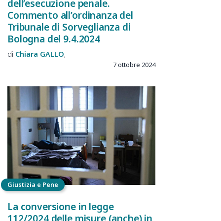
dell’esecuzione penale.
Commento all’ordinanza del
Tribunale di Sorveglianza di
Bologna del 9.4.2024
Chiara
GALLO
7 ottobre 2024
Giustizia e Pene
La conversione in legge
112/2024 delle misure (anche) in