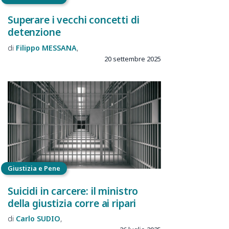
Superare i vecchi concetti di
detenzione
Filippo
MESSANA
20 settembre 2025
Giustizia e Pene
Suicidi in carcere: il ministro
della giustizia corre ai ripari
Carlo
SUDIO