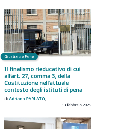
Giustizia e Pene
Il finalismo rieducativo di cui
all’art. 27, comma 3, della
Costituzione nell’attuale
contesto degli istituti di pena
Adriana
PARLATO
13 febbraio 2025