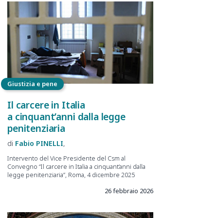
Giustizia e pene
Il carcere in Italia
a cinquant’anni dalla legge
penitenziaria
Fabio
PINELLI
Intervento del Vice Presidente del Csm al
Convegno “Il carcere in Italia a cinquant’anni dalla
legge penitenziaria”, Roma, 4 dicembre 2025
26 febbraio 2026