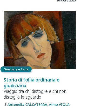
26 luglio 2025
Giustizia e Pene
Storia di follia ordinaria e
giudiziaria
Viaggio tra chi distoglie e chi non
distoglie lo sguardo
Antonella
CALCATERRA
Anna
VIOLA