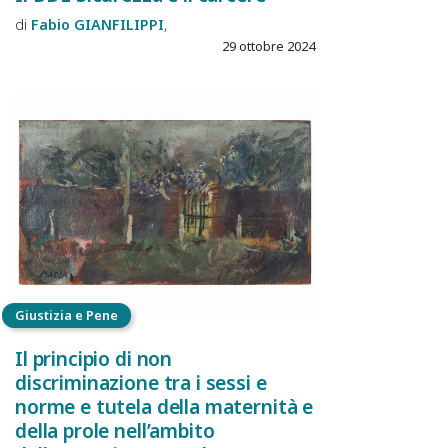
Fabio
GIANFILIPPI
29 ottobre 2024
Giustizia e Pene
Il principio di non
discriminazione tra i sessi e
norme e tutela della maternità e
della prole nell’ambito