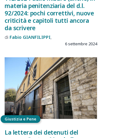
materia penitenziaria del d.l.
92/2024: pochi correttivi, nuove
criticità e capitoli tutti ancora
da scrivere
Fabio
GIANFILIPPI
6 settembre 2024
Giustizia e Pene
La lettera dei detenuti del