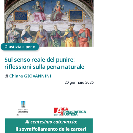
Giustizia e pene
Sul senso reale del punire:
riflessioni sulla pena naturale
Chiara
GIOVANNINI
20 gennaio 2026