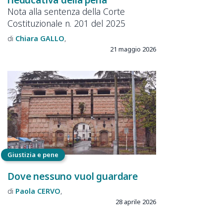
Nota alla sentenza della Corte
Costituzionale n. 201 del 2025
Chiara
GALLO
21 maggio 2026
Giustizia e pene
Dove nessuno vuol guardare
Paola
CERVO
28 aprile 2026