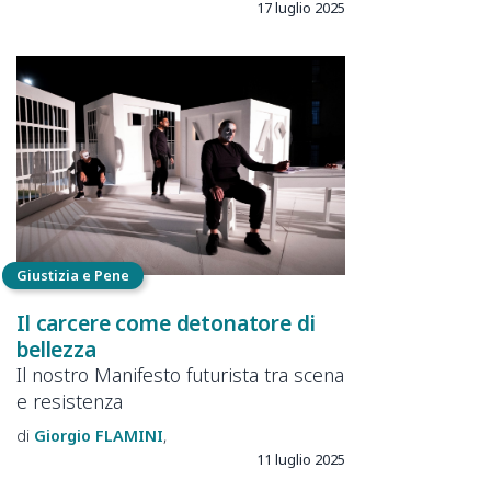
17 luglio 2025
Giustizia e Pene
Il carcere come detonatore di
bellezza
Il nostro Manifesto futurista tra scena
e resistenza
Giorgio
FLAMINI
11 luglio 2025