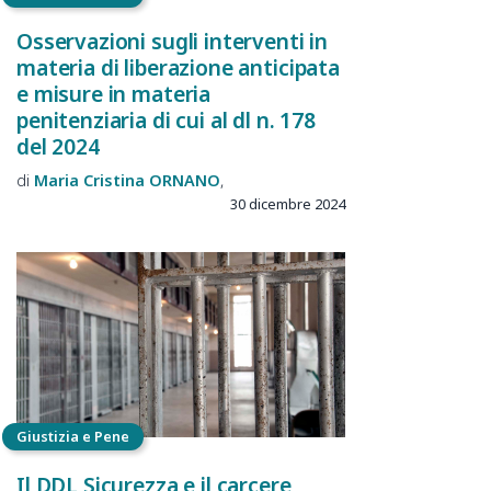
Osservazioni sugli interventi in
materia di liberazione anticipata
e misure in materia
penitenziaria di cui al dl n. 178
del 2024
Maria Cristina
ORNANO
30 dicembre 2024
Giustizia e Pene
Il DDL Sicurezza e il carcere