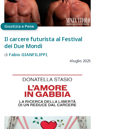
Giustizia e Pene
Il carcere futurista al Festival
dei Due Mondi
Fabio
GIANFILIPPI
4 luglio 2025