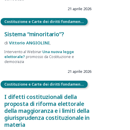
21 aprile 2026
Costituzione e Carte dei diritti fondamentali
Sistema “minoritario”?
Vittorio
ANGIOLINI
Intervento al Webinar
Una nuova legge
elettorale?
promosso da Costituzione e
democrazia
21 aprile 2026
Costituzione e Carte dei diritti fondamentali
I difetti costituzionali della
proposta di riforma elettorale
della maggioranza e i limiti della
giurisprudenza costituzionale in
materia