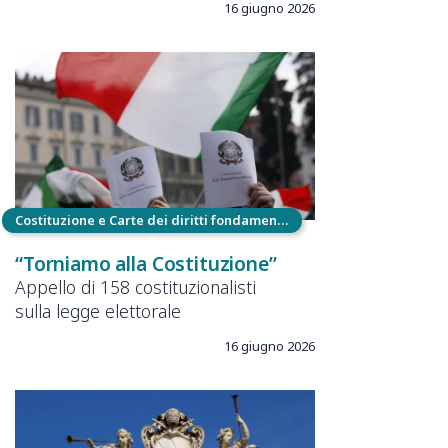
16 giugno 2026
Costituzione e Carte dei diritti fondamentali
“Torniamo alla Costituzione”
Appello di 158 costituzionalisti
sulla legge elettorale
16 giugno 2026