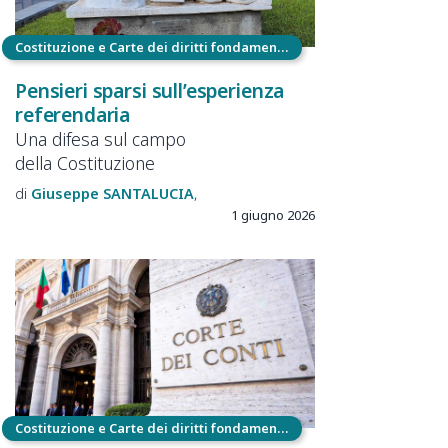
Costituzione e Carte dei diritti fondamentali
Pensieri sparsi sull’esperienza
referendaria
Una difesa sul campo
della Costituzione
Giuseppe
SANTALUCIA
1 giugno 2026
Costituzione e Carte dei diritti fondamentali