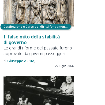
Costituzione e Carte dei diritti fondamentali
Il falso mito della stabilità
di governo
Le grandi riforme del passato furono
approvate da governi passeggeri
Giuseppe
ARBIA
27 luglio 2026