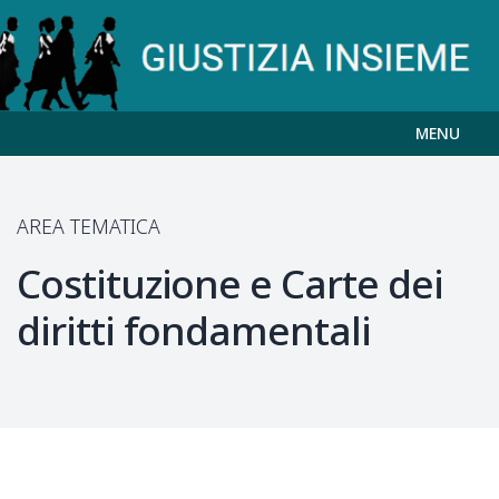
MENU
AREA TEMATICA
Costituzione e Carte dei
diritti fondamentali