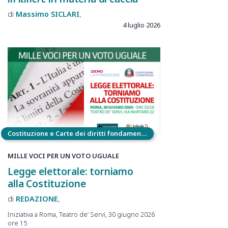
Massimo
SICLARI
4 luglio 2026
Costituzione e Carte dei diritti fondamentali
MILLE VOCI PER UN VOTO UGUALE
Legge elettorale: torniamo
alla Costituzione
REDAZIONE
Iniziativa a Roma, Teatro de’ Servi, 30 giugno 2026
ore 15