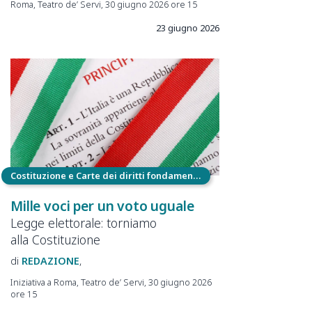
Roma, Teatro de’ Servi, 30 giugno 2026 ore 15
23 giugno 2026
Costituzione e Carte dei diritti fondamentali
Mille voci per un voto uguale
Legge elettorale: torniamo
alla Costituzione
REDAZIONE
Iniziativa a Roma, Teatro de’ Servi, 30 giugno 2026
ore 15