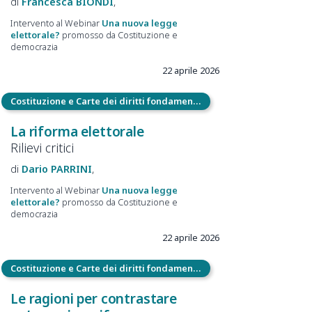
Francesca
BIONDI
Intervento al Webinar
Una nuova legge
elettorale?
promosso da Costituzione e
democrazia
22 aprile 2026
Costituzione e Carte dei diritti fondamentali
La riforma elettorale
Rilievi critici
Dario
PARRINI
Intervento al Webinar
Una nuova legge
elettorale?
promosso da Costituzione e
democrazia
22 aprile 2026
Costituzione e Carte dei diritti fondamentali
Le ragioni per contrastare