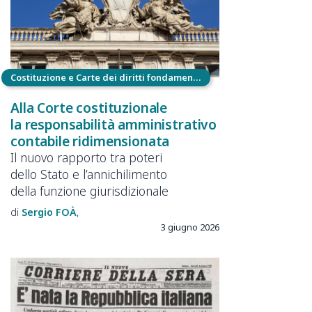
Costituzione e Carte dei diritti fondamentali
Alla Corte costituzionale
la responsabilità amministrativo
contabile ridimensionata
Il nuovo rapporto tra poteri
dello Stato e l’annichilimento
della funzione giurisdizionale
Sergio
FOÀ
3 giugno 2026