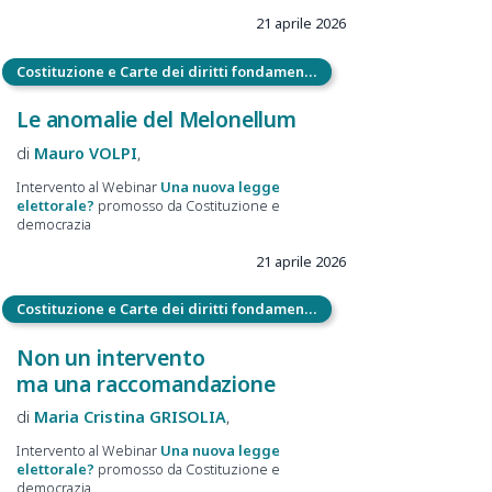
21 aprile 2026
Costituzione e Carte dei diritti fondamentali
Le anomalie del Melonellum
Mauro
VOLPI
Intervento al Webinar
Una nuova legge
elettorale?
promosso da Costituzione e
democrazia
21 aprile 2026
Costituzione e Carte dei diritti fondamentali
Non un intervento
ma una raccomandazione
Maria Cristina
GRISOLIA
Intervento al Webinar
Una nuova legge
elettorale?
promosso da Costituzione e
democrazia