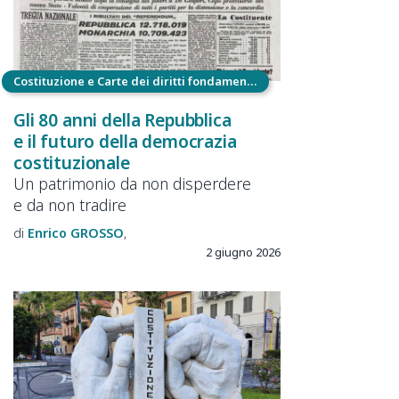
Costituzione e Carte dei diritti fondamentali
Gli 80 anni della Repubblica
e il futuro della democrazia
costituzionale
Un patrimonio da non disperdere
e da non tradire
Enrico
GROSSO
2 giugno 2026