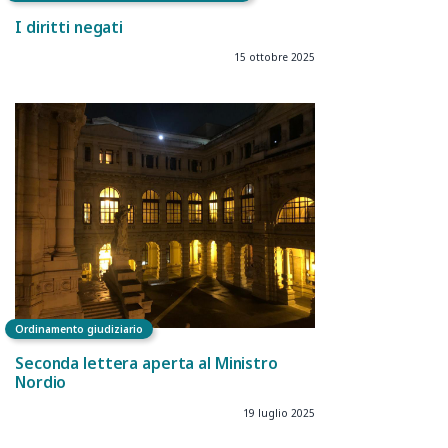
I diritti negati
15 ottobre 2025
Ordinamento giudiziario
Seconda lettera aperta al Ministro
Nordio
19 luglio 2025