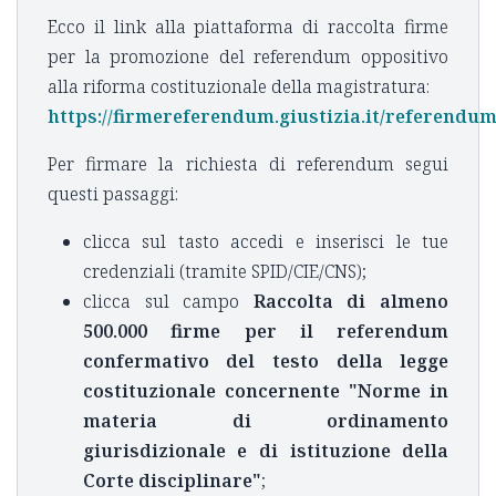
Ecco il link alla piattaforma di raccolta firme
per la promozione del referendum oppositivo
alla riforma costituzionale della magistratura:
https://firmereferendum.giustizia.it/referendu
Per firmare la richiesta di referendum segui
questi passaggi:
⁠clicca sul tasto accedi e inserisci le tue
credenziali (tramite SPID/CIE/CNS);
⁠⁠clicca sul campo
Raccolta di almeno
500.000 firme per il referendum
confermativo del testo della legge
costituzionale concernente "Norme in
materia di ordinamento
giurisdizionale e di istituzione della
Corte disciplinare"
;