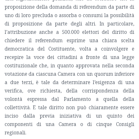
proposizione della domanda di referendum da parte di
uno di loro precluda o assorba o consumi la possibilità
di proposizione da parte degli altri. In particolare,
l’attribuzione anche a 500.000 elettori del diritto di
chiedere il referendum esprime una chiara scelta
democratica del Costituente, volta a coinvolgere e
recepire la voce dei cittadini a fronte di una legge
costituzionale che, in quanto approvata nella seconda
votazione da ciascuna Camera con un quorum inferiore
a due terzi, è tale da determinare l’esigenza di una
verifica, ove richiesta, della corrispondenza della
volontà espressa dal Parlamento a quella della
collettività. E tale diritto non può chiaramente essere
inciso dalla previa iniziativa di un quinto dei
componenti di una Camera o di cinque Consigli
regionali.