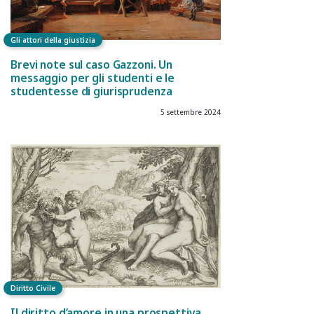
Gli attori della giustizia
Brevi note sul caso Gazzoni. Un
messaggio per gli studenti e le
studentesse di giurisprudenza
5 settembre 2024
Diritto Civile
Il diritto d’amore in una prospettiva