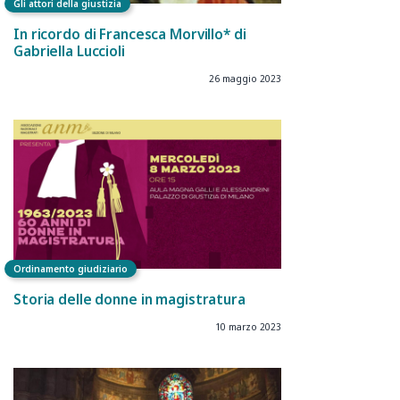
Gli attori della giustizia
In ricordo di Francesca Morvillo* di
Gabriella Luccioli
26 maggio 2023
Ordinamento giudiziario
Storia delle donne in magistratura
10 marzo 2023