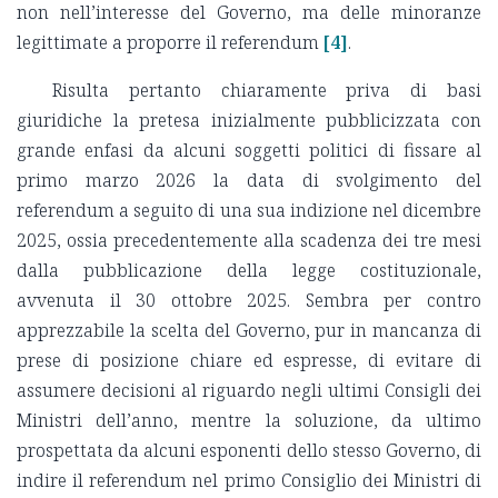
non nell’interesse del Governo, ma delle minoranze
legittimate a proporre il referendum
[4]
.
Risulta pertanto chiaramente priva di basi
giuridiche la pretesa inizialmente pubblicizzata con
grande enfasi da alcuni soggetti politici di fissare al
primo marzo 2026 la data di svolgimento del
referendum a seguito di una sua indizione nel dicembre
2025, ossia precedentemente alla scadenza dei tre mesi
dalla pubblicazione della legge costituzionale,
avvenuta il 30 ottobre 2025. Sembra per contro
apprezzabile la scelta del Governo, pur in mancanza di
prese di posizione chiare ed espresse, di evitare di
assumere decisioni al riguardo negli ultimi Consigli dei
Ministri dell’anno, mentre la soluzione, da ultimo
prospettata da alcuni esponenti dello stesso Governo, di
indire il referendum nel primo Consiglio dei Ministri di