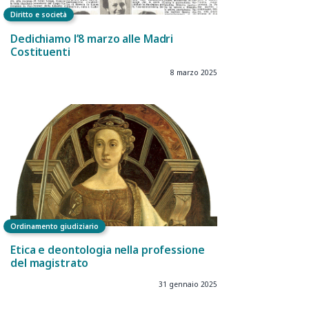
Diritto e società
Dedichiamo l’8 marzo alle Madri
Costituenti
8 marzo 2025
Ordinamento giudiziario
Etica e deontologia nella professione
del magistrato
31 gennaio 2025