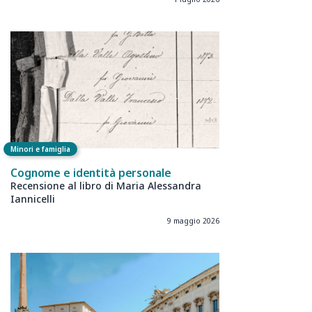
Minori e famiglia
Cognome e identità personale
Recensione al libro di Maria Alessandra
Iannicelli
9 maggio 2026