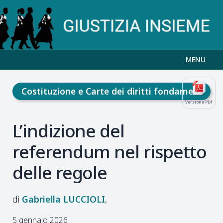
MENU
Costituzione e Carte dei diritti fondamentali
Versione PDF
L’indizione del
referendum nel rispetto
delle regole
Gabriella
LUCCIOLI
5 gennaio 2026