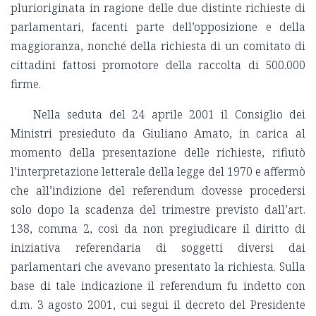
plurioriginata in ragione delle due distinte richieste di
parlamentari, facenti parte dell’opposizione e della
maggioranza, nonché della richiesta di un comitato di
cittadini fattosi promotore della raccolta di 500.000
firme.
Nella seduta del 24 aprile 2001 il Consiglio dei
Ministri presieduto da Giuliano Amato, in carica al
momento della presentazione delle richieste, rifiutò
l’interpretazione letterale della legge del 1970 e affermò
che all’indizione del referendum dovesse procedersi
solo dopo la scadenza del trimestre previsto dall’art.
138, comma 2, così da non pregiudicare il diritto di
iniziativa referendaria di soggetti diversi dai
parlamentari che avevano presentato la richiesta. Sulla
base di tale indicazione il referendum fu indetto con
d.m. 3 agosto 2001, cui seguì il decreto del Presidente