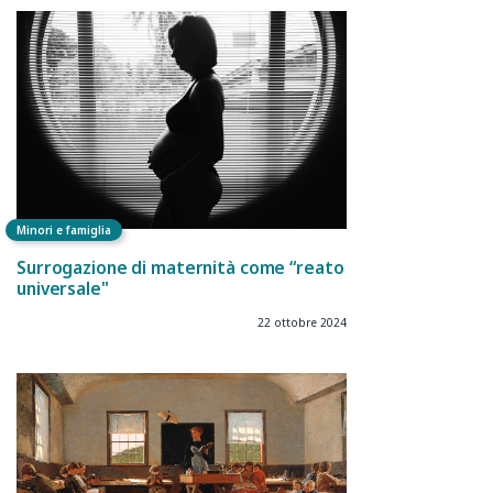
Minori e famiglia
Surrogazione di maternità come “reato
universale"
22 ottobre 2024