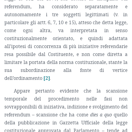
referendum, ha considerato separatamente e
autonomamente i tre soggetti legittimati (v. in
particolare gli artt. 6, 7, 10 e 15), atteso che detta legge,
come ogni altra, va interpretata in senso
costituzionalmente orientato, e quindi adattata
all’ipotesi di concorrenza di più iniziative referendarie
resa possibile dal Costituente, e non come diretta a
limitare la portata della norma costituzionale, stante la
sua subordinazione alla fonte di vertice
dell’ordinamento
[2]
.
Appare pertanto evidente che la scansione
temporale del procedimento nelle fasi non
sovrapponibili di iniziativa, indizione e svolgimento del
referendum – scansione che ha come
dies a quo
quello
della pubblicazione in Gazzetta Ufficiale della legge
costituzionale approvata dal Parlamento – tende ad