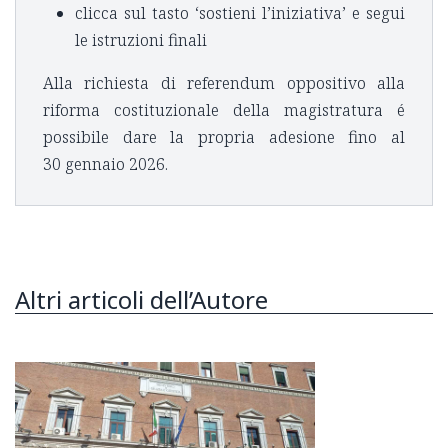
⁠⁠clicca sul tasto ‘sostieni l’iniziativa’ e segui
le istruzioni finali
Alla richiesta di referendum oppositivo alla
riforma costituzionale della magistratura é
possibile dare la propria adesione fino al
30 gennaio 2026.
Altri articoli dell’Autore