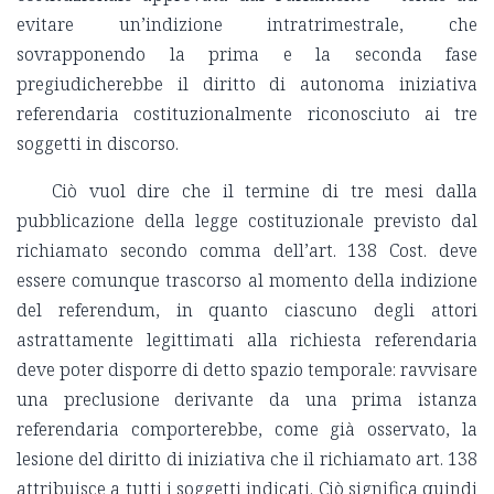
evitare un’indizione intratrimestrale, che
sovrapponendo la prima e la seconda fase
pregiudicherebbe il diritto di autonoma iniziativa
referendaria costituzionalmente riconosciuto ai tre
soggetti in discorso.
Ciò vuol dire che il termine di tre mesi dalla
pubblicazione della legge costituzionale previsto dal
richiamato secondo comma dell’art. 138 Cost. deve
essere comunque trascorso al momento della indizione
del referendum, in quanto ciascuno degli attori
astrattamente legittimati alla richiesta referendaria
deve poter disporre di detto spazio temporale: ravvisare
una preclusione derivante da una prima istanza
referendaria comporterebbe, come già osservato, la
lesione del diritto di iniziativa che il richiamato art. 138
attribuisce a tutti i soggetti indicati. Ciò significa quindi