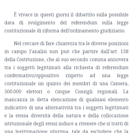
È vivace in questi giorni il dibattito sulla possibile
data di svolgimento del referendum sulla legge
costituzionale di riforma dell’ordinamento giudiziario.
Nel cercare di fare chiarezza tra le diverse posizioni
in campo l’analisi non può che partire dall’art. 138
della Costituzione, che al suo secondo comma annovera
tra i soggetti legittimati alla richiesta di referendum
confermativo/oppositivo rispetto ad una legge
costituzionale un quinto dei membri di una Camera,
500.000 elettori o cinque Consigli regionali. La
mancanza in detta elencazione di qualsiasi elemento
indicativo di una alternatività tra i soggetti legittimati
e la stessa diversità della natura e della collocazione
istituzionale degli stessi induce a ritenere che si tratti di
una legittimazione plurima, tale da escludere che la