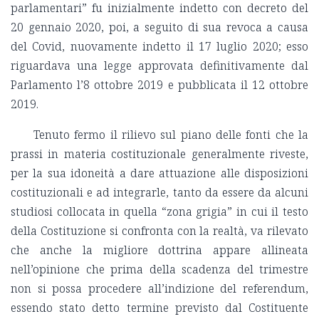
parlamentari” fu inizialmente indetto con decreto del
20 gennaio 2020, poi, a seguito di sua revoca a causa
del Covid, nuovamente indetto il 17 luglio 2020; esso
riguardava una legge approvata definitivamente dal
Parlamento l’8 ottobre 2019 e pubblicata il 12 ottobre
2019.
Tenuto fermo il rilievo sul piano delle fonti che la
prassi in materia costituzionale generalmente riveste,
per la sua idoneità a dare attuazione alle disposizioni
costituzionali e ad integrarle, tanto da essere da alcuni
studiosi collocata in quella “zona grigia” in cui il testo
della Costituzione si confronta con la realtà, va rilevato
che anche la migliore dottrina appare allineata
nell’opinione che prima della scadenza del trimestre
non si possa procedere all’indizione del referendum,
essendo stato detto termine previsto dal Costituente