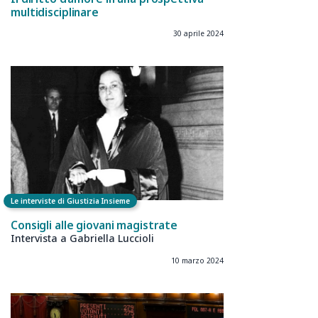
multidisciplinare
30 aprile 2024
Le interviste di Giustizia Insieme
Consigli alle giovani magistrate
Intervista a Gabriella Luccioli
10 marzo 2024