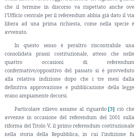
che il termine in discorso va rispettato anche ove
l’Ufficio centrale per il referendum abbia già dato il via
libera ad una prima richiesta, come nella specie è
avvenuto.
In questo senso è peraltro riscontrabile una
consolidata prassi costituzionale, atteso che nelle
quattro occasioni di referendum
confermativo/oppositivo del passato si è provveduto
alla relativa indizione dopo che i tre mesi dalla
definitiva approvazione e pubblicazione della legge
erano ampiamente decorsi.
Particolare rilievo assume al riguardo
[3]
ciò che
avvenne in occasione del referendum del 2001 sulla
riforma del Titolo V, il primo referendum costituzionale
nella storia della Repubblica, in cui l’indizione fu