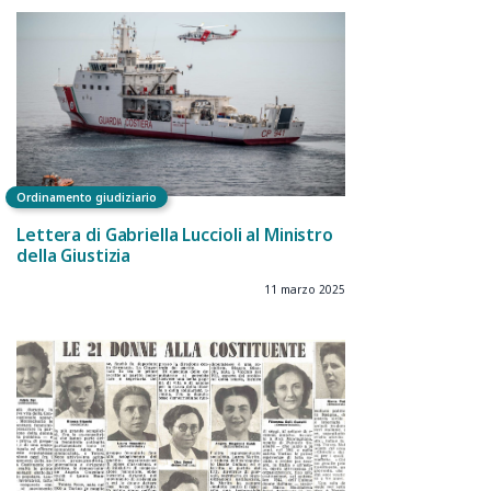
Ordinamento giudiziario
Lettera di Gabriella Luccioli al Ministro
della Giustizia
11 marzo 2025