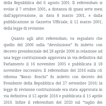
della Repubblica del 6 agosto 2001. Il referendum si
svolse il 7 ottobre 2001, a distanza di quasi sette mesi
dall’approvazione, in data 8 marzo 2001, e dalla
pubblicazione in Gazzetta Ufficiale, il 12 marzo 2001,
della legge di revisione.
Quanto agli altri referendum, va segnalato che
quello del 2006 sulla “devoluzione” fu indetto con
decreto presidenziale del 28 aprile 2006 in relazione ad
una legge costituzionale approvata in via definitiva dal
Parlamento il 16 novembre 2005 e pubblicata il 18
novembre successivo. Il referendum del 2016 sulla cd.
riforma “Renzi- Boschi” fu indetto con decreto del
Presidente della Repubblica del 27 settembre 2016; la
legge di revisione costituzionale era stata approvata in
via definitiva il 12 aprile 2016 e pubblicata il 15 aprile
2016. Infine il referendum del 2020 sul “taglio dei