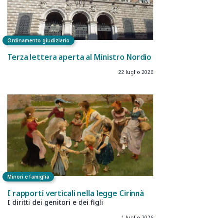
Ordinamento giudiziario
Terza lettera aperta al Ministro Nordio
22 luglio 2026
Minori e famiglia
I rapporti verticali nella legge Cirinnà
I diritti dei genitori e dei figli
1 luglio 2026