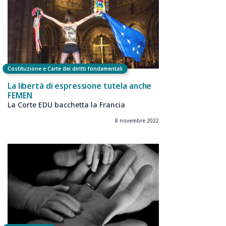
Costituzione e Carte dei diritti fondamentali
La libertà di espressione tutela anche
FEMEN
La Corte EDU bacchetta la Francia
8 novembre 2022