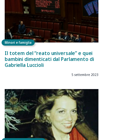
Minori e famiglia
Il totem del “reato universale” e quei
bambini dimenticati dal Parlamento di
Gabriella Luccioli
5 settembre 2023