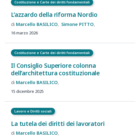
Costituzione e Carte dei diritti fondamentali
L’azzardo della riforma Nordio
Marcello
BASILICO
Simone
PITTO
16 marzo 2026
Costituzione e Carte dei diritti fondamentali
Il Consiglio Superiore colonna
dell’architettura costituzionale
Marcello
BASILICO
15 dicembre 2025
Lavoro e Diritti sociali
La tutela dei diritti dei lavoratori
Marcello
BASILICO