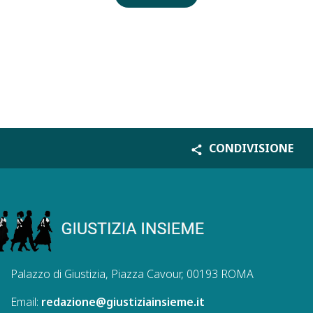
CONDIVISIONE
Palazzo di Giustizia, Piazza Cavour, 00193 ROMA
Email:
redazione@giustiziainsieme.it