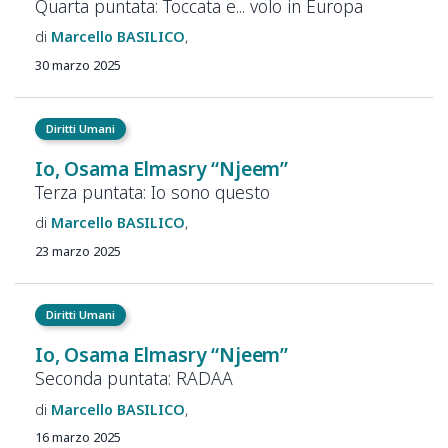
Quarta puntata: Toccata e... volo in Europa
Marcello
BASILICO
30 marzo 2025
Diritti Umani
Io, Osama Elmasry “Njeem”
Terza puntata: Io sono questo
Marcello
BASILICO
23 marzo 2025
Diritti Umani
Io, Osama Elmasry “Njeem”
Seconda puntata: RADAA
Marcello
BASILICO
16 marzo 2025