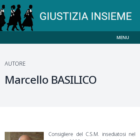
MENU
AUTORE
Marcello
BASILICO
Consigliere del C.S.M. insediatosi nel