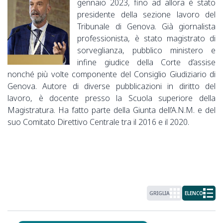
gennaio 2023, fino ad allora è stato
presidente della sezione lavoro del
Tribunale di Genova. Già giornalista
professionista, è stato magistrato di
sorveglianza, pubblico ministero e
infine giudice della Corte d’assise
nonché più volte componente del Consiglio Giudiziario di
Genova. Autore di diverse pubblicazioni in diritto del
lavoro, è docente presso la Scuola superiore della
Magistratura. Ha fatto parte della Giunta dell’A.N.M. e del
suo Comitato Direttivo Centrale tra il 2016 e il 2020.
GRIGLIA
ELENCO