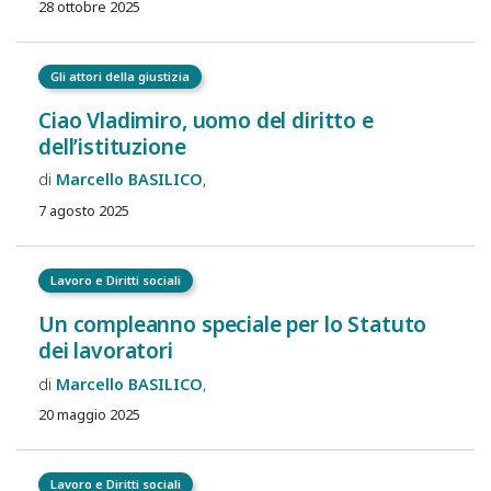
28 ottobre 2025
Gli attori della giustizia
Ciao Vladimiro, uomo del diritto e
dell’istituzione
Marcello
BASILICO
7 agosto 2025
Lavoro e Diritti sociali
Un compleanno speciale per lo Statuto
dei lavoratori
Marcello
BASILICO
20 maggio 2025
Lavoro e Diritti sociali