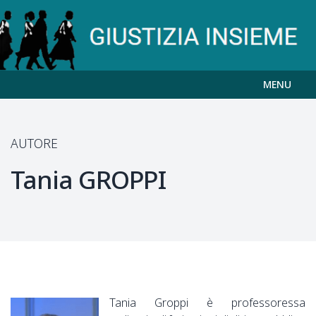
MENU
AUTORE
Tania
GROPPI
Tania Groppi è professoressa