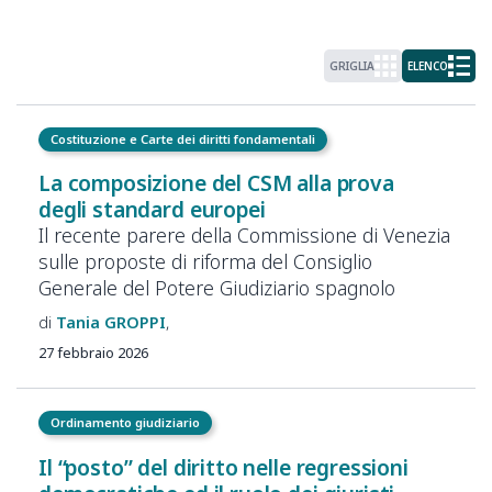
GRIGLIA
ELENCO
Costituzione e Carte dei diritti fondamentali
La composizione del CSM alla prova
degli standard europei
Il recente parere della Commissione di Venezia
sulle proposte di riforma del Consiglio
Generale del Potere Giudiziario spagnolo
Tania
GROPPI
27 febbraio 2026
Ordinamento giudiziario
Il “posto” del diritto nelle regressioni