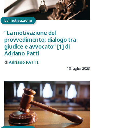
La motivazione
“La motivazione del
provvedimento: dialogo tra
giudice e avvocato” [1] di
Adriano Patti
Adriano
PATTI
10 luglio 2023