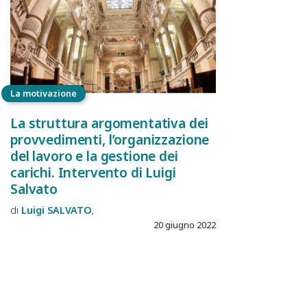
La motivazione
La struttura argomentativa dei
provvedimenti, l’organizzazione
del lavoro e la gestione dei
carichi. Intervento di Luigi
Salvato
Luigi
SALVATO
20 giugno 2022