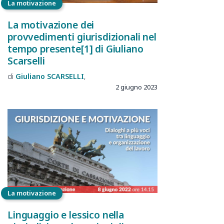
La motivazione
La motivazione dei
provvedimenti giurisdizionali nel
tempo presente[1] di Giuliano
Scarselli
Giuliano
SCARSELLI
2 giugno 2023
La motivazione
Linguaggio e lessico nella