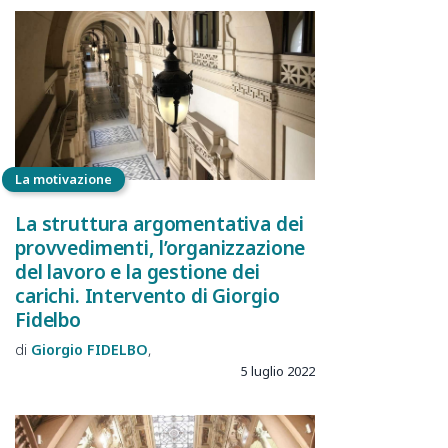
La motivazione
La struttura argomentativa dei
provvedimenti, l’organizzazione
del lavoro e la gestione dei
carichi. Intervento di Giorgio
Fidelbo
Giorgio
FIDELBO
5 luglio 2022