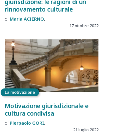
giurisdizione: le ragioni di un
rinnovamento culturale
Maria
ACIERNO
17 ottobre 2022
La motivazione
Motivazione giurisdizionale e
cultura condivisa
Pierpaolo
GORI
21 luglio 2022