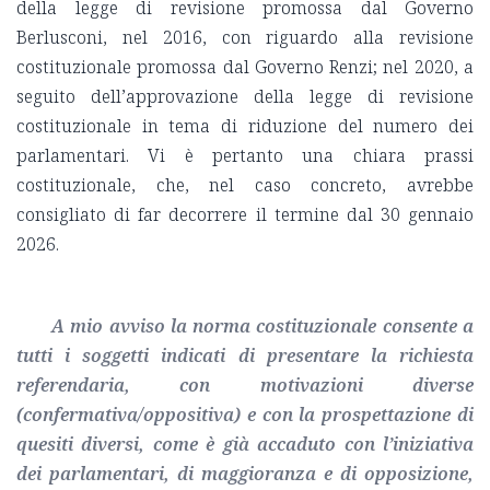
della legge di revisione promossa dal Governo
Berlusconi, nel 2016, con riguardo alla revisione
costituzionale promossa dal Governo Renzi; nel 2020, a
seguito dell’approvazione della legge di revisione
costituzionale in tema di riduzione del numero dei
parlamentari. Vi è pertanto una chiara prassi
costituzionale, che, nel caso concreto, avrebbe
consigliato di far decorrere il termine dal 30 gennaio
2026.
A mio avviso la norma costituzionale consente a
tutti i soggetti indicati di presentare la richiesta
referendaria, con motivazioni diverse
(confermativa/oppositiva) e con la prospettazione di
quesiti diversi, come è già accaduto con l’iniziativa
dei parlamentari, di maggioranza e di opposizione,