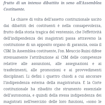
frutto di un intenso dibattito in seno all’Assemblea
Costituente.
La chiave di volta dell’assetto costituzionale uscito
dai dibattiti dei costituenti è nella consapevolezza,
frutto della storia tragica del ventennio, che l’effettività
dell’indipendenza dei magistrati passa attraverso la
costituzione di un apposito organo di garanzia, ossia il
CSM. In Assemblea costituente, l’on. Meuccio Ruini difese
strenuamente l’attribuzione al CSM delle competenze
relative alle assunzioni, alle assegnazioni e ai
trasferimenti, alle promozioni e ai provvedimenti
disciplinari. Li definì i quattro chiodi a cui ancorare
l’indipendenza esterna della magistratura. E la Corte
costituzionale ha ribadito che strumento essenziale
dell’autonomia, e quindi della stessa indipendenza dei
magistrati nell’esercizio delle loro funzioni, «sono le