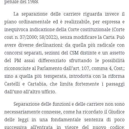
penale del 1988.
La separazione delle carriere riguarda invece il
piano ordinamentale ed è realizzabile, per espressa e
inequivoca indicazione della Corte costituzionale (Corte
cost. n. 37/2000; 58/2022), senza modificare la Carta. Può
avere diverse declinazioni: da quella più radicale con
concorsi separati, sezioni del CSM distinte e un assetto
del PM assai differenziato sfruttando le possibilità
riconosciute al Parlamento dall’art. 107, comma 4, Cost.;
sino a quella più temperata, introdotta con la riforma
Castelli e Cartabia, che limita fortemente i passaggi
dall’uno all’altro ufficio.
Separazione delle funzioni e delle carriere non sono
necessariamente connesse, come ha ricordato il Giudice
delle leggi in una fondamentale sentenza di poco
successiva all’entrata in vigore del nuovo codice: