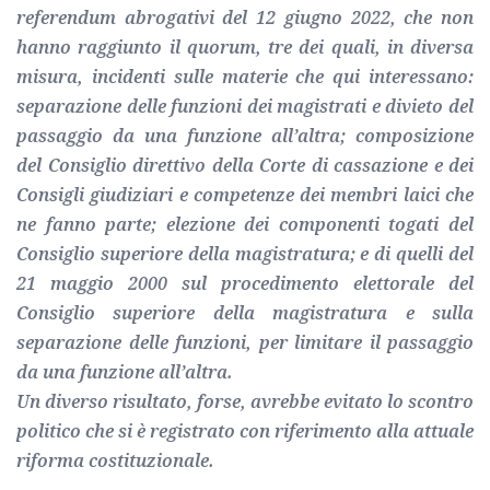
referendum abrogativi del 12 giugno 2022, che non
hanno raggiunto il quorum, tre dei quali, in diversa
misura, incidenti sulle materie che qui interessano:
separazione delle funzioni dei magistrati e divieto del
passaggio da una funzione all’altra; composizione
del Consiglio direttivo della Corte di cassazione e dei
Consigli giudiziari e competenze dei membri laici che
ne fanno parte; elezione dei componenti togati del
Consiglio superiore della magistratura; e di quelli del
21 maggio 2000 sul procedimento elettorale del
Consiglio superiore della magistratura e sulla
separazione delle funzioni, per limitare il passaggio
da una funzione all’altra.
Un diverso risultato, forse, avrebbe evitato lo scontro
politico che si è registrato con riferimento alla attuale
riforma costituzionale.