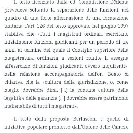
Il testo licenziato dalla cd. Commissione D’Alema
prevedeva soltanto la separazione delle funzioni, nel
quadro di una forte affermazione di una formazione
unitaria: l’art. 126 del testo approvato nel giugno 1997
stabiliva che «Tutti i magistrati ordinari esercitano
inizialmente funzioni giudicanti per un periodo di tre
anni, al termine del quale il Consiglio superiore della
magistratura ordinaria a sezioni riunite li assegna
all’esercizio di funzioni giudicanti ovvero inquirenti»;
nella relazione accompagnatoria dell’on. Boato si
chiariva che la «cultura della giurisdizione, o, come
meglio dovrebbe dirsi, […] la comune cultura della
legalità e delle garanzie […] dovrebbe essere patrimonio
inalienabile di tutti i magistrati».
Il testo della proposta Berlusconi e quello di
iniziativa popolare promosso dall’Unione delle Camere