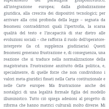
superamento del paradigma giuspositivistico,
all’integrazione europea; dalla globalizzazione
giuridica, alla crescita dei dispositivi tecnologici; per
arrivare alla crisi profonda della legge – segnata da
fenomeni contraddittori quali l’ipertrofia, la scarsa
qualità del testo e l’incapacità di star dietro alle
evoluzioni sociali – che rafforza il ruolo dell’operatore-
interprete (la cd. supplenza giudiziaria). Questi
fenomeni generano frustrazione e, di conseguenza, una
reazione che si traduce nella normalizzazione della
magistratura. Frustrazione anzitutto della politica, e,
specialmente, di quelle forze che non condividono i
valori meta-giuridici fissati nella Carta costituzionale e
nelle Carte europee. Ma frustrazione anche dei
nostalgici di una legalità formale figlia del modello
illuministico. Tutto ciò spiega adesioni al progetto di
riforma che hanno matrici culturali molto diverse. Mi