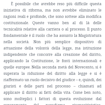
È possibile che avrebbe reso più difficile questa
iniziativa di riforma, ma non avrebbe eliminato le
ragioni reali e profonde, che sono sottese alla modifica
costituzionale. Queste vanno ben al di là delle
tecnicalità relative alla carriera o al processo. Il punto
fondamentale è il ruolo che ha assunto la Magistratura
nella società. Non più semplice dispositivo di
attuazione della volontà della legge, ma istituzione
indipendente che concorre alla creazione del diritto,
applicando la Costituzione, le fonti internazionali e
quelle europee. Nella seconda metà del Novecento, si è
superata la riduzione del diritto alla legge e si è
riaffermato un ruolo decisivo del giudice – e, quindi, dei
giuristi e delle parti nel processo – chiamati ad
applicare il diritto ai fatti della vita. Come ben noto,
sono molteplici i fattori di questa evoluzione: dal