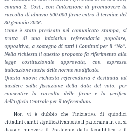
comma 2, Cost., con l’intenzione di promuovere la
raccolta di almeno 500.000 firme entro il termine del
30 gennaio 2026.
Come è stato precisato nel comunicato stampa, si
tratta di una iniziativa referendaria popolare,
oppositiva, a sostegno di tutti i Comitati per il “No”.
Nella richiesta il quesito proposto fa riferimento alla
legge costituzionale approvata, con espressa
indicazione anche delle norme modificate.
Questa nuova richiesta referendaria è destinata ad
incidere sulla fissazione della data del voto, per
consentire la raccolta delle firme e la verifica
dell’Ufficio Centrale per il Referendum.
Non vi è dubbio che l’iniziativa di quindici
cittadini cambi significativamente il panorama in cui si
devono muovere il Presidente della Repubblica e il