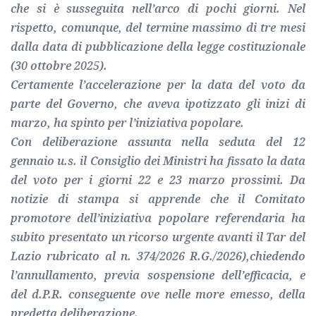
che si è susseguita nell’arco di pochi giorni. Nel
rispetto, comunque, del termine massimo di tre mesi
dalla data di pubblicazione della legge costituzionale
(30 ottobre 2025).
Certamente l’accelerazione per la data del voto da
parte del Governo, che aveva ipotizzato gli inizi di
marzo, ha spinto per l’iniziativa popolare.
Con deliberazione assunta nella seduta del 12
gennaio u.s. il Consiglio dei Ministri ha fissato la data
del voto per i giorni 22 e 23 marzo prossimi. Da
notizie di stampa si apprende che il Comitato
promotore dell’iniziativa popolare referendaria ha
subito presentato un ricorso urgente avanti il Tar del
Lazio rubricato al n. 374/2026 R.G./2026),chiedendo
l’annullamento, previa sospensione dell’efficacia, e
del d.P.R. conseguente ove nelle more emesso, della
predetta deliberazione.