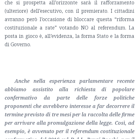
che si prospetta all’orizzonte sarà il rafforzamento
(ulteriore) dell’esecutivo, con il premierato. I cittadini
avranno però l’occasione di bloccare questa “riforma
costituzionale a rate” votando NO al referendum. La
posta in gioco è, all’evidenza, la forma Stato e la forma
di Governo.
Anche nella esperienza parlamentare recente
abbiamo assistito alla richiesta di popolare
confermativo da parte delle forze politiche
proponenti che avrebbero interesse a far decorrere il
termine previsto di tre mesi per la raccolta delle firme
per arrivare alla promulgazione della legge. Così, ad
esempio, è avvenuto per il referendum costituzionale