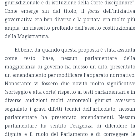
giurisdizionale e di istituzione della Corte disciplinare”.
Come emerge sin dal titolo, il
focus
dell’iniziativa
governativa era ben diverso e la portata era molto più
ampia: un riassetto profondo dell’assetto costituzionale
della Magistratura.
Ebbene, da quando questa proposta è stata assunta
come testo base, nessun parlamentare della
maggioranza di governo ha mosso un dito, presentato
un emendamento per modificare l’apparato normativo.
Nonostante vi fossero due novità molto significative
(sorteggio e alta corte) rispetto ai testi parlamentari e in
diverse audizioni molti autorevoli giuristi avessero
segnalato i gravi difetti tecnici dell’articolato, nessun
parlamentare ha presentato emendamenti. Nessun
parlamentare ha sentito l’esigenza di difendere la
dignità e il ruolo del Parlamento e di correggere le