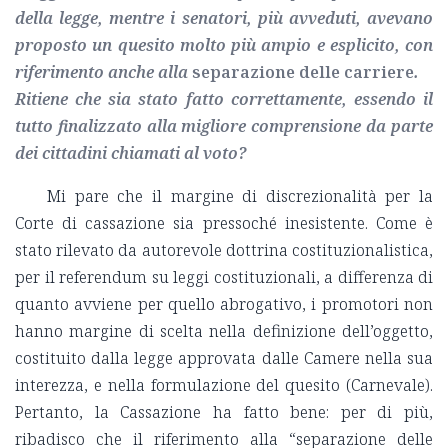
della legge, mentre i senatori, più avveduti, avevano
proposto un quesito molto più ampio e esplicito, con
riferimento anche alla
separazione delle carriere
.
Ritiene che sia stato fatto correttamente, essendo il
tutto finalizzato alla migliore comprensione da parte
dei cittadini chiamati al voto?
Mi pare che il margine di discrezionalità per la
Corte di cassazione sia pressoché inesistente. Come è
stato rilevato da autorevole dottrina costituzionalistica,
per il referendum su leggi costituzionali, a differenza di
quanto avviene per quello abrogativo, i promotori non
hanno margine di scelta nella definizione dell’oggetto,
costituito dalla legge approvata dalle Camere nella sua
interezza, e nella formulazione del quesito (Carnevale).
Pertanto, la Cassazione ha fatto bene: per di più,
ribadisco che il riferimento alla “separazione delle