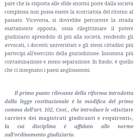
pare che la risposta alle sfide enormi poste dalla società
complessa non possa essere la scorciatoia del ritorno al
passato. Viceversa, si dovrebbe percorrere la strada
esattamente opposta, ossia rilegittimare il potere
giudiziario aprendolo di più alla società, rendendo gli
avvocati, i docenti universitari e gli stessi cittadini più
partecipi all’esercizio della giurisdizione. Insomma: più
contaminazione e meno separazione. In fondo, è quello
che ci insegnano i paesi anglosassoni.
Il primo punto rilevante della riforma introdotta
dalla legge costituzionale è la modifica del primo
comma dell’art. 102, Cost., che introduce le
«distinte
carriere dei magistrati giudicanti e requirenti»
,
la cui disciplina è affidata alle norme
sull’ordinamento giudiziario.