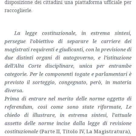
disposizione dei cittadini una piattaforma ufficiale per
raccoglierle.
La legge costituzionale, in estrema sintesi,
persegue l’obiettivo di separare le carriere dei
magistrati requirenti e giudicanti, con la previsione di
due distinti organi di autogoverno, e l’istituzione
dell’Alta Corte disciplinare, unica per entrambe
categorie. Per le componenti togate e parlamentari è
previsto il sorteggio, congegnato, però, in materia
diversa.
Prima di entrare nel merito delle norme oggetto di
referendum, così come sono state riformate, Le
chiedo di illustrare, in estrema sintesi, l’attuale
assetto delle norme incise dalla legge di revisione
costituzionale
(Parte II, Titolo IV, La Magistratura)
,