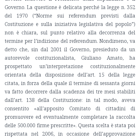
Governo. La questione è delicata perché la legge n. 352
del 1970 (“Norme sui referendum previsti dalla
Costituzione e sulla iniziativa legislativa del popolo”)
non è chiara, sul punto relativo alla decorrenza del
termine per l’indizione del referendum. Nondimeno, va
detto che, sin dal 2001 il Governo, presieduto da un
autorevole costituzionalista, Giuliano Amato, ha
prospettato un’interpretazione costituzionalmente
orientata della disposizione dell’art. 15 della legge
citata, in forza della quale il termine di sessanta giorni
va fatto decorrere dalla scadenza dei tre mesi stabiliti
dall’art. 138 della Costituzione: in tal modo, aveva
consentito «all’apposito Comitato di cittadini di
promuovere ed eventualmente completare la raccolta
delle 500.000 firme prescritte». Questa scelta è stata poi
rispettata nel 2006, in occasione dell’approvazione