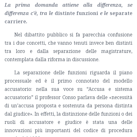
La prima domanda attiene alla differenza, se
differenza c’è, tra le
distinte funzioni
e le
separate
carriere
.
Nel dibattito pubblico si fa parecchia confusione
tra i due concetti, che vanno tenuti invece ben distinti
tra loro e dalla separazione delle magistrature,
contemplata dalla riforma in discussione.
La separazione delle funzioni riguarda il piano
processuale ed è il primo connotato del modello
accusatorio: nella sua voce su “Accusa e sistema
accusatorio” il professor Conso parlava delle «necessità
di un’accusa proposta e sostenuta da persona distinta
dal giudice». In effetti, la distinzione delle funzioni o dei
ruoli di accusatore e giudice è stata una delle
innovazioni più importanti del codice di procedura