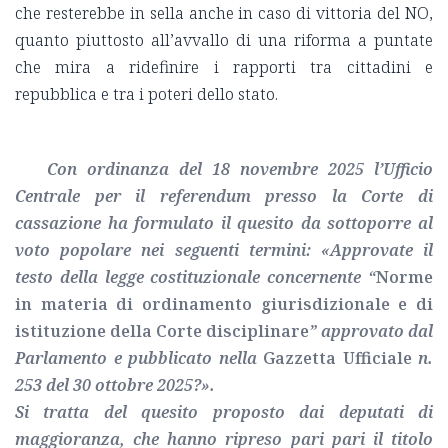
che resterebbe in sella anche in caso di vittoria del NO,
quanto piuttosto all’avvallo di una riforma a puntate
che mira a ridefinire i rapporti tra cittadini e
repubblica e tra i poteri dello stato.
Con ordinanza del 18 novembre 2025 l’Ufficio
Centrale per il referendum presso la Corte di
cassazione ha formulato il quesito da sottoporre al
voto popolare nei seguenti termini: «Approvate il
testo della legge costituzionale concernente “
Norme
in materia di ordinamento giurisdizionale e di
istituzione della Corte disciplinare
” approvato dal
Parlamento e pubblicato nella
Gazzetta Ufficiale
n.
253 del 30 ottobre 2025?».
Si tratta del quesito proposto dai deputati di
maggioranza, che hanno ripreso pari pari il titolo