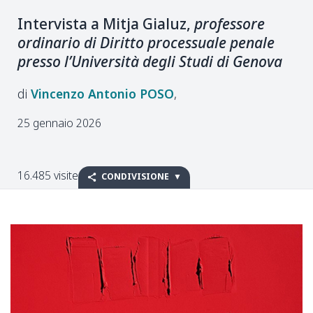
Intervista a Mitja Gialuz,
professore
ordinario di Diritto processuale penale
presso l’Università degli Studi di Genova
Vincenzo Antonio
POSO
25 gennaio 2026
16.485 visite
CONDIVISIONE