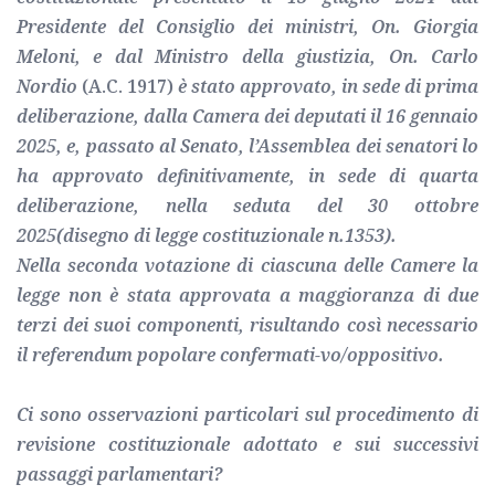
Presidente del Consiglio dei ministri, On. Giorgia
Meloni, e dal Ministro della giustizia, On. Carlo
Nordio
(A.C. 1917)
è stato approvato, in sede di prima
deliberazione, dalla Camera dei deputati il 16 gennaio
2025, e, passato al Senato, l’Assemblea dei senatori lo
ha approvato definitivamente, in sede di quarta
deliberazione, nella seduta del 30 ottobre
2025(disegno di legge costituzionale n.1353).
Nella seconda votazione di ciascuna delle Camere la
legge non è stata approvata a maggioranza di due
terzi dei suoi componenti, risultando così necessario
il referendum popolare confermati-vo/oppositivo.
Ci sono osservazioni particolari sul procedimento di
revisione costituzionale adottato e sui successivi
passaggi parlamentari?