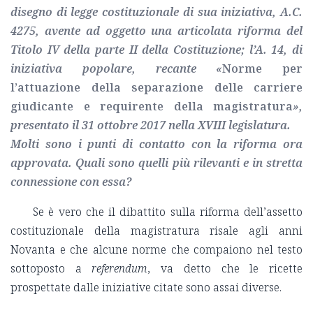
disegno di legge costituzionale di sua iniziativa, A.C.
4275, avente ad oggetto una articolata riforma del
Titolo IV della parte II della Costituzione; l’A. 14, di
iniziativa popolare, recante «
Norme per
l’attuazione della separazione delle carriere
giudicante e requirente della magistratura
»,
presentato il 31 ottobre 2017 nella XVIII legislatura.
Molti sono i punti di contatto con la riforma ora
approvata. Quali sono quelli più rilevanti e in stretta
connessione con essa?
Se è vero che il dibattito sulla riforma dell’assetto
costituzionale della magistratura risale agli anni
Novanta e che alcune norme che compaiono nel testo
sottoposto a
referendum
, va detto che le ricette
prospettate dalle iniziative citate sono assai diverse.