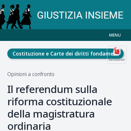
MENU
Costituzione e Carte dei diritti fondamentali
Versione PDF
Opinioni a confronto
Il referendum sulla
riforma costituzionale
della magistratura
ordinaria