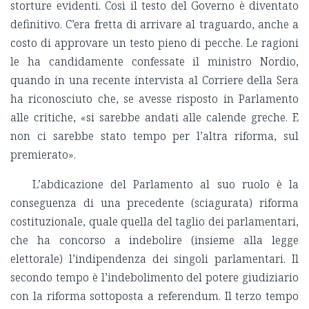
storture evidenti. Così il testo del Governo è diventato
definitivo. C’era fretta di arrivare al traguardo, anche a
costo di approvare un testo pieno di pecche. Le ragioni
le ha candidamente confessate il ministro Nordio,
quando in una recente intervista al Corriere della Sera
ha riconosciuto che, se avesse risposto in Parlamento
alle critiche, «si sarebbe andati alle calende greche. E
non ci sarebbe stato tempo per l’altra riforma, sul
premierato».
L’abdicazione del Parlamento al suo ruolo è la
conseguenza di una precedente (sciagurata) riforma
costituzionale, quale quella del taglio dei parlamentari,
che ha concorso a indebolire (insieme alla legge
elettorale) l’indipendenza dei singoli parlamentari. Il
secondo tempo è l’indebolimento del potere giudiziario
con la riforma sottoposta a referendum. Il terzo tempo