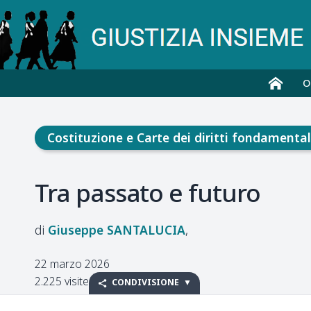
O
Costituzione e Carte dei diritti fondamental
Tra passato e futuro
Giuseppe
SANTALUCIA
22 marzo 2026
2.225 visite
CONDIVISIONE