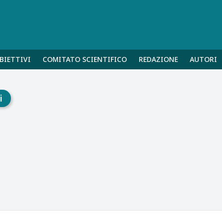
BIETTIVI
COMITATO SCIENTIFICO
REDAZIONE
AUTORI
i