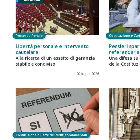
Processo Penale
Costituzione e Cart
Libertà personale e intervento
Pensieri spar
cautelare
referendaria
Alla ricerca di un assetto di garanzia
Una difesa su
stabile e condiviso
della Costituz
20 luglio 2026
Costituzione e Carte dei diritti fondamentali