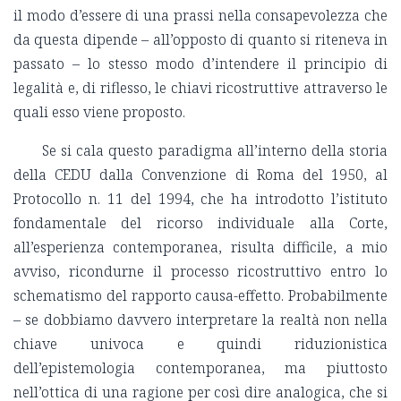
il modo d’essere di una prassi nella consapevolezza che
da questa dipende – all’opposto di quanto si riteneva in
passato – lo stesso modo d’intendere il principio di
legalità e, di riflesso, le chiavi ricostruttive attraverso le
quali esso viene proposto.
Se si cala questo paradigma all’interno della storia
della CEDU dalla Convenzione di Roma del 1950, al
Protocollo n. 11 del 1994, che ha introdotto l’istituto
fondamentale del ricorso individuale alla Corte,
all’esperienza contemporanea, risulta difficile, a mio
avviso, ricondurne il processo ricostruttivo entro lo
schematismo del rapporto causa-effetto. Probabilmente
– se dobbiamo davvero interpretare la realtà non nella
chiave univoca e quindi riduzionistica
dell’epistemologia contemporanea, ma piuttosto
nell’ottica di una ragione per così dire analogica, che si