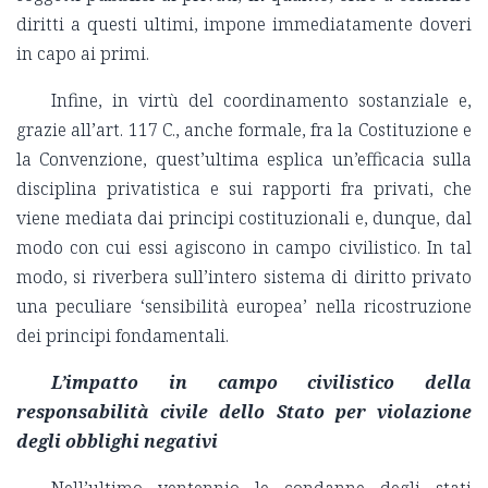
diritti a questi ultimi, impone immediatamente doveri
in capo ai primi.
Infine, in virtù del coordinamento sostanziale e,
grazie all’art. 117 C., anche formale, fra la Costituzione e
la Convenzione, quest’ultima esplica un’efficacia sulla
disciplina privatistica e sui rapporti fra privati, che
viene mediata dai principi costituzionali e, dunque, dal
modo con cui essi agiscono in campo civilistico. In tal
modo, si riverbera sull’intero sistema di diritto privato
una peculiare ‘sensibilità europea’ nella ricostruzione
dei principi fondamentali.
L’impatto in campo civilistico della
responsabilità civile dello Stato per violazione
degli obblighi negativi