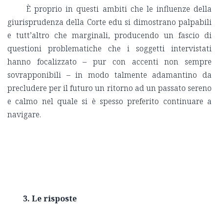
È proprio in questi ambiti che le influenze della
giurisprudenza della Corte edu si dimostrano palpabili
e tutt’altro che marginali, producendo un fascio di
questioni problematiche che i soggetti intervistati
hanno focalizzato – pur con accenti non sempre
sovrapponibili – in modo talmente adamantino da
precludere per il futuro un ritorno ad un passato sereno
e calmo nel quale si è spesso preferito continuare a
navigare.
3. Le risposte