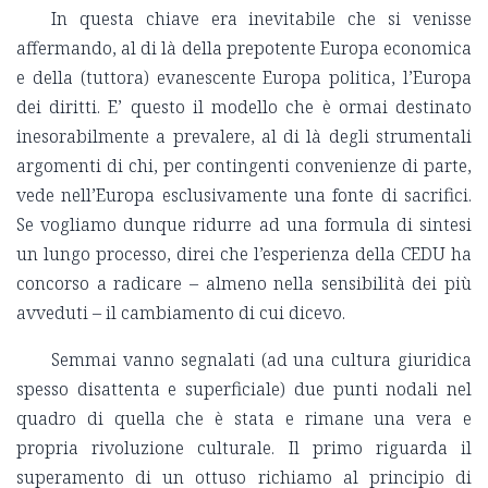
In questa chiave era inevitabile che si venisse
affermando, al di là della prepotente Europa economica
e della (tuttora) evanescente Europa politica, l’Europa
dei diritti. E’ questo il modello che è ormai destinato
inesorabilmente a prevalere, al di là degli strumentali
argomenti di chi, per contingenti convenienze di parte,
vede nell’Europa esclusivamente una fonte di sacrifici.
Se vogliamo dunque ridurre ad una formula di sintesi
un lungo processo, direi che l’esperienza della CEDU ha
concorso a radicare – almeno nella sensibilità dei più
avveduti – il cambiamento di cui dicevo.
Semmai vanno segnalati (ad una cultura giuridica
spesso disattenta e superficiale) due punti nodali nel
quadro di quella che è stata e rimane una vera e
propria rivoluzione culturale. Il primo riguarda il
superamento di un ottuso richiamo al principio di