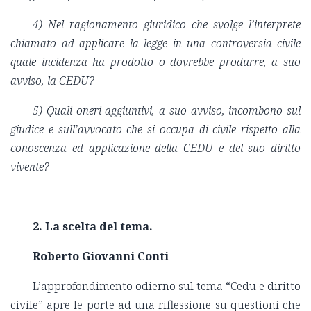
4) Nel ragionamento giuridico che svolge l’interprete
chiamato ad applicare la legge in una controversia civile
quale incidenza ha prodotto o dovrebbe produrre, a suo
avviso, la CEDU?
5) Quali oneri aggiuntivi, a suo avviso, incombono sul
giudice e sull’avvocato che si occupa di civile rispetto alla
conoscenza ed applicazione della CEDU e del suo diritto
vivente?
2. La scelta del tema.
Roberto Giovanni Conti
L’approfondimento odierno sul tema “Cedu e diritto
civile” apre le porte ad una riflessione su questioni che