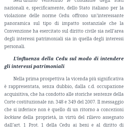
Nell’ultimo ventennio le condanne degli stati
nazionali e, specificamente, dello Stato italiano per la
violazione delle norme Cedu offrono un’interessante
panoramica sul tipo di impatto sostanziale che la
Convenzione ha esercitato sul diritto civile sia nell’area
degli interessi patrimoniali sia in quella degli interessi
personali.
L’influenza della Cedu sul modo di intendere
gli interessi patrimoniali
Nella prima prospettiva la vicenda più significativa
è rappresentata, senza dubbio, dalla c.d. occupazione
acquisitiva, che ha condotto alle storiche sentenze della
Corte costituzionale nn. 348 e 349 del 2007. Il messaggio
che si inferisce non è quello di un ritorno a concezioni
lockiane
della proprietà, in virtù del rilievo assegnato
dall’art. 1 Prot. 1 della Cedu ai beni e al diritto di