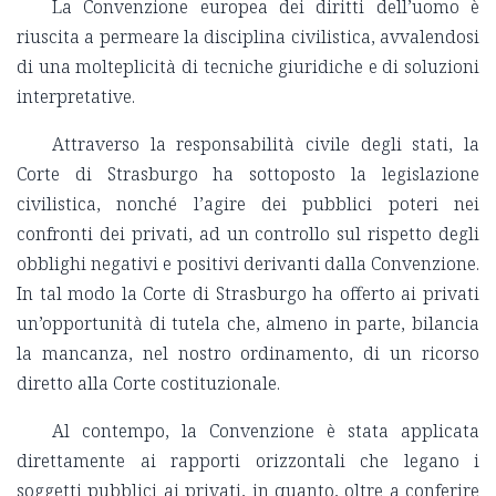
La Convenzione europea dei diritti dell’uomo è
riuscita a permeare la disciplina civilistica, avvalendosi
di una molteplicità di tecniche giuridiche e di soluzioni
interpretative.
Attraverso la responsabilità civile degli stati, la
Corte di Strasburgo ha sottoposto la legislazione
civilistica, nonché l’agire dei pubblici poteri nei
confronti dei privati, ad un controllo sul rispetto degli
obblighi negativi e positivi derivanti dalla Convenzione.
In tal modo la Corte di Strasburgo ha offerto ai privati
un’opportunità di tutela che, almeno in parte, bilancia
la mancanza, nel nostro ordinamento, di un ricorso
diretto alla Corte costituzionale.
Al contempo, la Convenzione è stata applicata
direttamente ai rapporti orizzontali che legano i
soggetti pubblici ai privati, in quanto, oltre a conferire