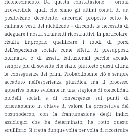
riconoscimento. Da questa constatazione – ormai
irreversibile, quali che siano gli ultimi conati di un
positivismo decadente, ancorché proposto sotto le
raffinate vesti del nichilismo – discende la necessità di
adeguare i nostri strumenti ricostruttivi. In particolare,
risulta improprio qualificare i modi di porsi
dell’esperienza sociale come effetti di presupposti
normativi o di assetti istituzionali perché accade
sempre più di sovente che siano piuttosto questi ultimi
le conseguenze dei primi. Probabilmente ciò è sempre
accaduto nell’esperienza giuridica, ma il processo
appariva meno evidente in una stagione di consolidati
modelli sociali e di convergenza sui punti di
orientamento in chiave di valore. La prospettiva del
postmoderno, con la frantumazione degli indici
assiologici che ha determinato, ha rotto questo
equilibrio. Si tratta dunque volta per volta di ricostruire