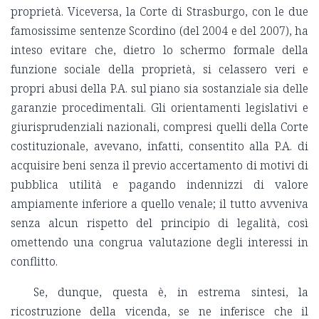
proprietà. Viceversa, la Corte di Strasburgo, con le due
famosissime sentenze Scordino (del 2004 e del 2007), ha
inteso evitare che, dietro lo schermo formale della
funzione sociale della proprietà, si celassero veri e
propri abusi della P.A. sul piano sia sostanziale sia delle
garanzie procedimentali. Gli orientamenti legislativi e
giurisprudenziali nazionali, compresi quelli della Corte
costituzionale, avevano, infatti, consentito alla P.A. di
acquisire beni senza il previo accertamento di motivi di
pubblica utilità e pagando indennizzi di valore
ampiamente inferiore a quello venale; il tutto avveniva
senza alcun rispetto del principio di legalità, così
omettendo una congrua valutazione degli interessi in
conflitto.
Se, dunque, questa è, in estrema sintesi, la
ricostruzione della vicenda, se ne inferisce che il