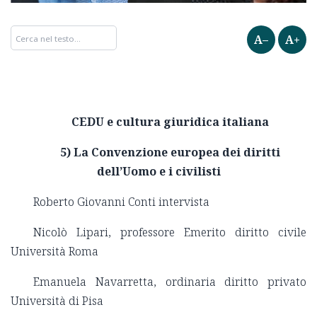
A–
A+
CEDU e cultura giuridica italiana
5) La Convenzione europea dei diritti
dell’Uomo e i civilisti
Roberto Giovanni Conti intervista
Nicolò Lipari, professore Emerito diritto civile
Università Roma
Emanuela Navarretta, ordinaria diritto privato
Università di Pisa