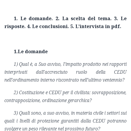
1. Le domande. 2. La scelta del tema. 3. Le
risposte. 4. Le conclusioni. 5. L’intervista in pdf.
1.Le domande
1) Qual è, a Suo avviso, l’impatto prodotto nei rapporti
interprivati dall’accresciuto ruolo della CEDU
nell’ordinamento interno riscontrato nell’ultimo ventennio?
2) Costituzione e CEDU per il civilista: sovrapposizione,
contrapposizione, ordinazione gerarchica?
3) Quali sono, a suo avviso, in materia civile i settori sui
quali i livelli di protezione garantiti dalla CEDU potranno
svolgere un peso rilevante nel prossimo futuro?