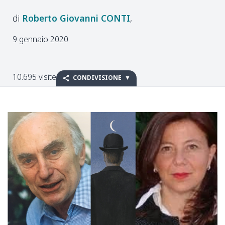
Roberto Giovanni
CONTI
9 gennaio 2020
10.695 visite
CONDIVISIONE