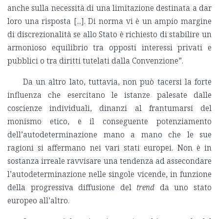
anche sulla necessità di una limitazione destinata a dar
loro una risposta [...]. Di norma vi è un ampio margine
di discrezionalità se allo Stato è richiesto di stabilire un
armonioso equilibrio tra opposti interessi privati e
pubblici o tra diritti tutelati dalla Convenzione”.
Da un altro lato, tuttavia, non può tacersi la forte
influenza che esercitano le istanze palesate dalle
coscienze individuali, dinanzi al frantumarsi del
monismo etico, e il conseguente potenziamento
dell’autodeterminazione mano a mano che le sue
ragioni si affermano nei vari stati europei. Non è in
sostanza irreale ravvisare una tendenza ad assecondare
l’autodeterminazione nelle singole vicende, in funzione
della progressiva diffusione del
trend
da uno stato
europeo all’altro.