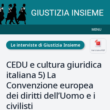
MENU
Le interviste di Giustizia Insieme
Versione PDF
CEDU e cultura giuridica
italiana 5) La
Convenzione europea
dei diritti dell’Uomo e i
civilisti