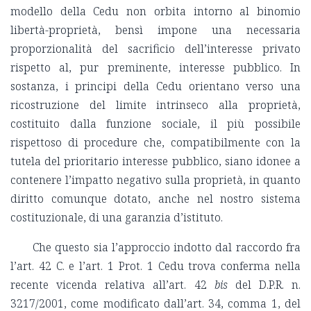
modello della Cedu non orbita intorno al binomio
libertà-proprietà, bensì impone una necessaria
proporzionalità del sacrificio dell’interesse privato
rispetto al, pur preminente, interesse pubblico. In
sostanza, i principi della Cedu orientano verso una
ricostruzione del limite intrinseco alla proprietà,
costituito dalla funzione sociale, il più possibile
rispettoso di procedure che, compatibilmente con la
tutela del prioritario interesse pubblico, siano idonee a
contenere l’impatto negativo sulla proprietà, in quanto
diritto comunque dotato, anche nel nostro sistema
costituzionale, di una garanzia d’istituto.
Che questo sia l’approccio indotto dal raccordo fra
l’art. 42 C. e l’art. 1 Prot. 1 Cedu trova conferma nella
recente vicenda relativa all’art. 42
bis
del D.P.R. n.
3217/2001, come modificato dall’art. 34, comma 1, del