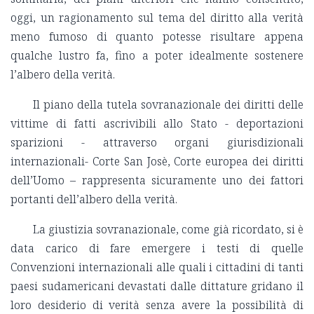
oggi, un ragionamento sul tema del diritto alla verità
meno fumoso di quanto potesse risultare appena
qualche lustro fa, fino a poter idealmente sostenere
l’albero della verità.
Il piano della tutela sovranazionale dei diritti delle
vittime di fatti ascrivibili allo Stato - deportazioni
sparizioni - attraverso organi giurisdizionali
internazionali- Corte San Josè, Corte europea dei diritti
dell’Uomo – rappresenta sicuramente uno dei fattori
portanti dell’albero della verità.
La giustizia sovranazionale, come già ricordato, si è
data carico di fare emergere i testi di quelle
Convenzioni internazionali alle quali i cittadini di tanti
paesi sudamericani devastati dalle dittature gridano il
loro desiderio di verità senza avere la possibilità di