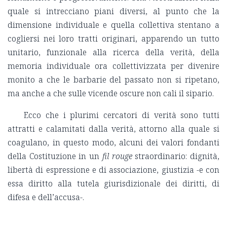
quale si intrecciano piani diversi, al punto che la
dimensione individuale e quella collettiva stentano a
cogliersi nei loro tratti originari, apparendo un tutto
unitario, funzionale alla ricerca della verità, della
memoria individuale ora collettivizzata per divenire
monito a che le barbarie del passato non si ripetano,
ma anche a che sulle vicende oscure non cali il sipario.
Ecco che i plurimi cercatori di verità sono tutti
attratti e calamitati dalla verità, attorno alla quale si
coagulano, in questo modo, alcuni dei valori fondanti
della Costituzione in un
fil rouge
straordinario: dignità,
libertà di espressione e di associazione, giustizia -e con
essa diritto alla tutela giurisdizionale dei diritti, di
difesa e dell’accusa-.