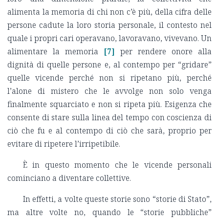
alimenta la memoria di chi non c’è più, della cifra delle
persone cadute la loro storia personale, il contesto nel
quale i propri cari operavano, lavoravano, vivevano. Un
alimentare la memoria
[7]
per rendere onore alla
dignità di quelle persone e, al contempo per “gridare”
quelle vicende perché non si ripetano più, perché
l’alone di mistero che le avvolge non solo venga
finalmente squarciato e non si ripeta più. Esigenza che
consente di stare sulla linea del tempo con coscienza di
ciò che fu e al contempo di ciò che sarà, proprio per
evitare di ripetere l’irripetibile.
È in questo momento che le vicende personali
cominciano a diventare collettive.
In effetti, a volte queste storie sono “storie di Stato”,
ma altre volte no, quando le “storie pubbliche”