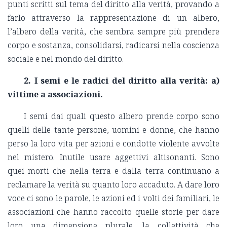
punti scritti sul tema del diritto alla verità, provando a
farlo attraverso la rappresentazione di un albero,
l’albero della verità, che sembra sempre più prendere
corpo e sostanza, consolidarsi, radicarsi nella coscienza
sociale e nel mondo del diritto.
2. I semi e le radici del diritto alla verità: a)
vittime a associazioni.
I semi dai quali questo albero prende corpo sono
quelli delle tante persone, uomini e donne, che hanno
perso la loro vita per azioni e condotte violente avvolte
nel mistero. Inutile usare aggettivi altisonanti. Sono
quei morti che nella terra e dalla terra continuano a
reclamare la verità su quanto loro accaduto. A dare loro
voce ci sono le parole, le azioni ed i volti dei familiari, le
associazioni che hanno raccolto quelle storie per dare
loro una dimensione plurale, la collettività che