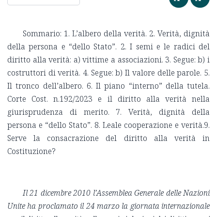
Sommario: 1. L’albero della verità. 2. Verità, dignità
della persona e “dello Stato”. 2. I semi e le radici del
diritto alla verità: a) vittime a associazioni. 3. Segue: b) i
costruttori di verità. 4. Segue: b) Il valore delle parole. 5.
Il tronco dell’albero. 6. Il piano “interno” della tutela.
Corte Cost. n.192/2023 e il diritto alla verità nella
giurisprudenza di merito. 7. Verità, dignità della
persona e “dello Stato”. 8. Leale cooperazione e verità.9.
Serve la consacrazione del diritto alla verità in
Costituzione?
Il 21 dicembre 2010 l’Assemblea Generale delle Nazioni
Unite ha proclamato il 24 marzo la giornata internazionale