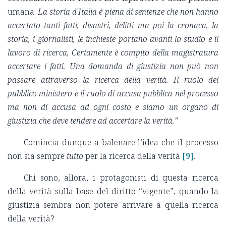
umana.
La storia d'Italia è piena di sentenze che non hanno
accertato tanti fatti, disastri, delitti ma poi la cronaca, la
storia, i giornalisti, le inchieste portano avanti lo studio e il
lavoro di ricerca, Certamente è compito della magistratura
accertare i fatti. Una domanda di giustizia non può non
passare attraverso la ricerca della verità. Il ruolo del
pubblico ministero è il ruolo di accusa pubblica nel processo
ma non di accusa ad ogni costo e siamo un organo di
giustizia che deve tendere ad accertare la verità.”
Comincia dunque a balenare l’idea che il processo
non sia sempre
tutto
per la ricerca della verità
[9]
.
Chi sono, allora, i protagonisti di questa ricerca
della verità sulla base del diritto “vigente”, quando la
giustizia sembra non potere arrivare a quella ricerca
della verità?