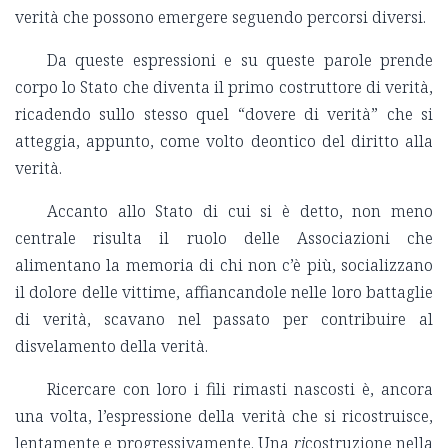
verità che possono emergere seguendo percorsi diversi.
Da queste espressioni e su queste parole prende
corpo lo Stato che diventa il primo costruttore di verità,
ricadendo sullo stesso quel “dovere di verità” che si
atteggia, appunto, come volto deontico del diritto alla
verità.
Accanto allo Stato di cui si è detto, non meno
centrale risulta il ruolo delle Associazioni che
alimentano la memoria di chi non c’è più, socializzano
il dolore delle vittime, affiancandole nelle loro battaglie
di verità, scavano nel passato per contribuire al
disvelamento della verità.
Ricercare con loro i fili rimasti nascosti è, ancora
una volta, l’espressione della verità che si ricostruisce,
lentamente e progressivamente. Una
ri
costruzione nella