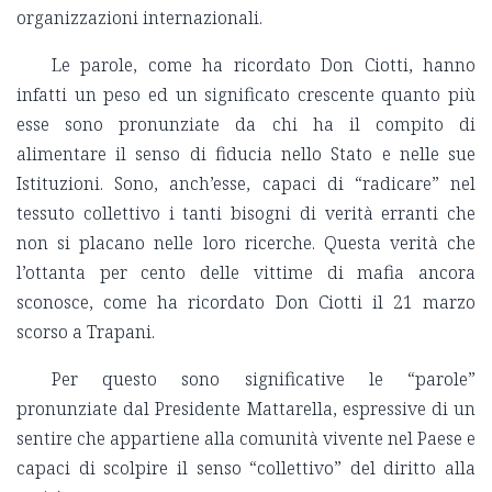
organizzazioni internazionali.
Le parole, come ha ricordato Don Ciotti, hanno
infatti un peso ed un significato crescente quanto più
esse sono pronunziate da chi ha il compito di
alimentare il senso di fiducia nello Stato e nelle sue
Istituzioni. Sono, anch’esse, capaci di “radicare” nel
tessuto collettivo i tanti bisogni di verità erranti che
non si placano nelle loro ricerche. Questa verità che
l’ottanta per cento delle vittime di mafia ancora
sconosce, come ha ricordato Don Ciotti il 21 marzo
scorso a Trapani.
Per questo sono significative le “parole”
pronunziate dal Presidente Mattarella, espressive di un
sentire che appartiene alla comunità vivente nel Paese e
capaci di scolpire il senso “collettivo” del diritto alla