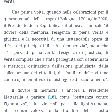
verità.
Una prima volta, quando nelle celebrazioni per il
quarantennale della strage di Bologna, il 30 luglio 2020,
il Presidente della Repubblica sottolineava non solo “il
dovere della memoria, l’esigenza di piena verità e
giustizia e la necessità di una instancabile opera di
difesa dei principi di libertà e democrazia”, ma anche
“l’esigenza di piena verità, l’esigenza di giustizia, di
verità completa che è stata perseguita con determinata
e meritoria ostinazione dall’azione giudiziaria, dalla
sollecitazione dei cittadini, dei familiari delle vittime
contro ogni tentativo di depistaggio e di occultamento”.
Il dovere di memoria, è ancora il Presidente
Mattarella a parlare
[18]
, come “resistenza contro
l’ignoranza”, “educazione alla pace, alla dignità umana,
alla consapevolezza della fragilità della nostra