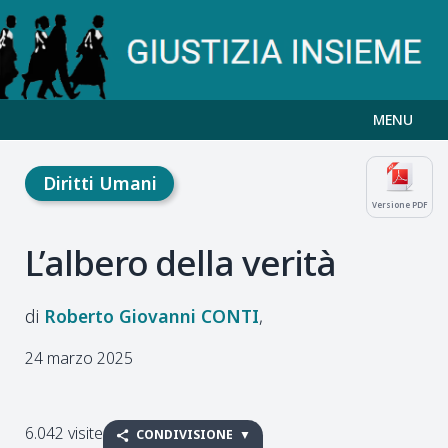
MENU
Diritti Umani
Versione PDF
L’albero della verità
Roberto Giovanni
CONTI
24 marzo 2025
6.042 visite
CONDIVISIONE