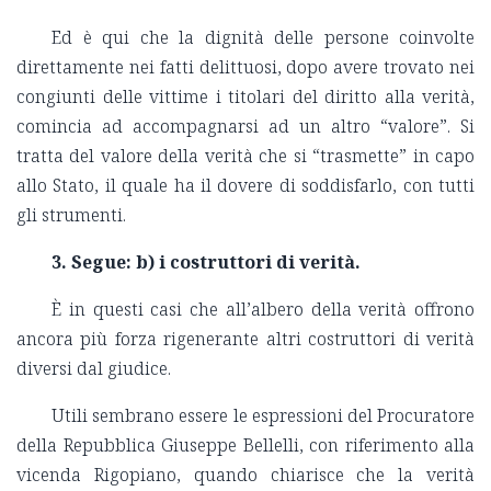
Ed è qui che la dignità delle persone coinvolte
direttamente nei fatti delittuosi, dopo avere trovato nei
congiunti delle vittime i titolari del diritto alla verità,
comincia ad accompagnarsi ad un altro “valore”. Si
tratta del valore della verità che si “trasmette” in capo
allo Stato, il quale ha il dovere di soddisfarlo, con tutti
gli strumenti.
3. Segue: b) i costruttori di verità.
È in questi casi che all’albero della verità offrono
ancora più forza rigenerante altri costruttori di verità
diversi dal giudice.
Utili sembrano essere le espressioni del Procuratore
della Repubblica Giuseppe Bellelli, con riferimento alla
vicenda Rigopiano, quando chiarisce che la verità