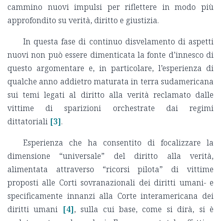
cammino nuovi impulsi per riflettere in modo più
approfondito su verità, diritto e giustizia.
In questa fase di continuo disvelamento di aspetti
nuovi non può essere dimenticata la fonte d’innesco di
questo argomentare e, in particolare, l’esperienza di
qualche anno addietro maturata in terra sudamericana
sui temi legati al diritto alla verità reclamato dalle
vittime di sparizioni orchestrate dai regimi
dittatoriali
[3]
.
Esperienza che ha consentito di focalizzare la
dimensione “universale” del diritto alla verità,
alimentata attraverso “ricorsi pilota” di vittime
proposti alle Corti sovranazionali dei diritti umani- e
specificamente innanzi alla Corte interamericana dei
diritti umani
[4]
, sulla cui base, come si dirà, si è