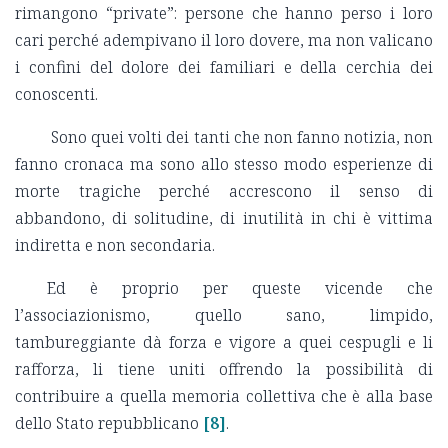
rimangono “private”: persone che hanno perso i loro
cari perché adempivano il loro dovere, ma non valicano
i confini del dolore dei familiari e della cerchia dei
conoscenti.
Sono quei volti dei tanti che non fanno notizia, non
fanno cronaca ma sono allo stesso modo esperienze di
morte tragiche perché accrescono il senso di
abbandono, di solitudine, di inutilità in chi è vittima
indiretta e non secondaria.
Ed è proprio per queste vicende che
l’associazionismo, quello sano, limpido,
tambureggiante dà forza e vigore a quei cespugli e li
rafforza, li tiene uniti offrendo la possibilità di
contribuire a quella memoria collettiva che è alla base
dello Stato repubblicano
[8]
.