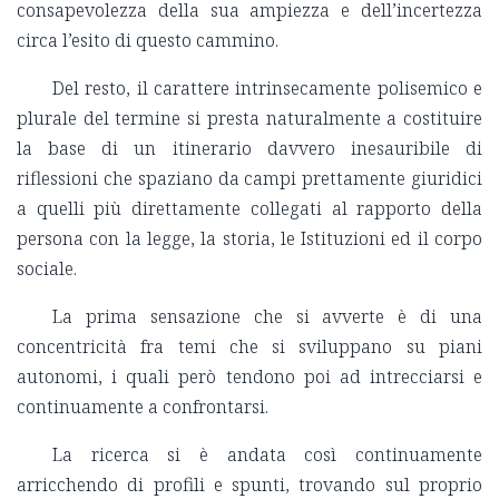
consapevolezza della sua ampiezza e dell’incertezza
circa l’esito di questo cammino.
Del resto, il carattere intrinsecamente polisemico e
plurale del termine si presta naturalmente a costituire
la base di un itinerario davvero inesauribile di
riflessioni che spaziano da campi prettamente giuridici
a quelli più direttamente collegati al rapporto della
persona con la legge, la storia, le Istituzioni ed il corpo
sociale.
La prima sensazione che si avverte è di una
concentricità fra temi che si sviluppano su piani
autonomi, i quali però tendono poi ad intrecciarsi e
continuamente a confrontarsi.
La ricerca si è andata così continuamente
arricchendo di profili e spunti, trovando sul proprio