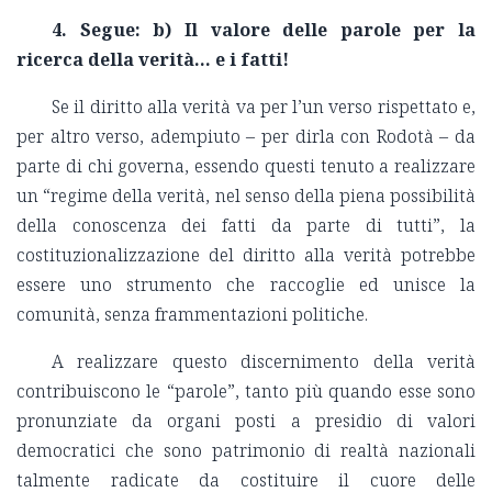
4. Segue: b) Il valore delle parole per la
ricerca della verità… e i fatti!
Se il diritto alla verità va per l’un verso rispettato e,
per altro verso, adempiuto – per dirla con Rodotà – da
parte di chi governa, essendo questi tenuto a realizzare
un “regime della verità, nel senso della piena possibilità
della conoscenza dei fatti da parte di tutti”, la
costituzionalizzazione del diritto alla verità potrebbe
essere uno strumento che raccoglie ed unisce la
comunità, senza frammentazioni politiche.
A realizzare questo discernimento della verità
contribuiscono le “parole”, tanto più quando esse sono
pronunziate da organi posti a presidio di valori
democratici che sono patrimonio di realtà nazionali
talmente radicate da costituire il cuore delle