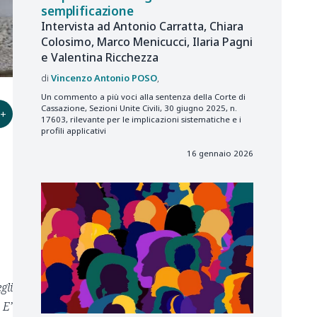
semplificazione
Intervista ad Antonio Carratta, Chiara
Colosimo, Marco Menicucci, Ilaria Pagni
e Valentina Ricchezza
Vincenzo Antonio
POSO
Un commento a più voci alla sentenza della Corte di
Cassazione, Sezioni Unite Civili, 30 giugno 2025, n.
+
17603, rilevante per le implicazioni sistematiche e i
profili applicativi
16 gennaio 2026
gli
 E’