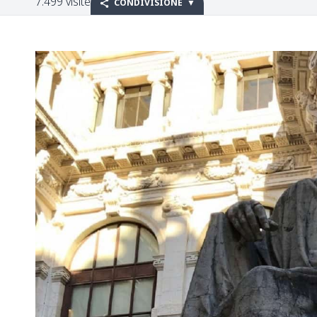
7.499 visite
CONDIVISIONE