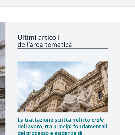
Ultimi articoli
dell’area tematica
La trattazione scritta nel rito
orale
del lavoro, tra principi fondamentali
del processo e esigenze di