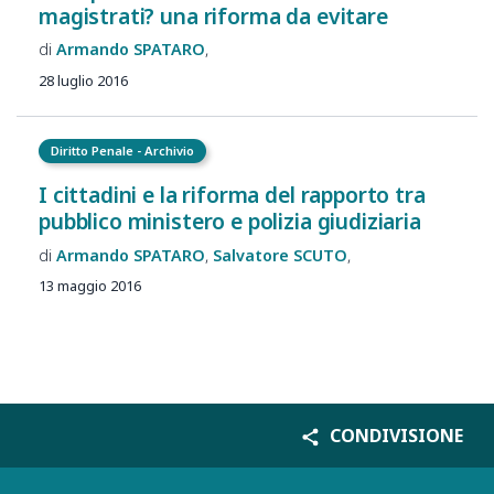
magistrati? una riforma da evitare
Armando
SPATARO
28 luglio 2016
Diritto Penale - Archivio
I cittadini e la riforma del rapporto tra
pubblico ministero e polizia giudiziaria
Armando
SPATARO
Salvatore
SCUTO
13 maggio 2016
CONDIVISIONE