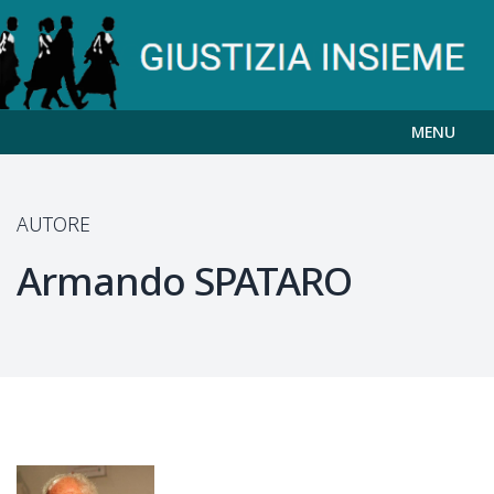
MENU
AUTORE
Armando
SPATARO