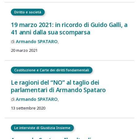
Diritto e società
19 marzo 2021: in ricordo di Guido Galli, a
41 anni dalla sua scomparsa
Armando
SPATARO
20 marzo 2021
Costituzione e Carte dei diritti fondamentali
Le ragioni del “NO” al taglio dei
parlamentari di Armando Spataro
Armando
SPATARO
13 settembre 2020
Le interviste di Giustizia Insieme