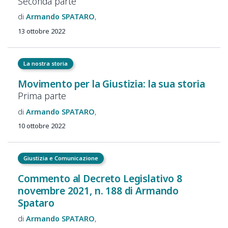
Seconda parte
Armando
SPATARO
13 ottobre 2022
La nostra storia
Movimento per la Giustizia: la sua storia
Prima parte
Armando
SPATARO
10 ottobre 2022
Giustizia e Comunicazione
Commento al Decreto Legislativo 8
novembre 2021, n. 188 di Armando
Spataro
Armando
SPATARO