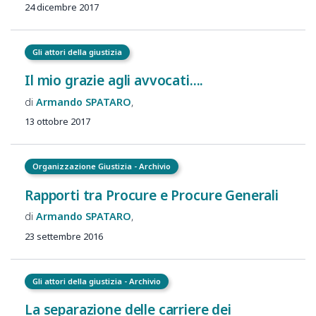
24 dicembre 2017
Gli attori della giustizia
Il mio grazie agli avvocati....
Armando
SPATARO
13 ottobre 2017
Organizzazione Giustizia - Archivio
Rapporti tra Procure e Procure Generali
Armando
SPATARO
23 settembre 2016
Gli attori della giustizia - Archivio
La separazione delle carriere dei