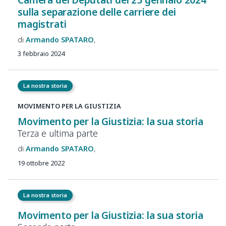
sulla separazione delle carriere dei
magistrati
Armando
SPATARO
3 febbraio 2024
La nostra storia
MOVIMENTO PER LA GIUSTIZIA
Movimento per la Giustizia: la sua storia
Terza e ultima parte
Armando
SPATARO
19 ottobre 2022
La nostra storia
Movimento per la Giustizia: la sua storia