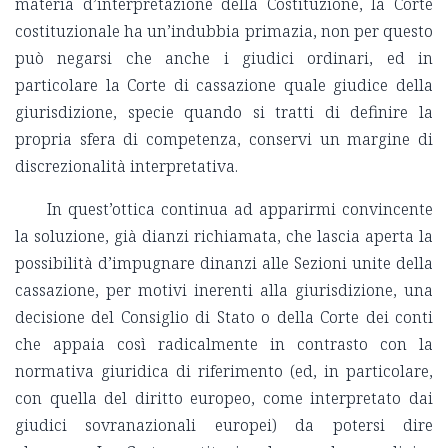
materia d’interpretazione della Costituzione, la Corte
costituzionale ha un’indubbia primazia, non per questo
può negarsi che anche i giudici ordinari, ed in
particolare la Corte di cassazione quale giudice della
giurisdizione, specie quando si tratti di definire la
propria sfera di competenza, conservi un margine di
discrezionalità interpretativa.
In quest’ottica continua ad apparirmi convincente
la soluzione, già dianzi richiamata, che lascia aperta la
possibilità d’impugnare dinanzi alle Sezioni unite della
cassazione, per motivi inerenti alla giurisdizione, una
decisione del Consiglio di Stato o della Corte dei conti
che appaia così radicalmente in contrasto con la
normativa giuridica di riferimento (ed, in particolare,
con quella del diritto europeo, come interpretato dai
giudici sovranazionali europei) da potersi dire