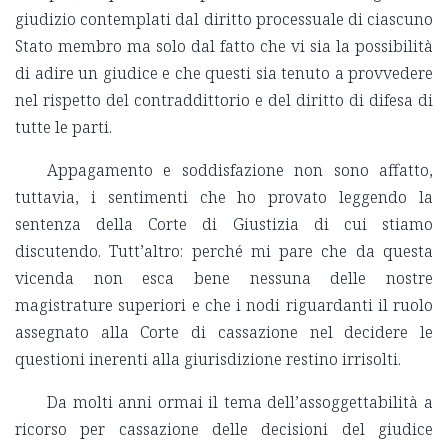
giudizio contemplati dal diritto processuale di ciascuno
Stato membro ma solo dal fatto che vi sia la possibilità
di adire un giudice e che questi sia tenuto a provvedere
nel rispetto del contraddittorio e del diritto di difesa di
tutte le parti.
Appagamento e soddisfazione non sono affatto,
tuttavia, i sentimenti che ho provato leggendo la
sentenza della Corte di Giustizia di cui stiamo
discutendo. Tutt’altro: perché mi pare che da questa
vicenda non esca bene nessuna delle nostre
magistrature superiori e che i nodi riguardanti il ruolo
assegnato alla Corte di cassazione nel decidere le
questioni inerenti alla giurisdizione restino irrisolti.
Da molti anni ormai il tema dell’assoggettabilità a
ricorso per cassazione delle decisioni del giudice