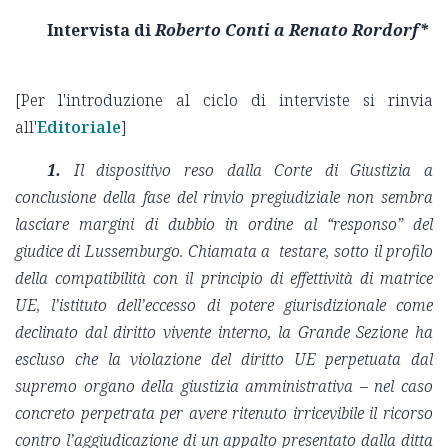
Intervista di
Roberto Conti a Renato Rordorf*
[Per l'introduzione al ciclo di interviste si rinvia
all'
Editoriale
]
1.
Il dispositivo reso dalla Corte di Giustizia a
conclusione della fase del rinvio pregiudiziale non sembra
lasciare margini di dubbio in ordine al “responso” del
giudice di Lussemburgo. Chiamata a testare, sotto il profilo
della compatibilità con il principio di effettività di matrice
UE, l’istituto dell’eccesso di potere giurisdizionale come
declinato dal diritto vivente interno, la Grande Sezione ha
escluso che la violazione del diritto UE perpetuata dal
supremo organo della giustizia amministrativa – nel caso
concreto perpetrata per avere ritenuto irricevibile il ricorso
contro l’aggiudicazione di un appalto presentato dalla ditta