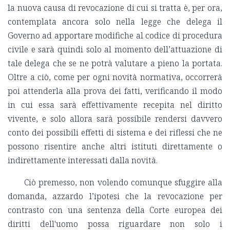
la nuova causa di revocazione di cui si tratta è, per ora,
contemplata ancora solo nella legge che delega il
Governo ad apportare modifiche al codice di procedura
civile e sarà quindi solo al momento dell’attuazione di
tale delega che se ne potrà valutare a pieno la portata.
Oltre a ciò, come per ogni novità normativa, occorrerà
poi attenderla alla prova dei fatti, verificando il modo
in cui essa sarà effettivamente recepita nel diritto
vivente, e solo allora sarà possibile rendersi davvero
conto dei possibili effetti di sistema e dei riflessi che ne
possono risentire anche altri istituti direttamente o
indirettamente interessati dalla novità.
Ciò premesso, non volendo comunque sfuggire alla
domanda, azzardo l’ipotesi che la revocazione per
contrasto con una sentenza della Corte europea dei
diritti dell'uomo possa riguardare non solo i