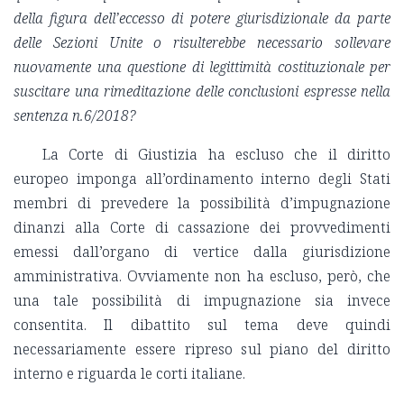
della figura dell’eccesso di potere giurisdizionale da parte
delle Sezioni Unite o risulterebbe necessario sollevare
nuovamente una questione di legittimità costituzionale per
suscitare una rimeditazione delle conclusioni espresse nella
sentenza n.6/2018?
La Corte di Giustizia ha escluso che il diritto
europeo imponga all’ordinamento interno degli Stati
membri di prevedere la possibilità d’impugnazione
dinanzi alla Corte di cassazione dei provvedimenti
emessi dall’organo di vertice dalla giurisdizione
amministrativa. Ovviamente non ha escluso, però, che
una tale possibilità di impugnazione sia invece
consentita. Il dibattito sul tema deve quindi
necessariamente essere ripreso sul piano del diritto
interno e riguarda le corti italiane.