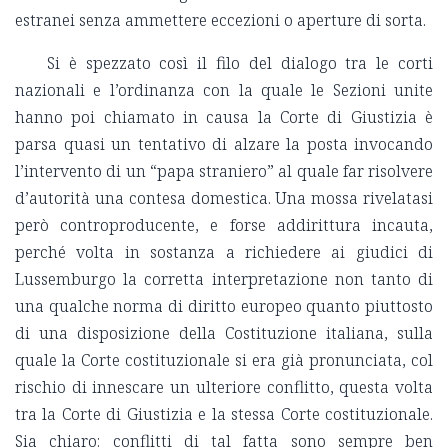
estranei senza ammettere eccezioni o aperture di sorta.
Si è spezzato così il filo del dialogo tra le corti
nazionali e l’ordinanza con la quale le Sezioni unite
hanno poi chiamato in causa la Corte di Giustizia è
parsa quasi un tentativo di alzare la posta invocando
l’intervento di un “papa straniero” al quale far risolvere
d’autorità una contesa domestica. Una mossa rivelatasi
però controproducente, e forse addirittura incauta,
perché volta in sostanza a richiedere ai giudici di
Lussemburgo la corretta interpretazione non tanto di
una qualche norma di diritto europeo quanto piuttosto
di una disposizione della Costituzione italiana, sulla
quale la Corte costituzionale si era già pronunciata, col
rischio di innescare un ulteriore conflitto, questa volta
tra la Corte di Giustizia e la stessa Corte costituzionale.
Sia chiaro: conflitti di tal fatta sono sempre ben