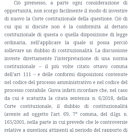
Ciò premesso, a parte ogni considerazione di
opportunità, non scorgo facilmente il modo di investire
di nuovo la Corte costituzionale della questione. Ciò di
cui qui si discute non è la conformità al dettato
costituzionale di questa o quella disposizione di legge
ordinaria, nell’applicare la quale si possa perciò
sollevare un dubbio di costituzionalità. La discussione
investe direttamente l’interpretazione di una norma
costituzionale – il più volte citato ottavo comma
dell’art. 111 – e delle conformi disposizioni contenute
nel codice del processo amministrativo e nel codice del
processo contabile. Giova infatti ricordare che, nel caso
da cui è scaturita la citata sentenza n. 6/2018, della
Corte costituzionale, il dubbio di costituzionalità
(avente ad oggetto l'art. 69, 7° comma, del d.lgs. n.
165/2001, nella parte in cui prevede che le controversie
relative a questioni attinenti al periodo del rapporto di