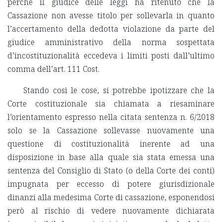
perché il giudice delle leggi ha ritenuto che la
Cassazione non avesse titolo per sollevarla in quanto
l’accertamento della dedotta violazione da parte del
giudice amministrativo della norma sospettata
d’incostituzionalità eccedeva i limiti posti dall’ultimo
comma dell’art. 111 Cost.
Stando così le cose, si potrebbe ipotizzare che la
Corte costituzionale sia chiamata a riesaminare
l’orientamento espresso nella citata sentenza n. 6/2018
solo se la Cassazione sollevasse nuovamente una
questione di costituzionalità inerente ad una
disposizione in base alla quale sia stata emessa una
sentenza del Consiglio di Stato (o della Corte dei conti)
impugnata per eccesso di potere giurisdizionale
dinanzi alla medesima Corte di cassazione, esponendosi
però al rischio di vedere nuovamente dichiarata