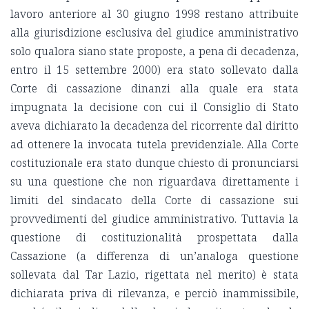
lavoro anteriore al 30 giugno 1998 restano attribuite
alla giurisdizione esclusiva del giudice amministrativo
solo qualora siano state proposte, a pena di decadenza,
entro il 15 settembre 2000) era stato sollevato dalla
Corte di cassazione dinanzi alla quale era stata
impugnata la decisione con cui il Consiglio di Stato
aveva dichiarato la decadenza del ricorrente dal diritto
ad ottenere la invocata tutela previdenziale. Alla Corte
costituzionale era stato dunque chiesto di pronunciarsi
su una questione che non riguardava direttamente i
limiti del sindacato della Corte di cassazione sui
provvedimenti del giudice amministrativo. Tuttavia la
questione di costituzionalità prospettata dalla
Cassazione (a differenza di un’analoga questione
sollevata dal Tar Lazio, rigettata nel merito) è stata
dichiarata priva di rilevanza, e perciò inammissibile,