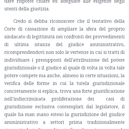
dare risposte chiare ed adeguate alle esigenze degli
utenti della giustizia.
Credo si debba riconoscere che il tentativo della
Corte di cassazione di ampliare la sfera del proprio
sindacato di legittimità nei confronti dei provvedimenti
di ultima istanza del giudice amministrativo,
ricomprendendovi non solo le vertenze in cui si tratti di
individuare i presupposti dell'attribuzione del potere
giurisdizionale o il giudice al quale di volta in volta tale
potere compete ma anche, almeno in certe situazioni, la
verifica delle forme in cui la tutela giurisdizionale
concretamente si esplica, trova una forte giustificazione
nell’indiscriminata proliferazione dei casi di
giurisdizione esclusiva contemplati dal legislatore, il
quale ha man mano esteso la giurisdizione del giudice
amministrativo a settori prima tradizionalmente