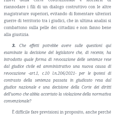
riannodare i fili di un dialogo costruttivo con le altre
magistrature superiori, evitando di fomentare ulteriori
guerre di territorio tra i giudici, che in ultima analisi si
combattono sulla pelle dei cittadini e non fanno bene
alla giustizia.
3.
Che effetti potrebbe avere sulle questioni qui
esaminate la decisione del legislatore che, di recente, ha
introdotto quale forma di revocazione delle sentenze rese
dal giudice civile ed amministrativo una nuova causa di
revocazione -art.1, c.10 l.n.206/2021- per le ipotesi di
contrasto della sentenza passata in giudicato resa dal
giudice nazionale e una decisione della Corte dei diritti
dell’uomo che abbia accertato la violazione della normativa
convenzionale?
È difficile fare previsioni in proposito, anche perché