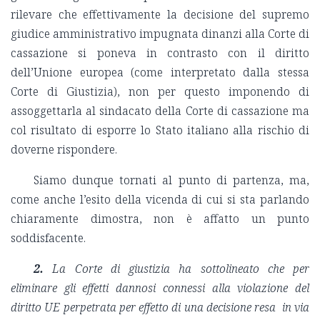
rilevare che effettivamente la decisione del supremo
giudice amministrativo impugnata dinanzi alla Corte di
cassazione si poneva in contrasto con il diritto
dell’Unione europea (come interpretato dalla stessa
Corte di Giustizia), non per questo imponendo di
assoggettarla al sindacato della Corte di cassazione ma
col risultato di esporre lo Stato italiano alla rischio di
doverne rispondere.
Siamo dunque tornati al punto di partenza, ma,
come anche l’esito della vicenda di cui si sta parlando
chiaramente dimostra, non è affatto un punto
soddisfacente.
2.
La Corte di giustizia ha sottolineato che per
eliminare gli effetti dannosi connessi alla violazione del
diritto UE perpetrata per effetto di una decisione resa in via