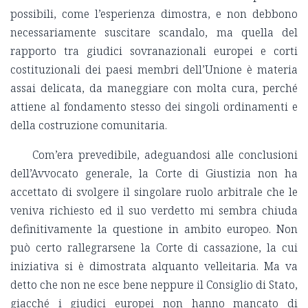
possibili, come l’esperienza dimostra, e non debbono
necessariamente suscitare scandalo, ma quella del
rapporto tra giudici sovranazionali europei e corti
costituzionali dei paesi membri dell’Unione è materia
assai delicata, da maneggiare con molta cura, perché
attiene al fondamento stesso dei singoli ordinamenti e
della costruzione comunitaria.
Com’era prevedibile, adeguandosi alle conclusioni
dell’Avvocato generale, la Corte di Giustizia non ha
accettato di svolgere il singolare ruolo arbitrale che le
veniva richiesto ed il suo verdetto mi sembra chiuda
definitivamente la questione in ambito europeo. Non
può certo rallegrarsene la Corte di cassazione, la cui
iniziativa si è dimostrata alquanto velleitaria. Ma va
detto che non ne esce bene neppure il Consiglio di Stato,
giacché i giudici europei non hanno mancato di