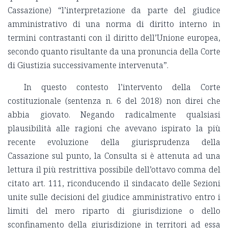
Cassazione) “l’interpretazione da parte del giudice
amministrativo di una norma di diritto interno in
termini contrastanti con il diritto dell’Unione europea,
secondo quanto risultante da una pronuncia della Corte
di Giustizia successivamente intervenuta”.
In questo contesto l’intervento della Corte
costituzionale (sentenza n. 6 del 2018) non direi che
abbia giovato. Negando radicalmente qualsiasi
plausibilità alle ragioni che avevano ispirato la più
recente evoluzione della giurisprudenza della
Cassazione sul punto, la Consulta si è attenuta ad una
lettura il più restrittiva possibile dell’ottavo comma del
citato art. 111, riconducendo il sindacato delle Sezioni
unite sulle decisioni del giudice amministrativo entro i
limiti del mero riparto di giurisdizione o dello
sconfinamento della giurisdizione in territori ad essa