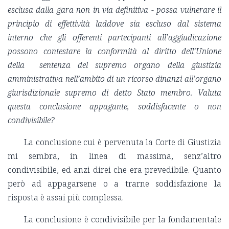
esclusa dalla gara non in via definitiva - possa vulnerare il
principio di effettività laddove sia escluso dal sistema
interno che gli offerenti partecipanti all’aggiudicazione
possono contestare la conformità al diritto dell’Unione
della sentenza del supremo organo della giustizia
amministrativa nell’ambito di un ricorso dinanzi all’organo
giurisdizionale supremo di detto Stato membro. Valuta
questa conclusione appagante, soddisfacente o non
condivisibile?
La conclusione cui è pervenuta la Corte di Giustizia
mi sembra, in linea di massima, senz’altro
condivisibile, ed anzi direi che era prevedibile. Quanto
però ad appagarsene o a trarne soddisfazione la
risposta è assai più complessa.
La conclusione è condivisibile per la fondamentale