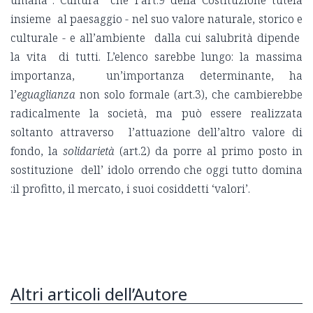
insieme al paesaggio - nel suo valore naturale, storico e
culturale - e all’ambiente dalla cui salubrità dipende
la vita di tutti. L’elenco sarebbe lungo: la massima
importanza, un’importanza determinante, ha
l’
eguaglianza
non solo formale (art.3), che cambierebbe
radicalmente la società, ma può essere realizzata
soltanto attraverso l’attuazione dell’altro valore di
fondo, la
solidarietà
(art.2) da porre al primo posto in
sostituzione dell’ idolo orrendo che oggi tutto domina
:il profitto, il mercato, i suoi cosiddetti ‘valori’.
Altri articoli dell’Autore