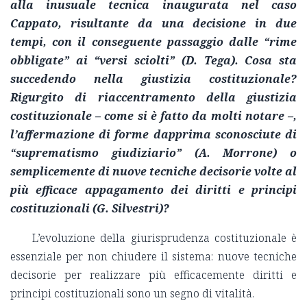
alla inusuale tecnica inaugurata nel caso
Cappato, risultante da una decisione in due
tempi, con il conseguente passaggio dalle “rime
obbligate” ai “versi sciolti” (D. Tega). Cosa sta
succedendo nella giustizia costituzionale?
Rigurgito di riaccentramento della giustizia
costituzionale – come si è fatto da molti notare –,
l’affermazione di forme dapprima sconosciute di
“suprematismo giudiziario” (A. Morrone) o
semplicemente di nuove tecniche decisorie volte al
più efficace appagamento dei diritti e principi
costituzionali (G. Silvestri)?
L’evoluzione della giurisprudenza costituzionale è
essenziale per non chiudere il sistema: nuove tecniche
decisorie per realizzare più efficacemente diritti e
principi costituzionali sono un segno di vitalità.