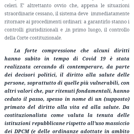
celeri. E’ altrettanto ovvio che, appena le situazioni
straordinarie cessano, il sistema deve immediatamente
ritornare ai procedimenti ordinari: a garantirlo stanno i
controlli giurisdizionali e ,in primo luogo, il controllo
della Corte costituzionale.
La forte compressione che alcuni diritti
hanno subito in tempo di Covid 19 è stata
realizzata cercando di contemperare, da parte
dei decisori politici, il diritto alla salute delle
persone, soprattutto di quelle più vulnerabili, con
altri valori che, pur ritenuti fondamentali, hanno
ceduto il passo, spesso in nome di un (supposto)
primato del diritto alla vita ed alla salute. Da
costituzionalista come valuta la tenuta delle
istituzioni repubblicane rispetto all’uso massiccio
dei DPCM (e delle ordinanze adottate in ambito