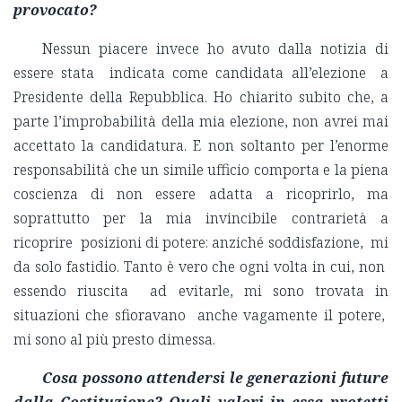
provocato?
Nessun piacere invece ho avuto dalla notizia di
essere stata indicata come candidata all’elezione a
Presidente della Repubblica. Ho chiarito subito che, a
parte l’improbabilità della mia elezione, non avrei mai
accettato la candidatura. E non soltanto per l’enorme
responsabilità che un simile ufficio comporta e la piena
coscienza di non essere adatta a ricoprirlo, ma
soprattutto per la mia invincibile contrarietà a
ricoprire posizioni di potere: anziché soddisfazione, mi
da solo fastidio. Tanto è vero che ogni volta in cui, non
essendo riuscita ad evitarle, mi sono trovata in
situazioni che sfioravano anche vagamente il potere,
mi sono al più presto dimessa.
Cosa possono attendersi le generazioni future
dalla Costituzione? Quali valori in essa protetti