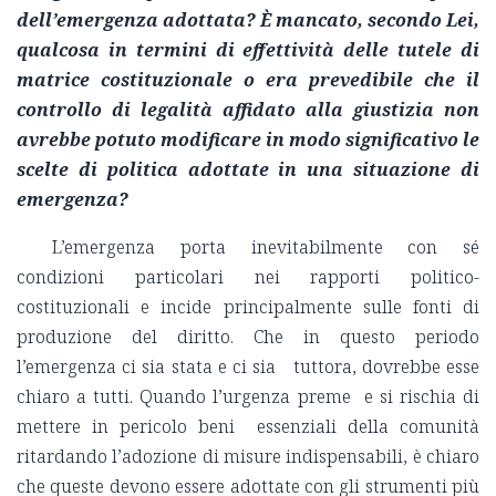
dell’emergenza adottata? È mancato, secondo Lei,
qualcosa in termini di effettività delle tutele di
matrice costituzionale o era prevedibile che il
controllo di legalità affidato alla giustizia non
avrebbe potuto modificare in modo significativo le
scelte di politica adottate in una situazione di
emergenza?
L’emergenza porta inevitabilmente con sé
condizioni particolari nei rapporti politico-
costituzionali e incide principalmente sulle fonti di
produzione del diritto. Che in questo periodo
l’emergenza ci sia stata e ci sia tuttora, dovrebbe esse
chiaro a tutti. Quando l’urgenza preme e si rischia di
mettere in pericolo beni essenziali della comunità
ritardando l’adozione di misure indispensabili, è chiaro
che queste devono essere adottate con gli strumenti più