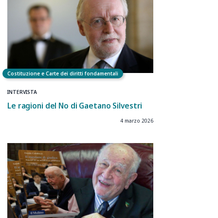
Costituzione e Carte dei diritti fondamentali
INTERVISTA
Le ragioni del No di Gaetano Silvestri
4 marzo 2026