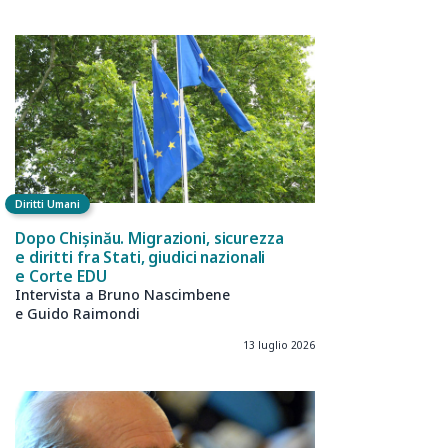
Diritti Umani
Dopo Chișinău. Migrazioni, sicurezza
e diritti fra Stati, giudici nazionali
e Corte EDU
Intervista a Bruno Nascimbene
e Guido Raimondi
13 luglio 2026