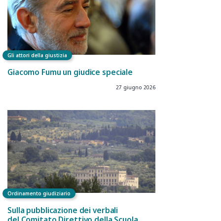
Gli attori della giustizia
Giacomo Fumu un giudice speciale
27 giugno 2026
Ordinamento giudiziario
Sulla pubblicazione dei verbali
del Comitato Direttivo della Scuola