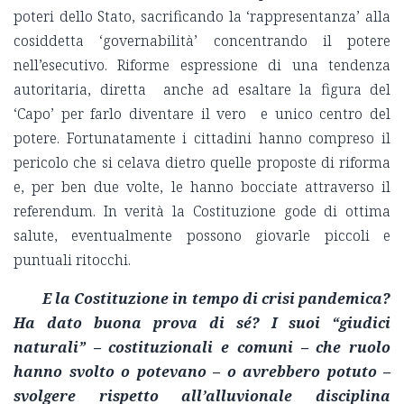
poteri dello Stato, sacrificando la ‘rappresentanza’ alla
cosiddetta ‘governabilità’ concentrando il potere
nell’esecutivo. Riforme espressione di una tendenza
autoritaria, diretta anche ad esaltare la figura del
‘Capo’ per farlo diventare il vero e unico centro del
potere. Fortunatamente i cittadini hanno compreso il
pericolo che si celava dietro quelle proposte di riforma
e, per ben due volte, le hanno bocciate attraverso il
referendum. In verità la Costituzione gode di ottima
salute, eventualmente possono giovarle piccoli e
puntuali ritocchi.
E la Costituzione in tempo di crisi pandemica?
Ha dato buona prova di sé? I suoi “giudici
naturali” – costituzionali e comuni – che ruolo
hanno svolto o potevano – o avrebbero potuto –
svolgere rispetto all’alluvionale disciplina