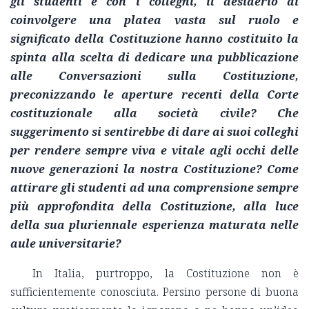
gli studenti e con i colleghi, il desiderio di
coinvolgere una platea vasta sul ruolo e
significato della Costituzione hanno costituito la
spinta alla scelta di dedicare una pubblicazione
alle Conversazioni sulla Costituzione,
preconizzando le aperture recenti della Corte
costituzionale alla società civile? Che
suggerimento si sentirebbe di dare ai suoi colleghi
per rendere sempre viva e vitale agli occhi delle
nuove generazioni la nostra Costituzione? Come
attirare gli studenti ad una comprensione sempre
più approfondita della Costituzione, alla luce
della sua pluriennale esperienza maturata nelle
aule universitarie?
In Italia, purtroppo, la Costituzione non è
sufficientemente conosciuta. Persino persone di buona