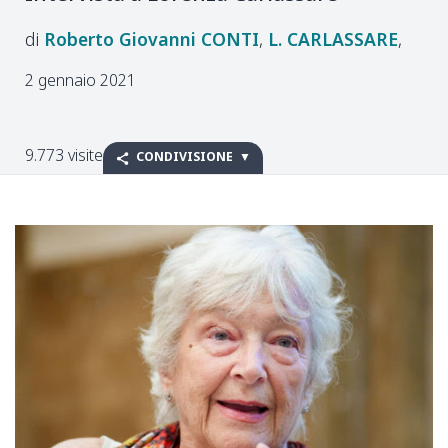
Roberto Giovanni
CONTI
L.
CARLASSARE
2 gennaio 2021
9.773 visite
CONDIVISIONE