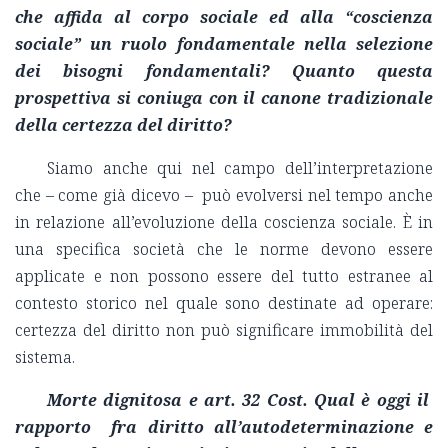
che affida al corpo sociale ed alla “coscienza
sociale” un ruolo fondamentale nella selezione
dei bisogni fondamentali? Quanto questa
prospettiva si coniuga con il canone tradizionale
della certezza del diritto?
Siamo anche qui nel campo dell’interpretazione
che – come già dicevo – può evolversi nel tempo anche
in relazione all’evoluzione della coscienza sociale. È in
una specifica società che le norme devono essere
applicate e non possono essere del tutto estranee al
contesto storico nel quale sono destinate ad operare:
certezza del diritto non può significare immobilità del
sistema.
Morte dignitosa e art. 32 Cost. Qual è oggi il
rapporto fra diritto all’autodeterminazione e