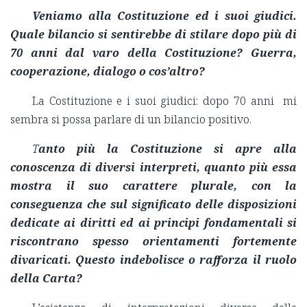
Veniamo alla Costituzione ed i suoi giudici.
Quale bilancio si sentirebbe di stilare dopo più di
70 anni dal varo della Costituzione? Guerra,
cooperazione, dialogo o cos’altro?
La Costituzione e i suoi giudici: dopo 70 anni mi
sembra si possa parlare di un bilancio positivo.
T
anto più la Costituzione si apre alla
conoscenza di diversi interpreti, quanto più essa
mostra il suo carattere plurale, con la
conseguenza che sul significato delle disposizioni
dedicate ai diritti ed ai principi fondamentali si
riscontrano spesso orientamenti fortemente
divaricati. Questo indebolisce o rafforza il ruolo
della Carta?