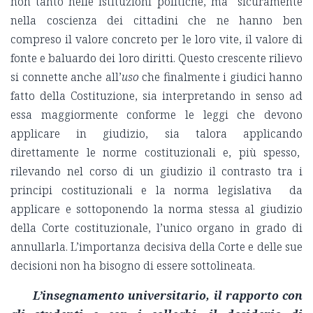
non tanto nelle istituzioni politiche, ma sicuramente
nella coscienza dei cittadini che ne hanno ben
compreso il valore concreto per le loro vite, il valore di
fonte e baluardo dei loro diritti. Questo crescente rilievo
si connette anche all’
uso
che finalmente i giudici hanno
fatto della Costituzione, sia interpretando in senso ad
essa maggiormente conforme le leggi che devono
applicare in giudizio, sia talora applicando
direttamente le norme costituzionali e, più spesso,
rilevando nel corso di un giudizio il contrasto tra i
principi costituzionali e la norma legislativa da
applicare e sottoponendo la norma stessa al giudizio
della Corte costituzionale, l’unico organo in grado di
annullarla. L’importanza decisiva della Corte e delle sue
decisioni non ha bisogno di essere sottolineata.
L’insegnamento universitario, il rapporto con