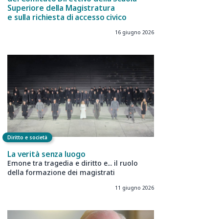
Superiore della Magistratura
e sulla richiesta di accesso civico
16 giugno 2026
Diritto e società
La verità senza luogo
Emone tra tragedia e diritto e... il ruolo
della formazione dei magistrati
11 giugno 2026