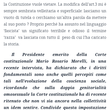
la Costituzione vuole vietare. La modifica dell’art.3 mi è
sempre sembrata velleitaria e superficiale: lasciamo un
vuoto di tutela o cerchiamo un’altra parola da mettere
al suo posto ? Proprio perché ha assunto nel linguaggio
‘fascista’ un significato terribile e odioso il termine
‘razza’ va lasciata con tutto il peso di cui l’ha caricato
la storia.
Il Presidente emerito della Corte
costituzionale Mario Rosario Morelli, in una
recente intervista, ha dichiarato che i diritti
fondamentali sono anche quelli percepiti come
tali nell’evoluzione della coscienza sociale,
ricordando che sulla doppia genitorialità
omosessuale la Corte costituzionale ha di recente
ritenuto che non vi sia ancora nella collettività
un idem sentire. Condivide questa impostazione