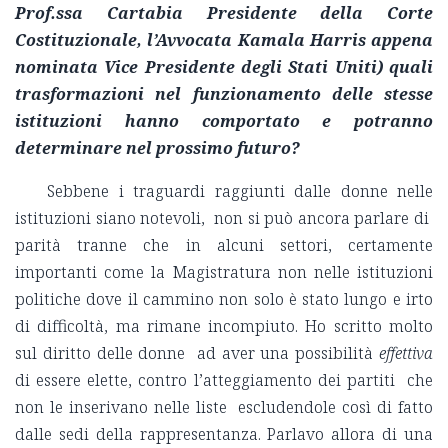
Prof.ssa Cartabia Presidente della Corte
Costituzionale, l’Avvocata Kamala Harris appena
nominata Vice Presidente degli Stati Uniti) quali
trasformazioni nel funzionamento delle stesse
istituzioni hanno comportato e potranno
determinare nel prossimo futuro?
Sebbene i traguardi raggiunti dalle donne nelle
istituzioni siano notevoli, non si può ancora parlare di
parità tranne che in alcuni settori, certamente
importanti come la Magistratura non nelle istituzioni
politiche dove il cammino non solo è stato lungo e irto
di difficoltà, ma rimane incompiuto. Ho scritto molto
sul diritto delle donne ad aver una possibilità
effettiva
di essere elette, contro l’atteggiamento dei partiti che
non le inserivano nelle liste escludendole così di fatto
dalle sedi della rappresentanza. Parlavo allora di una