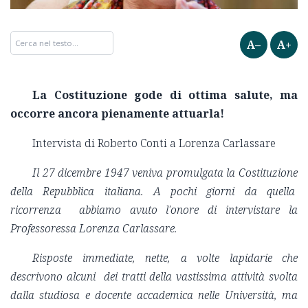
A–
A+
La Costituzione gode di ottima salute, ma
occorre ancora pienamente attuarla!
Intervista di Roberto Conti a Lorenza Carlassare
Il 27 dicembre 1947 veniva promulgata la Costituzione
della Repubblica italiana.
A pochi giorni da quella
ricorrenza abbiamo avuto l'onore di intervistare la
Professoressa Lorenza Carlassare.
Risposte immediate, nette, a volte lapidarie che
descrivono alcuni dei tratti della vastissima attività svolta
dalla studiosa e docente accademica nelle Università, ma