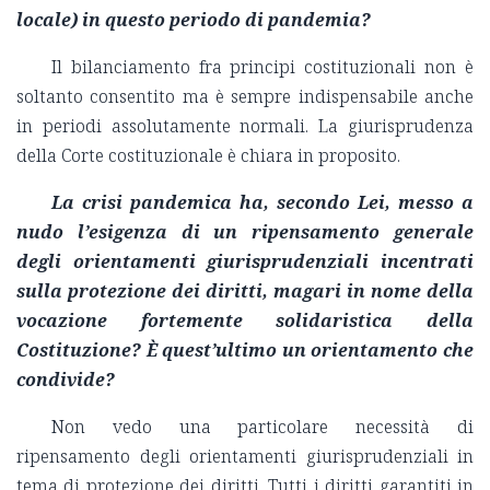
locale) in questo periodo di pandemia?
Il bilanciamento fra principi costituzionali non è
soltanto consentito ma è sempre indispensabile anche
in periodi assolutamente normali. La giurisprudenza
della Corte costituzionale è chiara in proposito.
La crisi pandemica ha, secondo Lei, messo a
nudo l’esigenza di un ripensamento generale
degli orientamenti giurisprudenziali incentrati
sulla protezione dei diritti, magari in nome della
vocazione fortemente solidaristica della
Costituzione? È quest’ultimo un orientamento che
condivide?
Non vedo una particolare necessità di
ripensamento degli orientamenti giurisprudenziali in
tema di protezione dei diritti. Tutti i diritti garantiti in