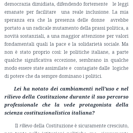
democrazia dimidiata, difendendo fortemente le leggi
emanate per facilitare una reale inclusione. La mia
speranza era che la presenza delle donne avrebbe
portato a un radicale mutamento della prassi politica, a
novità sostanziali, a una maggior attenzione per valori
fondamentali quali la pace e la solidarietà sociale. Ma
non è stato proprio così: le politiche italiane, a parte
qualche significativa eccezione, sembrano in qualche
modo essere state assimilate e contagiate dalle logiche
di potere che da sempre dominano i politici.
Lei ha notato dei cambiamenti nell’uso e nel
rilievo della Costituzione durante il suo percorso
professionale che la vede protagonista della
scienza costituzionalistica italiana?
Il
rilievo
della Costituzione è sicuramente cresciuto,