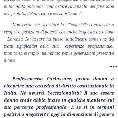
in tal modo potendosi contrastare l'avanzata dei falsi idoli
del profitto, del mercato e dei suoi "valori".
Non resta che ricordare la "invincibile contrarietà a
ricoprire posizioni di potere" che anche in questa occasione
Lorenza Carlassare ha inteso sottolineare come uno dei
tratti significativi della sua esperienza professionale,
monito ed esempio illuminato per le generazioni presenti e
future
.
***
Professoressa Carlassare, prima donna a
ricoprire una cattedra di diritto costituzionale in
Italia. Ne avvertì l’eccezionalità? Il suo essere
donna crede abbia inciso in qualche maniera sul
suo percorso professionale? E se sì in termini
positivi o negativi? E oggi la dimensione di genere