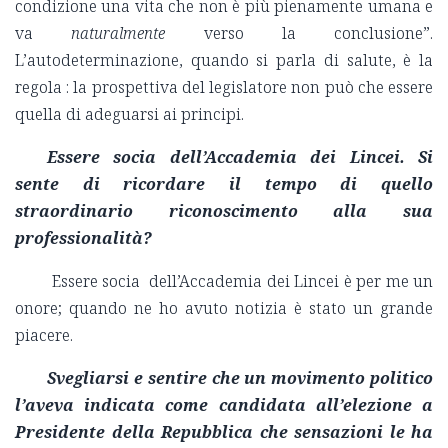
condizione una vita che non è più pienamente umana e
va
naturalmente
verso la conclusione”.
L’autodeterminazione, quando si parla di salute, è la
regola : la prospettiva del legislatore non può che essere
quella di adeguarsi ai principi.
Essere socia dell’Accademia dei Lincei. Si
sente di ricordare il tempo di quello
straordinario riconoscimento alla sua
professionalità?
Essere socia dell’Accademia dei Lincei è per me un
onore; quando ne ho avuto notizia è stato un grande
piacere.
Svegliarsi e sentire che un movimento politico
l’aveva indicata come candidata all’elezione a
Presidente della Repubblica che sensazioni le ha