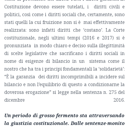
Costituzione devono essere tutelati, i diritti civili e
politici, così come i diritti sociali che, certamente, sono
stati quelli la cui fruizione non si è mai effettivamente
realizzata: sono infatti diritti che ‘costano’. La Corte
costituzionale, negli ultimi tempi (2016 e 2017) si è
pronunziata in modo chiaro e deciso sulla illegittimità
di scelte legislative che sacrificano i diritti sociali in
nome di esigenze di bilancio in un sistema come il
nostro che ha tra i principi fondamentali la ‘solidarietà’:
“È la garanzia dei diritti incomprimibili a incidere sul
bilancio e non l’equilibrio di questo a condizionarne la
doverosa erogazione” si legge nella sentenza n. 275 del
dicembre 2016.
Un periodo di grosso fermento sta attraversando
la giustizia costituzionale. Dalle sentenze-monito