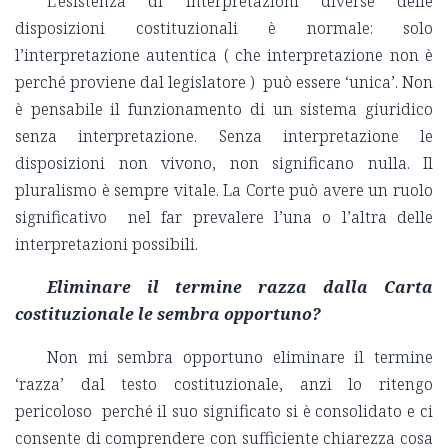
L’esistenza di interpretazioni diverse delle
disposizioni costituzionali è normale: solo
l’interpretazione autentica ( che interpretazione non è
perché proviene dal legislatore ) può essere ‘unica’. Non
è pensabile il funzionamento di un sistema giuridico
senza interpretazione. Senza interpretazione le
disposizioni non vivono, non significano nulla. Il
pluralismo è sempre vitale. La Corte può avere un ruolo
significativo nel far prevalere l’una o l’altra delle
interpretazioni possibili.
Eliminare il termine razza dalla Carta
costituzionale le sembra opportuno?
Non mi sembra opportuno eliminare il termine
‘razza’ dal testo costituzionale, anzi lo ritengo
pericoloso perché il suo significato si è consolidato e ci
consente di comprendere con sufficiente chiarezza cosa