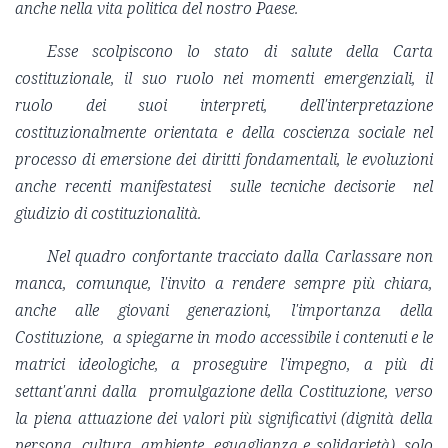
anche nella vita politica del nostro Paese.
Esse scolpiscono lo stato di salute della Carta
costituzionale, il suo ruolo nei momenti emergenziali, il
ruolo dei suoi interpreti, dell'interpretazione
costituzionalmente orientata e della coscienza sociale nel
processo di emersione dei diritti fondamentali, le evoluzioni
anche recenti manifestatesi sulle tecniche decisorie nel
giudizio di costituzionalità.
Nel quadro confortante tracciato dalla Carlassare non
manca, comunque, l'invito a rendere sempre più chiara,
anche alle giovani generazioni, l'importanza della
Costituzione, a spiegarne in modo accessibile i contenuti e le
matrici ideologiche, a proseguire l'impegno,
a più di
settant'anni dalla promulgazione della Costituzione,
verso
la piena attuazione dei valori più significativi (dignità della
persona, cultura, ambiente, eguaglianza e solidarietà), solo