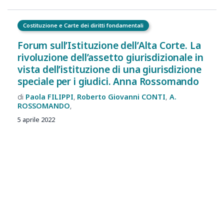
Costituzione e Carte dei diritti fondamentali
Forum sull’Istituzione dell’Alta Corte. La
rivoluzione dell’assetto giurisdizionale in
vista dell’istituzione di una giurisdizione
speciale per i giudici. Anna Rossomando
Paola
FILIPPI
Roberto Giovanni
CONTI
A.
ROSSOMANDO
5 aprile 2022