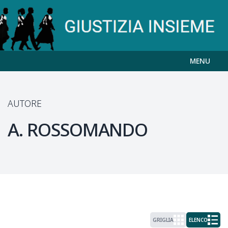
MENU
AUTORE
A.
ROSSOMANDO
GRIGLIA
ELENCO