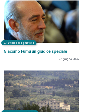
Gli attori della giustizia
Giacomo Fumu un giudice speciale
27 giugno 2026