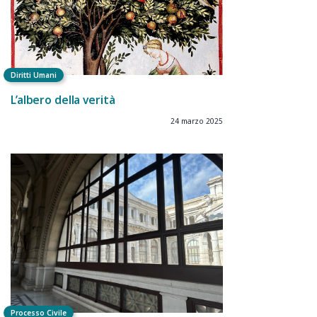
Diritti Umani
L’albero della verità
24 marzo 2025
Processo Civile