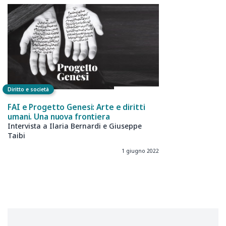
Diritto e società
FAI e Progetto Genesi: Arte e diritti
umani. Una nuova frontiera
Intervista a Ilaria Bernardi e Giuseppe
Taibi
1 giugno 2022