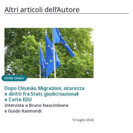
Altri articoli dell’Autore
Diritti Umani
Dopo Chișinău. Migrazioni, sicurezza
e diritti fra Stati, giudici nazionali
e Corte EDU
Intervista a Bruno Nascimbene
e Guido Raimondi
13 luglio 2026