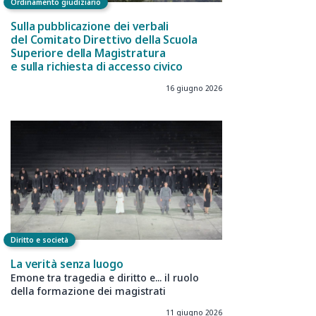
Ordinamento giudiziario
Sulla pubblicazione dei verbali
del Comitato Direttivo della Scuola
Superiore della Magistratura
e sulla richiesta di accesso civico
16 giugno 2026
Diritto e società
La verità senza luogo
Emone tra tragedia e diritto e... il ruolo
della formazione dei magistrati
11 giugno 2026