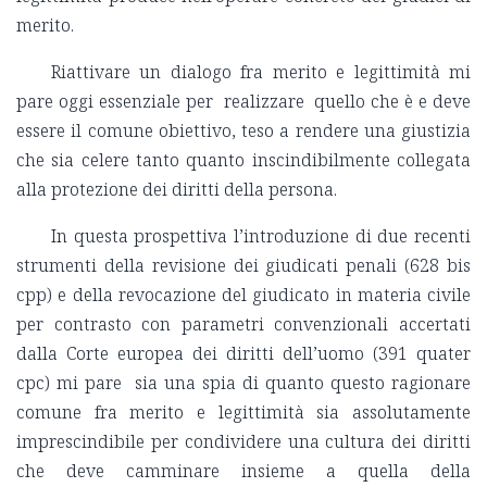
merito.
Riattivare un dialogo fra merito e legittimità mi
pare oggi essenziale per realizzare quello che è e deve
essere il comune obiettivo, teso a rendere una giustizia
che sia celere tanto quanto inscindibilmente collegata
alla protezione dei diritti della persona.
In questa prospettiva l’introduzione di due recenti
strumenti della revisione dei giudicati penali (628 bis
cpp) e della revocazione del giudicato in materia civile
per contrasto con parametri convenzionali accertati
dalla Corte europea dei diritti dell’uomo (391 quater
cpc) mi pare sia una spia di quanto questo ragionare
comune fra merito e legittimità sia assolutamente
imprescindibile per condividere una cultura dei diritti
che deve camminare insieme a quella della