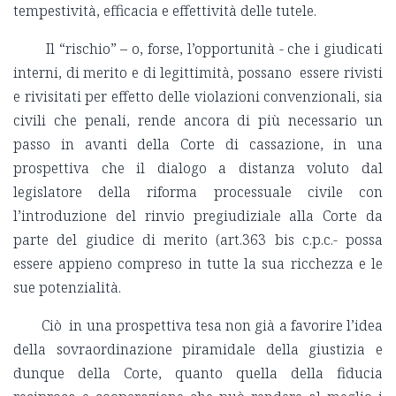
tempestività, efficacia e effettività delle tutele.
Il “rischio” – o, forse, l’opportunità - che i giudicati
interni, di merito e di legittimità, possano essere rivisti
e rivisitati per effetto delle violazioni convenzionali, sia
civili che penali, rende ancora di più necessario un
passo in avanti della Corte di cassazione, in una
prospettiva che il dialogo a distanza voluto dal
legislatore della riforma processuale civile con
l’introduzione del rinvio pregiudiziale alla Corte da
parte del giudice di merito (art.363 bis c.p.c.- possa
essere appieno compreso in tutte la sua ricchezza e le
sue potenzialità.
Ciò in una prospettiva tesa non già a favorire l’idea
della sovraordinazione piramidale della giustizia e
dunque della Corte, quanto quella della fiducia