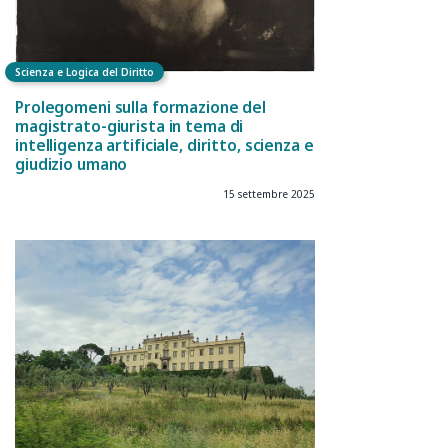
Scienza e Logica del Diritto
Prolegomeni sulla formazione del
magistrato-giurista in tema di
intelligenza artificiale, diritto, scienza e
giudizio umano
15 settembre 2025