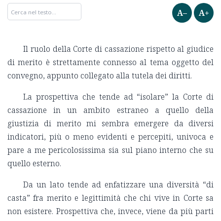
A–
A+
Il ruolo della Corte di cassazione rispetto al giudice
di merito è strettamente connesso al tema oggetto del
convegno, appunto collegato alla tutela dei diritti.
La prospettiva che tende ad “isolare” la Corte di
cassazione in un ambito estraneo a quello della
giustizia di merito mi sembra emergere da diversi
indicatori, più o meno evidenti e percepiti, univoca e
pare a me pericolosissima sia sul piano interno che su
quello esterno.
Da un lato tende ad enfatizzare una diversità “di
casta” fra merito e legittimità che chi vive in Corte sa
non esistere. Prospettiva che, invece, viene da più parti