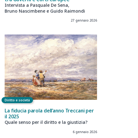
Intervista a Pasquale De Sena,
Bruno Nascimbene e Guido Raimondi
27 gennaio 2026
Diritto e società
La fiducia parola dell’anno Treccani per
il 2025
Quale senso per il diritto e la giustizia?
6 gennaio 2026