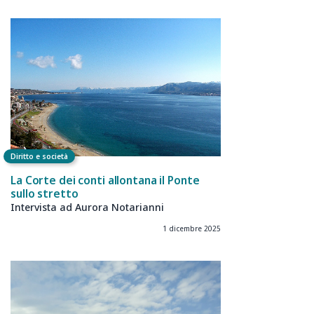
Diritto e società
La Corte dei conti allontana il Ponte
sullo stretto
Intervista ad Aurora Notarianni
1 dicembre 2025