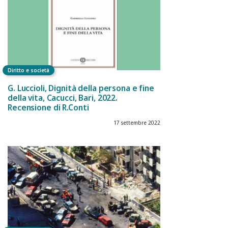
Diritto e società
G. Luccioli, Dignità della persona e fine
della vita, Cacucci, Bari, 2022.
Recensione di R.Conti
17 settembre 2022