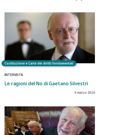
Costituzione e Carte dei diritti fondamentali
INTERVISTA
Le ragioni del No di Gaetano Silvestri
4 marzo 2026