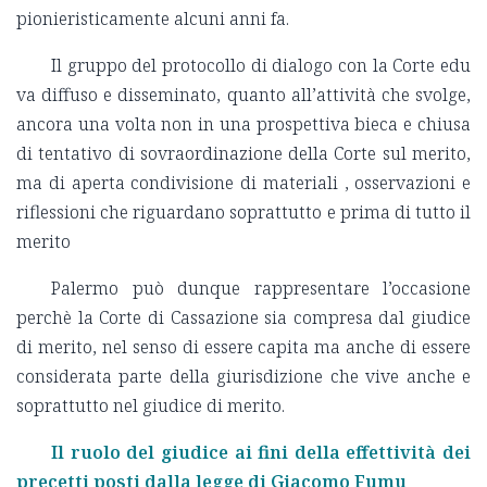
pionieristicamente alcuni anni fa.
Il gruppo del protocollo di dialogo con la Corte edu
va diffuso e disseminato, quanto all’attività che svolge,
ancora una volta non in una prospettiva bieca e chiusa
di tentativo di sovraordinazione della Corte sul merito,
ma di aperta condivisione di materiali , osservazioni e
riflessioni che riguardano soprattutto e prima di tutto il
merito
Palermo può dunque rappresentare l’occasione
perchè la Corte di Cassazione sia compresa dal giudice
di merito, nel senso di essere capita ma anche di essere
considerata parte della giurisdizione che vive anche e
soprattutto nel giudice di merito.
Il ruolo del giudice ai fini della effettività dei
precetti posti dalla legge di Giacomo Fumu