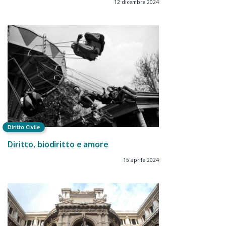
12 dicembre 2024
Diritto Civile
Diritto, biodiritto e amore
15 aprile 2024