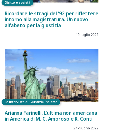
Diritto e società
Ricordare le stragi del ’92 per riflettere
intorno alla magistratura. Un nuovo
alfabeto per la giustizia
19 luglio 2022
Le interviste di Giustizia Insieme
Arianna Farinelli. L’ultima non americana
in America di M. C. Amoroso e R. Conti
27 giugno 2022