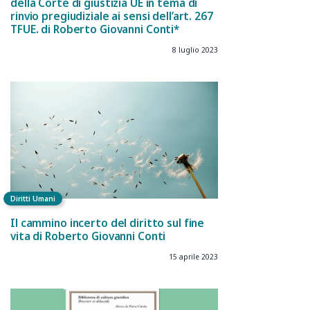
della Corte di giustizia UE in tema di
rinvio pregiudiziale ai sensi dell’art. 267
TFUE. di Roberto Giovanni Conti*
8 luglio 2023
Diritti Umani
Il cammino incerto del diritto sul fine
vita di Roberto Giovanni Conti
15 aprile 2023