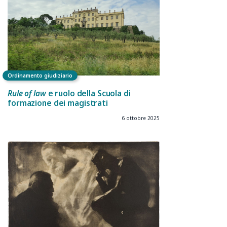
Ordinamento giudiziario
Rule of law
e ruolo della Scuola di
formazione dei magistrati
6 ottobre 2025