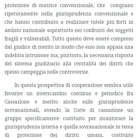
protezione di matrice convenzionale, che compiano
ripetutamente nella giurisprudenza convenzionale e
che hanno contribuito a realizzare tutele più forti in
ambito nazionale soprattutto nei confronti dei soggetti
fragili e vulnerabili. Tutto questo deve essere compreso
dal giudice di merito in modo che esso non appaia una
indebita intrusione ma, piuttosto, la necessaria risposta
del sistema giudiziario alla centralità dei diritti che
spesso campeggia nelle controversie.
In questa prospettiva di cooperazione sembra utile
favorire un interscambio continuo e periodico fra
Cassazione e merito anche sulle giurisprudenze
sovranazionali, avendo la Corte di cassazione un
gruppo specificamente costituito per monitorare la
giurisprudenza interna e quella sovranazionale in tema
di protezione dei diritti umani, costituito