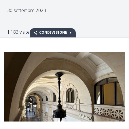
30 settembre 2023
1.183 visite
CONDIVISIONE