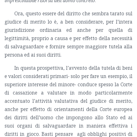
imprescindibile risorsa dell’uomo concreto
.
Ora, questo essere del diritto che sembra tarato sul
giudice di merito lo è, a ben considerare, per l’intera
giurisdizione ordinaria ed anche per quella di
legittimità, proprio a causa e per effetto della necessità
di salvaguardare e fornire sempre maggiore tutela alla
persona ed ai suoi diritti.
In questa prospettiva, l’avvento della tutela di beni
e valori considerati primari- solo per fare un esempio, il
superiore interesse del minore- conduce spesso la Corte
di cassazione a valutare in modo particolarmente
accentuato l’attività valutativa del giudice di merito,
anche per effetto di orientamenti della Corte europea
dei diritti dell’uomo che impongono allo Stato ed ai
suoi organi di salvaguardare in maniera effettiva i
diritti in gioco. Basti pensare agli obblighi positivi di