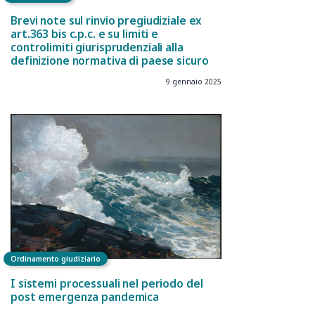
Brevi note sul rinvio pregiudiziale ex
art.363 bis c.p.c. e su limiti e
controlimiti giurisprudenziali alla
definizione normativa di paese sicuro
9 gennaio 2025
Ordinamento giudiziario
I sistemi processuali nel periodo del
post emergenza pandemica