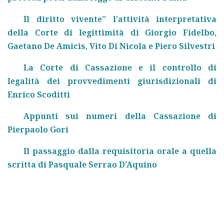
Il diritto vivente” l’attività interpretativa
della Corte di legittimità di Giorgio Fidelbo,
Gaetano De Amicis, Vito Di Nicola e Piero Silvestri
La Corte di Cassazione e il controllo di
legalità dei provvedimenti giurisdizionali di
Enrico Scoditti
Appunti sui numeri della Cassazione di
Pierpaolo Gori
Il passaggio dalla requisitoria orale a quella
scritta di Pasquale Serrao D'Aquino