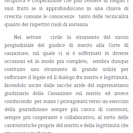
reciproca e cooperazione che può rendere al meglio i
suoi frutti se si approfondiscono in una chiava di
crescita comune le conoscenze tanto delle tecnicalità
quanto dei rispettivi ruoli di sostanza.
Nel settore civile lo strumento del rinvio
pregiudiziale del giudice di merito alla Corte di
cassazione, sul quale ci si è soffermati in diverse
occasioni ed in modo più completo, sembra dunque
costituire uno strumento di grande utilità per
rafforzare il legale ed il dialogo fra merito e legittimità,
facendolo uscire dalle sacche aride del suprematismo
giudiziario della Cassazione sul merito ed invece
conducendo per mano i protagonisti verso un esercizio
della giurisdizione sempre più carico di contenuti,
sempre più cooperante e collaborativo, al netto delle
caratteristiche proprie del merito e della legittimità che