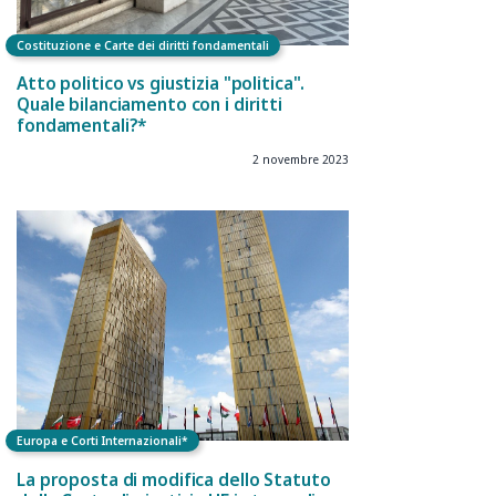
Costituzione e Carte dei diritti fondamentali
Atto politico vs giustizia "politica".
Quale bilanciamento con i diritti
fondamentali?*
2 novembre 2023
Europa e Corti Internazionali*
La proposta di modifica dello Statuto