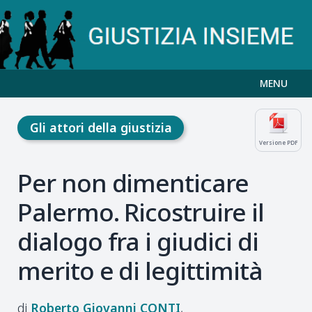
MENU
Gli attori della giustizia
Versione PDF
Per non dimenticare
Palermo. Ricostruire il
dialogo fra i giudici di
merito e di legittimità
Roberto Giovanni
CONTI