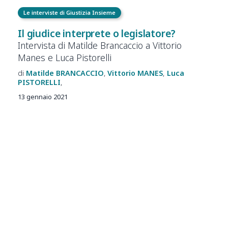
Le interviste di Giustizia Insieme
Il giudice interprete o legislatore?
Intervista di Matilde Brancaccio a Vittorio
Manes e Luca Pistorelli
Matilde
BRANCACCIO
Vittorio
MANES
Luca
PISTORELLI
13 gennaio 2021