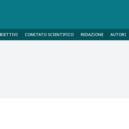
BIETTIVI
COMITATO SCIENTIFICO
REDAZIONE
AUTORI