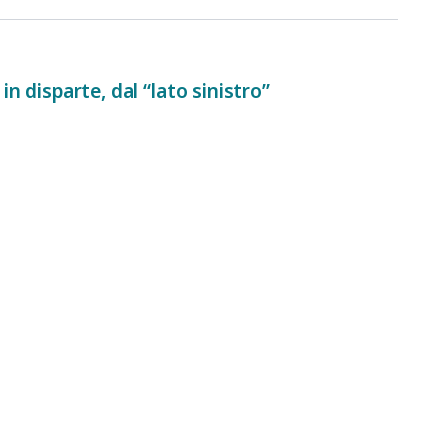
in disparte, dal “lato sinistro”