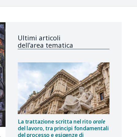
Ultimi articoli
dell’area tematica
La trattazione scritta nel rito
orale
del lavoro, tra principi fondamentali
del processo e esigenze di