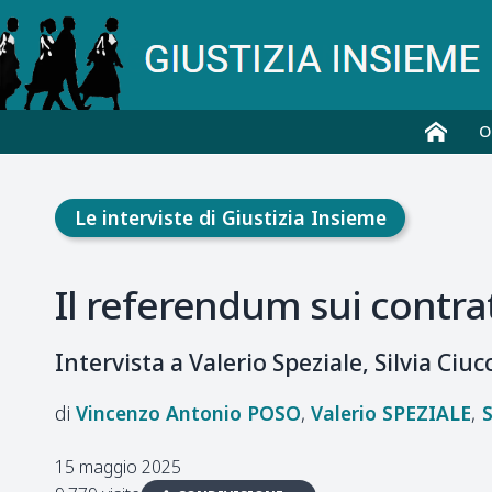
O
Le interviste di Giustizia Insieme
Il referendum sui contra
Intervista a Valerio Speziale, Silvia Ci
Vincenzo Antonio
POSO
Valerio
SPEZIALE
S
15 maggio 2025