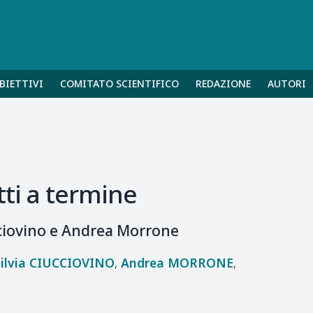
BIETTIVI
COMITATO SCIENTIFICO
REDAZIONE
AUTORI
tti a termine
ucciovino e Andrea Morrone
ilvia
CIUCCIOVINO
Andrea
MORRONE