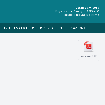
ISSN: 2974-9999
Registrazione: 5 maggio 2023 n. 68
presso il Tribunale di Roma
AREE TEMATICHE ▼
RICERCA
PUBBLICAZIONI
Versione PDF