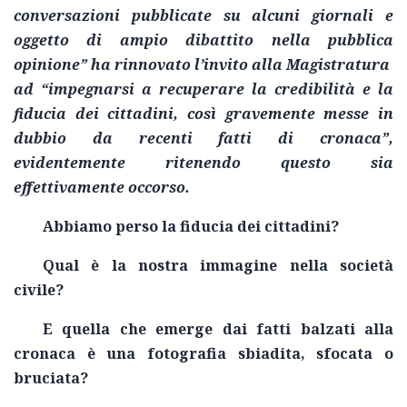
conversazioni pubblicate su alcuni giornali e
oggetto di ampio dibattito nella pubblica
opinione” ha rinnovato l’invito alla Magistratura
ad “impegnarsi a recuperare la credibilità e la
fiducia dei cittadini, così gravemente messe in
dubbio da recenti fatti di cronaca
”,
evidentemente ritenendo questo sia
effettivamente occorso.
Abbiamo perso la fiducia dei cittadini?
Qual è la nostra immagine nella società
civile?
E quella che emerge dai fatti balzati alla
cronaca è una fotografia sbiadita, sfocata o
bruciata?