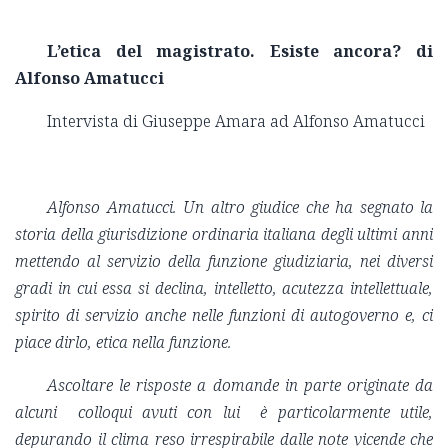
L’etica del magistrato. Esiste ancora? di
Alfonso Amatucci
Intervista di Giuseppe Amara ad Alfonso Amatucci
Alfonso Amatucci. Un altro giudice che ha segnato la
storia della giurisdizione ordinaria italiana degli ultimi anni
mettendo al servizio della funzione giudiziaria, nei diversi
gradi in cui essa si declina, intelletto, acutezza intellettuale,
spirito di servizio anche nelle funzioni di autogoverno e, ci
piace dirlo, etica nella funzione.
Ascoltare le risposte a domande in parte originate da
alcuni colloqui avuti con lui è particolarmente utile,
depurando il clima reso irrespirabile dalle note vicende che