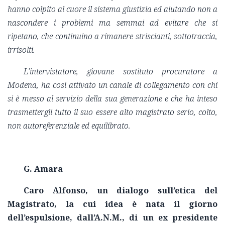
hanno colpito al cuore il sistema giustizia ed aiutando non a
nascondere i problemi ma semmai ad evitare che si
ripetano, che continuino a rimanere striscianti, sottotraccia,
irrisolti.
L'intervistatore, giovane sostituto procuratore a
Modena, ha così attivato un canale di collegamento con chi
si è messo al servizio della sua generazione e che ha inteso
trasmettergli tutto il suo essere alto magistrato serio, colto,
non autoreferenziale ed equilibrato.
G. Amara
Caro Alfonso, un dialogo sull’etica del
Magistrato, la cui idea è nata il giorno
dell’espulsione, dall’A.N.M., di un ex presidente