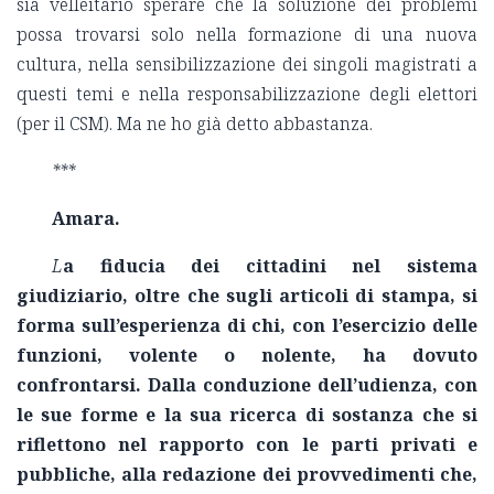
sia velleitario sperare che la soluzione dei problemi
possa trovarsi solo nella formazione di una nuova
cultura, nella sensibilizzazione dei singoli magistrati a
questi temi e nella responsabilizzazione degli elettori
(per il CSM). Ma ne ho già detto abbastanza.
***
Amara.
L
a fiducia dei cittadini nel sistema
giudiziario, oltre che sugli articoli di stampa, si
forma sull’esperienza di chi, con l’esercizio delle
funzioni, volente o nolente, ha dovuto
confrontarsi. Dalla conduzione dell’udienza, con
le sue forme e la sua ricerca di sostanza che si
riflettono nel rapporto con le parti privati e
pubbliche, alla redazione dei provvedimenti che,