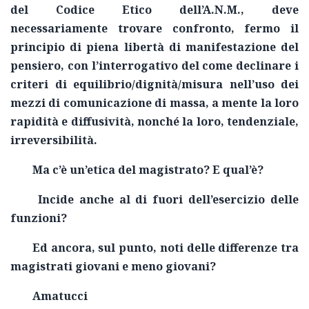
del Codice Etico dell’A.N.M., deve
necessariamente trovare confronto, fermo il
principio di piena libertà di manifestazione del
pensiero, con l’interrogativo del come declinare i
criteri di equilibrio/dignità/misura nell’uso dei
mezzi di comunicazione di massa, a mente la loro
rapidità e diffusività, nonché la loro, tendenziale,
irreversibilità.
Ma c’è un’etica del magistrato? E qual’è?
Incide anche al di fuori dell’esercizio delle
funzioni?
Ed ancora, sul punto, noti delle differenze tra
magistrati giovani e meno giovani?
Amatucci