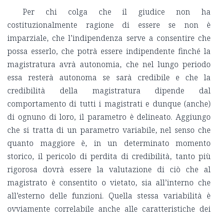
Per chi colga che il giudice non ha
costituzionalmente ragione di essere se non è
imparziale, che l’indipendenza serve a consentire che
possa esserlo, che potrà essere indipendente finché la
magistratura avrà autonomia, che nel lungo periodo
essa resterà autonoma se sarà credibile e che la
credibilità della magistratura dipende dal
comportamento di tutti i magistrati e dunque (anche)
di ognuno di loro, il parametro è delineato. Aggiungo
che si tratta di un parametro variabile, nel senso che
quanto maggiore è, in un determinato momento
storico, il pericolo di perdita di credibilità, tanto più
rigorosa dovrà essere la valutazione di ciò che al
magistrato è consentito o vietato, sia all’interno che
all’esterno delle funzioni. Quella stessa variabilità è
ovviamente correlabile anche alle caratteristiche dei