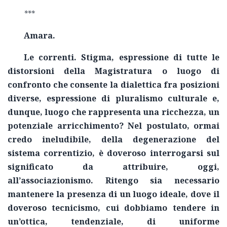
***
Amara.
Le correnti. Stigma, espressione di tutte le
distorsioni della Magistratura o luogo di
confronto che consente la dialettica fra posizioni
diverse, espressione di pluralismo culturale e,
dunque, luogo che rappresenta una ricchezza, un
potenziale arricchimento? Nel postulato, ormai
credo ineludibile, della degenerazione del
sistema correntizio, è doveroso interrogarsi sul
significato da attribuire, oggi,
all’associazionismo. Ritengo sia necessario
mantenere la presenza di un luogo ideale, dove il
doveroso tecnicismo, cui dobbiamo tendere in
un’ottica, tendenziale, di uniforme