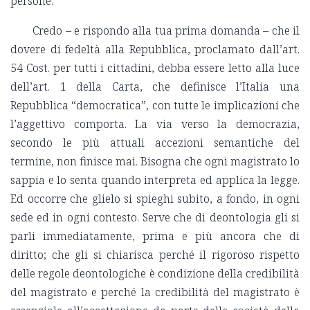
persone.
Credo – e rispondo alla tua prima domanda – che il
dovere di fedeltà alla Repubblica, proclamato dall’art.
54 Cost. per tutti i cittadini, debba essere letto alla luce
dell’art. 1 della Carta, che definisce l’Italia una
Repubblica “democratica”, con tutte le implicazioni che
l’aggettivo comporta. La via verso la democrazia,
secondo le più attuali accezioni semantiche del
termine, non finisce mai. Bisogna che ogni magistrato lo
sappia e lo senta quando interpreta ed applica la legge.
Ed occorre che glielo si spieghi subito, a fondo, in ogni
sede ed in ogni contesto. Serve che di deontologia gli si
parli immediatamente, prima e più ancora che di
diritto; che gli si chiarisca perché il rigoroso rispetto
delle regole deontologiche è condizione della credibilità
del magistrato e perché la credibilità del magistrato è