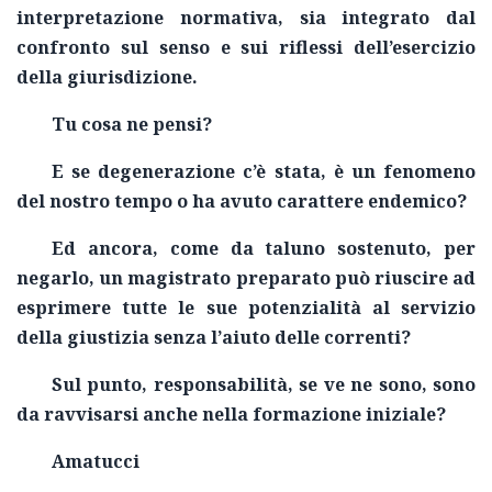
interpretazione normativa, sia integrato dal
confronto sul senso e sui riflessi dell’esercizio
della giurisdizione.
Tu cosa ne pensi?
E se degenerazione c’è stata, è un fenomeno
del nostro tempo o ha avuto carattere endemico?
Ed ancora, come da taluno sostenuto, per
negarlo, un magistrato preparato può riuscire ad
esprimere tutte le sue potenzialità al servizio
della giustizia senza l’aiuto delle correnti?
Sul punto, responsabilità, se ve ne sono, sono
da ravvisarsi anche nella formazione iniziale?
Amatucci