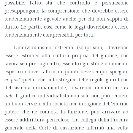
possibile. Fatto sta che controllo e persuasione
presuppongono la comprensione, che dovrebbe essere
tendenzialmente agevole anche per chi non sappia di
diritto (le parti), così come le leggi dovrebbero essere
tendenzialmente comprensibili per tutti.
L’individualismo estremo (solipsismo) dovrebbe
essere estraneo alla cultura propria del giudice, che
lavora sempre sugli altri, essendo egli istituzionalmente
esperto in doveri altrui, in quanto deve sempre spiegare
ex post
quello che, alla stregua delle regole giuridiche
del sistema ordinamentale, si sarebbe dovuto fare
ex
ante
. Il giudice individualista non solo non può rendere
un buon servizio alla società ma, in ragione dell’enorme
potere che ne connota la funzione, può arrivare ad
essere addirittura pericoloso. Un collega della Procura
generale della Corte di cassazione affermò una volta