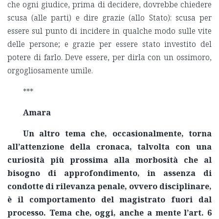
che ogni giudice, prima di decidere, dovrebbe chiedere
scusa (alle parti) e dire grazie (allo Stato): scusa per
essere sul punto di incidere in qualche modo sulle vite
delle persone; e grazie per essere stato investito del
potere di farlo. Deve essere, per dirla con un ossimoro,
orgogliosamente umile.
***
Amara
Un altro tema che, occasionalmente, torna
all’attenzione della cronaca, talvolta con una
curiosità più prossima alla morbosità che al
bisogno di approfondimento, in assenza di
condotte di rilevanza penale, ovvero disciplinare,
è il comportamento del magistrato fuori dal
processo. Tema che, oggi, anche a mente l’art. 6