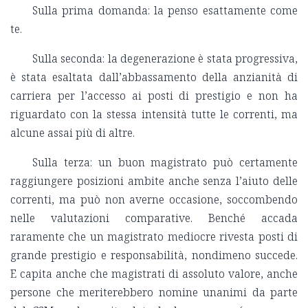
Sulla prima domanda: la penso esattamente come
te.
Sulla seconda: la degenerazione è stata progressiva,
è stata esaltata dall’abbassamento della anzianità di
carriera per l’accesso ai posti di prestigio e non ha
riguardato con la stessa intensità tutte le correnti, ma
alcune assai più di altre.
Sulla terza: un buon magistrato può certamente
raggiungere posizioni ambite anche senza l’aiuto delle
correnti, ma può non averne occasione
,
soccombendo
nelle valutazioni comparative. Benché accada
raramente che un magistrato mediocre rivesta posti di
grande prestigio e responsabilità, nondimeno succede.
E capita anche che magistrati di assoluto valore, anche
persone che meriterebbero nomine unanimi da parte