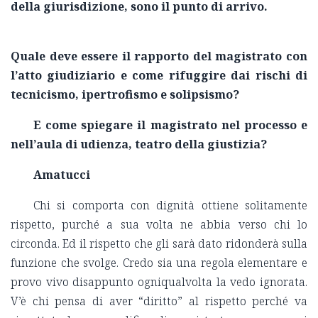
della giurisdizione, sono il punto di arrivo.
Quale deve essere il rapporto del magistrato con
l’atto giudiziario e come rifuggire dai rischi di
tecnicismo, ipertrofismo e solipsismo?
E come spiegare il magistrato nel processo e
nell’aula di udienza, teatro della giustizia?
Amatucci
Chi si comporta con dignità ottiene solitamente
rispetto, purché a sua volta ne abbia verso chi lo
circonda. Ed il rispetto che gli sarà dato ridonderà sulla
funzione che svolge. Credo sia una regola elementare e
provo vivo disappunto ogniqualvolta la vedo ignorata.
V’è chi pensa di aver “diritto” al rispetto perché va