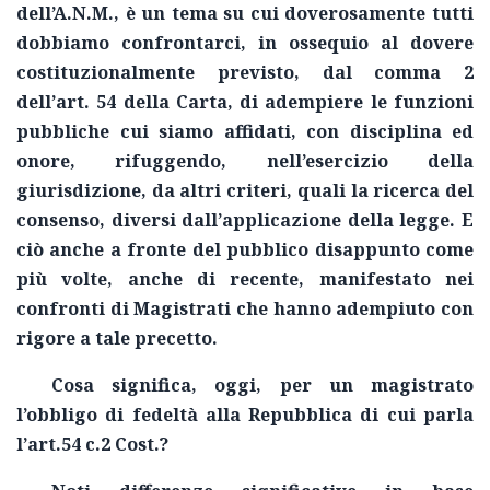
dell’A.N.M., è un tema su cui doverosamente tutti
dobbiamo confrontarci, in ossequio al dovere
costituzionalmente previsto, dal comma 2
dell’art. 54 della Carta, di adempiere le funzioni
pubbliche cui siamo affidati, con disciplina ed
onore, rifuggendo, nell’esercizio della
giurisdizione, da altri criteri, quali la ricerca del
consenso, diversi dall’applicazione della legge. E
ciò anche a fronte del pubblico disappunto come
più volte, anche di recente, manifestato nei
confronti di Magistrati che hanno adempiuto con
rigore a tale precetto.
Cosa significa, oggi, per un magistrato
l’obbligo di fedeltà alla Repubblica di cui parla
l’art.54 c.2 Cost.?