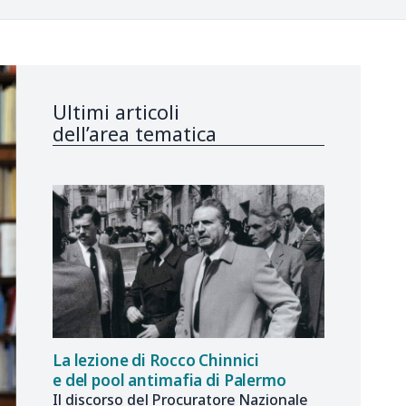
Ultimi articoli
dell’area tematica
La lezione di Rocco Chinnici
e del pool antimafia di Palermo
Il discorso del Procuratore Nazionale