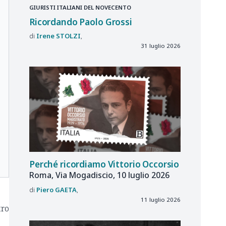
GIURISTI ITALIANI DEL NOVECENTO
Ricordando Paolo Grossi
Irene
STOLZI
31 luglio 2026
Perché ricordiamo Vittorio Occorsio
Roma, Via Mogadiscio, 10 luglio 2026
Piero
GAETA
11 luglio 2026
tro