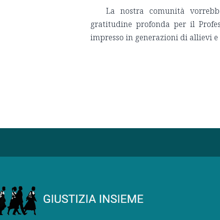
La nostra comunità vorrebb
gratitudine profonda per il Profe
impresso in generazioni di allievi e