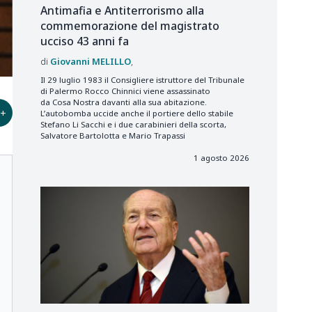
Antimafia e Antiterrorismo alla
commemorazione del magistrato
ucciso 43 anni fa
Giovanni
MELILLO
Il 29 luglio 1983 il Consigliere istruttore del Tribunale
di Palermo Rocco Chinnici viene assassinato
da Cosa Nostra davanti alla sua abitazione.
+
L’autobomba uccide anche il portiere dello stabile
Stefano Li Sacchi e i due carabinieri della scorta,
Salvatore Bartolotta e Mario Trapassi
1 agosto 2026