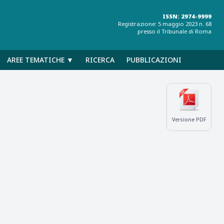
ISSN: 2974-9999
Registrazione: 5 maggio 2023 n. 68
presso il Tribunale di Roma
AREE TEMATICHE ▼
RICERCA
PUBBLICAZIONI
Versione PDF