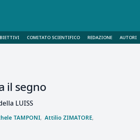
BIETTIVI
COMITATO SCIENTIFICO
REDAZIONE
AUTORI
a il segno
 della LUISS
hele
TAMPONI
Attilio
ZIMATORE