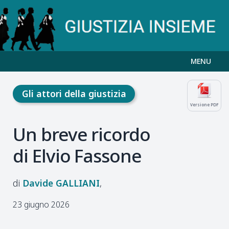
MENU
Gli attori della giustizia
Versione PDF
Un breve ricordo
di Elvio Fassone
Davide
GALLIANI
23 giugno 2026