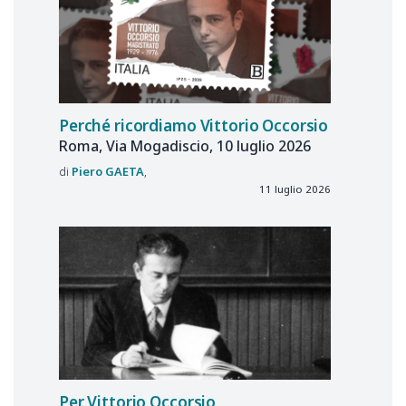
Perché ricordiamo Vittorio Occorsio
Roma, Via Mogadiscio, 10 luglio 2026
Piero
GAETA
11 luglio 2026
Per Vittorio Occorsio