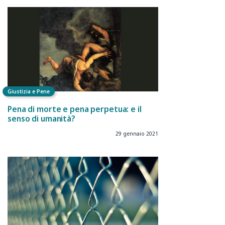
Giustizia e Pene
Pena di morte e pena perpetua: e il
senso di umanità?
29 gennaio 2021