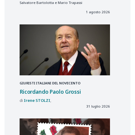
Salvatore Bartolotta e Mario Trapassi
1 agosto 2026
GIURISTI ITALIANI DEL NOVECENTO
Ricordando Paolo Grossi
Irene
STOLZI
31 luglio 2026