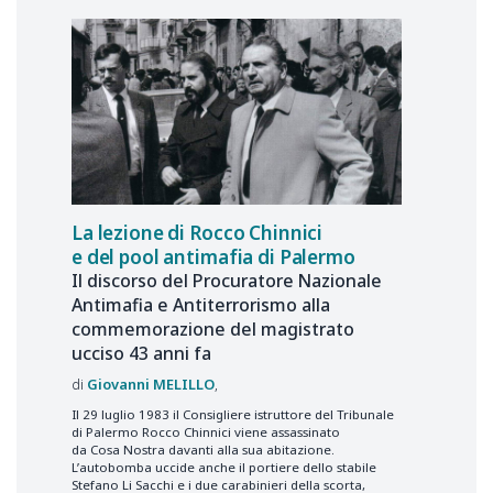
La lezione di Rocco Chinnici
e del pool antimafia di Palermo
Il discorso del Procuratore Nazionale
Antimafia e Antiterrorismo alla
commemorazione del magistrato
ucciso 43 anni fa
Giovanni
MELILLO
Il 29 luglio 1983 il Consigliere istruttore del Tribunale
di Palermo Rocco Chinnici viene assassinato
da Cosa Nostra davanti alla sua abitazione.
L’autobomba uccide anche il portiere dello stabile
Stefano Li Sacchi e i due carabinieri della scorta,