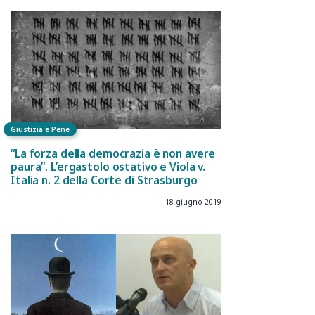
Giustizia e Pene
“La forza della democrazia è non avere
paura”. L’ergastolo ostativo e Viola v.
Italia n. 2 della Corte di Strasburgo
18 giugno 2019