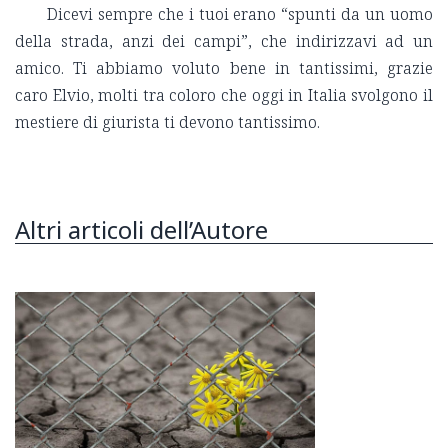
Dicevi sempre che i tuoi erano “spunti da un uomo
della strada, anzi dei campi”, che indirizzavi ad un
amico. Ti abbiamo voluto bene in tantissimi, grazie
caro Elvio, molti tra coloro che oggi in Italia svolgono il
mestiere di giurista ti devono tantissimo.
Altri articoli dell’Autore