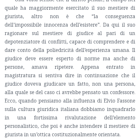
quale ha maggiormente esercitato il suo mestiere di
giurista, altro non è che “la conseguenza
dell’impossibile innocenza dell’esistere”. Da qui il suo
ragionare sul mestiere di giudice al pari di un
depotenziatore di conflitti, capace di comprendere e di
dare conto della poliedricità dell’esperienza umana. Il
giudice deve essere esperto di norme ma anche di
persone, amava ripetere. Appena entrato in
magistratura si sentiva dire in continuazione che il
giudice doveva giudicare un fatto, non una persona,
alla quale se del caso ci avrebbe pensato un confessore.
Ecco, quando pensiamo alla influenza di Elvio Fassone
sulla cultura giuridica italiana dobbiamo inquadrarlo
in una fortissima rivalutazione dell’elemento
personalistico, che poi è anche intendere il mestiere di
giurista in un’ottica costituzionalmente orientata.