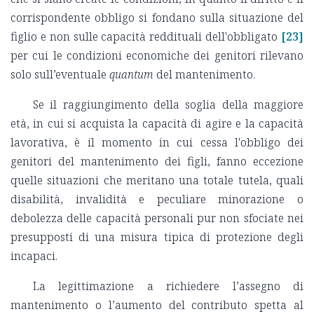
corrispondente obbligo si fondano sulla situazione del
figlio e non sulle capacità reddituali dell'obbligato
[23]
per cui le condizioni economiche dei genitori rilevano
solo sull’eventuale
quantum
del mantenimento.
Se il raggiungimento della soglia della maggiore
età, in cui si acquista la capacità di agire e la capacità
lavorativa, è il momento in cui cessa l'obbligo dei
genitori del mantenimento dei figli, fanno eccezione
quelle situazioni che meritano una totale tutela, quali
disabilità, invalidità e peculiare minorazione o
debolezza delle capacità personali pur non sfociate nei
presupposti di una misura tipica di protezione degli
incapaci.
La legittimazione a richiedere l’assegno di
mantenimento o l’aumento del contributo spetta al