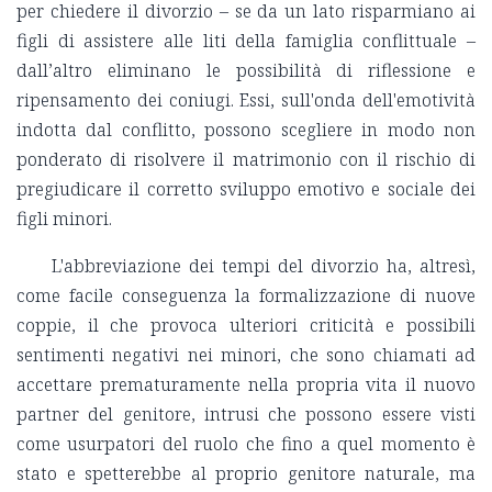
per chiedere il divorzio – se da un lato risparmiano ai
figli di assistere alle liti della famiglia conflittuale –
dall’altro eliminano le possibilità di riflessione e
ripensamento dei coniugi. Essi, sull'onda dell'emotività
indotta dal conflitto, possono scegliere in modo non
ponderato di risolvere il matrimonio con il rischio di
pregiudicare il corretto sviluppo emotivo e sociale dei
figli minori.
L'abbreviazione dei tempi del divorzio ha, altresì,
come facile conseguenza la formalizzazione di nuove
coppie, il che provoca ulteriori criticità e possibili
sentimenti negativi nei minori, che sono chiamati ad
accettare prematuramente nella propria vita il nuovo
partner del genitore, intrusi che possono essere visti
come usurpatori del ruolo che fino a quel momento è
stato e spetterebbe al proprio genitore naturale, ma