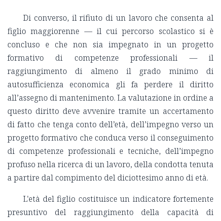
Di converso, il rifiuto di un lavoro che consenta al
figlio maggiorenne — il cui percorso scolastico si è
concluso e che non sia impegnato in un progetto
formativo di competenze professionali — il
raggiungimento di almeno il grado minimo di
autosufficienza economica gli fa perdere il diritto
all’assegno di mantenimento. La valutazione in ordine a
questo diritto deve avvenire tramite un accertamento
di fatto che tenga conto dell’età, dell’impegno verso un
progetto formativo che conduca verso il conseguimento
di competenze professionali e tecniche, dell’impegno
profuso nella ricerca di un lavoro, della condotta tenuta
a partire dal compimento del diciottesimo anno di età.
L'età del figlio costituisce un indicatore fortemente
presuntivo del raggiungimento della capacità di