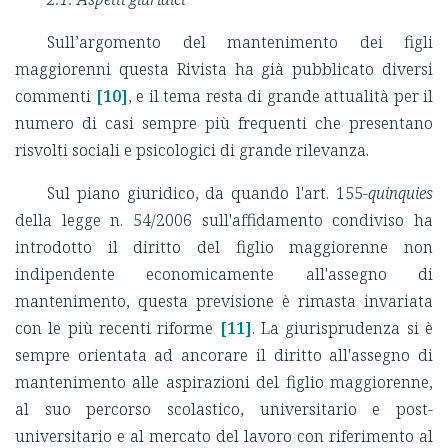
Sull’argomento del mantenimento dei figli
maggiorenni questa Rivista ha già pubblicato diversi
commenti
[10]
, e il tema resta di grande attualità per il
numero di casi sempre più frequenti che presentano
risvolti sociali e psicologici di grande rilevanza.
Sul piano giuridico, da quando l'art. 155-
quinquies
della legge n. 54/2006 sull'affidamento condiviso ha
introdotto il diritto del figlio maggiorenne non
indipendente economicamente all'assegno di
mantenimento, questa previsione è rimasta invariata
con le più recenti riforme
[11]
. La giurisprudenza si è
sempre orientata ad ancorare il diritto all'assegno di
mantenimento alle aspirazioni del figlio maggiorenne,
al suo percorso scolastico, universitario e post-
universitario e al mercato del lavoro con riferimento al