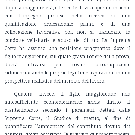
dopo la maggiore età, e le scelte di vita operate insieme
con l'impegno profuso nella ricerca di una
qualificazione professionale prima e di una
collocazione lavorativa poi, non si traducano in
condotte velleitarie e abuso del diritto. La Suprema
Corte ha assunto una posizione pragmatica dove il
figlio maggiorenne, sul quale grava l'onere della prova,
dovrà attivarsi per trovare un'occupazione
ridimensionando le proprie legittime aspirazioni in una
prospettiva realistica del mercato del lavoro.
Qualora, invece, il figlio maggiorenne non
autosufficiente economicamente abbia diritto al
mantenimento secondo i parametri dettati dalla
Suprema Corte, il Giudice di merito, al fine di
quantificare l’ammontare del contributo dovuto dai
genitori, dovrà osservare “
il principio di proporzionalità,