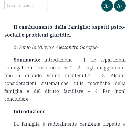
A–
A+
Il cambiamento della famiglia: aspetti psico-
sociali e problemi giuridici
di
Santo Di Nuovo
e
Alessandra Garofalo
Sommario:
Introduzione – 1. Le separazioni
coniugali e il “divorzio breve” – 2. I figli maggiorenni:
fino a quando vanno mantenuti? – 3. Alcune
considerazioni sistematiche sulle modifiche della
famiglia e del diritto familiare – 4. Per (non)
concludere…
Introduzione
La famiglia è radicalmente cambiata rispetto a