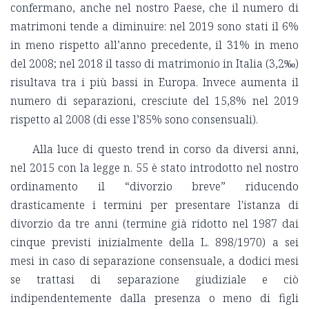
confermano, anche nel nostro Paese, che il numero di
matrimoni tende a diminuire: nel 2019 sono stati il 6%
in meno rispetto all’anno precedente, il 31% in meno
del 2008; nel 2018 il tasso di matrimonio in Italia (3,2‰)
risultava tra i più bassi in Europa. Invece aumenta il
numero di separazioni, cresciute del 15,8% nel 2019
rispetto al 2008 (di esse l’85% sono consensuali).
Alla luce di questo trend in corso da diversi anni,
nel 2015 con la legge n. 55 è stato introdotto nel nostro
ordinamento il “divorzio breve” riducendo
drasticamente i termini per presentare l'istanza di
divorzio da tre anni (termine già ridotto nel 1987 dai
cinque previsti inizialmente della L. 898/1970) a sei
mesi in caso di separazione consensuale, a dodici mesi
se trattasi di separazione giudiziale e ciò
indipendentemente dalla presenza o meno di figli