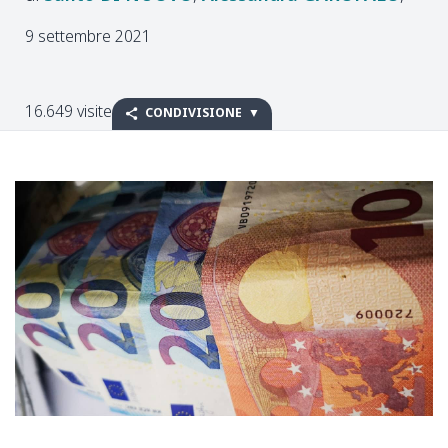
9 settembre 2021
16.649 visite
CONDIVISIONE