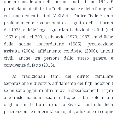
quella considerata nelle norme codificate nel 1942. E
parallelamente il diritto “delle persone e della famiglia”
cui sono dedicati i titoli V-XIV del Codice Civile è stato
profondamente rivoluzionato a seguito della riforma
del 1975, e delle leggi riguardanti adozioni e affidi (nel
1967 e poi nel 2001), divorzio (1970, 1987), modifiche
delle norme concordatarie (1985), procreazione
assistita (2004), affidamento condiviso (2006), unioni
civili, anche tra persone dello stesso genere, e
convivenze di fatto (2016).
Ai tradizionali temi del diritto familiare
(separazione e divorzio, affidamento dei figli, adozioni)
se ne sono aggiunti altri nuovi e specificamente legati
alle trasformazioni sociali in atto; per citare solo alcuni
degli ultimi trattati in questa Rivista: controllo della
procreazione e maternità surrogata, adozione di coppie