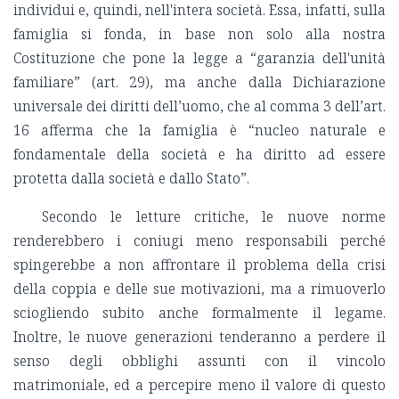
individui e, quindi, nell'intera società. Essa, infatti, sulla
famiglia si fonda, in base non solo alla nostra
Costituzione che pone la legge a “garanzia dell'unità
familiare” (art. 29), ma anche dalla Dichiarazione
universale dei diritti dell’uomo, che al comma 3 dell’art.
16 afferma che la famiglia è “nucleo naturale e
fondamentale della società e ha diritto ad essere
protetta dalla società e dallo Stato”.
Secondo le letture critiche, le nuove norme
renderebbero i coniugi meno responsabili perché
spingerebbe a non affrontare il problema della crisi
della coppia e delle sue motivazioni, ma a rimuoverlo
sciogliendo subito anche formalmente il legame.
Inoltre, le nuove generazioni tenderanno a perdere il
senso degli obblighi assunti con il vincolo
matrimoniale, ed a percepire meno il valore di questo