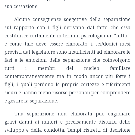
sua cessazione.
Alcune conseguenze soggettive della separazione
sul rapporto con i figli derivano dal fatto che essa
costituisce certamente in termini psicologici un “lutto”,
e come tale deve essere elaborato: i sei/dodici mesi
previsti dal legislatore sono insufficienti ad elaborare le
fasi e le emozioni della separazione che coinvolgono
tutti i membri del nucleo familiare
contemporaneamente ma in modo ancor più forte i
figli, i quali perdono le proprie certezze e riferimenti
sicuri e hanno meno risorse personali per comprendere
e gestire la separazione.
Una separazione non elaborata può cagionare
gravi danni ai minori e precisamente disturbi dello
sviluppo e della condotta. Tempi ristretti di decisione