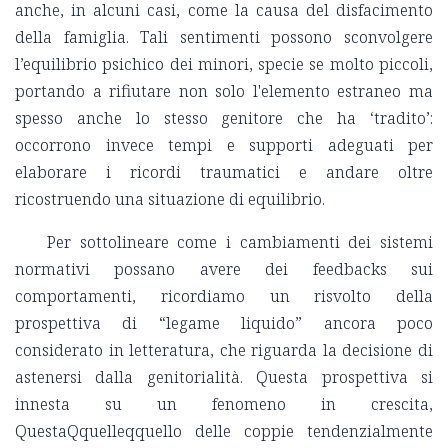
anche, in alcuni casi, come la causa del disfacimento
della famiglia. Tali sentimenti possono sconvolgere
l’equilibrio psichico dei minori, specie se molto piccoli,
portando a rifiutare non solo l'elemento estraneo ma
spesso anche lo stesso genitore che ha ‘tradito’:
occorrono invece tempi e supporti adeguati per
elaborare i ricordi traumatici e andare oltre
ricostruendo una situazione di equilibrio.
Per sottolineare come i cambiamenti dei sistemi
normativi possano avere dei feedbacks sui
comportamenti, ricordiamo un risvolto della
prospettiva di “legame liquido” ancora poco
considerato in letteratura, che riguarda la decisione di
astenersi dalla genitorialità. Questa prospettiva si
innesta su un fenomeno in crescita,
QuestaQquelleqquello delle coppie tendenzialmente