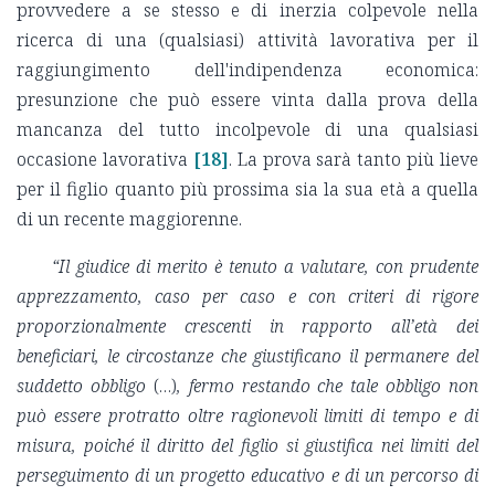
provvedere a se stesso e di inerzia colpevole nella
ricerca di una (qualsiasi) attività lavorativa per il
raggiungimento dell'indipendenza economica:
presunzione che può essere vinta dalla prova della
mancanza del tutto incolpevole di una qualsiasi
occasione lavorativa
[18]
. La prova sarà tanto più lieve
per il figlio quanto più prossima sia la sua età a quella
di un recente maggiorenne.
“Il giudice di merito è tenuto a valutare, con prudente
apprezzamento, caso per caso e con criteri di rigore
proporzionalmente crescenti in rapporto all’età dei
beneficiari, le circostanze che giustificano il permanere del
suddetto obbligo
(…)
, fermo restando che tale obbligo non
può essere protratto oltre ragionevoli limiti di tempo e di
misura, poiché il diritto del figlio si giustifica nei limiti del
perseguimento di un progetto educativo e di un percorso di