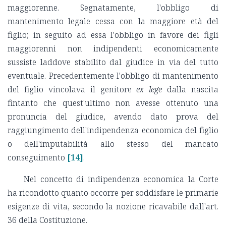
maggiorenne. Segnatamente, l'obbligo di
mantenimento legale cessa con la maggiore età del
figlio; in seguito ad essa l'obbligo in favore dei figli
maggiorenni non indipendenti economicamente
sussiste laddove stabilito dal giudice in via del tutto
eventuale. Precedentemente l'obbligo di mantenimento
del figlio vincolava il genitore
ex lege
dalla nascita
fintanto che quest'ultimo non avesse ottenuto una
pronuncia del giudice, avendo dato prova del
raggiungimento dell'indipendenza economica del figlio
o dell'imputabilità allo stesso del mancato
conseguimento
[14]
.
Nel concetto di indipendenza economica la Corte
ha ricondotto quanto occorre per soddisfare le primarie
esigenze di vita, secondo la nozione ricavabile dall'art.
36 della Costituzione.