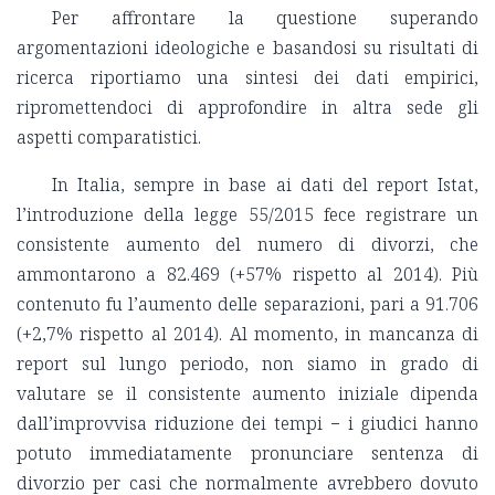
Per affrontare la questione superando
argomentazioni ideologiche e basandosi su risultati di
ricerca riportiamo una sintesi dei dati empirici,
ripromettendoci di approfondire in altra sede gli
aspetti comparatistici.
In Italia, sempre in base ai dati del report Istat,
l’introduzione della legge 55/2015 fece registrare un
consistente aumento del numero di divorzi, che
ammontarono a 82.469 (+57% rispetto al 2014). Più
contenuto fu l’aumento delle separazioni, pari a 91.706
(+2,7% rispetto al 2014). Al momento, in mancanza di
report sul lungo periodo, non siamo in grado di
valutare se il consistente aumento iniziale dipenda
dall’improvvisa riduzione dei tempi − i giudici hanno
potuto immediatamente pronunciare sentenza di
divorzio per casi che normalmente avrebbero dovuto