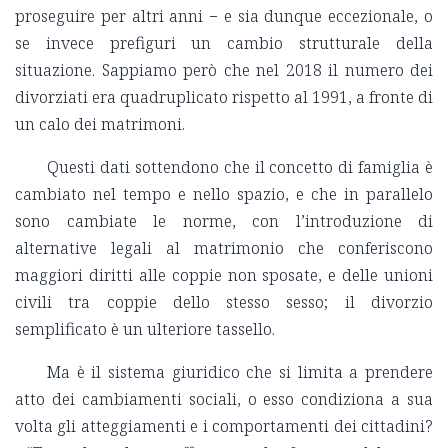
proseguire per altri anni − e sia dunque eccezionale, o
se invece prefiguri un cambio strutturale della
situazione. Sappiamo però che nel 2018 il numero dei
divorziati era quadruplicato rispetto al 1991, a fronte di
un calo dei matrimoni.
Questi dati sottendono che il concetto di famiglia è
cambiato nel tempo e nello spazio, e che in parallelo
sono cambiate le norme, con l’introduzione di
alternative legali al matrimonio che conferiscono
maggiori diritti alle coppie non sposate, e delle unioni
civili tra coppie dello stesso sesso; il divorzio
semplificato è un ulteriore tassello.
Ma è il sistema giuridico che si limita a prendere
atto dei cambiamenti sociali, o esso condiziona a sua
volta gli atteggiamenti e i comportamenti dei cittadini?