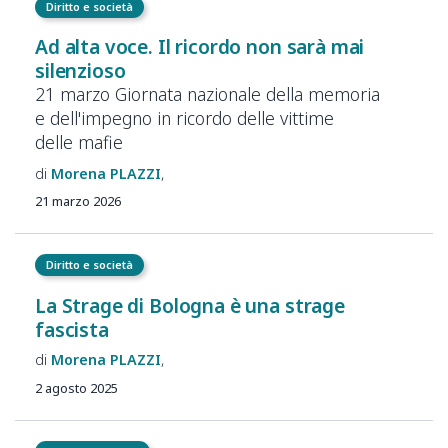
Diritto e società
Ad alta voce. Il ricordo non sarà mai
silenzioso
21 marzo Giornata nazionale della memoria
e dell'impegno in ricordo delle vittime
delle mafie
Morena
PLAZZI
21 marzo 2026
Diritto e società
La Strage di Bologna è una strage
fascista
Morena
PLAZZI
2 agosto 2025