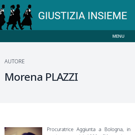
MENU
AUTORE
Morena
PLAZZI
Procuratrice Aggiunta a Bologna, in