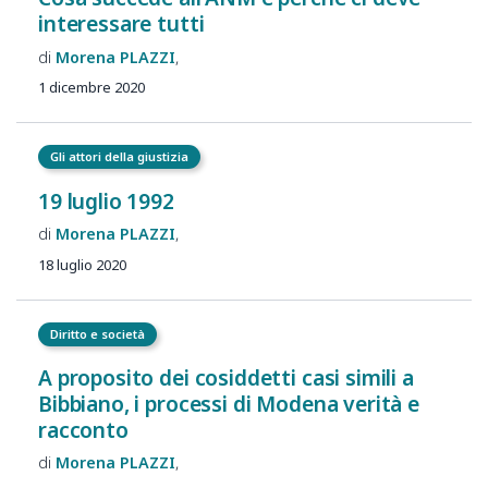
interessare tutti
Morena
PLAZZI
1 dicembre 2020
Gli attori della giustizia
19 luglio 1992
Morena
PLAZZI
18 luglio 2020
Diritto e società
A proposito dei cosiddetti casi simili a
Bibbiano, i processi di Modena verità e
racconto
Morena
PLAZZI