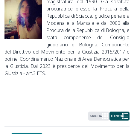
magistratura dal 1990. Già sostituta
procuratrice presso la Procura della
Repubblica di Sciacca, giudice penale a
Modena e a Marsala e dal 2000 alla
Procura della Repubblica di Bologna, è
stata componente del Consiglio
giudiziario di Bologna. Componente
del Direttivo del Movimento per la Giustizia 2015/2017 e
poi nel Coordinamento Nazionale di Area Democratica per
la Giustizia. Dal 2023 è presidente del Movimento per la
Giustizia - art.3 ETS.
GRIGLIA
ELENCO