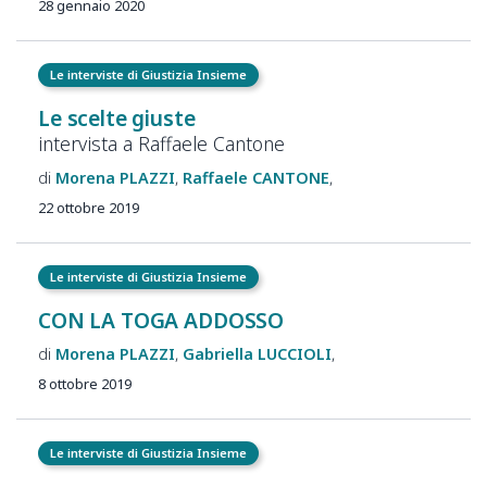
28 gennaio 2020
Le interviste di Giustizia Insieme
Le scelte giuste
intervista a Raffaele Cantone
Morena
PLAZZI
Raffaele
CANTONE
22 ottobre 2019
Le interviste di Giustizia Insieme
CON LA TOGA ADDOSSO
Morena
PLAZZI
Gabriella
LUCCIOLI
8 ottobre 2019
Le interviste di Giustizia Insieme