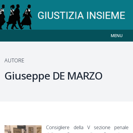
MENU
AUTORE
Giuseppe
DE MARZO
Consigliere della V sezione penale