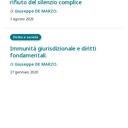
rifiuto del silenzio complice
Giuseppe
DE MARZO
1 agosto 2025
Diritto e società
Immunità giurisdizionale e diritti
fondamentali.
Giuseppe
DE MARZO
27 gennaio 2020