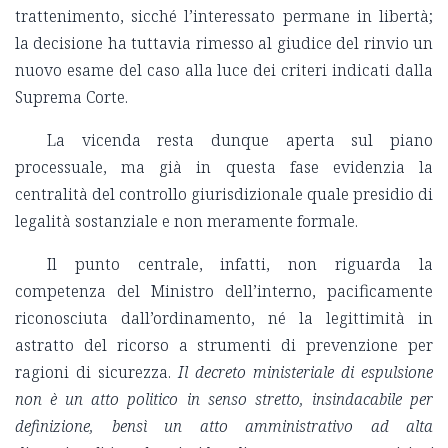
trattenimento, sicché l’interessato permane in libertà;
la decisione ha tuttavia rimesso al giudice del rinvio un
nuovo esame del caso alla luce dei criteri indicati dalla
Suprema Corte.
La vicenda resta dunque aperta sul piano
processuale, ma già in questa fase evidenzia la
centralità del controllo giurisdizionale quale presidio di
legalità sostanziale e non meramente formale.
Il punto centrale, infatti, non riguarda la
competenza del Ministro dell’interno, pacificamente
riconosciuta dall’ordinamento, né la legittimità in
astratto del ricorso a strumenti di prevenzione per
ragioni di sicurezza.
Il decreto ministeriale di espulsione
non è un atto politico in senso stretto, insindacabile per
definizione, bensì un atto amministrativo ad alta