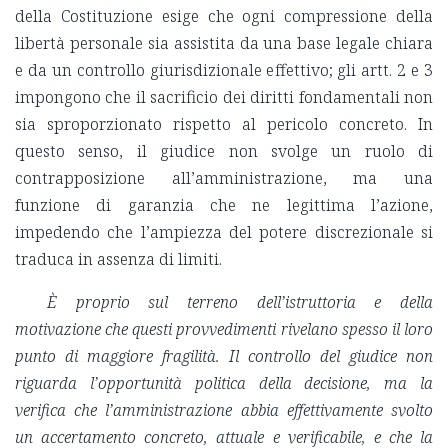
della Costituzione esige che ogni compressione della
libertà personale sia assistita da una base legale chiara
e da un controllo giurisdizionale effettivo; gli artt. 2 e 3
impongono che il sacrificio dei diritti fondamentali non
sia sproporzionato rispetto al pericolo concreto. In
questo senso, il giudice non svolge un ruolo di
contrapposizione all’amministrazione, ma una
funzione di garanzia che ne legittima l’azione,
impedendo che l’ampiezza del potere discrezionale si
traduca in assenza di limiti.
È proprio sul terreno dell’istruttoria e della
motivazione che questi provvedimenti rivelano spesso il loro
punto di maggiore fragilità. Il controllo del giudice non
riguarda l’opportunità politica della decisione, ma la
verifica che l’amministrazione abbia effettivamente svolto
un accertamento concreto, attuale e verificabile, e che la