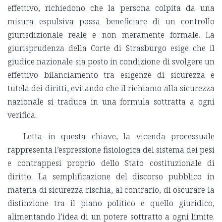
effettivo, richiedono che la persona colpita da una
misura espulsiva possa beneficiare di un controllo
giurisdizionale reale e non meramente formale. La
giurisprudenza della Corte di Strasburgo esige che il
giudice nazionale sia posto in condizione di svolgere un
effettivo bilanciamento tra esigenze di sicurezza e
tutela dei diritti, evitando che il richiamo alla sicurezza
nazionale si traduca in una formula sottratta a ogni
verifica.
Letta in questa chiave, la vicenda processuale
rappresenta l’espressione fisiologica del sistema dei pesi
e contrappesi proprio dello Stato costituzionale di
diritto. La semplificazione del discorso pubblico in
materia di sicurezza rischia, al contrario, di oscurare la
distinzione tra il piano politico e quello giuridico,
alimentando l’idea di un potere sottratto a ogni limite.