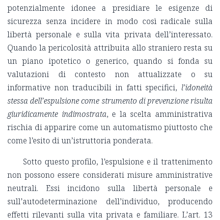
potenzialmente idonee a presidiare le esigenze di
sicurezza senza incidere in modo così radicale sulla
libertà personale e sulla vita privata dell’interessato.
Quando la pericolosità attribuita allo straniero resta su
un piano ipotetico o generico, quando si fonda su
valutazioni di contesto non attualizzate o su
informative non traducibili in fatti specifici,
l’idoneità
stessa dell’espulsione come strumento di prevenzione risulta
giuridicamente indimostrata
, e la scelta amministrativa
rischia di apparire come un automatismo piuttosto che
come l’esito di un’istruttoria ponderata.
Sotto questo profilo, l’espulsione e il trattenimento
non possono essere considerati misure amministrative
neutrali. Essi incidono sulla libertà personale e
sull’autodeterminazione dell’individuo, producendo
effetti rilevanti sulla vita privata e familiare. L’art. 13