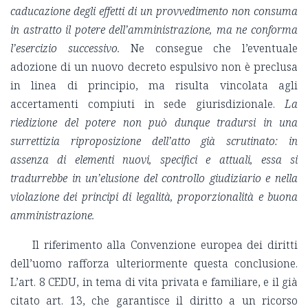
caducazione degli effetti di un provvedimento non consuma
in astratto il potere dell’amministrazione, ma ne conforma
l’esercizio successivo.
Ne consegue che l’eventuale
adozione di un nuovo decreto espulsivo non è preclusa
in linea di principio, ma risulta vincolata agli
accertamenti compiuti in sede giurisdizionale.
La
riedizione del potere non può dunque tradursi in una
surrettizia riproposizione dell’atto già scrutinato: in
assenza di elementi nuovi, specifici e attuali, essa si
tradurrebbe in un’elusione del controllo giudiziario e nella
violazione dei principi di legalità, proporzionalità e buona
amministrazione.
Il riferimento alla Convenzione europea dei diritti
dell’uomo rafforza ulteriormente questa conclusione.
L’art. 8 CEDU, in tema di vita privata e familiare, e il già
citato art. 13, che garantisce il diritto a un ricorso