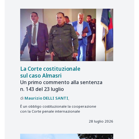
La Corte costituzionale
sul caso Almasri
Un primo commento alla sentenza
n. 143 del 23 luglio
Maurizio
DELLI SANTI
È un obbligo costituzionale la cooperazione
con la Corte penale internazionale
28 luglio 2026