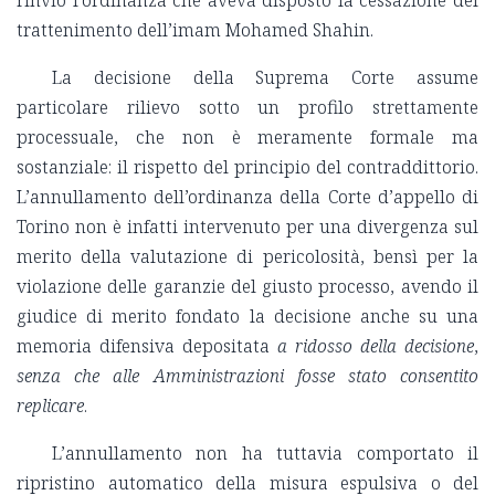
trattenimento dell’imam Mohamed Shahin.
La decisione della Suprema Corte assume
particolare rilievo sotto un profilo strettamente
processuale, che non è meramente formale ma
sostanziale: il rispetto del principio del contraddittorio.
L’annullamento dell’ordinanza della Corte d’appello di
Torino non è infatti intervenuto per una divergenza sul
merito della valutazione di pericolosità, bensì per la
violazione delle garanzie del giusto processo, avendo il
giudice di merito fondato la decisione anche su una
memoria difensiva depositata
a ridosso della decisione
,
senza che alle Amministrazioni fosse stato consentito
replicare
.
L’annullamento non ha tuttavia comportato il
ripristino automatico della misura espulsiva o del