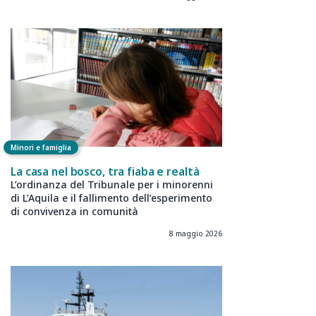
Minori e famiglia
La casa nel bosco, tra fiaba e realtà
L’ordinanza del Tribunale per i minorenni
di L’Aquila e il fallimento dell’esperimento
di convivenza in comunità
8 maggio 2026