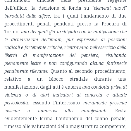
dell’ufficio, la decisione si fonda su
“elementi nuovi”
introdotti dalle difese
, tra i quali l’andamento di due
procedimenti penali pendenti presso la Procura di
Torino,
uno dei quali già archiviato con la motivazione che
le dichiarazioni dell’imam, pur espressive di posizioni
radicali e fortemente critiche, rientravano nell’esercizio della
libertà di manifestazione del pensiero, risultando
pienamente lecite e non configurando alcuna fattispecie
penalmente rilevante.
Quanto al secondo procedimento,
relativo a un blocco stradale durante una
manifestazione, dagli atti è emersa
una condotta priva di
violenza o di altri indicatori di concreta e attuale
pericolosità
, essendo l’interessato
meramente presente
insieme a numerosi altri manifestanti
. Resta
evidentemente ferma l’autonomia del piano penale,
rimesso alle valutazioni della magistratura competente,