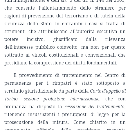
che consente l’allontanamento dello straniero per
ragioni di prevenzione del terrorismo o di tutela della
sicurezza dello Stato. In entrambi i casi si tratta di
strumenti che attribuiscono all’autorità esecutiva un
potere incisivo, giustificato dalla rilevanza
dell’interesse pubblico coinvolto, ma non per questo
sottratto ai vincoli costituzionali e convenzionali che
presidiano la compressione dei diritti fondamentali.
Il provvedimento di trattenimento nel Centro di
permanenza per i rimpatri è stato sottoposto a
scrutinio giurisdizionale da parte della
Corte d’appello di
Torino, sezione protezione internazionale
, che con
ordinanza ha disposto la
cessazione del trattenimento
,
ritenendo insussistenti i presupposti di legge per la
prosecuzione della misura. Come chiarito in un
comunicato ufficiale della presidente reggente