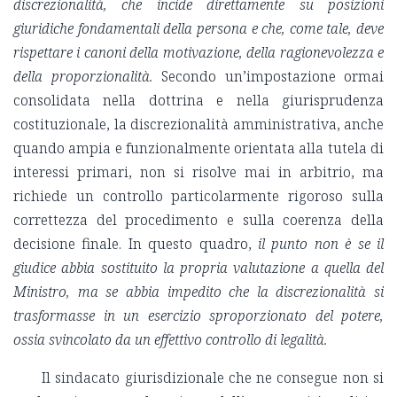
discrezionalità, che incide direttamente su posizioni
giuridiche fondamentali della persona e che, come tale, deve
rispettare i canoni della motivazione, della ragionevolezza e
della proporzionalità.
Secondo un’impostazione ormai
consolidata nella dottrina e nella giurisprudenza
costituzionale, la discrezionalità amministrativa, anche
quando ampia e funzionalmente orientata alla tutela di
interessi primari, non si risolve mai in arbitrio, ma
richiede un controllo particolarmente rigoroso sulla
correttezza del procedimento e sulla coerenza della
decisione finale. In questo quadro,
il punto non è se il
giudice abbia sostituito la propria valutazione a quella del
Ministro, ma se abbia impedito che la discrezionalità si
trasformasse in un esercizio sproporzionato del potere,
ossia svincolato da un effettivo controllo di legalità.
Il sindacato giurisdizionale che ne consegue non si