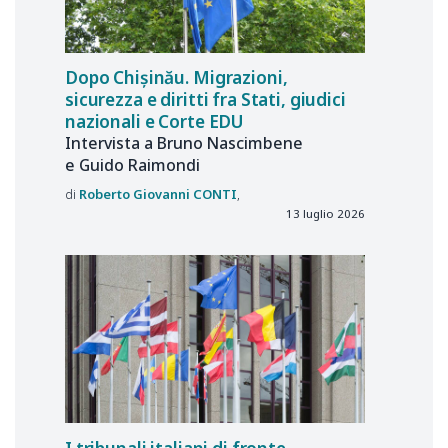
Dopo Chișinău. Migrazioni,
sicurezza e diritti fra Stati, giudici
nazionali e Corte EDU
Intervista a Bruno Nascimbene
e Guido Raimondi
Roberto Giovanni
CONTI
13 luglio 2026