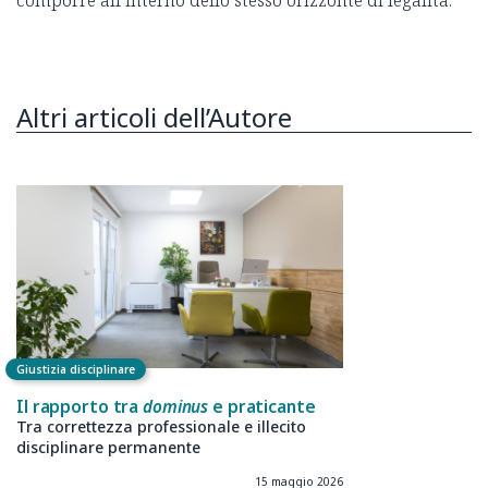
Altri articoli dell’Autore
Giustizia disciplinare
Il rapporto tra
dominus
e praticante
Tra correttezza professionale e illecito
disciplinare permanente
15 maggio 2026