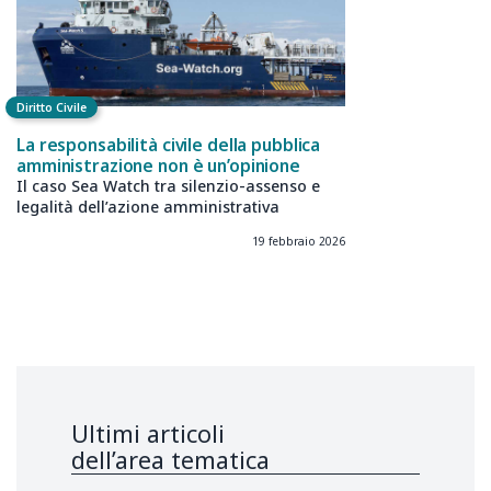
Diritto Civile
La responsabilità civile della pubblica
amministrazione non è un’opinione
Il caso Sea Watch tra silenzio-assenso e
legalità dell’azione amministrativa
19 febbraio 2026
Ultimi articoli
dell’area tematica