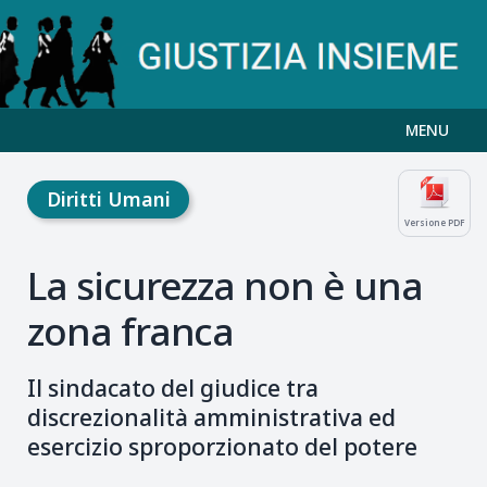
MENU
Diritti Umani
Versione PDF
La sicurezza non è una
zona franca
Il sindacato del giudice tra
discrezionalità amministrativa ed
esercizio sproporzionato del potere