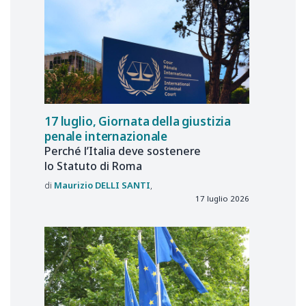
17 luglio, Giornata della giustizia
penale internazionale
Perché l’Italia deve sostenere
lo Statuto di Roma
Maurizio
DELLI SANTI
17 luglio 2026