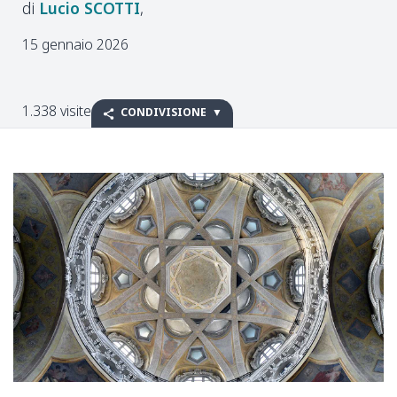
Lucio
SCOTTI
15 gennaio 2026
1.338 visite
CONDIVISIONE