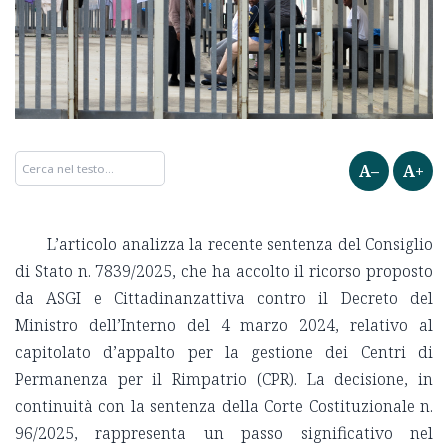
A–
A+
L’articolo analizza la recente sentenza del Consiglio
di Stato n. 7839/2025, che ha accolto il ricorso proposto
da ASGI e Cittadinanzattiva contro il Decreto del
Ministro dell’Interno del 4 marzo 2024, relativo al
capitolato d’appalto per la gestione dei Centri di
Permanenza per il Rimpatrio (CPR). La decisione, in
continuità con la sentenza della Corte Costituzionale n.
96/2025, rappresenta un passo significativo nel