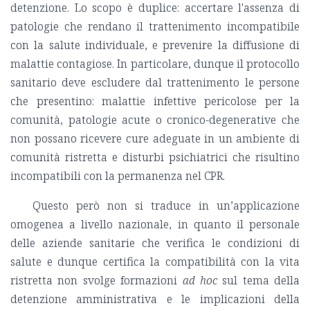
detenzione. Lo scopo è duplice: accertare l'assenza di
patologie che rendano il trattenimento incompatibile
con la salute individuale, e prevenire la diffusione di
malattie contagiose. In particolare, dunque il protocollo
sanitario deve escludere dal trattenimento le persone
che presentino: malattie infettive pericolose per la
comunità, patologie acute o cronico-degenerative che
non possano ricevere cure adeguate in un ambiente di
comunità ristretta e disturbi psichiatrici che risultino
incompatibili con la permanenza nel CPR.
Questo però non si traduce in un’applicazione
omogenea a livello nazionale, in quanto il personale
delle aziende sanitarie che verifica le condizioni di
salute e dunque certifica la compatibilità con la vita
ristretta non svolge formazioni
ad hoc
sul tema della
detenzione amministrativa e le implicazioni della