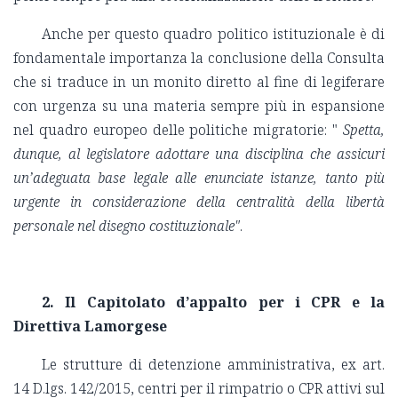
Anche per questo quadro politico istituzionale è di
fondamentale importanza la conclusione della Consulta
che si traduce in un monito diretto al fine di legiferare
con urgenza su una materia sempre più in espansione
nel quadro europeo delle politiche migratorie: "
Spetta,
dunque, al legislatore adottare una disciplina che assicuri
un’adeguata base legale alle enunciate istanze, tanto più
urgente in considerazione della centralità della libertà
personale nel disegno costituzionale"
.
2. Il Capitolato d’appalto per i CPR e la
Direttiva Lamorgese
Le strutture di detenzione amministrativa, ex art.
14 D.lgs. 142/2015, centri per il rimpatrio o CPR attivi sul