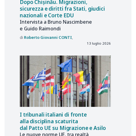
Dopo Chișinău. Migrazioni,
sicurezza e diritti fra Stati, giudici
nazionali e Corte EDU
Intervista a Bruno Nascimbene
e Guido Raimondi
Roberto Giovanni
CONTI
13 luglio 2026
I tribunali italiani di fronte
alla disciplina scaturita
dal Patto UE su Migrazione e Asilo
Le nuove norme UE, tra realtà