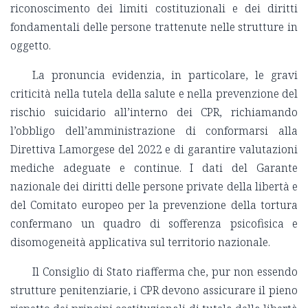
riconoscimento dei limiti costituzionali e dei diritti
fondamentali delle persone trattenute nelle strutture in
oggetto.
La pronuncia evidenzia, in particolare, le gravi
criticità nella tutela della salute e nella prevenzione del
rischio suicidario all’interno dei CPR, richiamando
l’obbligo dell’amministrazione di conformarsi alla
Direttiva Lamorgese del 2022 e di garantire valutazioni
mediche adeguate e continue. I dati del Garante
nazionale dei diritti delle persone private della libertà e
del Comitato europeo per la prevenzione della tortura
confermano un quadro di sofferenza psicofisica e
disomogeneità applicativa sul territorio nazionale.
Il Consiglio di Stato riafferma che, pur non essendo
strutture penitenziarie, i CPR devono assicurare il pieno