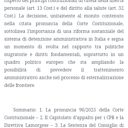
rispetto dei principi costituzionali di tutela della libertà
personale (art. 13 Cost.) e del diritto alla salute (art. 32
Cost.). La decisione, unitamente al monito contenuto
nella citata pronuncia della Corte Costituzionale,
sottolinea l’importanza di una riforma sostanziale del
sistema di detenzione amministrativa in Italia e segna
un momento di svolta nel rapporto tra politiche
migratorie e diritti fondamentali, soprattutto in un
quadro politico europeo che sta ampliando la
possibilità di prevedere il trattenimento
amministrativo anche nel processo di esternalizzazione
delle frontiere.
Sommario: 1. La pronuncia 96/2025 della Corte
Costituzionale – 2. Il Capitolato d’appalto per i CPR e la
Direttiva Lamorgese – 3. La Sentenza del Consiglio di