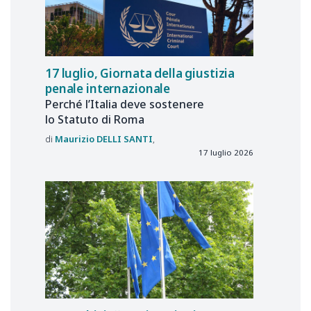
17 luglio, Giornata della giustizia
penale internazionale
Perché l’Italia deve sostenere
lo Statuto di Roma
Maurizio
DELLI SANTI
17 luglio 2026