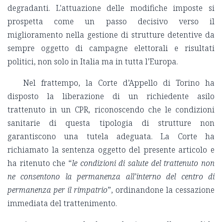
degradanti. L'attuazione delle modifiche imposte si
prospetta come un passo decisivo verso il
miglioramento nella gestione di strutture detentive da
sempre oggetto di campagne elettorali e risultati
politici, non solo in Italia ma in tutta l’Europa.
Nel frattempo, la Corte d’Appello di Torino ha
disposto la liberazione di un richiedente asilo
trattenuto in un CPR, riconoscendo che le condizioni
sanitarie di questa tipologia di strutture non
garantiscono una tutela adeguata. La Corte ha
richiamato la sentenza oggetto del presente articolo e
ha ritenuto che “
le condizioni di salute del trattenuto non
ne consentono la permanenza all’interno del centro di
permanenza per il rimpatrio
”, ordinandone la cessazione
immediata del trattenimento.