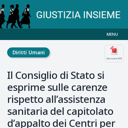
MENU
Diritti Umani
Versione PDF
Il Consiglio di Stato si
esprime sulle carenze
rispetto all’assistenza
sanitaria del capitolato
d’appalto dei Centri per