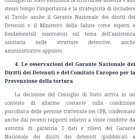
stesso tempo l’importanza e la strategicità di includere
al Tavolo anche il Garante Nazionale dei diritti dei
Detenuti e il Ministero della Salute come esperti e
fondamentali osservatori sul tema dell’assistenza
sanitaria nelle strutture detentive, anche
amministrative appunto.
4. Le osservazioni del Garante Nazionale dei
Diritti dei Detenuti e del Comitato Europeo per la
Prevenzione della tortura
La decisione del Consiglio di Stato arriva in un
contesto di allarme costante sulla condizione
psicofisica delle persone trattenute nei CPR, confermato
anche dai recenti rapporti relativi a visite condotte da
autorità di garanzia. I dati e rilievi del Garante
Nazionale dei diritti dei detenuti (pubblicati a