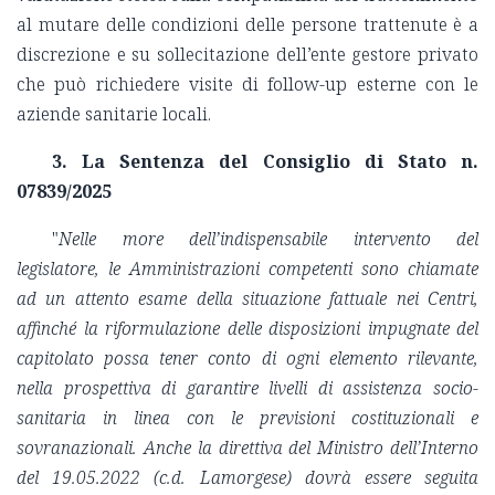
al mutare delle condizioni delle persone trattenute è a
discrezione e su sollecitazione dell’ente gestore privato
che può richiedere visite di follow-up esterne con le
aziende sanitarie locali.
3. La Sentenza del Consiglio di Stato n.
07839/2025
"
Nelle more dell’indispensabile intervento del
legislatore, le Amministrazioni competenti sono chiamate
ad un attento esame della situazione fattuale nei Centri,
affinché la riformulazione delle disposizioni impugnate del
capitolato possa tener conto di ogni elemento rilevante,
nella prospettiva di garantire livelli di assistenza socio-
sanitaria in linea con le previsioni costituzionali e
sovranazionali. Anche la direttiva del Ministro dell’Interno
del 19.05.2022 (c.d. Lamorgese) dovrà essere seguita