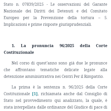
Stato n. 07839/2025 - Le osservazioni del Garante
Nazionale dei Diritti dei Detenuti e del Comitato
Europeo per la Prevenzione della tortura – 5.
Implicazioni e prime risposte giurisprudenziali.
1. La pronuncia 96/2025 della Corte
Costituzionale
Nel corso di quest’anno sono già due le pronunce
che affrontano tematiche delicate legate alla
detenzione amministrativa nei Centri Per il Rimpatrio.
La prima è la sentenza n. 96/2025 della Corte
Costituzionale
[1]
, richiamata anche dal Consiglio di
Stato nel provvedimento qui analizzato, la quale, è
stata interpellata dalle ordinanze del Giudice di pace di