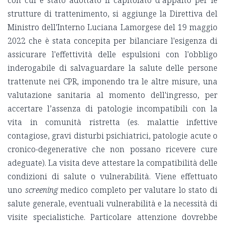
strutture di trattenimento, si aggiunge la Direttiva del
Ministro dell'Interno Luciana Lamorgese del 19 maggio
2022 che è stata concepita per bilanciare l'esigenza di
assicurare l'effettività delle espulsioni con l'obbligo
inderogabile di salvaguardare la salute delle persone
trattenute nei CPR, imponendo tra le altre misure, una
valutazione sanitaria al momento dell'ingresso, per
accertare l’assenza di patologie incompatibili con la
vita in comunità ristretta (es. malattie infettive
contagiose, gravi disturbi psichiatrici, patologie acute o
cronico-degenerative che non possano ricevere cure
adeguate). La visita deve attestare la compatibilità delle
condizioni di salute o vulnerabilità. Viene effettuato
uno
screening
medico completo per valutare lo stato di
salute generale, eventuali vulnerabilità e la necessità di
visite specialistiche. Particolare attenzione dovrebbe