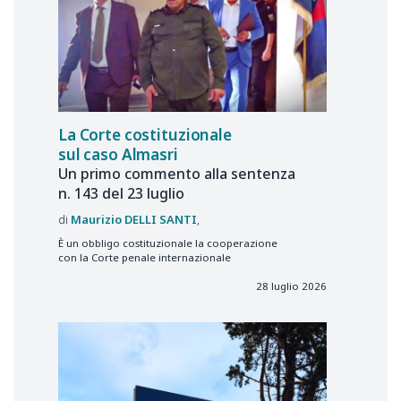
La Corte costituzionale
sul caso Almasri
Un primo commento alla sentenza
n. 143 del 23 luglio
Maurizio
DELLI SANTI
È un obbligo costituzionale la cooperazione
con la Corte penale internazionale
28 luglio 2026