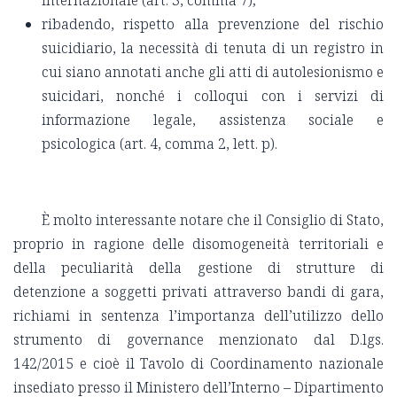
ribadendo, rispetto alla prevenzione del rischio
suicidiario, la necessità di tenuta di un registro in
cui siano annotati anche gli atti di autolesionismo e
suicidari, nonché i colloqui con i servizi di
informazione legale, assistenza sociale e
psicologica (art. 4, comma 2, lett. p).
È molto interessante notare che il Consiglio di Stato,
proprio in ragione delle disomogeneità territoriali e
della peculiarità della gestione di strutture di
detenzione a soggetti privati attraverso bandi di gara,
richiami in sentenza l’importanza dell’utilizzo dello
strumento di governance menzionato dal D.lgs.
142/2015 e cioè il Tavolo di Coordinamento nazionale
insediato presso il Ministero dell’Interno – Dipartimento