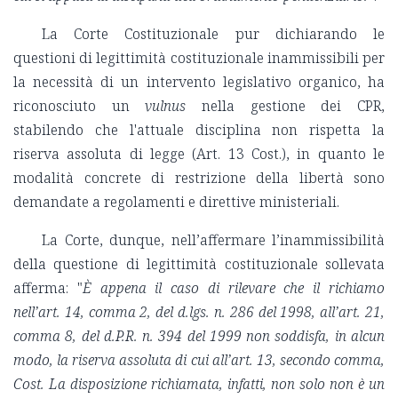
La Corte Costituzionale pur dichiarando le
questioni di legittimità costituzionale inammissibili per
la necessità di un intervento legislativo organico, ha
riconosciuto un
vulnus
nella gestione dei CPR,
stabilendo che l'attuale disciplina non rispetta la
riserva assoluta di legge (Art. 13 Cost.), in quanto le
modalità concrete di restrizione della libertà sono
demandate a regolamenti e direttive ministeriali.
La Corte, dunque, nell’affermare l’inammissibilità
della questione di legittimità costituzionale sollevata
afferma: "
È appena il caso di rilevare che il richiamo
nell’art. 14, comma 2, del d.lgs. n. 286 del 1998, all’art. 21,
comma 8, del d.P.R. n. 394 del 1999 non soddisfa, in alcun
modo, la riserva assoluta di cui all’art. 13, secondo comma,
Cost. La disposizione richiamata, infatti, non solo non è un