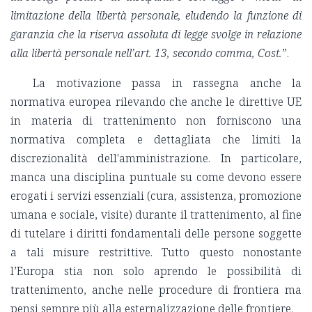
limitazione della libertà personale, eludendo la funzione di
garanzia che la riserva assoluta di legge svolge in relazione
alla libertà personale nell’art. 13, secondo comma, Cost.
”.
La motivazione passa in rassegna anche la
normativa europea rilevando che anche le direttive UE
in materia di trattenimento non forniscono una
normativa completa e dettagliata che limiti la
discrezionalità dell'amministrazione. In particolare,
manca una disciplina puntuale su come devono essere
erogati i servizi essenziali (cura, assistenza, promozione
umana e sociale, visite) durante il trattenimento, al fine
di tutelare i diritti fondamentali delle persone soggette
a tali misure restrittive. Tutto questo nonostante
l’Europa stia non solo aprendo le possibilità di
trattenimento, anche nelle procedure di frontiera ma
pensi sempre più alla esternalizzazione delle frontiere.