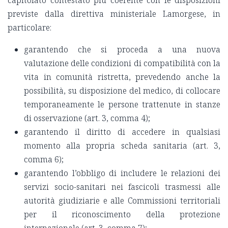
previste dalla direttiva ministeriale Lamorgese, in
particolare:
garantendo che si proceda a una nuova
valutazione delle condizioni di compatibilità con la
vita in comunità ristretta, prevedendo anche la
possibilità, su disposizione del medico, di collocare
temporaneamente le persone trattenute in stanze
di osservazione (art. 3, comma 4);
garantendo il diritto di accedere in qualsiasi
momento alla propria scheda sanitaria (art. 3,
comma 6);
garantendo l’obbligo di includere le relazioni dei
servizi socio-sanitari nei fascicoli trasmessi alle
autorità giudiziarie e alle Commissioni territoriali
per il riconoscimento della protezione
internazionale (art. 3, comma 7);