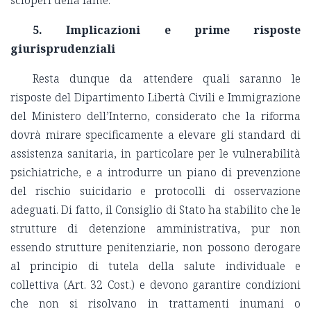
5. Implicazioni e prime risposte
giurisprudenziali
Resta dunque da attendere quali saranno le
risposte del Dipartimento Libertà Civili e Immigrazione
del Ministero dell’Interno, considerato che la riforma
dovrà mirare specificamente a elevare gli standard di
assistenza sanitaria, in particolare per le vulnerabilità
psichiatriche, e a introdurre un piano di prevenzione
del rischio suicidario e protocolli di osservazione
adeguati. Di fatto, il Consiglio di Stato ha stabilito che le
strutture di detenzione amministrativa, pur non
essendo strutture penitenziarie, non possono derogare
al principio di tutela della salute individuale e
collettiva (Art. 32 Cost.) e devono garantire condizioni
che non si risolvano in trattamenti inumani o