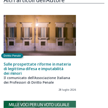
Diritto Penale
Sulle prospettate riforme in materia
di legittima difesa e imputabilità
dei minori
Il comunicato dell'Associazione Italiana
dei Professori di Diritto Penale
28 luglio 2026