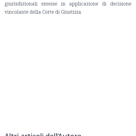
giurisdizionali emesse in applicazione di decisione
vincolante della Corte di Giustizia.
Altri articoli dell’Autore