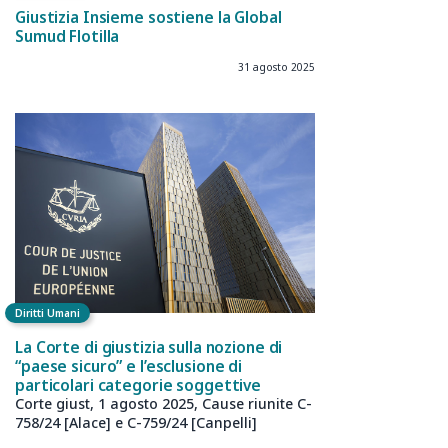
Giustizia Insieme sostiene la Global
Sumud Flotilla
31 agosto 2025
Diritti Umani
La Corte di giustizia sulla nozione di
“paese sicuro” e l’esclusione di
particolari categorie soggettive
Corte giust, 1 agosto 2025, Cause riunite C-
758/24 [Alace] e C-759/24 [Canpelli]