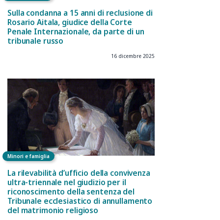
Sulla condanna a 15 anni di reclusione di
Rosario Aitala, giudice della Corte
Penale Internazionale, da parte di un
tribunale russo
16 dicembre 2025
Minori e famiglia
La rilevabilità d’ufficio della convivenza
ultra-triennale nel giudizio per il
riconoscimento della sentenza del
Tribunale ecclesiastico di annullamento
del matrimonio religioso