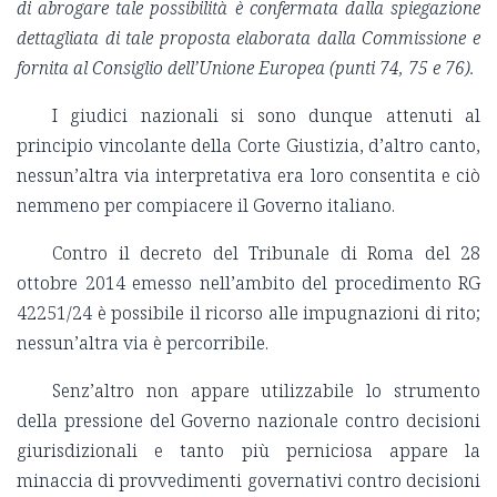
di abrogare tale possibilità è confermata dalla spiegazione
dettagliata di tale proposta elaborata dalla Commissione e
fornita al Consiglio dell’Unione Europea (punti 74, 75 e 76).
I giudici nazionali si sono dunque attenuti al
principio vincolante della Corte Giustizia, d’altro canto,
nessun’altra via interpretativa era loro consentita e ciò
nemmeno per compiacere il Governo italiano.
Contro il decreto del Tribunale di Roma del 28
ottobre 2014 emesso nell’ambito del procedimento RG
42251/24 è possibile il ricorso alle impugnazioni di rito;
nessun’altra via è percorribile.
Senz’altro non appare utilizzabile lo strumento
della pressione del Governo nazionale contro decisioni
giurisdizionali e tanto più perniciosa appare la
minaccia di provvedimenti governativi contro decisioni