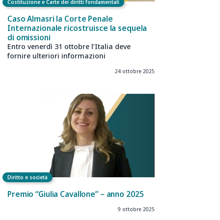
Costituzione e Carte dei diritti fondamentali
Caso Almasri la Corte Penale
Internazionale ricostruisce la sequela
di omissioni
Entro venerdì 31 ottobre l’Italia deve
fornire ulteriori informazioni
24 ottobre 2025
Diritto e società
Premio “Giulia Cavallone” – anno 2025
9 ottobre 2025