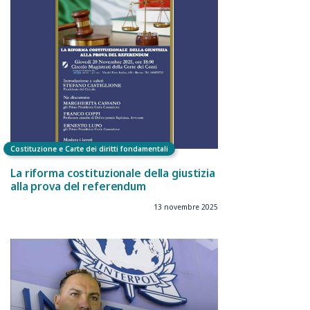
Costituzione e Carte dei diritti fondamentali
La riforma costituzionale della giustizia
alla prova del referendum
13 novembre 2025