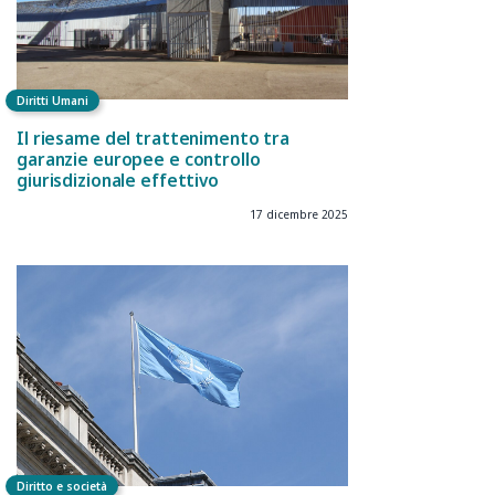
Diritti Umani
Il riesame del trattenimento tra
garanzie europee e controllo
giurisdizionale effettivo
17 dicembre 2025
Diritto e società