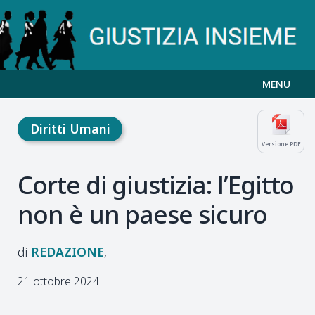
MENU
Diritti Umani
Versione PDF
Corte di giustizia: l’Egitto
non è un paese sicuro
REDAZIONE
21 ottobre 2024