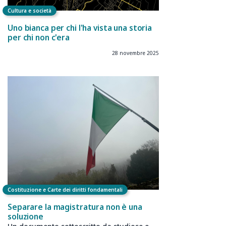
Cultura e società
Uno bianca per chi l'ha vista una storia
per chi non c'era
28 novembre 2025
Costituzione e Carte dei diritti fondamentali
Separare la magistratura non è una
soluzione