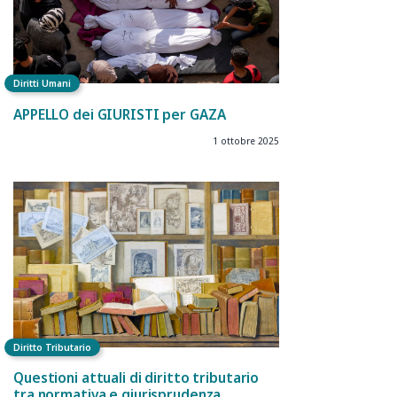
Diritti Umani
APPELLO dei GIURISTI per GAZA
1 ottobre 2025
Diritto Tributario
Questioni attuali di diritto tributario
tra normativa e giurisprudenza