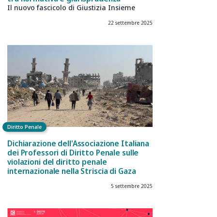
Il nuovo fascicolo di Giustizia Insieme
22 settembre 2025
Diritto Penale
Dichiarazione dell'Associazione Italiana
dei Professori di Diritto Penale sulle
violazioni del diritto penale
internazionale nella Striscia di Gaza
5 settembre 2025