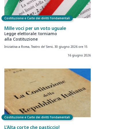
Costituzione e Carte dei diritti fondamentali
Mille voci per un voto uguale
Legge elettorale: torniamo
alla Costituzione
Iniziativa a Roma, Teatro de’ Servi, 30 giugno 2026 ore 15
16 giugno 2026
Costituzione e Carte dei diritti fondamentali
L’Alta corte che pasticcio!