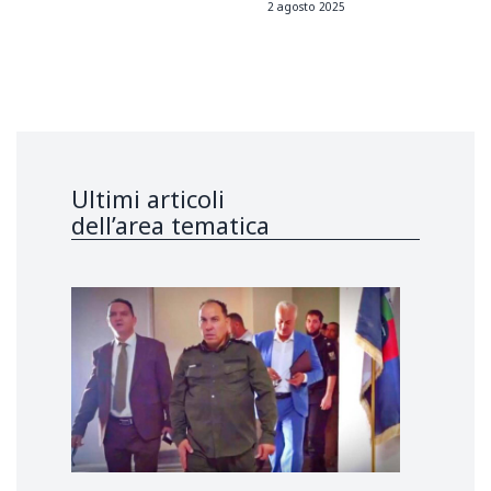
2 agosto 2025
Ultimi articoli
dell’area tematica