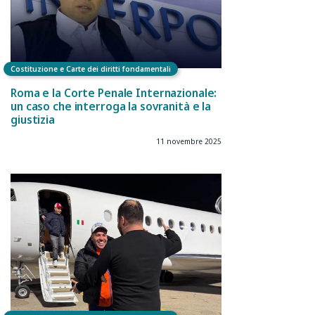
Costituzione e Carte dei diritti fondamentali
Roma e la Corte Penale Internazionale:
un caso che interroga la sovranità e la
giustizia
11 novembre 2025