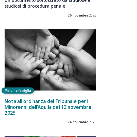
Un documento sottoscritto da studiose e
studiosi di procedura penale
26 novembre 2025
Minori e famiglia
Nota all'ordinanza del Tribunale per i
Minorenni dell’Aquila del 13 novembre
2025
24 novembre 2025