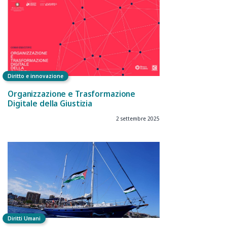
Diritto e innovazione
Organizzazione e Trasformazione
Digitale della Giustizia
2 settembre 2025
Diritti Umani