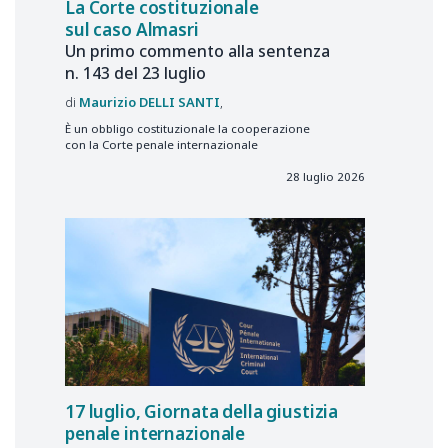
La Corte costituzionale
sul caso Almasri
Un primo commento alla sentenza
n. 143 del 23 luglio
Maurizio
DELLI SANTI
È un obbligo costituzionale la cooperazione
con la Corte penale internazionale
28 luglio 2026
17 luglio, Giornata della giustizia
penale internazionale