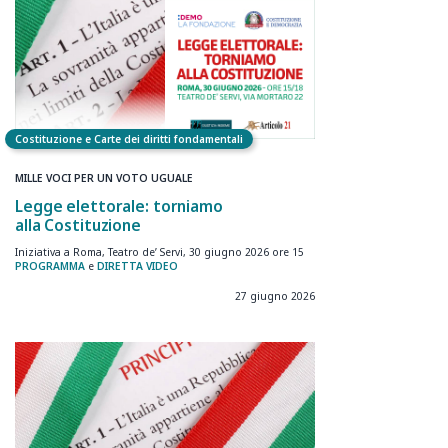
Costituzione e Carte dei diritti fondamentali
MILLE VOCI PER UN VOTO UGUALE
Legge elettorale: torniamo
alla Costituzione
Iniziativa a Roma, Teatro de’ Servi, 30 giugno 2026 ore 15
PROGRAMMA
e
DIRETTA VIDEO
27 giugno 2026