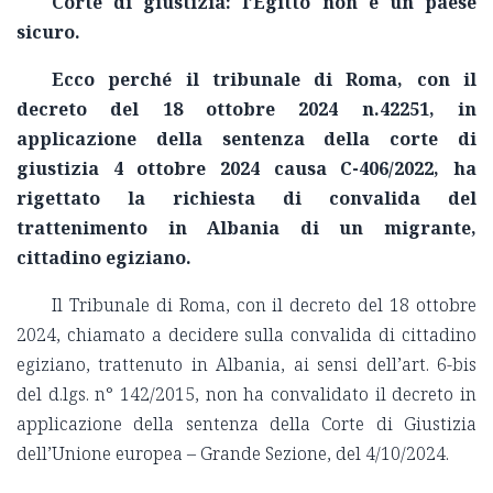
Corte di giustizia: l’Egitto non è un paese
sicuro.
Ecco perché il tribunale di Roma, con il
decreto del 18 ottobre 2024 n.42251, in
applicazione della sentenza della corte di
giustizia 4 ottobre 2024 causa C-406/2022, ha
rigettato la richiesta di convalida del
trattenimento in Albania di un migrante,
cittadino egiziano.
Il Tribunale di Roma, con il decreto del 18 ottobre
2024, chiamato a decidere sulla convalida di cittadino
egiziano, trattenuto in Albania, ai sensi dell’art. 6-bis
del d.lgs. n° 142/2015, non ha convalidato il decreto in
applicazione della sentenza della Corte di Giustizia
dell’Unione europea – Grande Sezione, del 4/10/2024.