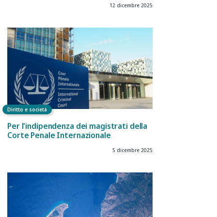
12 dicembre 2025
Diritto e società
Per l'indipendenza dei magistrati della
Corte Penale Internazionale
5 dicembre 2025