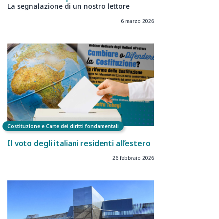
La segnalazione di un nostro lettore
6 marzo 2026
Costituzione e Carte dei diritti fondamentali
Il voto degli italiani residenti all’estero
26 febbraio 2026