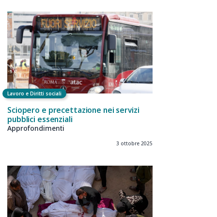
Lavoro e Diritti sociali
Sciopero e precettazione nei servizi
pubblici essenziali
Approfondimenti
3 ottobre 2025