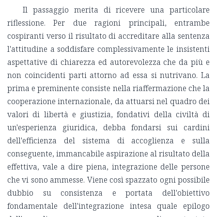
Il passaggio merita di ricevere una particolare
riflessione. Per due ragioni principali, entrambe
cospiranti verso il risultato di accreditare alla sentenza
l'attitudine a soddisfare complessivamente le insistenti
aspettative di chiarezza ed autorevolezza che da più e
non coincidenti parti attorno ad essa si nutrivano. La
prima e preminente consiste nella riaffermazione che la
cooperazione internazionale, da attuarsi nel quadro dei
valori di libertà e giustizia, fondativi della civiltà di
un'esperienza giuridica, debba fondarsi sui cardini
dell'efficienza del sistema di accoglienza e sulla
conseguente, immancabile aspirazione al risultato della
effettiva, vale a dire piena, integrazione delle persone
che vi sono ammesse. Viene così spazzato ogni possibile
dubbio su consistenza e portata dell'obiettivo
fondamentale dell'integrazione intesa quale epilogo