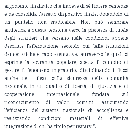
argomento finalistico che imbeve di sé l'intera sentenza
e ne consolida l'assetto dispositivo finale, dotandolo di
un puntello non sradicabile. Non può sembrare
antitetica a questa tensione verso la pienezza di tutela
degli stranieri che versano nelle condizioni appena
descritte l'affermazione secondo cui “Alle istituzioni
democratiche e rappresentative, attraverso le quali si
esprime la sovranità popolare, spetta il compito di
gestire il fenomeno migratorio, disciplinando i flussi
anche nei riflessi sulla sicurezza della comunità
nazionale, in un quadro di libertà, di giustizia e di
cooperazione internazionale fondata sul
riconoscimento di valori comuni, assicurando
l'efficienza del sistema nazionale di accoglienza e
realizzando condizioni materiali di effettiva
integrazione di chi ha titolo per restarvi”.