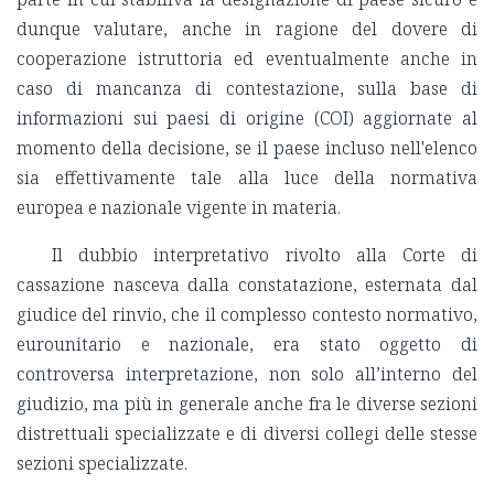
dunque valutare, anche in ragione del dovere di
cooperazione istruttoria ed eventualmente anche in
caso di mancanza di contestazione, sulla base di
informazioni sui paesi di origine (COI) aggiornate al
momento della decisione, se il paese incluso nell'elenco
sia effettivamente tale alla luce della normativa
europea e nazionale vigente in materia.
Il dubbio interpretativo rivolto alla Corte di
cassazione nasceva dalla constatazione, esternata dal
giudice del rinvio, che il complesso contesto normativo,
eurounitario e nazionale, era stato oggetto di
controversa interpretazione, non solo all’interno del
giudizio, ma più in generale anche fra le diverse sezioni
distrettuali specializzate e di diversi collegi delle stesse
sezioni specializzate.