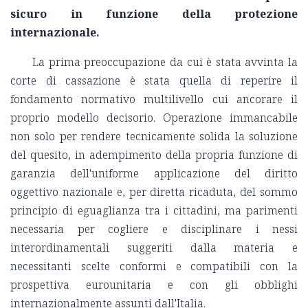
sicuro in funzione della protezione
internazionale.
La prima preoccupazione da cui è stata avvinta la
corte di cassazione è stata quella di reperire il
fondamento normativo multilivello cui ancorare il
proprio modello decisorio. Operazione immancabile
non solo per rendere tecnicamente solida la soluzione
del quesito, in adempimento della propria funzione di
garanzia dell'uniforme applicazione del diritto
oggettivo nazionale e, per diretta ricaduta, del sommo
principio di eguaglianza tra i cittadini, ma parimenti
necessaria per cogliere e disciplinare i nessi
interordinamentali suggeriti dalla materia e
necessitanti scelte conformi e compatibili con la
prospettiva eurounitaria e con gli obblighi
internazionalmente assunti dall'Italia.