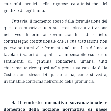
entrambi nemici delle rigorose caratteristiche del
giudizio di legittimità.
Tuttavia, il momento stesso della formulazione del
quesito comportava una sua così spiccata attrazione
nell'alveo di principi sovranazionali e di schietto
contrassegno costituzionale che la sua trattazione non
poteva sottrarsi al riferimento ad una ben delineata
tavola di valori dai quali era impensabile esulassero
sentimenti di genuina solidarietà umana, tutti
chiaramente ricompresi nella protettiva capsula della
Costituzione stessa. Di questo si ha, come si vedrà,
irrefutabile conferma nell'ordito della pronuncia.
4. Il contesto normativo sovranazionale e
domestico della nozione normativa di paese