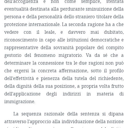
dell'accoglienza e non come semplice, stentata
eventualità destinata alla perdurante sminuizione della
persona e della personalità dello straniero titolare della
protezione internazionale. La seconda ragione ha a che
vedere con il leale, e davvero mai dubitato,
riconoscimento in capo alle istituzioni democratiche e
rappresentative della sovranità popolare del compito
gestorio del fenomeno migratorio. Va da sé che a
determinare la connessione tra le due ragioni non può
che ergersi la concreta affermazione, sotto il profilo
dell'effettività e pienezza della tutela del richiedente,
della dignità della sua posizione, a propria volta frutto
dell'applicazione degli indirizzi in materia di
immigrazione.
La sequenza razionale della sentenza si dipana
attraverso l'approccio alla individuazione della nozione