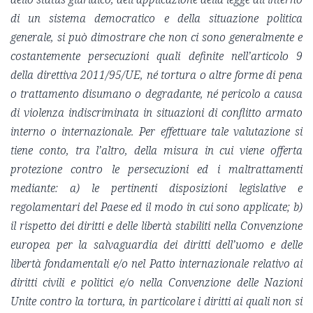
di un sistema democratico e della situazione politica
generale, si può dimostrare che non ci sono generalmente e
costantemente persecuzioni quali definite nell’articolo 9
della direttiva 2011/95/UE, né tortura o altre forme di pena
o trattamento disumano o degradante, né pericolo a causa
di violenza indiscriminata in situazioni di conflitto armato
interno o internazionale. Per effettuare tale valutazione si
tiene conto, tra l’altro, della misura in cui viene offerta
protezione contro le persecuzioni ed i maltrattamenti
mediante: a) le pertinenti disposizioni legislative e
regolamentari del Paese ed il modo in cui sono applicate; b)
il rispetto dei diritti e delle libertà stabiliti nella Convenzione
europea per la salvaguardia dei diritti dell’uomo e delle
libertà fondamentali e/o nel Patto internazionale relativo ai
diritti civili e politici e/o nella Convenzione delle Nazioni
Unite contro la tortura, in particolare i diritti ai quali non si