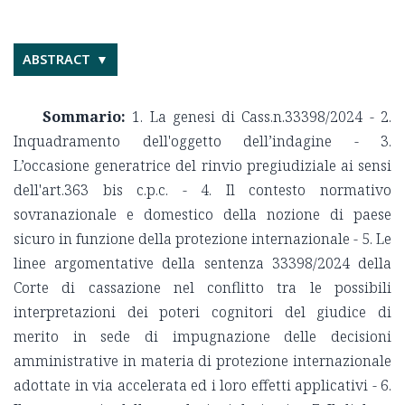
ABSTRACT
Sommario:
1. La genesi di Cass.n.33398/2024 - 2.
Inquadramento dell'oggetto dell’indagine - 3.
L’occasione generatrice del rinvio pregiudiziale ai sensi
dell'art.363 bis c.p.c. - 4. Il contesto normativo
sovranazionale e domestico della nozione di paese
sicuro in funzione della protezione internazionale - 5. Le
linee argomentative della sentenza 33398/2024 della
Corte di cassazione nel conflitto tra le possibili
interpretazioni dei poteri cognitori del giudice di
merito in sede di impugnazione delle decisioni
amministrative in materia di protezione internazionale
adottate in via accelerata ed i loro effetti applicativi - 6.