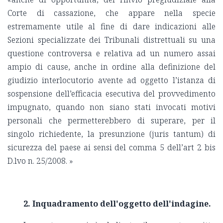
Corte di cassazione, che appare nella specie
estremamente utile al fine di dare indicazioni alle
Sezioni specializzate dei Tribunali distrettuali su una
questione controversa e relativa ad un numero assai
ampio di cause, anche in ordine alla definizione del
giudizio interlocutorio avente ad oggetto l’istanza di
sospensione dell’efficacia esecutiva del provvedimento
impugnato, quando non siano stati invocati motivi
personali che permetterebbero di superare, per il
singolo richiedente, la presunzione (juris tantum) di
sicurezza del paese ai sensi del comma 5 dell’art 2 bis
D.lvo n. 25/2008. »
2. Inquadramento dell'oggetto dell'indagine.