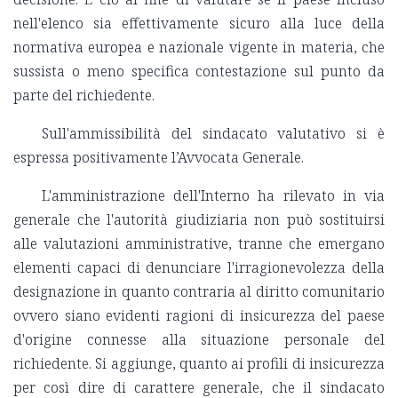
nell'elenco sia effettivamente sicuro alla luce della
normativa europea e nazionale vigente in materia, che
sussista o meno specifica contestazione sul punto da
parte del richiedente.
Sull'ammissibilità del sindacato valutativo si è
espressa positivamente l’Avvocata Generale.
L'amministrazione dell'Interno ha rilevato in via
generale che l'autorità giudiziaria non può sostituirsi
alle valutazioni amministrative, tranne che emergano
elementi capaci di denunciare l'irragionevolezza della
designazione in quanto contraria al diritto comunitario
ovvero siano evidenti ragioni di insicurezza del paese
d'origine connesse alla situazione personale del
richiedente. Si aggiunge, quanto ai profili di insicurezza
per così dire di carattere generale, che il sindacato