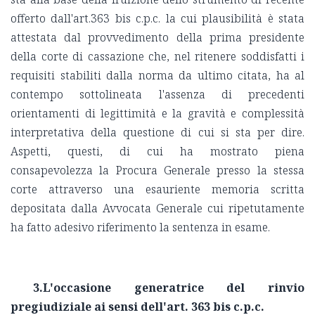
offerto dall'art.363 bis c.p.c. la cui plausibilità è stata
attestata dal provvedimento della prima presidente
della corte di cassazione che, nel ritenere soddisfatti i
requisiti stabiliti dalla norma da ultimo citata, ha al
contempo sottolineata l'assenza di precedenti
orientamenti di legittimità e la gravità e complessità
interpretativa della questione di cui si sta per dire.
Aspetti, questi, di cui ha mostrato piena
consapevolezza la Procura Generale presso la stessa
corte attraverso una esauriente memoria scritta
depositata dalla Avvocata Generale cui ripetutamente
ha fatto adesivo riferimento la sentenza in esame.
3.L'occasione generatrice del rinvio
pregiudiziale ai sensi dell'art. 363 bis c.p.c.