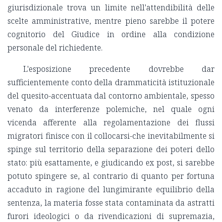
giurisdizionale trova un limite nell'attendibilità delle
scelte amministrative, mentre pieno sarebbe il potere
cognitorio del Giudice in ordine alla condizione
personale del richiedente.
L'esposizione precedente dovrebbe dar
sufficientemente conto della drammaticità istituzionale
del quesito-accentuata dal contorno ambientale, spesso
venato da interferenze polemiche, nel quale ogni
vicenda afferente alla regolamentazione dei flussi
migratori finisce con il collocarsi-che inevitabilmente si
spinge sul territorio della separazione dei poteri dello
stato: più esattamente, e giudicando ex post, si sarebbe
potuto spingere se, al contrario di quanto per fortuna
accaduto in ragione del lungimirante equilibrio della
sentenza, la materia fosse stata contaminata da astratti
furori ideologici o da rivendicazioni di supremazia,