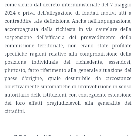
come sicuro dal decreto interministeriale del 7 maggio
2024 e priva dell'allegazione di fondati motivi atti a
contraddire tale definizione. Anche nell'impugnazione,
accompagnata dalla richiesta in via cautelare della
sospensione dell'efficacia del provvedimento della
commissione territoriale, non erano state profilate
specifiche ragioni relative alla compromissione della
posizione individuale del richiedente, essendosi,
piuttosto, fatto riferimento alla generale situazione del
paese d'origine, quale desumibile da circostanze
obiettivamente sintomatiche di un'involuzione in senso
autoritario delle istituzioni, con conseguente estensione
dei loro effetti pregiudizievoli alla generalità dei
cittadini.