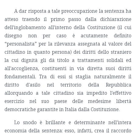
A dar risposta a tale preoccupazione la sentenza ha
atteso traendo il primo passo dalla dichiarazione
dell'inglobamento all'interno della Costituzione (il cui
disegno non per caso è acutamente definito
“personalista” per la rilevanza assegnata al valore del
cittadino in quanto persona) dei diritti dello straniero
la cui dignità gli dà titolo a trattamenti solidali ed
all'accoglienza, costituenti in via diretta suoi diritti
fondamentali. Tra di essi si staglia naturalmente il
diritto d'asilo nel territorio della Repubblica
allorquando a tale cittadino sia impedito l'effettivo
esercizio nel suo paese delle medesime libertà
democratiche garantite in Italia dalla Costituzione.
Lo snodo è brillante e determinante nell'intera
economia della sentenza: esso, infatti, crea il raccordo