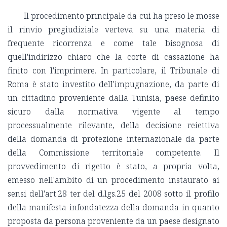
Il procedimento principale da cui ha preso le mosse
il rinvio pregiudiziale verteva su una materia di
frequente ricorrenza e come tale bisognosa di
quell'indirizzo chiaro che la corte di cassazione ha
finito con l'imprimere. In particolare, il Tribunale di
Roma è stato investito dell'impugnazione, da parte di
un cittadino proveniente dalla Tunisia, paese definito
sicuro dalla normativa vigente al tempo
processualmente rilevante, della decisione reiettiva
della domanda di protezione internazionale da parte
della Commissione territoriale competente. Il
provvedimento di rigetto è stato, a propria volta,
emesso nell'ambito di un procedimento instaurato ai
sensi dell'art.28 ter del d.lgs.25 del 2008 sotto il profilo
della manifesta infondatezza della domanda in quanto
proposta da persona proveniente da un paese designato