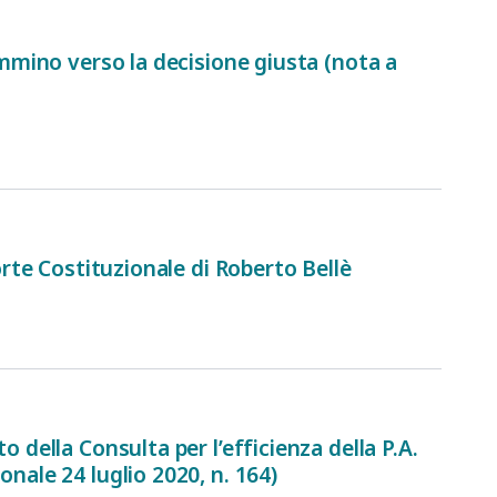
cammino verso la decisione giusta (nota a
orte Costituzionale di Roberto Bellè
 della Consulta per l’efficienza della P.A.
nale 24 luglio 2020, n. 164)