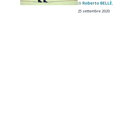
Roberto
BELLÈ
25 settembre 2020