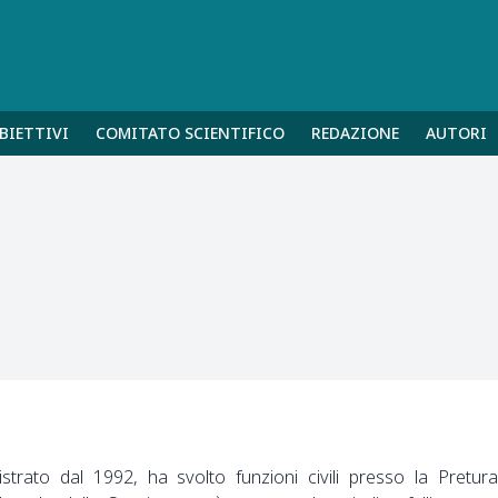
BIETTIVI
COMITATO SCIENTIFICO
REDAZIONE
AUTORI
strato dal 1992, ha svolto funzioni civili presso la Pretura