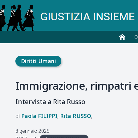
O
Diritti Umani
Immigrazione, rimpatri e
Intervista a Rita Russo
Paola
FILIPPI
Rita
RUSSO
8 gennaio 2025