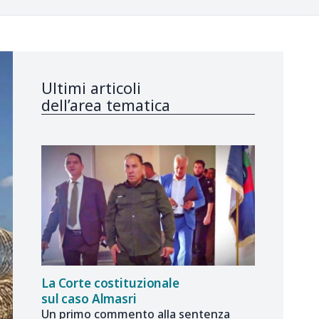
Ultimi articoli
dell’area tematica
La Corte costituzionale
sul caso Almasri
Un primo commento alla sentenza