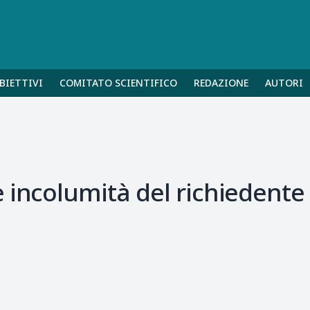
BIETTIVI
COMITATO SCIENTIFICO
REDAZIONE
AUTORI
 incolumità del richiedente 