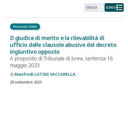
GRIGLIA
ELENCO
Processo Civile
Il giudice di merito e la rilevabilità di
ufficio delle clausole abusive del decreto
ingiuntivo opposto
A proposito di Tribunale di Ivrea, sentenza 16
maggio 2023
Manfredi
LATINI VACCARELLA
29 settembre 2023