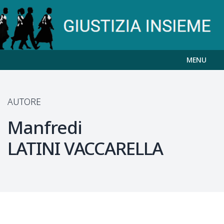
MENU
AUTORE
Manfredi
LATINI VACCARELLA