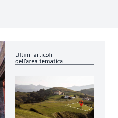
Ultimi articoli
dell’area tematica