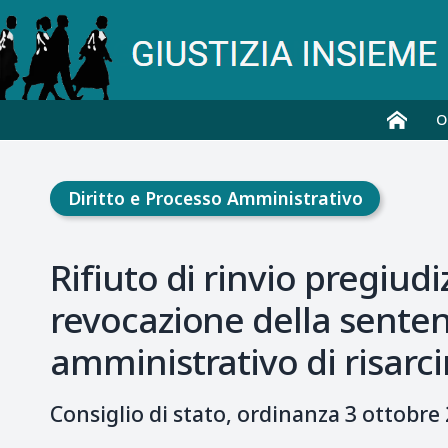
O
Diritto e Processo Amministrativo
Rifiuto di rinvio pregiudi
revocazione della senten
amministrativo di risarci
Consiglio di stato, ordinanza 3 ottobre