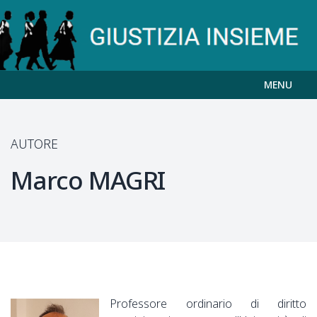
MENU
AUTORE
Marco
MAGRI
Professore ordinario di diritto