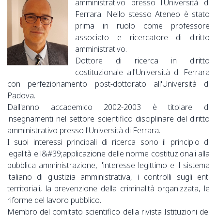
amministrativo presso l'Università di
Ferrara. Nello stesso Ateneo è stato
prima in ruolo come professore
associato e ricercatore di diritto
amministrativo.
Dottore di ricerca in diritto
costituzionale all'Università di Ferrara
con perfezionamento post-dottorato all'Università di
Padova.
Dall'anno accademico 2002-2003 è titolare di
insegnamenti nel settore scientifico disciplinare del diritto
amministrativo presso l'Università di Ferrara.
I suoi interessi principali di ricerca sono il principio di
legalità e l&#39;applicazione delle norme costituzionali alla
pubblica amministrazione, l'interesse legittimo e il sistema
italiano di giustizia amministrativa, i controlli sugli enti
territoriali, la prevenzione della criminalità organizzata, le
riforme del lavoro pubblico.
Membro del comitato scientifico della rivista Istituzioni del