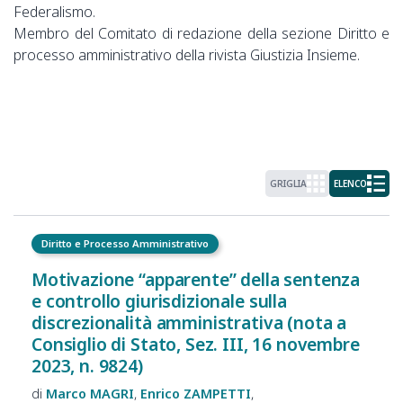
Federalismo.
Membro del Comitato di redazione della sezione Diritto e
processo amministrativo della rivista Giustizia Insieme.
GRIGLIA
ELENCO
Diritto e Processo Amministrativo
Motivazione “apparente” della sentenza
e controllo giurisdizionale sulla
discrezionalità amministrativa (nota a
Consiglio di Stato, Sez. III, 16 novembre
2023, n. 9824)
Marco
MAGRI
Enrico
ZAMPETTI