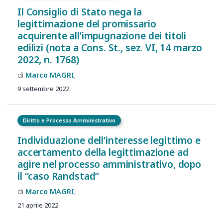
Il Consiglio di Stato nega la
legittimazione del promissario
acquirente all’impugnazione dei titoli
edilizi (nota a Cons. St., sez. VI, 14 marzo
2022, n. 1768)
Marco
MAGRI
9 settembre 2022
Diritto e Processo Amministrativo
Individuazione dell’interesse legittimo e
accertamento della legittimazione ad
agire nel processo amministrativo, dopo
il “caso Randstad”
Marco
MAGRI
21 aprile 2022