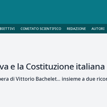
BIETTIVI
COMITATO SCIENTIFICO
REDAZIONE
AUTORI
va e la Costituzione italiana
era di Vittorio Bachelet... insieme a due rico