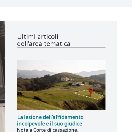
Ultimi articoli
dell’area tematica
La lesione dell’affidamento
incolpevole e il suo giudice
Nota a Corte di cassazione,