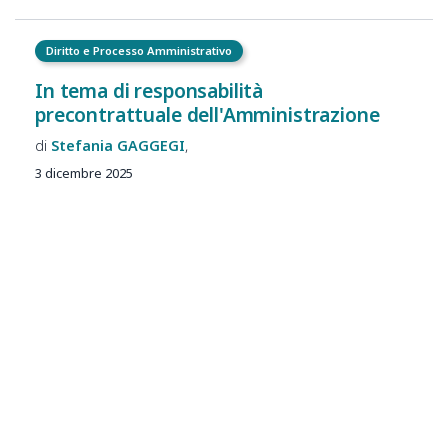
Diritto e Processo Amministrativo
In tema di responsabilità
precontrattuale dell'Amministrazione
Stefania
GAGGEGI
3 dicembre 2025