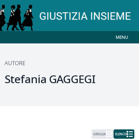
MENU
AUTORE
Stefania
GAGGEGI
GRIGLIA
ELENCO