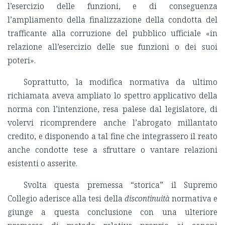
l’esercizio delle funzioni, e di conseguenza
l’ampliamento della finalizzazione della condotta del
trafficante alla corruzione del pubblico ufficiale «in
relazione all’esercizio delle sue funzioni o dei suoi
poteri».
Soprattutto, la modifica normativa da ultimo
richiamata aveva ampliato lo spettro applicativo della
norma con l’intenzione, resa palese dal legislatore, di
volervi ricomprendere anche l’abrogato millantato
credito, e disponendo a tal fine che integrassero il reato
anche condotte tese a sfruttare o vantare relazioni
esistenti o asserite.
Svolta questa premessa “storica” il Supremo
Collegio aderisce alla tesi della
discontinuità
normativa e
giunge a questa conclusione con una ulteriore