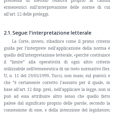
premessa di metodo relativa proprio ai canoni
ermeneutici sull’interpretazione delle norme di cui
all’art. 12 delle preleggi.
2.1. Segue: l’interpretazione letterale
La Corte, invero, ribadisce come il primo criterio
guida per l’interprete nell’applicazione della norma è
quello dell’interpretazione letterale, «perché costituisce
il “limite” alla operatività di ogni altro criterio
utilizzabile nell’ermeneutica di un testo normativo (Sez.
U, n. 11 del 19/05/1999, Tucci, non mass, sul punto); e
che “è certamente corretto l’assunto per il quale, in
base all’art. 12 disp. prel., nell’applicare la legge, non si
può ad essa attribuire altro senso che quello fatto
palese dal significato proprio delle parole, secondo la
connessione di esse, e della intenzione del legislatore;