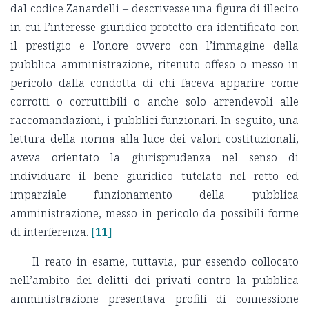
dal codice Zanardelli – descrivesse una figura di illecito
in cui l’interesse giuridico protetto era identificato con
il prestigio e l’onore ovvero con l’immagine della
pubblica amministrazione, ritenuto offeso o messo in
pericolo dalla condotta di chi faceva apparire come
corrotti o corruttibili o anche solo arrendevoli alle
raccomandazioni, i pubblici funzionari. In seguito, una
lettura della norma alla luce dei valori costituzionali,
aveva orientato la giurisprudenza nel senso di
individuare il bene giuridico tutelato nel retto ed
imparziale funzionamento della pubblica
amministrazione, messo in pericolo da possibili forme
di interferenza.
[11]
Il reato in esame, tuttavia, pur essendo collocato
nell’ambito dei delitti dei privati contro la pubblica
amministrazione presentava profili di connessione