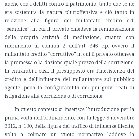
anche con i delitti contro il patrimonio, tanto che se ne
era sostenuta la natura plurioffensiva e ciò tanto in
relazione alla figura del millantato credito c.d.
“semplice”, in cui il privato chiedeva la remunerazione
della propria attività di mediazione, quanto con
riferimento al comma 2 dell’art. 346 c.p. ovvero il
millantato credito “corruttivo” in cui il privato otteneva
la promessa o la dazione quale prezzo della corruzione.
In entrambi i casi, il presupposto era l’inesistenza del
credito e dell’influenza del millantatore sul pubblico
agente, pena la configurabilità dei più gravi reati di
istigazione alla corruzione o di corruzione.
In questo contesto si inserisce l’introduzione per la
prima volta nell’ordinamento, con la legge 6 novembre
2012, n. 190, della figura del traffico di influenze illecite,
volta a colmare un vuoto normativo laddove la