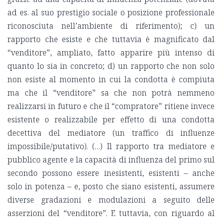
ad es. al suo prestigio sociale o posizione professionale
riconosciuta nell’ambiente di riferimento); c) un
rapporto che esiste e che tuttavia è magnificato dal
“venditore”, ampliato, fatto apparire più intenso di
quanto lo sia in concreto; d) un rapporto che non solo
non esiste al momento in cui la condotta è compiuta
ma che il “venditore” sa che non potrà nemmeno
realizzarsi in futuro e che il “compratore” ritiene invece
esistente o realizzabile per effetto di una condotta
decettiva del mediatore (un traffico di influenze
impossibile/putativo). (…) Il rapporto tra mediatore e
pubblico agente e la capacità di influenza del primo sul
secondo possono essere inesistenti, esistenti – anche
solo in potenza – e, posto che siano esistenti, assumere
diverse gradazioni e modulazioni a seguito delle
asserzioni del “venditore”. E tuttavia, con riguardo al