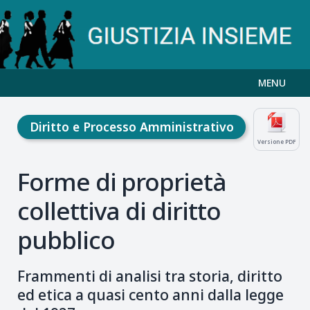
MENU
Diritto e Processo Amministrativo
Versione PDF
Forme di proprietà
collettiva di diritto
pubblico
Frammenti di analisi tra storia, diritto
ed etica a quasi cento anni dalla legge