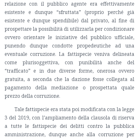
relazione con il pubblico agente era effettivamente
esistente e dunque “sfruttata” (proprio perché già
esistente e dunque spendibile) dal privato, al fine di
prospettare la possibilità di utilizzarla per condizionare
ovvero orientare le iniziative del pubblico ufficiale,
punendo dunque condotte propedeutiche ad una
eventuale corruzione. La fattispecie veniva delineata
come plurisoggettiva, con punibilità anche del
“trafficato” e in due diverse forme, onerosa ovvero
gratuita, a seconda che la dazione fosse collegata al
pagamento della mediazione o prospettata quale
prezzo della corruzione.
Tale fattispecie era stata poi modificata con la legge
3 del 2019, con l’ampliamento della clausola di riserva
a tutte le fattispecie dei delitti contro la pubblica
amministrazione, dunque anche alla corruzione per