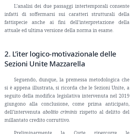
L’analisi dei due passaggi intertemporali consente
infatti di soffermarsi sui caratteri strutturali della
fattispecie anche ai fini dell’interpretazione della
attuale ed ultima versione della norma in esame.
2. L’iter logico‑motivazionale delle
Sezioni Unite Mazzarella
Seguendo, dunque, la premessa metodologica che
si è appena illustrata, si ricorda che le Sezioni Unite, a
seguito della modifica legislativa intervenuta nel 2019
giungono alla conclusione, come prima anticipato,
dell’intervenuta
abolitio criminis
rispetto al delitto del
millantato credito corruttivo.
Preliminarmente la Corte ripercorre le