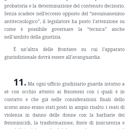
probatoria e la determinazione del contenuto decisorio.
Senza scadere nell’eccesso opposto del “neoumanesimo
antitecnologico”, il legislatore ha posto l’attenzione su
come è possibile governare la “tecnica” anche
nell’ambito della giustizia.
È un’altra delle frontiere su cui l’apparato
giurisdizionale dovrà essere all’avanguardia.
11.
Ma ogni ufficio giudiziario guarda intorno a
sé con occhio attento ai fenomeni con i quali è in
contatto e che già nelle considerazioni finali dello
scorso anno erano stati posti in ampio risalto: i reati di
violenza in danno delle donne con la barbarie dei
femminicidi, la trasformazione, fonte di insicurezza e