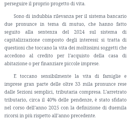
perseguire il proprio progetto di vita.
Sono di indubbia rilevanza per il sistema bancario
due pronunce in tema di mutuo, che hanno fatto
seguito alla sentenza del 2024 sul sistema di
capitalizzazione composto degli interessi: si tratta di
questioni che toccano la vita dei moltissimi soggetti che
accedono al credito per l’acquisto della casa di
abitazione o per finanziare piccole imprese.
E toccano sensibilmente la vita di famiglie e
imprese gran parte delle oltre 33 mila pronunce rese
dalle Sezioni semplici, tributaria compresa. L’arretrato
tributario, circa il 40% delle pendenze, è stato sfidato
nel corso dell’anno 2025 con la definizione di duemila
ricorsi in più rispetto all’anno precedente.