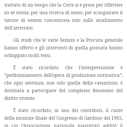
trattato di un tempo che la Corte si è presa per riflettere
su sé stessa, per una ricerca di senso, per scongiurare il
timore di essersi concentrata solo sullo smaltimento
dell’arretrato.
Gli studi che le varie Sezioni e la Procura generale
hanno offerto e gli interventi di quella giornata hanno
sviluppato molti temi.
È stato ricordato che l’interpretazione è
“perfezionamento dell’opera di produzione normativa”;
che ogni sentenza, non solo quella della cassazione, è
destinata a partecipare del complesso fenomeno del
diritto vivente.
È stato ricordato, in uno dei contributi, il cuore
della mozione finale del Congresso di Gardone del 1965,
in cui l’Associazione nazionale magistrati additò il