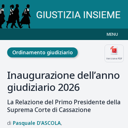
MENU
Ordinamento giudiziario
Versione PDF
Inaugurazione dell’anno
giudiziario 2026
La Relazione del Primo Presidente della
Suprema Corte di Cassazione
Pasquale
D’ASCOLA