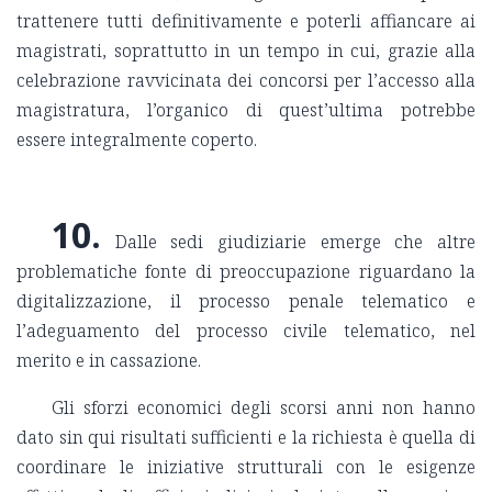
trattenere tutti definitivamente e poterli affiancare ai
magistrati, soprattutto in un tempo in cui, grazie alla
celebrazione ravvicinata dei concorsi per l’accesso alla
magistratura, l’organico di quest’ultima potrebbe
essere integralmente coperto.
10.
Dalle sedi giudiziarie emerge che altre
problematiche fonte di preoccupazione riguardano la
digitalizzazione, il processo penale telematico e
l’adeguamento del processo civile telematico, nel
merito e in cassazione.
Gli sforzi economici degli scorsi anni non hanno
dato sin qui risultati sufficienti e la richiesta è quella di
coordinare le iniziative strutturali con le esigenze