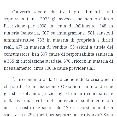
Converrà sapere che tra i procedimenti civili
sopravvenuti nel 2025 gli avvocati ne hanno chiesto
l’iscrizione per 1098 in tema di fallimento, 548 in
materia bancaria, 667 su immigrazione, 581 sanzioni
amministrative, 733 in materia di proprietà e diritti
reali, 467 in materia di vendita, 53 azioni a tutela del
consumatore, ben 307 cause di responsabilità sanitaria
e 355 di circolazione stradale, 370 i ricorsi in materia di
licenziamento, circa 700 le cause previdenziali.
È un’economia della tradizione e della crisi quella
che si riflette in cassazione? O siamo in un mondo che
già sta risolvendo grazie agli strumenti conciliativi e
deflattivi una parte del contenzioso solitamente più
acceso, posto che sono solo 170 i ricorsi in materia
societaria e 294 quelli per separazione e divorzio? Sono