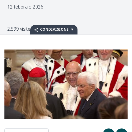
12 febbraio 2026
2.599 visite
CONDIVISIONE