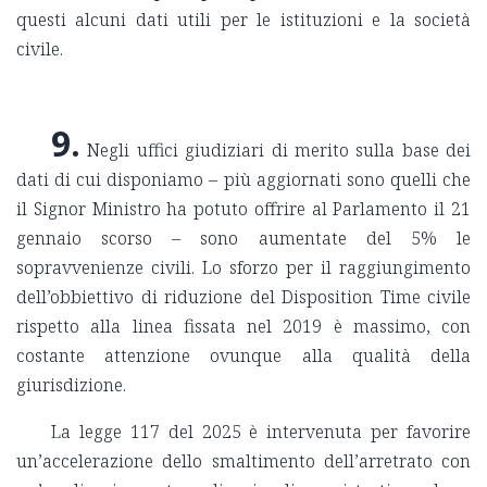
questi alcuni dati utili per le istituzioni e la società
civile.
9.
Negli uffici giudiziari di merito sulla base dei
dati di cui disponiamo – più aggiornati sono quelli che
il Signor Ministro ha potuto offrire al Parlamento il 21
gennaio scorso – sono aumentate del 5% le
sopravvenienze civili. Lo sforzo per il raggiungimento
dell’obbiettivo di riduzione del Disposition Time civile
rispetto alla linea fissata nel 2019 è massimo, con
costante attenzione ovunque alla qualità della
giurisdizione.
La legge 117 del 2025 è intervenuta per favorire
un’accelerazione dello smaltimento dell’arretrato con