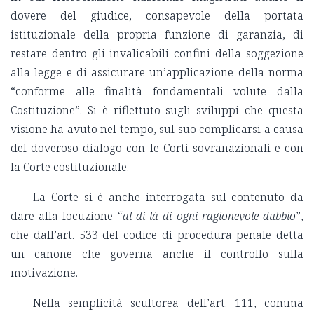
dovere del giudice, consapevole della portata
istituzionale della propria funzione di garanzia, di
restare dentro gli invalicabili confini della soggezione
alla legge e di assicurare un’applicazione della norma
“conforme alle finalità fondamentali volute dalla
Costituzione”. Si è riflettuto sugli sviluppi che questa
visione ha avuto nel tempo, sul suo complicarsi a causa
del doveroso dialogo con le Corti sovranazionali e con
la Corte costituzionale.
La Corte si è anche interrogata sul contenuto da
dare alla locuzione “
al di là di ogni ragionevole dubbio
”,
che dall’art. 533 del codice di procedura penale detta
un canone che governa anche il controllo sulla
motivazione.
Nella semplicità scultorea dell’art. 111, comma