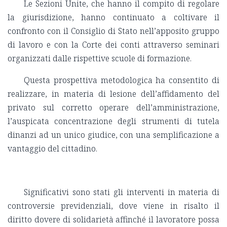
Le Sezioni Unite, che hanno il compito di regolare
la giurisdizione, hanno continuato a coltivare il
confronto con il Consiglio di Stato nell’apposito gruppo
di lavoro e con la Corte dei conti attraverso seminari
organizzati dalle rispettive scuole di formazione.
Questa prospettiva metodologica ha consentito di
realizzare, in materia di lesione dell’affidamento del
privato sul corretto operare dell’amministrazione,
l’auspicata concentrazione degli strumenti di tutela
dinanzi ad un unico giudice, con una semplificazione a
vantaggio del cittadino.
Significativi sono stati gli interventi in materia di
controversie previdenziali, dove viene in risalto il
diritto dovere di solidarietà affinché il lavoratore possa