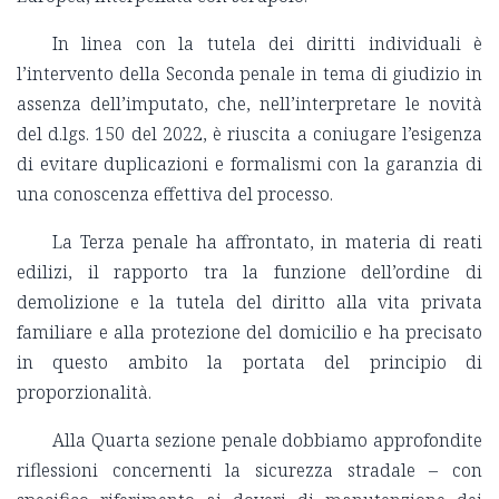
In linea con la tutela dei diritti individuali è
l’intervento della Seconda penale in tema di giudizio in
assenza dell’imputato, che, nell’interpretare le novità
del d.lgs. 150 del 2022, è riuscita a coniugare l’esigenza
di evitare duplicazioni e formalismi con la garanzia di
una conoscenza effettiva del processo.
La Terza penale ha affrontato, in materia di reati
edilizi, il rapporto tra la funzione dell’ordine di
demolizione e la tutela del diritto alla vita privata
familiare e alla protezione del domicilio e ha precisato
in questo ambito la portata del principio di
proporzionalità.
Alla Quarta sezione penale dobbiamo approfondite
riflessioni concernenti la sicurezza stradale – con