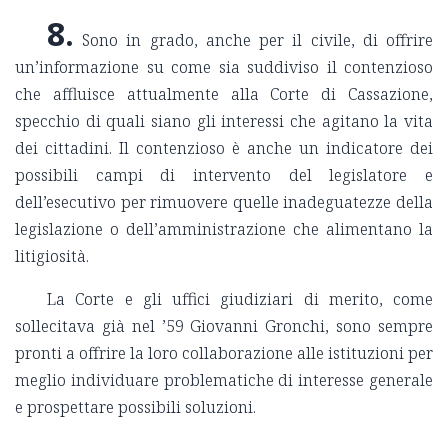
8.
Sono in grado, anche per il civile, di offrire
un’informazione su come sia suddiviso il contenzioso
che affluisce attualmente alla Corte di Cassazione,
specchio di quali siano gli interessi che agitano la vita
dei cittadini. Il contenzioso è anche un indicatore dei
possibili campi di intervento del legislatore e
dell’esecutivo per rimuovere quelle inadeguatezze della
legislazione o dell’amministrazione che alimentano la
litigiosità.
La Corte e gli uffici giudiziari di merito, come
sollecitava già nel ’59 Giovanni Gronchi, sono sempre
pronti a offrire la loro collaborazione alle istituzioni per
meglio individuare problematiche di interesse generale
e prospettare possibili soluzioni.