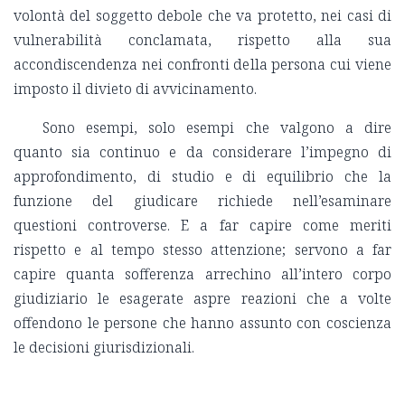
volontà del soggetto debole che va protetto, nei casi di
vulnerabilità conclamata, rispetto alla sua
accondiscendenza nei confronti della persona cui viene
imposto il divieto di avvicinamento.
Sono esempi, solo esempi che valgono a dire
quanto sia continuo e da considerare l’impegno di
approfondimento, di studio e di equilibrio che la
funzione del giudicare richiede nell’esaminare
questioni controverse. E a far capire come meriti
rispetto e al tempo stesso attenzione; servono a far
capire quanta sofferenza arrechino all’intero corpo
giudiziario le esagerate aspre reazioni che a volte
offendono le persone che hanno assunto con coscienza
le decisioni giurisdizionali.