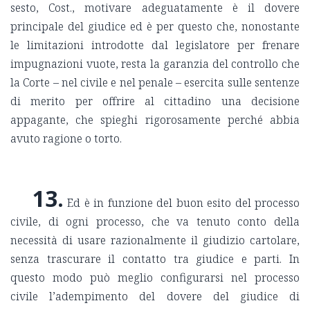
sesto, Cost., motivare adeguatamente è il dovere
principale del giudice ed è per questo che, nonostante
le limitazioni introdotte dal legislatore per frenare
impugnazioni vuote, resta la garanzia del controllo che
la Corte – nel civile e nel penale – esercita sulle sentenze
di merito per offrire al cittadino una decisione
appagante, che spieghi rigorosamente perché abbia
avuto ragione o torto.
13.
Ed è in funzione del buon esito del processo
civile, di ogni processo, che va tenuto conto della
necessità di usare razionalmente il giudizio cartolare,
senza trascurare il contatto tra giudice e parti. In
questo modo può meglio configurarsi nel processo
civile l’adempimento del dovere del giudice di