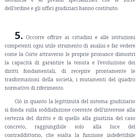
dell’ordine e gli uffici giudiziari hanno costituito.
5.
Occorre offrire ai cittadini e alle istituzioni
competenti ogni utile strumento di analisi e far vedere
come la Corte attraverso le proprie pronunce dimostri
la capacità di garantire la tenuta e l’evoluzione dei
diritti fondamentali, di recepire prontamente le
trasformazioni della società, i mutamenti del quadro
normativo di riferimento.
Ciò in quanto la legittimità del sistema giudiziario
si fonda sulla soddisfazione coerente dell’interesse alla
certezza del diritto e di quello alla giustizia del caso
concreto, raggiungibile solo alla luce del
contraddittorio, che esalta la funzione indefettibile