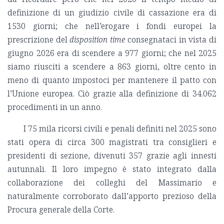
definizione di un giudizio civile di cassazione era di
1530 giorni; che nell’erogare i fondi europei la
prescrizione del
disposition time
consegnataci in vista di
giugno 2026 era di scendere a 977 giorni; che nel 2025
siamo riusciti a scendere a 863 giorni, oltre cento in
meno di quanto impostoci per mantenere il patto con
l’Unione europea. Ciò grazie alla definizione di 34.062
procedimenti in un anno.
I 75 mila ricorsi civili e penali definiti nel 2025 sono
stati opera di circa 300 magistrati tra consiglieri e
presidenti di sezione, divenuti 357 grazie agli innesti
autunnali. Il loro impegno è stato integrato dalla
collaborazione dei colleghi del Massimario e
naturalmente corroborato dall’apporto prezioso della
Procura generale della Corte.