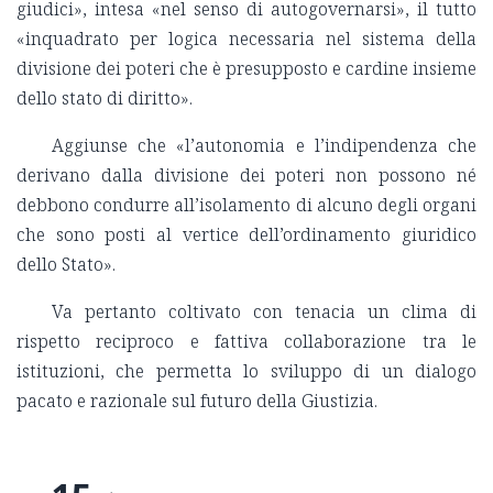
giudici», intesa «nel senso di autogovernarsi», il tutto
«inquadrato per logica necessaria nel sistema della
divisione dei poteri che è presupposto e cardine insieme
dello stato di diritto».
Aggiunse che «l’autonomia e l’indipendenza che
derivano dalla divisione dei poteri non possono né
debbono condurre all’isolamento di alcuno degli organi
che sono posti al vertice dell’ordinamento giuridico
dello Stato».
Va pertanto coltivato con tenacia un clima di
rispetto reciproco e fattiva collaborazione tra le
istituzioni, che permetta lo sviluppo di un dialogo
pacato e razionale sul futuro della Giustizia.