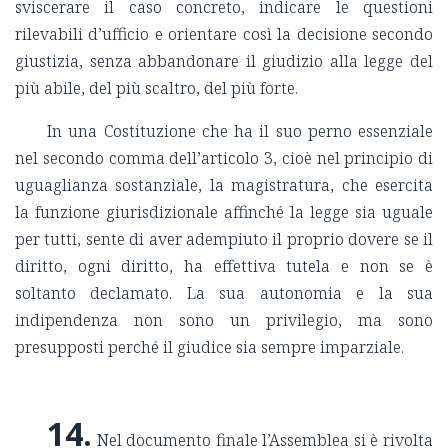
sviscerare il caso concreto, indicare le questioni
rilevabili d’ufficio e orientare così la decisione secondo
giustizia, senza abbandonare il giudizio alla legge del
più abile, del più scaltro, del più forte.
In una Costituzione che ha il suo perno essenziale
nel secondo comma dell’articolo 3, cioè nel principio di
uguaglianza sostanziale, la magistratura, che esercita
la funzione giurisdizionale affinché la legge sia uguale
per tutti, sente di aver adempiuto il proprio dovere se il
diritto, ogni diritto, ha effettiva tutela e non se è
soltanto declamato. La sua autonomia e la sua
indipendenza non sono un privilegio, ma sono
presupposti perché il giudice sia sempre imparziale.
14.
Nel documento finale l’Assemblea si è rivolta