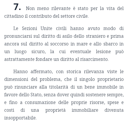
7.
Non meno rilevante è stato per la vita del
cittadino il contributo del settore civile.
Le Sezioni Unite civili hanno avuto modo di
pronunciarsi sul diritto di asilo dello straniero e prima
ancora sul diritto al soccorso in mare e allo sbarco in
un luogo sicuro, la cui eventuale lesione può
astrattamente fondare un diritto al risarcimento.
Hanno affermato, con storica rilevanza viste le
dimensioni del problema, che il singolo proprietario
può rinunciare alla titolarità di un bene immobile in
favore dello Stato, senza dover quindi sostenere sempre,
e fino a consumazione delle proprie risorse, spese e
costi di una proprietà immobiliare divenuta
insopportabile.