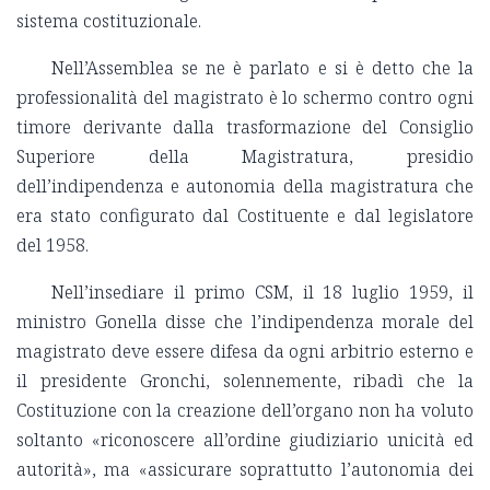
sistema costituzionale.
Nell’Assemblea se ne è parlato e si è detto che la
professionalità del magistrato è lo schermo contro ogni
timore derivante dalla trasformazione del Consiglio
Superiore della Magistratura, presidio
dell’indipendenza e autonomia della magistratura che
era stato configurato dal Costituente e dal legislatore
del 1958.
Nell’insediare il primo CSM, il 18 luglio 1959, il
ministro Gonella disse che l’indipendenza morale del
magistrato deve essere difesa da ogni arbitrio esterno e
il presidente Gronchi, solennemente, ribadì che la
Costituzione con la creazione dell’organo non ha voluto
soltanto «riconoscere all’ordine giudiziario unicità ed
autorità», ma «assicurare soprattutto l’autonomia dei