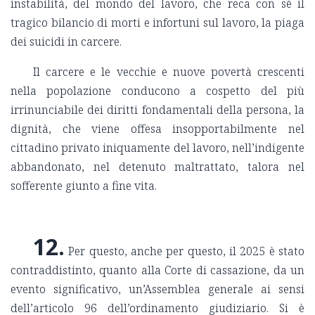
instabilità, del mondo del lavoro, che reca con sé il
tragico bilancio di morti e infortuni sul lavoro, la piaga
dei suicidi in carcere.
Il carcere e le vecchie e nuove povertà crescenti
nella popolazione conducono a cospetto del più
irrinunciabile dei diritti fondamentali della persona, la
dignità, che viene offesa insopportabilmente nel
cittadino privato iniquamente del lavoro, nell’indigente
abbandonato, nel detenuto maltrattato, talora nel
sofferente giunto a fine vita.
12.
Per questo, anche per questo, il 2025 è stato
contraddistinto, quanto alla Corte di cassazione, da un
evento significativo, un’Assemblea generale ai sensi
dell’articolo 96 dell’ordinamento giudiziario. Si è