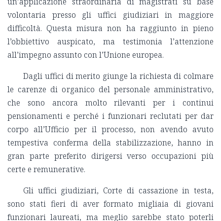
un’applicazione straordinaria di magistrati su base
volontaria presso gli uffici giudiziari in maggiore
difficoltà. Questa misura non ha raggiunto in pieno
l’obbiettivo auspicato, ma testimonia l’attenzione
all’impegno assunto con l’Unione europea.
Dagli uffici di merito giunge la richiesta di colmare
le carenze di organico del personale amministrativo,
che sono ancora molto rilevanti per i continui
pensionamenti e perché i funzionari reclutati per dar
corpo all’Ufficio per il processo, non avendo avuto
tempestiva conferma della stabilizzazione, hanno in
gran parte preferito dirigersi verso occupazioni più
certe e remunerative.
Gli uffici giudiziari, Corte di cassazione in testa,
sono stati fieri di aver formato migliaia di giovani
funzionari laureati, ma meglio sarebbe stato poterli