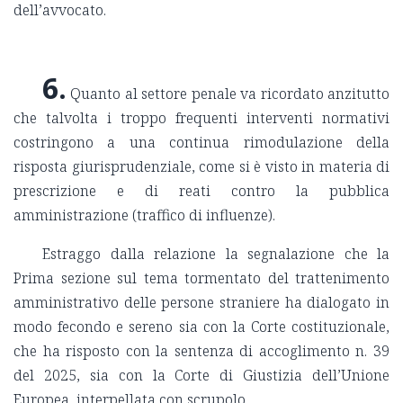
dell’avvocato.
6.
Quanto al settore penale va ricordato anzitutto
che talvolta i troppo frequenti interventi normativi
costringono a una continua rimodulazione della
risposta giurisprudenziale, come si è visto in materia di
prescrizione e di reati contro la pubblica
amministrazione (traffico di influenze).
Estraggo dalla relazione la segnalazione che la
Prima sezione sul tema tormentato del trattenimento
amministrativo delle persone straniere ha dialogato in
modo fecondo e sereno sia con la Corte costituzionale,
che ha risposto con la sentenza di accoglimento n. 39
del 2025, sia con la Corte di Giustizia dell’Unione
Europea, interpellata con scrupolo.