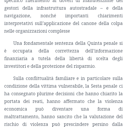
specifico riferimento ai doveri di manutenzione dei
gestori della infrastruttura autostradale – e della
navigazione, nonché importanti chiarimenti
interpretativi sull’applicazione del canone della colpa
nelle organizzazioni complesse
Una fondamentale sentenza della Quinta penale si
è occupata della correttezza dell’informazione
finanziaria a tutela della libertà di scelta degli
investitori e della protezione del risparmio.
Sulla conflittualità familiare e in particolare sulla
condizione della vittima vulnerabile, la Sesta penale ci
ha consegnato plurime decisioni che hanno chiarito la
portata dei reati, hanno affermato che la violenza
economica può diventare una forma di
maltrattamento, hanno sancito che la valutazione del
rischio di violenza può prescindere persino dalla