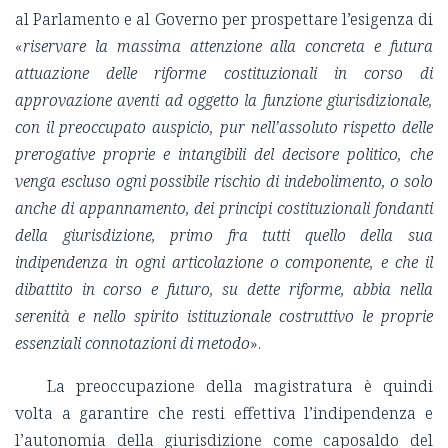
al Parlamento e al Governo per prospettare l’esigenza di
«
riservare la massima attenzione alla concreta e futura
attuazione delle riforme costituzionali in corso di
approvazione aventi ad oggetto la funzione giurisdizionale,
con il preoccupato auspicio, pur nell’assoluto rispetto delle
prerogative proprie e intangibili del decisore politico, che
venga escluso ogni possibile rischio di indebolimento, o solo
anche di appannamento, dei principi costituzionali fondanti
della giurisdizione, primo fra tutti quello della sua
indipendenza in ogni articolazione o componente, e che il
dibattito in corso e futuro, su dette riforme, abbia nella
serenità e nello spirito istituzionale costruttivo le proprie
essenziali connotazioni di metodo
».
La preoccupazione della magistratura è quindi
volta a garantire che resti effettiva l’indipendenza e
l’autonomia della giurisdizione come caposaldo del