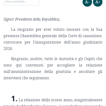
A–
A+
Signor Presidente della Repubblica,
La ringrazio per aver voluto onorare con la Sua
presenza l’Assemblea generale della Corte di cassazione,
convocata per l’inaugurazione dell’anno giudiziario
2026.
Ringrazio, inoltre, tutte le Autorità e gli Ospiti che
sono qui convenuti per accogliere la relazione
sull’amministrazione della giustizia e ascoltare gli
interventi che seguiranno.
1.
La relazione dello scorso anno, magistralmente