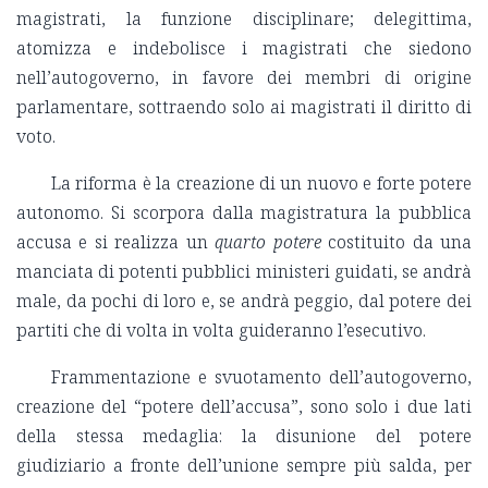
magistrati, la funzione disciplinare; delegittima,
atomizza e indebolisce i magistrati che siedono
nell’autogoverno, in favore dei membri di origine
parlamentare, sottraendo solo ai magistrati il diritto di
voto.
La riforma è la creazione di un nuovo e forte potere
autonomo. Si scorpora dalla magistratura la pubblica
accusa e si realizza un
quarto potere
costituito da una
manciata di potenti pubblici ministeri guidati, se andrà
male, da pochi di loro e, se andrà peggio, dal potere dei
partiti che di volta in volta guideranno l’esecutivo.
Frammentazione e svuotamento dell’autogoverno,
creazione del “potere dell’accusa”, sono solo i due lati
della stessa medaglia: la disunione del potere
giudiziario a fronte dell’unione sempre più salda, per