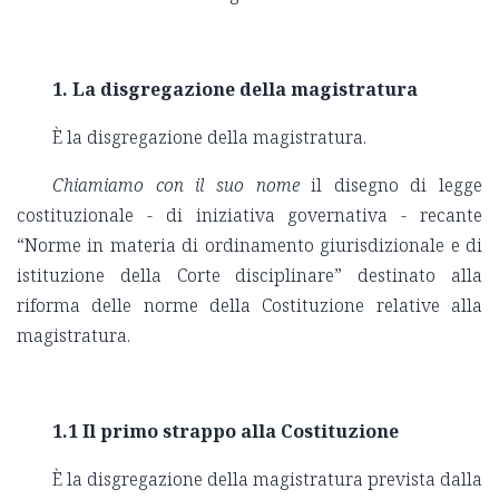
1. La disgregazione della magistratura
È la disgregazione della magistratura.
Chiamiamo con il
suo nome
il disegno di legge
costituzionale - di iniziativa governativa - recante
“Norme in materia di ordinamento giurisdizionale e di
istituzione della Corte disciplinare” destinato alla
riforma delle norme della Costituzione relative alla
magistratura.
1.1 Il primo strappo alla Costituzione
È la disgregazione della magistratura prevista dalla