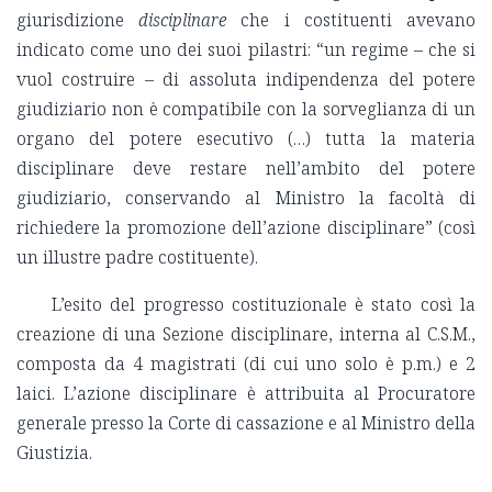
giurisdizione
disciplinare
che i costituenti avevano
indicato come uno dei suoi pilastri: “un regime – che si
vuol costruire – di assoluta indipendenza del potere
giudiziario non è compatibile con la sorveglianza di un
organo del potere esecutivo (…) tutta la materia
disciplinare deve restare nell’ambito del potere
giudiziario, conservando al Ministro la facoltà di
richiedere la promozione dell’azione disciplinare” (così
un illustre padre costituente).
L’esito del progresso costituzionale è stato così la
creazione di una Sezione disciplinare, interna al C.S.M.,
composta da 4 magistrati (di cui uno solo è p.m.) e 2
laici. L’azione disciplinare è attribuita al Procuratore
generale presso la Corte di cassazione e al Ministro della
Giustizia.