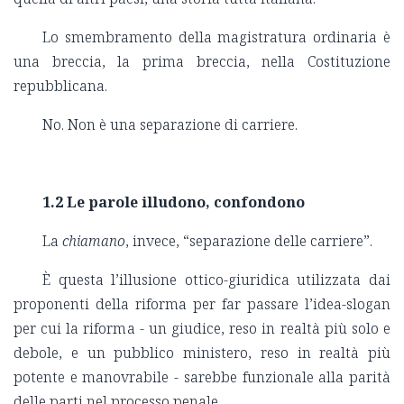
Lo smembramento della magistratura ordinaria è
una breccia, la prima breccia, nella Costituzione
repubblicana.
No. Non è una separazione di carriere.
1.2 Le parole illudono, confondono
La
chiamano
, invece, “separazione delle carriere”.
È questa l’illusione ottico-giuridica utilizzata dai
proponenti della riforma per far passare l’idea-slogan
per cui la riforma - un giudice, reso in realtà più solo e
debole, e un pubblico ministero, reso in realtà più
potente e manovrabile - sarebbe funzionale alla parità
delle parti nel processo penale.