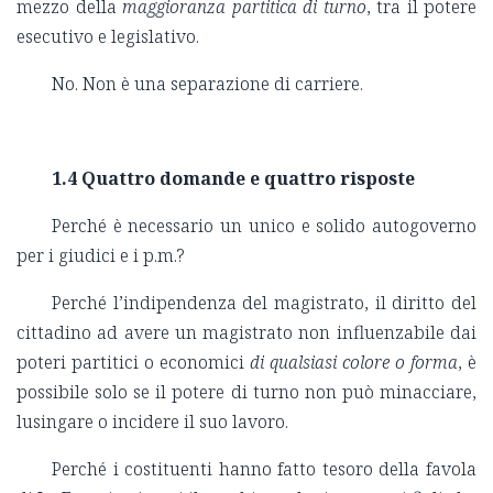
mezzo della
maggioranza partitica di turno
, tra il potere
esecutivo e legislativo.
No. Non è una separazione di carriere.
1.4 Quattro domande e quattro risposte
Perché è necessario un unico e solido autogoverno
per i giudici e i p.m.?
Perché l’indipendenza del magistrato, il diritto del
cittadino ad avere un magistrato non influenzabile dai
poteri partitici o economici
di qualsiasi colore o forma
, è
possibile solo se il potere di turno non può minacciare,
lusingare o incidere il suo lavoro.
Perché i costituenti hanno fatto tesoro della favola