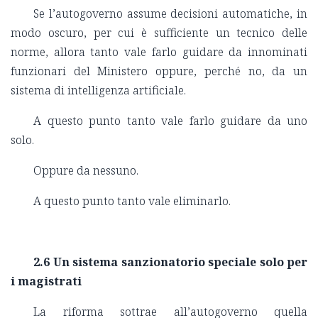
Se l’autogoverno assume decisioni automatiche, in
modo oscuro, per cui è sufficiente un tecnico delle
norme, allora tanto vale farlo guidare da innominati
funzionari del Ministero oppure, perché no, da un
sistema di intelligenza artificiale.
A questo punto tanto vale farlo guidare da uno
solo.
Oppure da nessuno.
A questo punto tanto vale eliminarlo.
2.6 Un sistema sanzionatorio speciale solo per
i magistrati
La riforma sottrae all’autogoverno quella