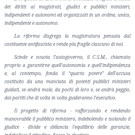
dei diritti ai magistrati, giudici e pubblici ministeri,
indipendenti e autonomi ed organizzati in un ordine, unico,
indipendente e autonomo.
La riforma disgrega la magistratura pensata dal
costituente antifascista e rende più fragile ciascuno di noi.
Scinde e svuota l’autogoverno, il C.S.M., chiamato
proprio a garantirne quell’autonomia e quell’indipendenza
e, al contempo, fonda il “quarto potere” dell’accusa
costituito da una manciata di potenti pubblici ministeri
guidati, se andrà male, da pochi di loro e, se andrà peggio,
dai partiti che di volta in volta guideranno l’esecutivo.
Il progetto di riforma - rafforzando e rendendo
manovrabile il pubblico ministero, indebolendo e isolando il
giudice - divide e sbilancia l’equilibrio delle garanzie,