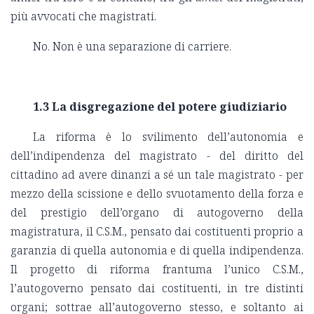
più avvocati che magistrati.
No. Non è una separazione di carriere.
1.3 La disgregazione del potere giudiziario
La riforma è lo svilimento dell’autonomia e
dell’indipendenza del magistrato - del diritto del
cittadino ad avere dinanzi a sé un tale magistrato - per
mezzo della scissione e dello svuotamento della forza e
del prestigio dell’organo di autogoverno della
magistratura, il C.S.M., pensato dai costituenti proprio a
garanzia di quella autonomia e di quella indipendenza.
Il progetto di riforma frantuma l’unico C.S.M.,
l’autogoverno pensato dai costituenti, in tre distinti
organi; sottrae all’autogoverno stesso, e soltanto ai