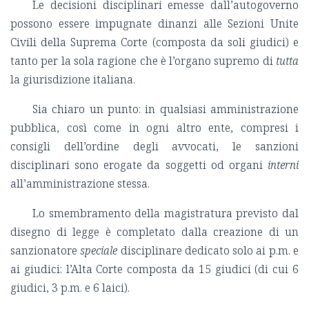
Le decisioni disciplinari emesse dall’autogoverno
possono essere impugnate dinanzi alle Sezioni Unite
Civili della Suprema Corte (composta da soli giudici) e
tanto per la sola ragione che è l’organo supremo di
tutta
la giurisdizione italiana.
Sia chiaro un punto: in qualsiasi amministrazione
pubblica, così come in ogni altro ente, compresi i
consigli dell’ordine degli avvocati, le sanzioni
disciplinari sono erogate da soggetti od organi
interni
all’amministrazione stessa.
Lo smembramento della magistratura previsto dal
disegno di legge è completato dalla creazione di un
sanzionatore
speciale
disciplinare dedicato solo ai p.m. e
ai giudici: l’Alta Corte composta da 15 giudici (di cui 6
giudici, 3 p.m. e 6 laici).