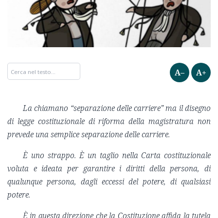
A–
A+
La chiamano “separazione delle carriere” ma il disegno
di legge costituzionale di riforma della magistratura non
prevede una semplice separazione delle carriere.
È uno strappo. È un taglio nella Carta costituzionale
voluta e ideata per garantire i diritti della persona, di
qualunque persona, dagli eccessi del potere, di qualsiasi
potere.
È in questa direzione che la Costituzione affida la tutela