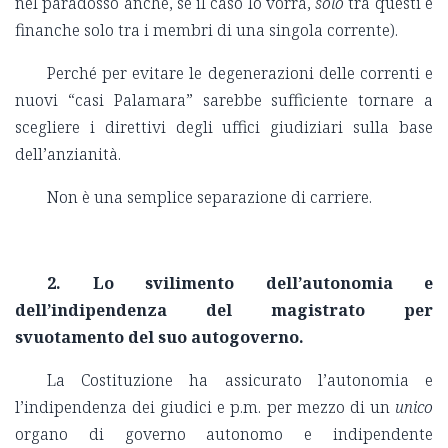
nel paradosso anche, se il caso lo vorrà,
solo
tra questi e
finanche solo tra i membri di una singola corrente).
Perché per evitare le degenerazioni delle correnti e
nuovi “casi Palamara” sarebbe sufficiente tornare a
scegliere i direttivi degli uffici giudiziari sulla base
dell’anzianità.
Non è una semplice separazione di carriere.
2. Lo svilimento dell’autonomia e
dell’indipendenza del magistrato per
svuotamento del suo autogoverno.
La Costituzione ha assicurato l’autonomia e
l’indipendenza dei giudici e p.m. per mezzo di un
unico
organo di governo autonomo e indipendente