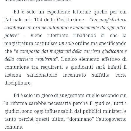
Ed è solo un espediente letterale quello per cui
l’attuale art. 104 della Costituzione - “
La magistratura
costituisce un ordine autonomo e indipendente da ogni altro
potere”
- viene riformato ribadendo sì che la
magistratura costituisce
un solo
ordine ma specificando
che “
è composta dai magistrati della carriera giudicante e
della carriera requirente
”. L’unico elemento effettivo di
comunione tra requirenti e giudicanti sarà infatti il
sistema sanzionatorio incentrato sull’Alta corte
disciplinare.
Ed è solo un gioco di suggestioni quello secondo cui
la riforma sarebbe necessaria perché il giudice, tutti i
giudici, sono oggi influenzabili dai pubblici ministeri e
tanto perché questi ultimi “dominano” l’autogoverno
comune.