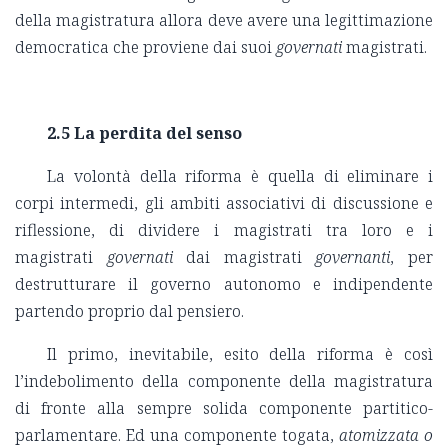
della magistratura allora deve avere una legittimazione
democratica che proviene dai suoi
governati
magistrati.
2.5 La perdita del senso
La volontà della riforma è quella di eliminare i
corpi intermedi, gli ambiti associativi di discussione e
riflessione, di dividere i magistrati tra loro e i
magistrati
governati
dai magistrati
governanti
, per
destrutturare il governo autonomo e indipendente
partendo proprio dal pensiero.
Il primo, inevitabile, esito della riforma è così
l’indebolimento della componente della magistratura
di fronte alla sempre solida componente partitico-
parlamentare. Ed una componente togata,
atomizzata o