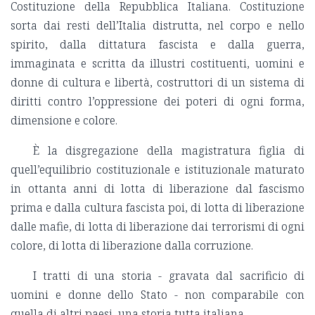
Costituzione della Repubblica Italiana. Costituzione
sorta dai resti dell’Italia distrutta, nel corpo e nello
spirito, dalla dittatura fascista e dalla guerra,
immaginata e scritta da illustri costituenti, uomini e
donne di cultura e libertà, costruttori di un sistema di
diritti contro l’oppressione dei poteri di ogni forma,
dimensione e colore.
È la disgregazione della magistratura figlia di
quell’equilibrio costituzionale e istituzionale maturato
in ottanta anni di lotta di liberazione dal fascismo
prima e dalla cultura fascista poi, di lotta di liberazione
dalle mafie, di lotta di liberazione dai terrorismi di ogni
colore, di lotta di liberazione dalla corruzione.
I tratti di una storia - gravata dal sacrificio di
uomini e donne dello Stato - non comparabile con
quella di altri paesi, una storia tutta italiana.