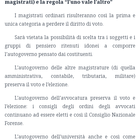
magistrati) e la regola “l’uno vale l’altro”
I magistrati ordinari risulteranno così la prima e
unica categoria a perdere il diritto di voto.
Sarà vietata la possibilità di scelta tra i soggetti e i
gruppi di pensiero ritenuti idonei a comporre
l’autogoverno pensato dai costituenti.
L’autogoverno delle altre magistrature (di quella
amministrativa, contabile, tributaria, militare)
preserva il voto e l’elezione.
L’autogoverno dell’avvocatura preserva il voto e
l’elezione: i consigli degli ordini degli avvocati
continuano ad essere eletti e così il Consiglio Nazionale
Forense.
L’autogoverno dell’università anche e così come