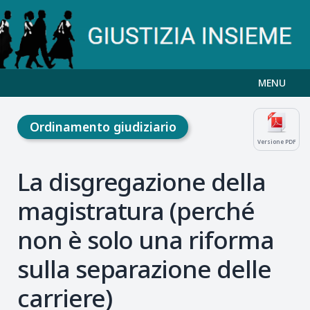
MENU
Ordinamento giudiziario
Versione PDF
La disgregazione della
magistratura (perché
non è solo una riforma
sulla separazione delle
carriere)