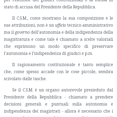
stato di accusa del Presidente della Repubblica.
Il C.S.M., come mostrano la sua composizione e le
sue attribuzioni, non è un
ufficio
tecnico-amministrativo
ma il
governo
dell’autonomia e della indipendenza della
magistratura e come tale è chiamato a scelte valoriali
che esprimono un modo specifico di preservare
l’autonomia e l’indipendenza di giudici e p.m.
Il ragionamento costituzionale è tanto semplice
che, come spesso accade con le cose piccole, sembra
scivolato dalle tasche.
Se il C.S.M. è un organo autorevole presieduto dal
Presidente della Repubblica - chiamato a prendere
decisioni generali e puntuali sulla autonomia e
indipendenza dei magistrati - allora è necessario che i