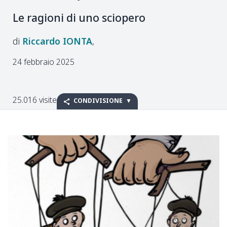
Le ragioni di uno sciopero
Riccardo
IONTA
24 febbraio 2025
25.016 visite
CONDIVISIONE