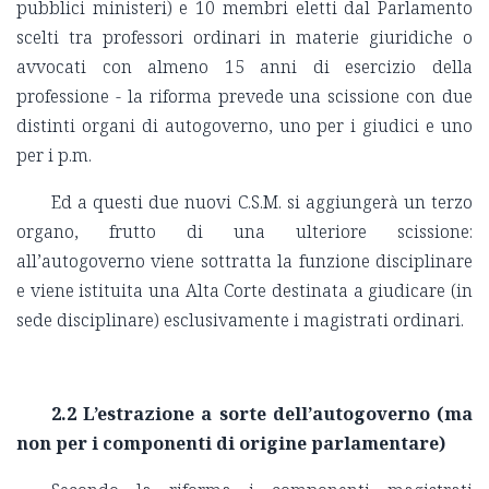
pubblici ministeri) e 10 membri eletti dal Parlamento
scelti tra professori ordinari in materie giuridiche o
avvocati con almeno 15 anni di esercizio della
professione - la riforma prevede una scissione con due
distinti organi di autogoverno, uno per i giudici e uno
per i p.m.
Ed a questi due nuovi C.S.M. si aggiungerà un terzo
organo, frutto di una ulteriore scissione:
all’autogoverno viene sottratta la funzione disciplinare
e viene istituita una Alta Corte destinata a giudicare (in
sede disciplinare) esclusivamente i magistrati ordinari.
2.2 L’estrazione a sorte dell’autogoverno (ma
non per i componenti di origine parlamentare)