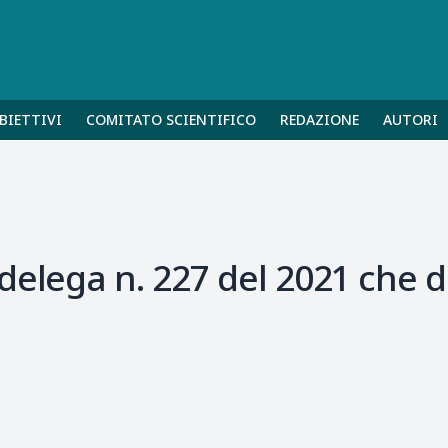
BIETTIVI
COMITATO SCIENTIFICO
REDAZIONE
AUTORI
delega n. 227 del 2021 che d