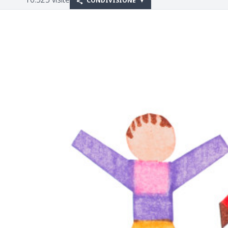
CONDIVISIONE