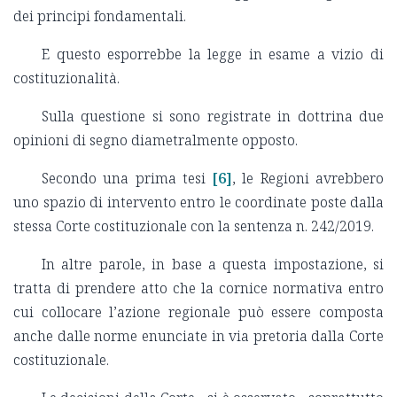
dei principi fondamentali.
E questo esporrebbe la legge in esame a vizio di
costituzionalità.
Sulla questione si sono registrate in dottrina due
opinioni di segno diametralmente opposto.
Secondo una prima tesi
[6]
, le Regioni avrebbero
uno spazio di intervento entro le coordinate poste dalla
stessa Corte costituzionale con la sentenza n. 242/2019.
In altre parole, in base a questa impostazione, si
tratta di prendere atto che la cornice normativa entro
cui collocare l’azione regionale può essere composta
anche dalle norme enunciate in via pretoria dalla Corte
costituzionale.