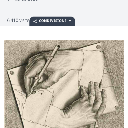
6.410 visite
CONDIVISIONE