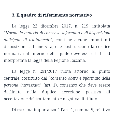
3.
Il quadro di riferimento normativo
La legge 22 dicembre 2017, n. 219, intitolata
“
Norme in materia di consenso informato e di disposizioni
anticipate di trattamento
”, contiene alcune importanti
disposizioni sul fine vita, che costituiscono la cornice
normativa all’interno della quale deve essere letta ed
interpretata la legge della Regione Toscana.
La legge n. 291/2017 ruota attorno al punto
centrale, costituito dal “
consenso libero e informato della
persona interessata
” (art. 1), consenso che deve essere
declinato nella duplice accezione positiva di
accettazione del trattamento e negativa di rifiuto.
Di estrema importanza è l’art. 1, comma 5, relativo