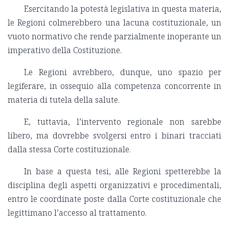
Esercitando la potestà legislativa in questa materia,
le Regioni colmerebbero una lacuna costituzionale, un
vuoto normativo che rende parzialmente inoperante un
imperativo della Costituzione.
Le Regioni avrebbero, dunque, uno spazio per
legiferare, in ossequio alla competenza concorrente in
materia di tutela della salute.
E, tuttavia, l’intervento regionale non sarebbe
libero, ma dovrebbe svolgersi entro i binari tracciati
dalla stessa Corte costituzionale.
In base a questa tesi, alle Regioni spetterebbe la
disciplina degli aspetti organizzativi e procedimentali,
entro le coordinate poste dalla Corte costituzionale che
legittimano l’accesso al trattamento.