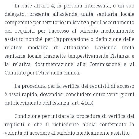
In base all’art. 4, la persona interessata, o un suo
delegato, presenta all'azienda unità sanitaria locale
competente per territorio un’istanza per l'accertamento
dei requisiti per l'accesso al suicidio medicalmente
assistito nonché per l'approvazione o definizione delle
relative modalità di attuazione. L'azienda unità
sanitaria locale trasmette tempestivamente l'istanza e
la relativa documentazione alla Commissione e al
Comitato per l’etica nella clinica.
La procedura per la verifica dei requisiti di accesso
è assai rapida, dovendosi concludere entro venti giorni
dal ricevimento dell’istanza (art. 4 bis).
Condizione per iniziare la procedura di verifica dei
requisiti è che il richiedente abbia confermato la
volontà di accedere al suicidio medicalmente assistito.