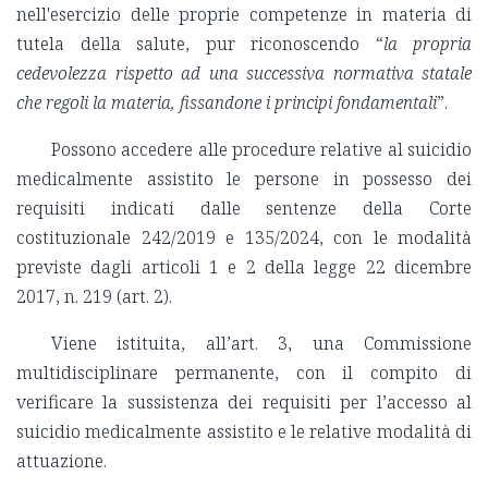
nell'esercizio delle proprie competenze in materia di
tutela della salute, pur riconoscendo “
la propria
cedevolezza rispetto ad una successiva normativa statale
che regoli la materia, fissandone i principi fondamentali
”.
Possono accedere alle procedure relative al suicidio
medicalmente assistito le persone in possesso dei
requisiti indicati dalle sentenze della Corte
costituzionale 242/2019 e 135/2024, con le modalità
previste dagli articoli 1 e 2 della legge 22 dicembre
2017, n. 219 (art. 2).
Viene istituita, all’art. 3, una Commissione
multidisciplinare permanente, con il compito di
verificare la sussistenza dei requisiti per l’accesso al
suicidio medicalmente assistito e le relative modalità di
attuazione.