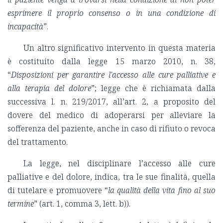
esprimere il proprio consenso o in una condizione di
incapacità
”.
Un altro significativo intervento in questa materia
è costituito dalla legge 15 marzo 2010, n. 38,
“
Disposizioni per garantire l'accesso alle cure palliative e
alla terapia del dolore
”; legge che è richiamata dalla
successiva l. n. 219/2017, all’art. 2, a proposito del
dovere del medico di adoperarsi per alleviare la
sofferenza del paziente, anche in caso di rifiuto o revoca
del trattamento.
La legge, nel disciplinare l’accesso alle cure
palliative e del dolore, indica, tra le sue finalità, quella
di tutelare e promuovere “
la qualità della vita fino al suo
termine
” (art. 1, comma 3, lett. b)).