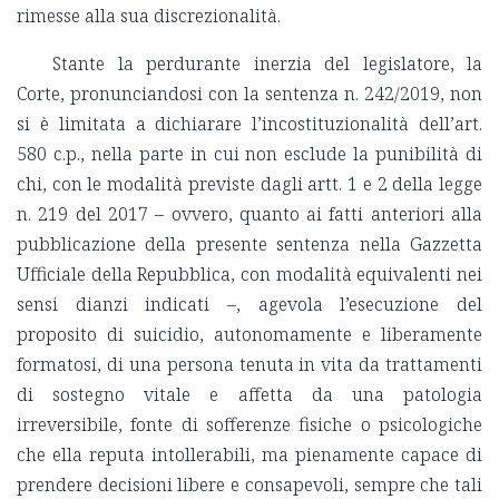
rimesse alla sua discrezionalità.
Stante la perdurante inerzia del legislatore, la
Corte, pronunciandosi con la sentenza n. 242/2019, non
si è limitata a dichiarare l’incostituzionalità dell’art.
580 c.p., nella parte in cui non esclude la punibilità di
chi, con le modalità previste dagli artt. 1 e 2 della legge
n. 219 del 2017 – ovvero, quanto ai fatti anteriori alla
pubblicazione della presente sentenza nella Gazzetta
Ufficiale della Repubblica, con modalità equivalenti nei
sensi dianzi indicati –, agevola l’esecuzione del
proposito di suicidio, autonomamente e liberamente
formatosi, di una persona tenuta in vita da trattamenti
di sostegno vitale e affetta da una patologia
irreversibile, fonte di sofferenze fisiche o psicologiche
che ella reputa intollerabili, ma pienamente capace di
prendere decisioni libere e consapevoli, sempre che tali