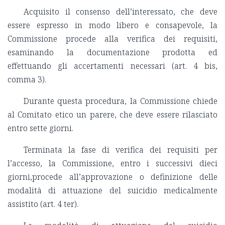
Acquisito il consenso dell’interessato, che deve
essere espresso in modo libero e consapevole, la
Commissione procede alla verifica dei requisiti,
esaminando la documentazione prodotta ed
effettuando gli accertamenti necessari (art. 4 bis,
comma 3).
Durante questa procedura, la Commissione chiede
al Comitato etico un parere, che deve essere rilasciato
entro sette giorni.
Terminata la fase di verifica dei requisiti per
l’accesso, la Commissione, entro i successivi dieci
giorni,procede all’approvazione o definizione delle
modalità di attuazione del suicidio medicalmente
assistito (art. 4 ter).