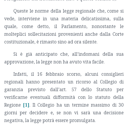
Queste le norme della legge regionale che, come si
vede, interviene in una materia delicatissima, sulla
quale, come detto, il Parlamento, nonostante le
molteplici sollecitazioni provenienti anche dalla Corte
costituzionale, è rimasto sino ad ora silente.
Si è già anticipato che, all’indomani della sua
approvazione, la legge non ha avuto vita facile.
Infatti, il 16 febbraio scorso, alcuni consiglieri
regionali hanno presentato un ricorso al Collegio di
garanzia previsto dall’art. 57 dello Statuto per
verificarne eventuali difformità con lo statuto della
Regione
[1]
. Il Collegio ha un termine massimo di 30
giorni per decidere e, se non vi sarà una decisione
negativa, la legge potrà essere promulgata.