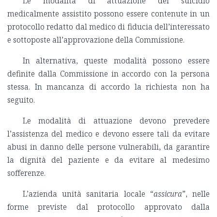
Le modalità di attuazione del suicidio
medicalmente assistito possono essere contenute in un
protocollo redatto dal medico di fiducia dell’interessato
e sottoposte all’approvazione della Commissione.
In alternativa, queste modalità possono essere
definite dalla Commissione in accordo con la persona
stessa. In mancanza di accordo la richiesta non ha
seguito.
Le modalità di attuazione devono prevedere
l’assistenza del medico e devono essere tali da evitare
abusi in danno delle persone vulnerabili, da garantire
la dignità del paziente e da evitare al medesimo
sofferenze.
L’azienda unità sanitaria locale “
assicura
”, nelle
forme previste dal protocollo approvato dalla