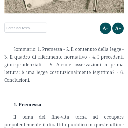
A–
A+
Sommario: 1. Premessa - 2. Il contenuto della legge -
3. Il quadro di riferimento normativo - 4. I precedenti
giurisprudenziali - 5. Alcune osservazioni a prima
lettura: è una legge costituzionalmente legittima? - 6.
Conclusioni.
1.
Premessa
Il tema del fine-vita torna ad occupare
prepotentemente il dibattito pubblico in queste ultime