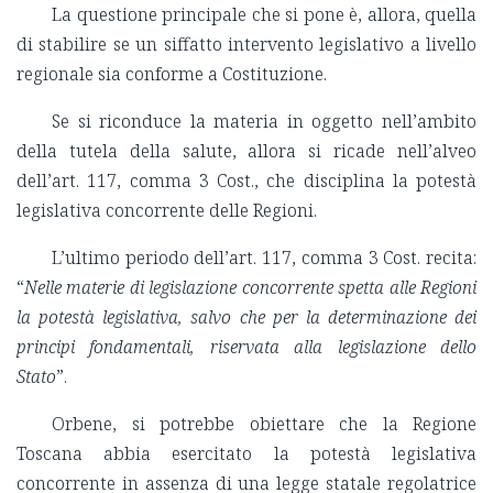
La questione principale che si pone è, allora, quella
di stabilire se un siffatto intervento legislativo a livello
regionale sia conforme a Costituzione.
Se si riconduce la materia in oggetto nell’ambito
della tutela della salute, allora si ricade nell’alveo
dell’art. 117, comma 3 Cost., che disciplina la potestà
legislativa concorrente delle Regioni.
L’ultimo periodo dell’art. 117, comma 3 Cost. recita:
“
Nelle materie di legislazione concorrente spetta alle Regioni
la potestà legislativa, salvo che per la determinazione dei
principi fondamentali, riservata alla legislazione dello
Stato
”.
Orbene, si potrebbe obiettare che la Regione
Toscana abbia esercitato la potestà legislativa
concorrente in assenza di una legge statale regolatrice