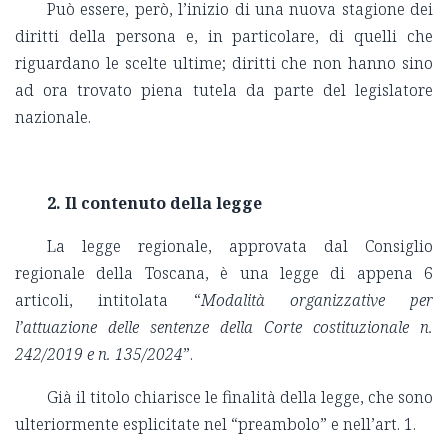
Può essere, però, l’inizio di una nuova stagione dei
diritti della persona e, in particolare, di quelli che
riguardano le scelte ultime; diritti che non hanno sino
ad ora trovato piena tutela da parte del legislatore
nazionale.
2.
Il contenuto della legge
La legge regionale, approvata dal Consiglio
regionale della Toscana, è una legge di appena 6
articoli, intitolata “
Modalità organizzative per
l’attuazione delle sentenze della Corte costituzionale n.
242/2019 e n. 135/2024
”.
Già il titolo chiarisce le finalità della legge, che sono
ulteriormente esplicitate nel “preambolo” e nell’art. 1.