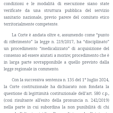
condizioni e le modalità di esecuzione siano state
verificate da una struttura pubblica del servizio
sanitario nazionale, previo parere del comitato etico
territorialmente competente.
La Corte è andata oltre e, assumendo come “punto
di riferimento” la legge n. 219/2017, ha “disciplinato”
un procedimento “medicalizzato” di acquisizione del
consenso ad essere aiutati a morire; procedimento che è
in larga parte sovrapponibile a quello previsto dalla
legge regionale in commento.
Con la successiva sentenza n. 135 del 1° luglio 2024,
la Corte costituzionale ha dichiarato non fondata la
questione di legittimità costituzionale dell’art. 580 c.p.,
(così risultante all’esito della pronuncia n. 242/2019)
nella parte in cui subordina la non punibilità di chi