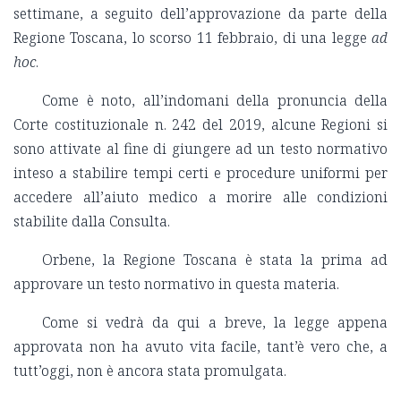
settimane, a seguito dell’approvazione da parte della
Regione Toscana, lo scorso 11 febbraio, di una legge
ad
hoc
.
Come è noto, all’indomani della pronuncia della
Corte costituzionale n. 242 del 2019, alcune Regioni si
sono attivate al fine di giungere ad un testo normativo
inteso a stabilire tempi certi e procedure uniformi per
accedere all’aiuto medico a morire alle condizioni
stabilite dalla Consulta.
Orbene, la Regione Toscana è stata la prima ad
approvare un testo normativo in questa materia.
Come si vedrà da qui a breve, la legge appena
approvata non ha avuto vita facile, tant’è vero che, a
tutt’oggi, non è ancora stata promulgata.