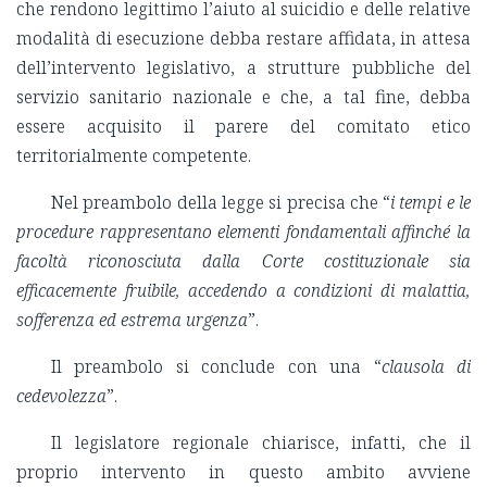
che rendono legittimo l’aiuto al suicidio e delle relative
modalità di esecuzione debba restare affidata, in attesa
dell’intervento legislativo, a strutture pubbliche del
servizio sanitario nazionale e che, a tal fine, debba
essere acquisito il parere del comitato etico
territorialmente competente.
Nel preambolo della legge si precisa che “
i tempi e le
procedure rappresentano elementi fondamentali affinché la
facoltà riconosciuta dalla Corte costituzionale sia
efficacemente fruibile, accedendo a condizioni di malattia,
sofferenza ed estrema urgenza
”.
Il preambolo si conclude con una “
clausola di
cedevolezza
”.
Il legislatore regionale chiarisce, infatti, che il
proprio intervento in questo ambito avviene