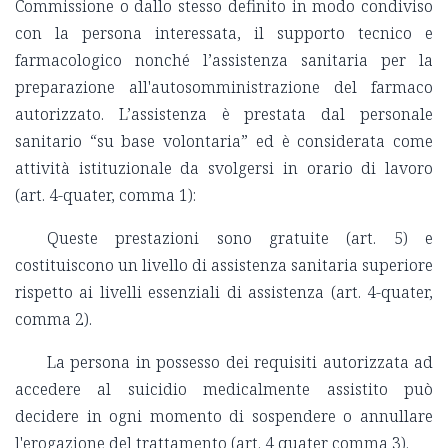
Commissione o dallo stesso definito in modo condiviso
con la persona interessata, il supporto tecnico e
farmacologico nonché l’assistenza sanitaria per la
preparazione all'autosomministrazione del farmaco
autorizzato. L’assistenza è prestata dal personale
sanitario “su base volontaria” ed è considerata come
attività istituzionale da svolgersi in orario di lavoro
(art. 4-quater, comma 1):
Queste prestazioni sono gratuite (art. 5) e
costituiscono un livello di assistenza sanitaria superiore
rispetto ai livelli essenziali di assistenza (art. 4-quater,
comma 2).
La persona in possesso dei requisiti autorizzata ad
accedere al suicidio medicalmente assistito può
decidere in ogni momento di sospendere o annullare
l'erogazione del trattamento (art. 4 quater comma 3).