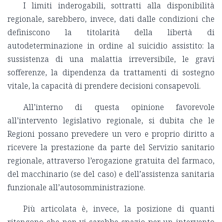
I limiti inderogabili, sottratti alla disponibilità
regionale, sarebbero, invece, dati dalle condizioni che
definiscono la titolarità della libertà di
autodeterminazione in ordine al suicidio assistito: la
sussistenza di una malattia irreversibile, le gravi
sofferenze, la dipendenza da trattamenti di sostegno
vitale, la capacità di prendere decisioni consapevoli.
All’interno di questa opinione favorevole
all’intervento legislativo regionale, si dubita che le
Regioni possano prevedere un vero e proprio diritto a
ricevere la prestazione da parte del Servizio sanitario
regionale, attraverso l’erogazione gratuita del farmaco,
del macchinario (se del caso) e dell’assistenza sanitaria
funzionale all’autosomministrazione.
Più articolata è, invece, la posizione di quanti