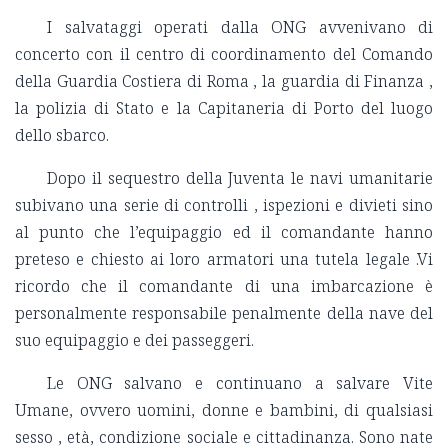
I salvataggi operati dalla ONG avvenivano di
concerto con il centro di coordinamento del Comando
della Guardia Costiera di Roma , la guardia di Finanza ,
la polizia di Stato e la Capitaneria di Porto del luogo
dello sbarco.
Dopo il sequestro della Juventa le navi umanitarie
subivano una serie di controlli , ispezioni e divieti sino
al punto che l’equipaggio ed il comandante hanno
preteso e chiesto ai loro armatori una tutela legale .Vi
ricordo che il comandante di una imbarcazione è
personalmente responsabile penalmente della nave del
suo equipaggio e dei passeggeri.
Le ONG salvano e continuano a salvare Vite
Umane, ovvero uomini, donne e bambini, di qualsiasi
sesso , età, condizione sociale e cittadinanza. Sono nate