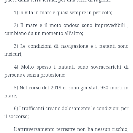
1) la vita in mare è quasi sempre in pericolo;
2) Il mare e il moto ondoso sono imprevedibili ,
cambiano da un momento all’altro;
3) Le condizioni di navigazione e i natanti sono
insicuri;
4) Molto spesso i natanti sono sovraccarichi di
persone e senza protezione;
5) Nel corso del 2019 ci sono già stati 950 morti in
mare;
6) I trafficanti creano dolosamente le condizioni per
il soccorso;
L’attraversamento terrestre non ha nessun rischio,