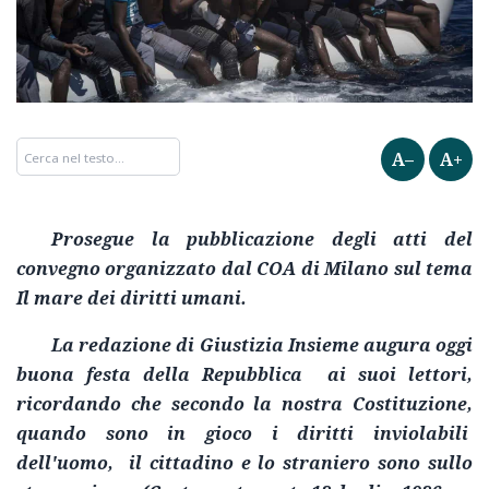
A–
A+
Prosegue la pubblicazione degli atti del
convegno organizzato dal COA di Milano sul tema
Il mare dei diritti umani.
La redazione di Giustizia Insieme augura oggi
buona festa della Repubblica ai suoi lettori,
ricordando che secondo la nostra Costituzione,
quando sono in gioco i diritti inviolabili
dell'uomo, il cittadino e lo straniero sono sullo