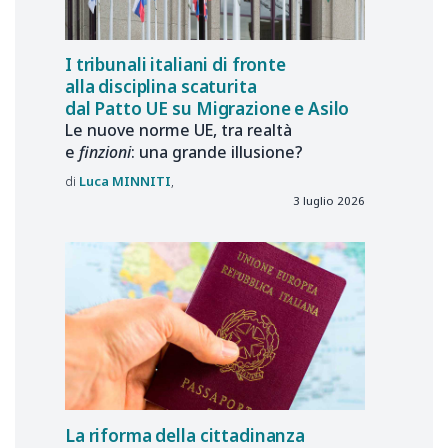
I tribunali italiani di fronte
alla disciplina scaturita
dal Patto UE su Migrazione e Asilo
Le nuove norme UE, tra realtà
e
finzioni
: una grande illusione?
Luca
MINNITI
3 luglio 2026
La riforma della cittadinanza