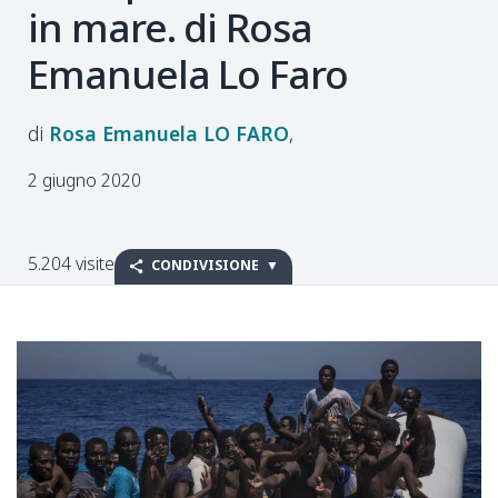
in mare. di Rosa
Emanuela Lo Faro
Rosa Emanuela
LO FARO
2 giugno 2020
5.204 visite
CONDIVISIONE