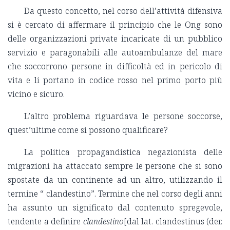
Da questo concetto, nel corso dell’attività difensiva
si è cercato di affermare il principio che le Ong sono
delle organizzazioni private incaricate di un pubblico
servizio e paragonabili alle autoambulanze del mare
che soccorrono persone in difficoltà ed in pericolo di
vita e li portano in codice rosso nel primo porto più
vicino e sicuro.
L’altro problema riguardava le persone soccorse,
quest’ultime come si possono qualificare?
La politica propagandistica negazionista delle
migrazioni ha attaccato sempre le persone che si sono
spostate da un continente ad un altro, utilizzando il
termine “ clandestino”. Termine che nel corso degli anni
ha assunto un significato dal contenuto spregevole,
tendente a definire
clandestino
[dal lat. clandestinus (der.