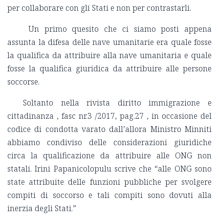
per collaborare con gli Stati e non per contrastarli.
Un primo quesito che ci siamo posti appena
assunta la difesa delle nave umanitarie era quale fosse
la qualifica da attribuire alla nave umanitaria e quale
fosse la qualifica giuridica da attribuire alle persone
soccorse.
Soltanto nella rivista diritto immigrazione e
cittadinanza , fasc nr.3 /2017, pag.27 , in occasione del
codice di condotta varato dall’allora Ministro Minniti
abbiamo condiviso delle considerazioni giuridiche
circa la qualificazione da attribuire alle ONG non
statali. Irini Papanicolopulu scrive che “alle ONG sono
state attribuite delle funzioni pubbliche per svolgere
compiti di soccorso e tali compiti sono dovuti alla
inerzia degli Stati.”