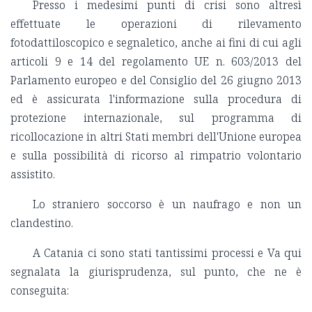
Presso i medesimi punti di crisi sono altresì
effettuate le operazioni di rilevamento
fotodattiloscopico e segnaletico, anche ai fini di cui agli
articoli 9 e 14 del regolamento UE n. 603/2013 del
Parlamento europeo e del Consiglio del 26 giugno 2013
ed è assicurata l'informazione sulla procedura di
protezione internazionale, sul programma di
ricollocazione in altri Stati membri dell'Unione europea
e sulla possibilità di ricorso al rimpatrio volontario
assistito.
Lo straniero soccorso è un naufrago e non un
clandestino.
A Catania ci sono stati tantissimi processi e Va qui
segnalata la giurisprudenza, sul punto, che ne è
conseguita: