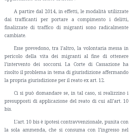
A partire dal 2014, in effetti, le modalità utilizzate
dai trafficanti per portare a compimento i delitti,
finalizzate di traffico di migranti sono radicalmente
cambiate.
Esse prevedono, tra l’altro, la volontaria messa in
pericolo della vita dei migranti al fine di ottenere
l’intervento dei soccorsi. La Corte di Cassazione ha
risolto il problema in tema di giurisdizione affermando
la propria giurisdizione per il reato ex art. 12.
Ci si può domandare se, in tal caso, si realizzino i
presupposti di applicazione del reato di cui all’art. 10
bis.
L’art. 10 bis è ipotesi contravvenzionale, punita con
la sola ammenda, che si consuma con l’ingresso nel