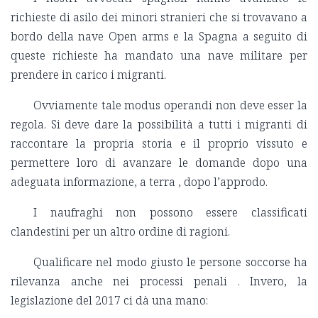
richieste di asilo dei minori stranieri che si trovavano a
bordo della nave Open arms e la Spagna a seguito di
queste richieste ha mandato una nave militare per
prendere in carico i migranti.
Ovviamente tale modus operandi non deve esser la
regola. Si deve dare la possibilità a tutti i migranti di
raccontare la propria storia e il proprio vissuto e
permettere loro di avanzare le domande dopo una
adeguata informazione, a terra , dopo l’approdo.
I naufraghi non possono essere classificati
clandestini per un altro ordine di ragioni.
Qualificare nel modo giusto le persone soccorse ha
rilevanza anche nei processi penali . Invero, la
legislazione del 2017 ci dà una mano: