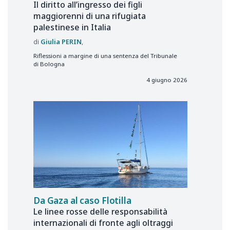
Il diritto all’ingresso dei figli
maggiorenni di una rifugiata
palestinese in Italia
Giulia
PERIN
Riflessioni a margine di una sentenza del Tribunale
di Bologna
4 giugno 2026
Da Gaza al caso Flotilla
Le linee rosse delle responsabilità
internazionali di fronte agli oltraggi