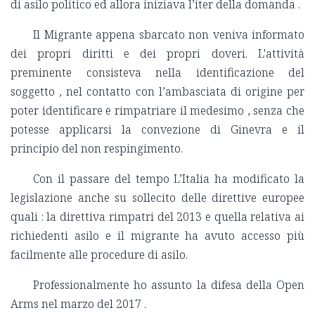
di asilo politico ed allora iniziava l’iter della domanda .
Il Migrante appena sbarcato non veniva informato
dei propri diritti e dei propri doveri. L'attività
preminente consisteva nella identificazione del
soggetto , nel contatto con l’ambasciata di origine per
poter identificare e rimpatriare il medesimo , senza che
potesse applicarsi la convezione di Ginevra e il
principio del non respingimento.
Con il passare del tempo L’Italia ha modificato la
legislazione anche su sollecito delle direttive europee
quali : la direttiva rimpatri del 2013 e quella relativa ai
richiedenti asilo e il migrante ha avuto accesso più
facilmente alle procedure di asilo.
Professionalmente ho assunto la difesa della Open
Arms nel marzo del 2017 .