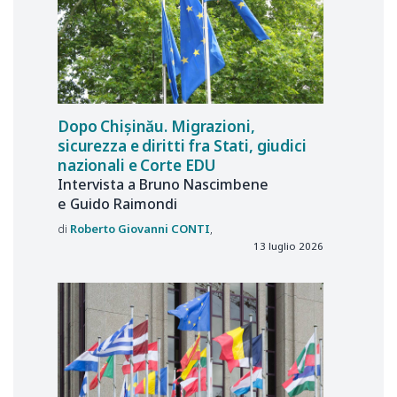
Dopo Chișinău. Migrazioni,
sicurezza e diritti fra Stati, giudici
nazionali e Corte EDU
Intervista a Bruno Nascimbene
e Guido Raimondi
Roberto Giovanni
CONTI
13 luglio 2026