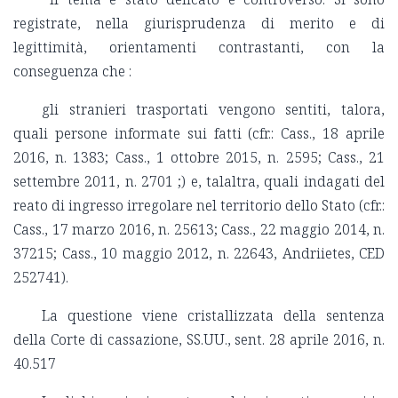
registrate, nella giurisprudenza di merito e di
legittimità, orientamenti contrastanti, con la
conseguenza che :
gli stranieri trasportati vengono sentiti, talora,
quali persone informate sui fatti (cfr.: Cass., 18 aprile
2016, n. 1383; Cass., 1 ottobre 2015, n. 2595; Cass., 21
settembre 2011, n. 2701 ;) e, talaltra, quali indagati del
reato di ingresso irregolare nel territorio dello Stato (cfr.:
Cass., 17 marzo 2016, n. 25613; Cass., 22 maggio 2014, n.
37215; Cass., 10 maggio 2012, n. 22643, Andriietes, CED
252741).
La questione viene cristallizzata della sentenza
della Corte di cassazione, SS.UU., sent. 28 aprile 2016, n.
40.517