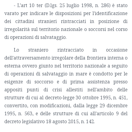
- L’art 10 ter (D.lgs. 25 luglio 1998, n. 286) è stato
varato per indicare le disposizioni per l'identificazione
dei cittadini stranieri rintracciati in posizione di
irregolarità sul territorio nazionale o soccorsi nel corso
di operazioni di salvataggio.
Lo straniero rintracciato in occasione
dell'attraversamento irregolare della frontiera interna o
esterna ovvero giunto nel territorio nazionale a seguito
di operazioni di salvataggio in mare è condotto per le
esigenze di soccorso e di prima assistenza presso
appositi punti di crisi allestiti nell'ambito delle
strutture di cui al decreto-legge 30 ottobre 1995, n. 451,
convertito, con modificazioni, dalla legge 29 dicembre
1995, n. 563, e delle strutture di cui all'articolo 9 del
decreto legislativo 18 agosto 2015, n. 142.