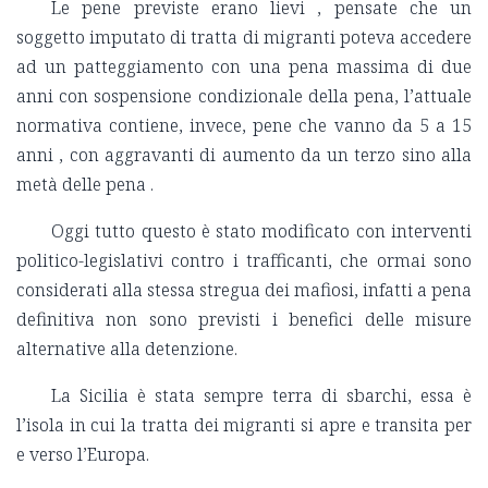
Le pene previste erano lievi , pensate che un
soggetto imputato di tratta di migranti poteva accedere
ad un patteggiamento con una pena massima di due
anni con sospensione condizionale della pena, l’attuale
normativa contiene, invece, pene che vanno da 5 a 15
anni , con aggravanti di aumento da un terzo sino alla
metà delle pena .
Oggi tutto questo è stato modificato con interventi
politico-legislativi contro i trafficanti, che ormai sono
considerati alla stessa stregua dei mafiosi, infatti a pena
definitiva non sono previsti i benefici delle misure
alternative alla detenzione.
La Sicilia è stata sempre terra di sbarchi, essa è
l’isola in cui la tratta dei migranti si apre e transita per
e verso l’Europa.