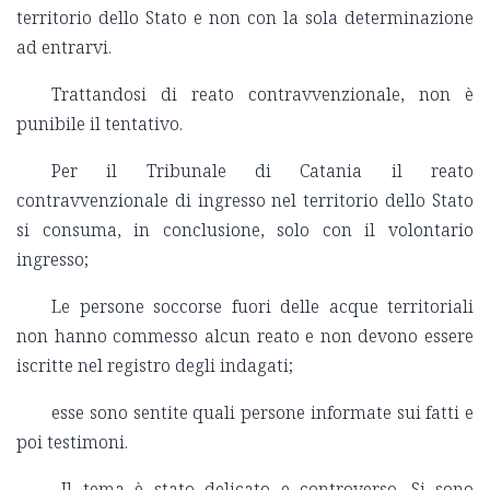
territorio dello Stato e non con la sola determinazione
ad entrarvi.
Trattandosi di reato contravvenzionale, non è
punibile il tentativo.
Per il Tribunale di Catania il reato
contravvenzionale di ingresso nel territorio dello Stato
si consuma, in conclusione, solo con il volontario
ingresso;
Le persone soccorse fuori delle acque territoriali
non hanno commesso alcun reato e non devono essere
iscritte nel registro degli indagati;
esse sono sentite quali persone informate sui fatti e
poi testimoni.
Il tema è stato delicato e controverso. Si sono