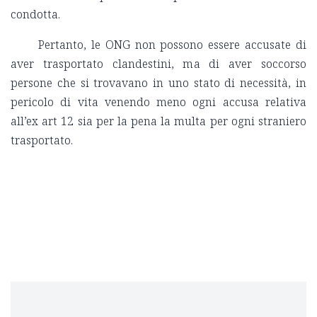
condotta.
Pertanto, le ONG non possono essere accusate di
aver trasportato clandestini, ma di aver soccorso
persone che si trovavano in uno stato di necessità, in
pericolo di vita venendo meno ogni accusa relativa
all’ex art 12 sia per la pena la multa per ogni straniero
trasportato.