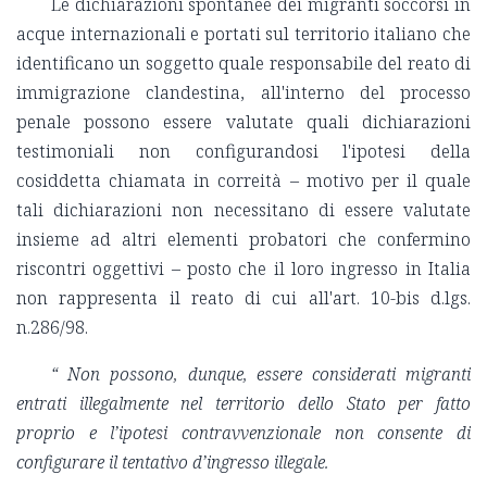
Le dichiarazioni spontanee dei migranti soccorsi in
acque internazionali e portati sul territorio italiano che
identificano un soggetto quale responsabile del reato di
immigrazione clandestina, all'interno del processo
penale possono essere valutate quali dichiarazioni
testimoniali non configurandosi l'ipotesi della
cosiddetta chiamata in correità – motivo per il quale
tali dichiarazioni non necessitano di essere valutate
insieme ad altri elementi probatori che confermino
riscontri oggettivi – posto che il loro ingresso in Italia
non rappresenta il reato di cui all'art. 10-bis d.lgs.
n.286/98.
“
Non possono, dunque, essere considerati migranti
entrati illegalmente nel territorio dello Stato per fatto
proprio e l’ipotesi contravvenzionale non consente di
configurare il tentativo d’ingresso illegale.