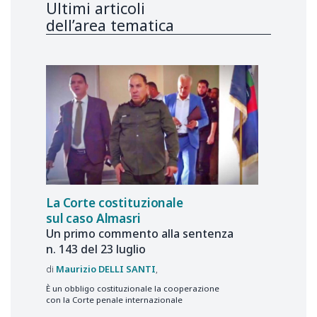
Ultimi articoli
dell’area tematica
La Corte costituzionale
sul caso Almasri
Un primo commento alla sentenza
n. 143 del 23 luglio
Maurizio
DELLI SANTI
È un obbligo costituzionale la cooperazione
con la Corte penale internazionale