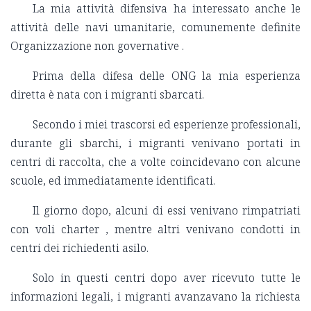
La mia attività difensiva ha interessato anche le
attività delle navi umanitarie, comunemente definite
Organizzazione non governative .
Prima della difesa delle ONG la mia esperienza
diretta è nata con i migranti sbarcati.
Secondo i miei trascorsi ed esperienze professionali,
durante gli sbarchi, i migranti venivano portati in
centri di raccolta, che a volte coincidevano con alcune
scuole, ed immediatamente identificati.
Il giorno dopo, alcuni di essi venivano rimpatriati
con voli charter , mentre altri venivano condotti in
centri dei richiedenti asilo.
Solo in questi centri dopo aver ricevuto tutte le
informazioni legali, i migranti avanzavano la richiesta