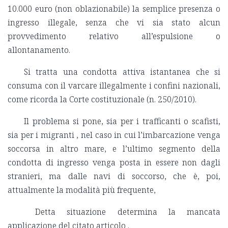
10.000 euro (non oblazionabile) la semplice presenza o
ingresso illegale, senza che vi sia stato alcun
provvedimento relativo all’espulsione o
allontanamento.
Si tratta una condotta attiva istantanea che si
consuma con il varcare illegalmente i confini nazionali,
come ricorda la Corte costituzionale (n. 250/2010).
Il problema si pone, sia per i trafficanti o scafisti,
sia per i migranti ,
nel caso in cui l’imbarcazione venga
soccorsa in altro mare, e l’ultimo segmento della
condotta di ingresso venga posta in essere non dagli
stranieri, ma dalle navi di soccorso,
che è, poi,
attualmente la modalità più frequente,
Detta situazione determina la mancata
applicazione del citato articolo .