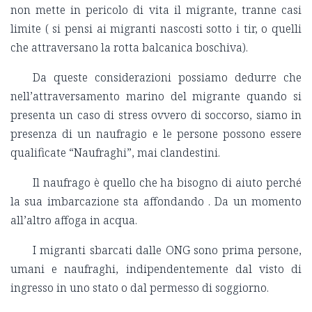
non mette in pericolo di vita il migrante, tranne casi
limite ( si pensi ai migranti nascosti sotto i tir, o quelli
che attraversano la rotta balcanica boschiva).
Da queste considerazioni possiamo dedurre che
nell’attraversamento marino del migrante quando si
presenta un caso di stress ovvero di soccorso, siamo in
presenza di un naufragio e le persone possono essere
qualificate “Naufraghi”, mai clandestini.
Il naufrago è quello che ha bisogno di aiuto perché
la sua imbarcazione sta affondando . Da un momento
all’altro affoga in acqua.
I migranti sbarcati dalle ONG sono prima persone,
umani e naufraghi, indipendentemente dal visto di
ingresso in uno stato o dal permesso di soggiorno.