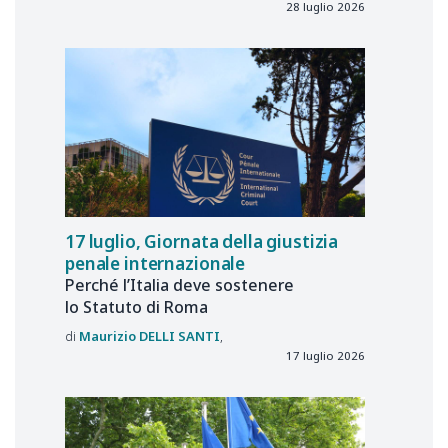
28 luglio 2026
17 luglio, Giornata della giustizia
penale internazionale
Perché l’Italia deve sostenere
lo Statuto di Roma
Maurizio
DELLI SANTI
17 luglio 2026