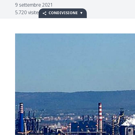
9 settembre 2021
5.720 visite
CONDIVISIONE