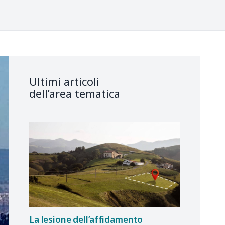
Ultimi articoli
dell’area tematica
La lesione dell’affidamento