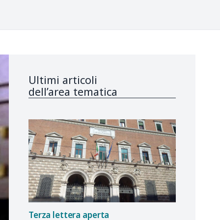
Ultimi articoli
dell’area tematica
Terza lettera aperta