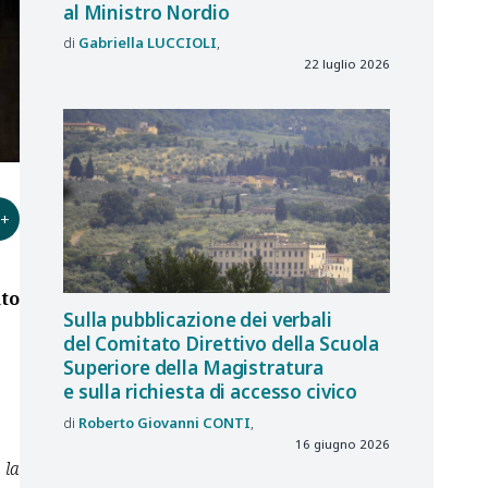
al Ministro Nordio
Gabriella
LUCCIOLI
22 luglio 2026
+
to
Sulla pubblicazione dei verbali
del Comitato Direttivo della Scuola
Superiore della Magistratura
e sulla richiesta di accesso civico
Roberto Giovanni
CONTI
16 giugno 2026
 la