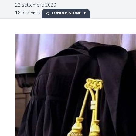
22 settembre 2020
18.512 visite
CONDIVISIONE